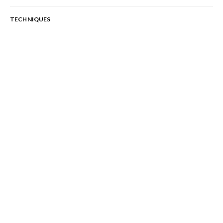
TECHNIQUES