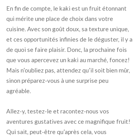
En fin de compte, le kaki est un fruit étonnant
qui mérite une place de choix dans votre
cuisine. Avec son goût doux, sa texture unique,
et ces opportunités infinies de le déguster, il y a
de quoi se faire plaisir. Donc, la prochaine fois
que vous apercevez un kaki au marché, foncez!
Mais n’oubliez pas, attendez qu’il soit bien mûr,
sinon préparez-vous à une surprise peu
agréable.
Allez-y, testez-le et racontez-nous vos
aventures gustatives avec ce magnifique fruit!
Qui sait, peut-être qu’après cela, vous