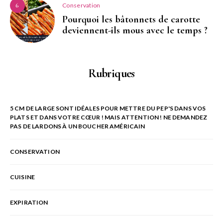
Conservation
6
Pourquoi les bâtonnets de carotte
deviennent-ils mous avec le temps ?
Rubriques
5 CM DE LARGE SONT IDÉALES POUR METTRE DU PEP'S DANS VOS
PLATS ET DANS VOTRE CŒUR ! MAIS ATTENTION ! NE DEMANDEZ
PAS DE LARDONS À UN BOUCHER AMÉRICAIN
CONSERVATION
CUISINE
EXPIRATION