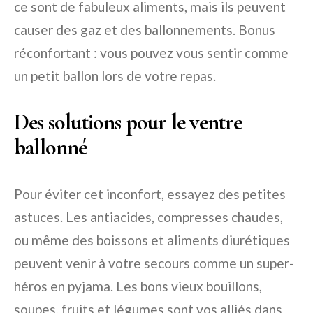
ce sont de fabuleux aliments, mais ils peuvent
causer des gaz et des ballonnements. Bonus
réconfortant : vous pouvez vous sentir comme
un petit ballon lors de votre repas.
Des solutions pour le ventre
ballonné
Pour éviter cet inconfort, essayez des petites
astuces. Les antiacides, compresses chaudes,
ou même des boissons et aliments diurétiques
peuvent venir à votre secours comme un super-
héros en pyjama. Les bons vieux bouillons,
soupes, fruits et légumes sont vos alliés dans