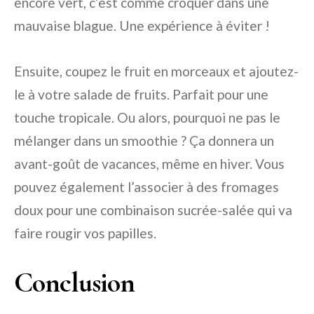
encore vert, c’est comme croquer dans une
mauvaise blague. Une expérience à éviter !
Ensuite, coupez le fruit en morceaux et ajoutez-
le à votre salade de fruits. Parfait pour une
touche tropicale. Ou alors, pourquoi ne pas le
mélanger dans un smoothie ? Ça donnera un
avant-goût de vacances, même en hiver. Vous
pouvez également l’associer à des fromages
doux pour une combinaison sucrée-salée qui va
faire rougir vos papilles.
Conclusion