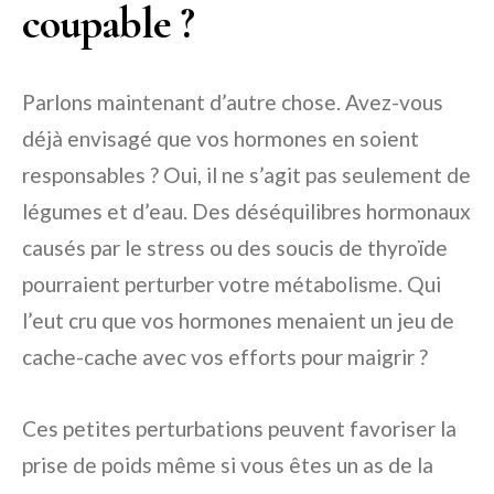
coupable ?
Parlons maintenant d’autre chose. Avez-vous
déjà envisagé que vos hormones en soient
responsables ? Oui, il ne s’agit pas seulement de
légumes et d’eau. Des déséquilibres hormonaux
causés par le stress ou des soucis de thyroïde
pourraient perturber votre métabolisme. Qui
l’eut cru que vos hormones menaient un jeu de
cache-cache avec vos efforts pour maigrir ?
Ces petites perturbations peuvent favoriser la
prise de poids même si vous êtes un as de la