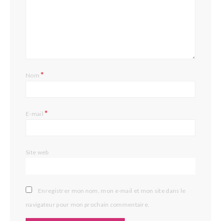
*
Nom
*
E-mail
Site web
Enregistrer mon nom, mon e-mail et mon site dans le
navigateur pour mon prochain commentaire.