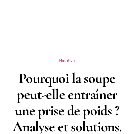
Nutrition
Pourquoi la soupe
peut-elle entraîner
une prise de poids ?
Analyse et solutions.