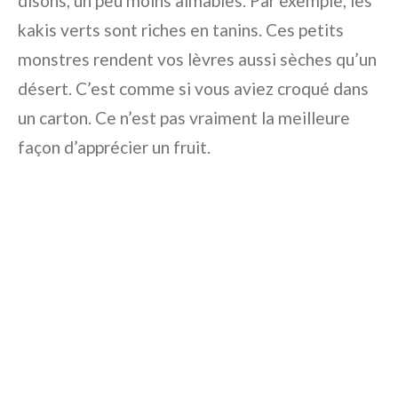
disons, un peu moins aimables. Par exemple, les
kakis verts sont riches en tanins. Ces petits
monstres rendent vos lèvres aussi sèches qu’un
désert. C’est comme si vous aviez croqué dans
un carton. Ce n’est pas vraiment la meilleure
façon d’apprécier un fruit.