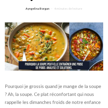
Ayngelina Borgan
4 minutes de lecture
Pourquoi je grossis quand je mange de la soupe
? Ah, la soupe. Ce plat réconfortant qui nous
rappelle les dimanches froids de notre enfance