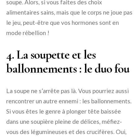
soupe. Alors, si vous faites des choix
alimentaires sains, mais que le corps ne joue pas
le jeu, peut-être que vos hormones sont en
mode rébellion !
4. La soupette et les
ballonnements : le duo fou
La soupe ne s’arrête pas là. Vous pourriez aussi
rencontrer un autre ennemi : les ballonnements.
Si vous êtes le genre à plonger tête baissée
dans une soupière pleine de délices, méfiez-
vous des légumineuses et des crucifères. Oui,