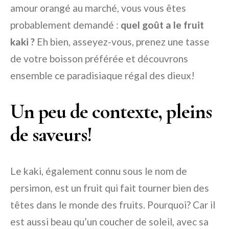
amour orangé au marché, vous vous êtes
probablement demandé :
quel goût a le fruit
kaki ?
Eh bien, asseyez-vous, prenez une tasse
de votre boisson préférée et découvrons
ensemble ce paradisiaque régal des dieux!
Un peu de contexte, pleins
de saveurs!
Le kaki, également connu sous le nom de
persimon, est un fruit qui fait tourner bien des
têtes dans le monde des fruits. Pourquoi? Car il
est aussi beau qu’un coucher de soleil, avec sa