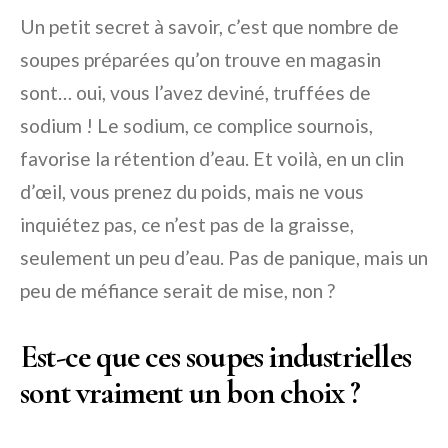
Un petit secret à savoir, c’est que nombre de
soupes préparées qu’on trouve en magasin
sont… oui, vous l’avez deviné, truffées de
sodium ! Le sodium, ce complice sournois,
favorise la rétention d’eau. Et voilà, en un clin
d’œil, vous prenez du poids, mais ne vous
inquiétez pas, ce n’est pas de la graisse,
seulement un peu d’eau. Pas de panique, mais un
peu de méfiance serait de mise, non ?
Est-ce que ces soupes industrielles
sont vraiment un bon choix ?