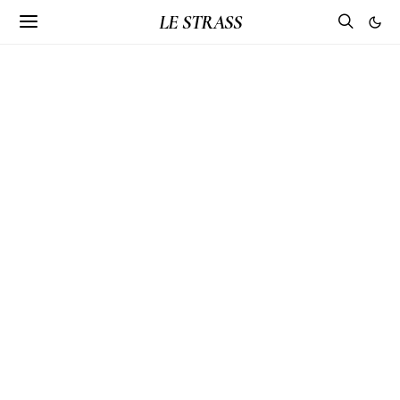
LE STRASS