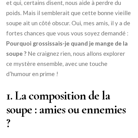
et qui, certains disent, nous aide à perdre du
poids. Mais il semblerait que cette bonne vieille
soupe ait un côté obscur. Oui, mes amis, il y a de
fortes chances que vous vous soyez demandé :
Pourquoi grossissais-je quand je mange de la
soupe ?
Ne craignez rien, nous allons explorer
ce mystère ensemble, avec une touche
d’humour en prime !
1. La composition de la
soupe : amies ou ennemies
?