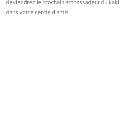
deviendrez le prochain ambassadeur du kaki
dans votre cercle d’amis !