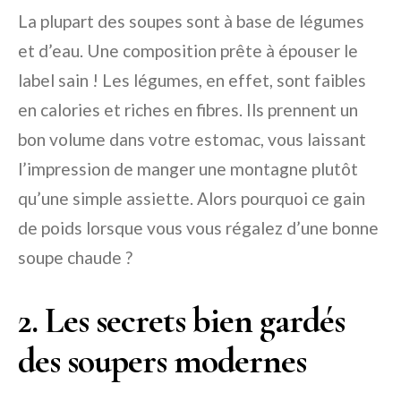
La plupart des soupes sont à base de légumes
et d’eau. Une composition prête à épouser le
label sain ! Les légumes, en effet, sont faibles
en calories et riches en fibres. Ils prennent un
bon volume dans votre estomac, vous laissant
l’impression de manger une montagne plutôt
qu’une simple assiette. Alors pourquoi ce gain
de poids lorsque vous vous régalez d’une bonne
soupe chaude ?
2. Les secrets bien gardés
des soupers modernes