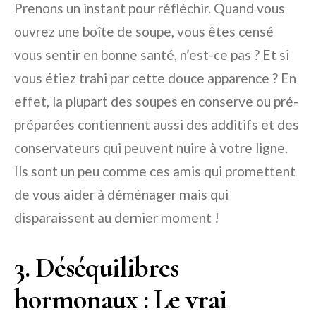
Prenons un instant pour réfléchir. Quand vous
ouvrez une boîte de soupe, vous êtes censé
vous sentir en bonne santé, n’est-ce pas ? Et si
vous étiez trahi par cette douce apparence ? En
effet, la plupart des soupes en conserve ou pré-
préparées contiennent aussi des additifs et des
conservateurs qui peuvent nuire à votre ligne.
Ils sont un peu comme ces amis qui promettent
de vous aider à déménager mais qui
disparaissent au dernier moment !
3. Déséquilibres
hormonaux : Le vrai