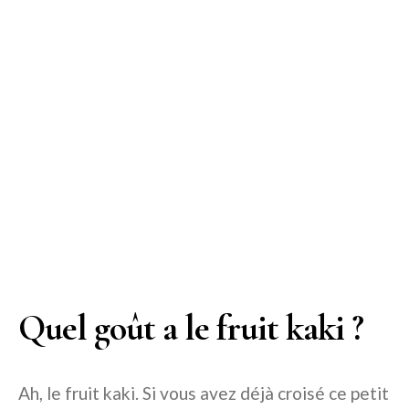
Quel goût a le fruit kaki ?
Ah, le fruit kaki. Si vous avez déjà croisé ce petit