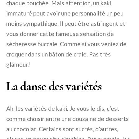
chaque bouchée. Mais attention, un kaki
immaturé peut avoir une personnalité un peu
moins sympathique. Il peut être astringent et
vous donner cette fameuse sensation de
sécheresse buccale. Comme si vous veniez de
croquer dans un bâton de craie. Pas très
glamour!
La danse des variétés
Ah, les variétés de kaki. Je vous le dis, c’est
comme choisir entre une douzaine de desserts
au chocolat. Certains sont sucrés, d’autres,