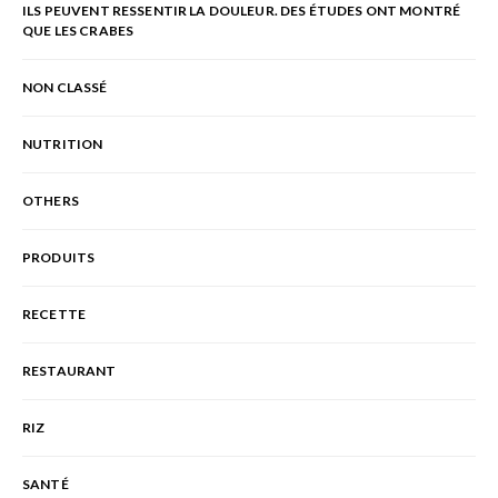
ILS PEUVENT RESSENTIR LA DOULEUR. DES ÉTUDES ONT MONTRÉ
QUE LES CRABES
NON CLASSÉ
NUTRITION
OTHERS
PRODUITS
RECETTE
RESTAURANT
RIZ
SANTÉ