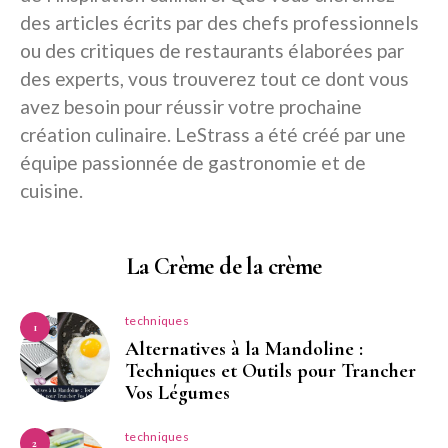
des articles écrits par des chefs professionnels
ou des critiques de restaurants élaborées par
des experts, vous trouverez tout ce dont vous
avez besoin pour réussir votre prochaine
création culinaire. LeStrass a été créé par une
équipe passionnée de gastronomie et de
cuisine.
La Crème de la crème
techniques
1
Alternatives à la Mandoline :
Techniques et Outils pour Trancher
Vos Légumes
techniques
2