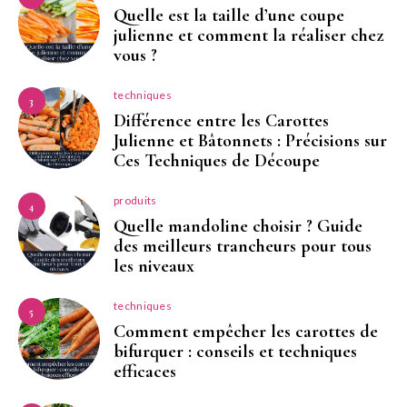
Quelle est la taille d’une coupe
julienne et comment la réaliser chez
vous ?
techniques
3
Différence entre les Carottes
Julienne et Bâtonnets : Précisions sur
Ces Techniques de Découpe
produits
4
Quelle mandoline choisir ? Guide
des meilleurs trancheurs pour tous
les niveaux
techniques
5
Comment empêcher les carottes de
bifurquer : conseils et techniques
efficaces