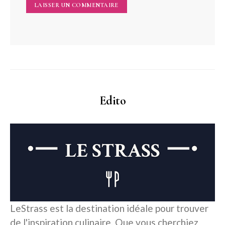
Edito
LeStrass est la destination idéale pour trouver
de l'inspiration culinaire. Que vous cherchiez