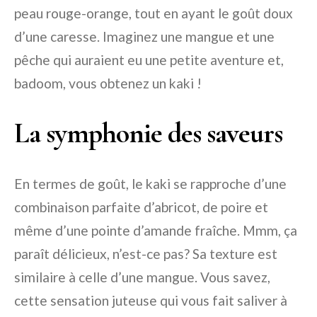
peau rouge-orange, tout en ayant le goût doux
d’une caresse. Imaginez une mangue et une
pêche qui auraient eu une petite aventure et,
badoom, vous obtenez un kaki !
La symphonie des saveurs
En termes de goût, le kaki se rapproche d’une
combinaison parfaite d’abricot, de poire et
même d’une pointe d’amande fraîche. Mmm, ça
paraît délicieux, n’est-ce pas? Sa texture est
similaire à celle d’une mangue. Vous savez,
cette sensation juteuse qui vous fait saliver à