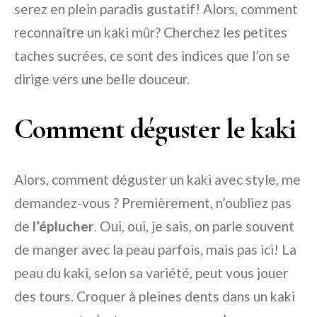
serez en plein paradis gustatif! Alors, comment
reconnaître un kaki mûr? Cherchez les petites
taches sucrées, ce sont des indices que l’on se
dirige vers une belle douceur.
Comment déguster le kaki
Alors, comment déguster un kaki avec style, me
demandez-vous ? Premièrement, n’oubliez pas
de
l’éplucher
. Oui, oui, je sais, on parle souvent
de manger avec la peau parfois, mais pas ici! La
peau du kaki, selon sa variété, peut vous jouer
des tours. Croquer à pleines dents dans un kaki