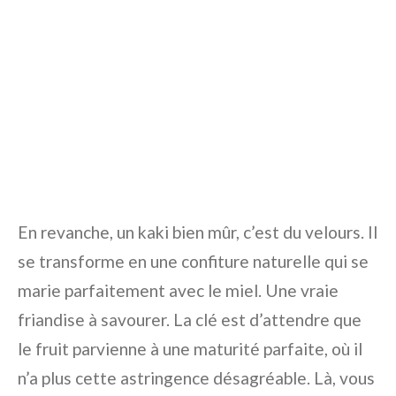
En revanche, un kaki bien mûr, c’est du velours. Il
se transforme en une confiture naturelle qui se
marie parfaitement avec le miel. Une vraie
friandise à savourer. La clé est d’attendre que
le fruit parvienne à une maturité parfaite, où il
n’a plus cette astringence désagréable. Là, vous