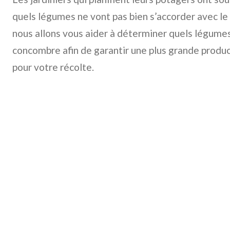
quels légumes ne vont pas bien s’accorder avec le
nous allons vous aider à déterminer quels légumes
concombre afin de garantir une plus grande produc
pour votre récolte.