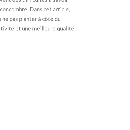
 concombre. Dans cet article,
 ne pas planter à côté du
tivité et une meilleure qualité