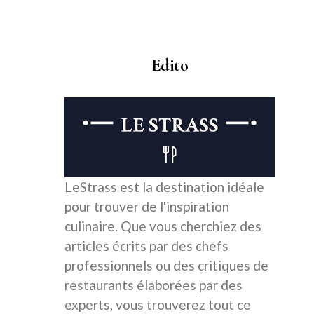
Edito
LeStrass est la destination idéale
pour trouver de l'inspiration
culinaire. Que vous cherchiez des
articles écrits par des chefs
professionnels ou des critiques de
restaurants élaborées par des
experts, vous trouverez tout ce