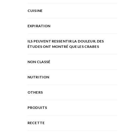
CUISINE
EXPIRATION
ILS PEUVENT RESSENTIR LA DOULEUR. DES
ÉTUDES ONT MONTRÉ QUE LES CRABES
NON CLASSÉ
NUTRITION
OTHERS
PRODUITS
RECETTE