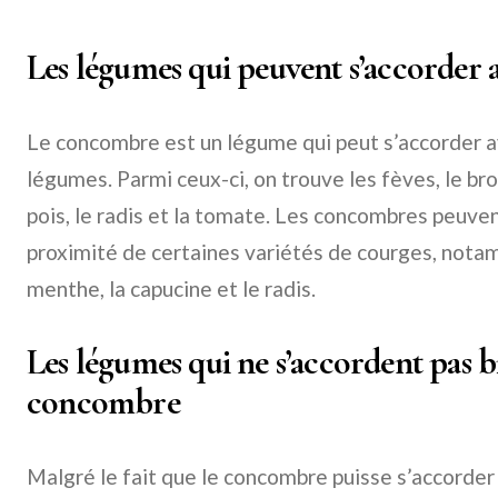
Les légumes qui peuvent s’accorder
Le concombre est un légume qui peut s’accorder 
légumes. Parmi ceux-ci, on trouve les fèves, le brocol
pois, le radis et la tomate. Les concombres peuve
proximité de certaines variétés de courges, notam
menthe, la capucine et le radis.
Les légumes qui ne s’accordent pas b
concombre
Malgré le fait que le concombre puisse s’accorde