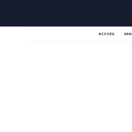
ACCUEIL
SAN