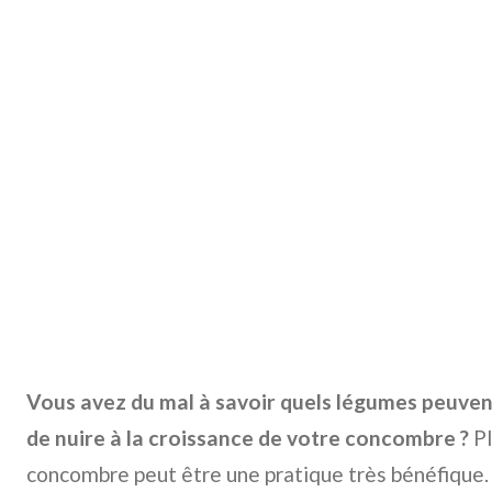
Vous avez du mal à savoir quels légumes peuvent
de nuire à la croissance de votre concombre ?
Pl
concombre peut être une pratique très bénéfique.