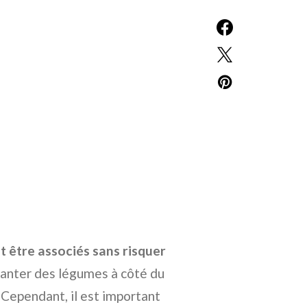
 être associés sans risquer
anter des légumes à côté du
 Cependant, il est important