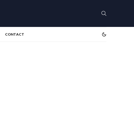
CONTACT