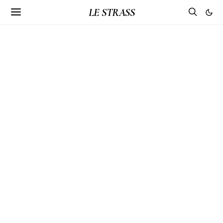
LE STRASS