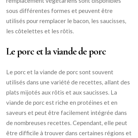
remplacement végétariens sont disponibles
sous différentes formes et peuvent être
utilisés pour remplacer le bacon, les saucisses,
les côtelettes et les rôtis.
Le porc et la viande de porc
Le porc et la viande de porc sont souvent
utilisés dans une variété de recettes, allant des
plats mijotés aux rôtis et aux saucisses. La
viande de porc est riche en protéines et en
saveurs et peut être facilement intégrée dans
de nombreuses recettes. Cependant, elle peut
être difficile à trouver dans certaines régions et