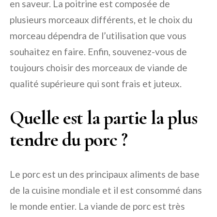
en saveur. La poitrine est composée de
plusieurs morceaux différents, et le choix du
morceau dépendra de l’utilisation que vous
souhaitez en faire. Enfin, souvenez-vous de
toujours choisir des morceaux de viande de
qualité supérieure qui sont frais et juteux.
Quelle est la partie la plus
tendre du porc ?
Le porc est un des principaux aliments de base
de la cuisine mondiale et il est consommé dans
le monde entier. La viande de porc est très