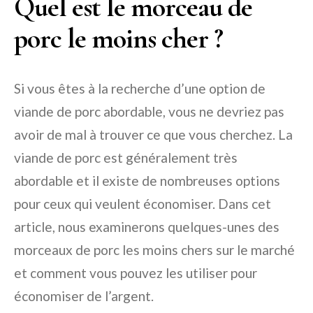
Quel est le morceau de
porc le moins cher ?
Si vous êtes à la recherche d’une option de
viande de porc abordable, vous ne devriez pas
avoir de mal à trouver ce que vous cherchez. La
viande de porc est généralement très
abordable et il existe de nombreuses options
pour ceux qui veulent économiser. Dans cet
article, nous examinerons quelques-unes des
morceaux de porc les moins chers sur le marché
et comment vous pouvez les utiliser pour
économiser de l’argent.