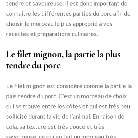
tendre et savoureuse. Il est donc important de
connaître les différentes parties du porc afin de
choisir le morceau le plus approprié à vos
recettes et préparations culinaires.
Le filet mignon, la partie la plus
tendre du porc
Le filet mignon est considéré comme la partie la
plus tendre du porc. C’est un morceau de choix
qui se trouve entre les côtes et qui est très peu
sollicité durant la vie de l’animal. En raison de
cela, sa texture est très douce et très
savoureuse, ce qui en fait un morceau très