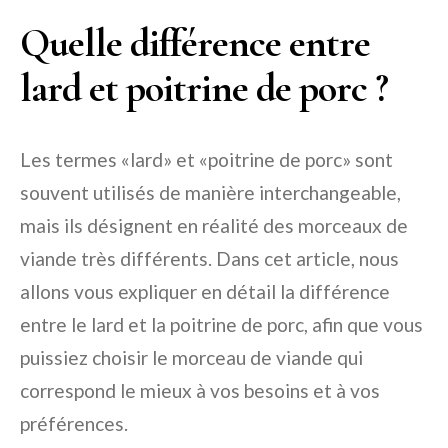
Quelle différence entre
lard et poitrine de porc ?
Les termes «lard» et «poitrine de porc» sont
souvent utilisés de manière interchangeable,
mais ils désignent en réalité des morceaux de
viande très différents. Dans cet article, nous
allons vous expliquer en détail la différence
entre le lard et la poitrine de porc, afin que vous
puissiez choisir le morceau de viande qui
correspond le mieux à vos besoins et à vos
préférences.