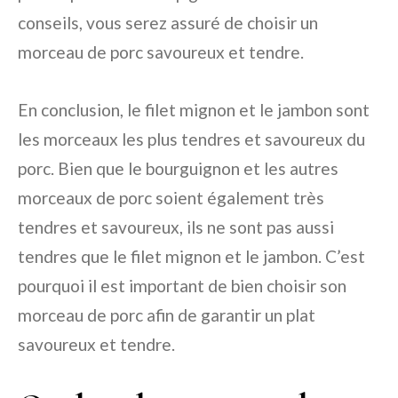
conseils, vous serez assuré de choisir un
morceau de porc savoureux et tendre.
En conclusion, le filet mignon et le jambon sont
les morceaux les plus tendres et savoureux du
porc. Bien que le bourguignon et les autres
morceaux de porc soient également très
tendres et savoureux, ils ne sont pas aussi
tendres que le filet mignon et le jambon. C’est
pourquoi il est important de bien choisir son
morceau de porc afin de garantir un plat
savoureux et tendre.