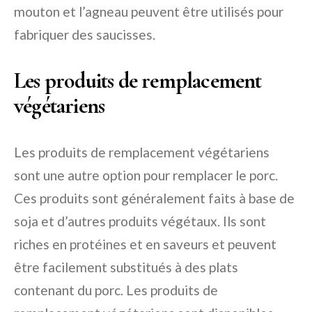
mouton et l’agneau peuvent être utilisés pour
fabriquer des saucisses.
Les produits de remplacement
végétariens
Les produits de remplacement végétariens
sont une autre option pour remplacer le porc.
Ces produits sont généralement faits à base de
soja et d’autres produits végétaux. Ils sont
riches en protéines et en saveurs et peuvent
être facilement substitués à des plats
contenant du porc. Les produits de