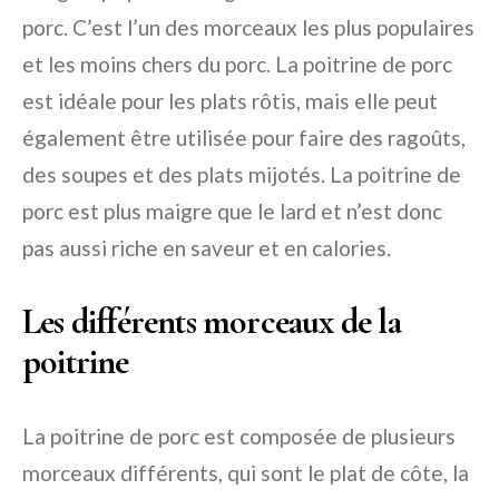
porc. C’est l’un des morceaux les plus populaires
et les moins chers du porc. La poitrine de porc
est idéale pour les plats rôtis, mais elle peut
également être utilisée pour faire des ragoûts,
des soupes et des plats mijotés. La poitrine de
porc est plus maigre que le lard et n’est donc
pas aussi riche en saveur et en calories.
Les différents morceaux de la
poitrine
La poitrine de porc est composée de plusieurs
morceaux différents, qui sont le plat de côte, la