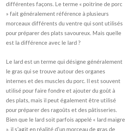
différentes façons. Le terme « poitrine de porc
» fait généralement référence à plusieurs
morceaux différents du ventre qui sont utilisés
pour préparer des plats savoureux. Mais quelle
est la différence avec le lard ?
Le lard est un terme qui désigne généralement
le gras qui se trouve autour des organes
internes et des muscles du porc. Il est souvent
utilisé pour faire fondre et ajouter du goût à
des plats, mais il peut également être utilisé
pour préparer des ragoûts et des pâtisseries.
Bien que le lard soit parfois appelé « lard maigre
», il s’agit en réalité d’un morceau de gras de