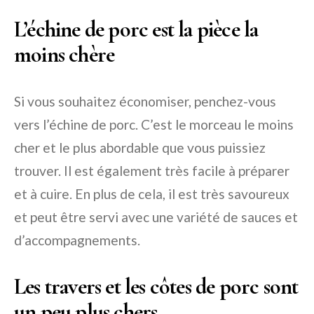
L’échine de porc est la pièce la
moins chère
Si vous souhaitez économiser, penchez-vous
vers l’échine de porc. C’est le morceau le moins
cher et le plus abordable que vous puissiez
trouver. Il est également très facile à préparer
et à cuire. En plus de cela, il est très savoureux
et peut être servi avec une variété de sauces et
d’accompagnements.
Les travers et les côtes de porc sont
un peu plus chers