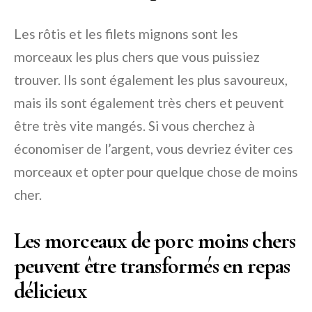
Les rôtis et les filets mignons sont les
morceaux les plus chers que vous puissiez
trouver. Ils sont également les plus savoureux,
mais ils sont également très chers et peuvent
être très vite mangés. Si vous cherchez à
économiser de l’argent, vous devriez éviter ces
morceaux et opter pour quelque chose de moins
cher.
Les morceaux de porc moins chers
peuvent être transformés en repas
délicieux