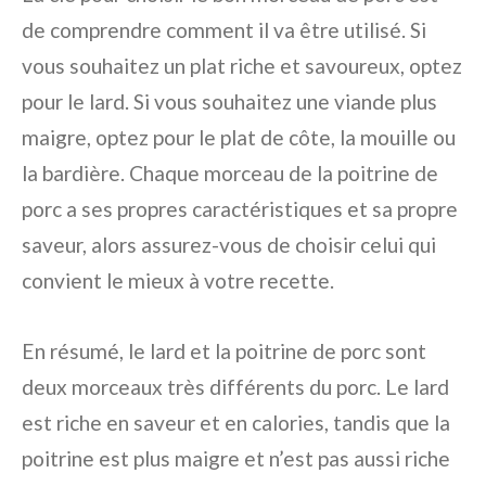
de comprendre comment il va être utilisé. Si
vous souhaitez un plat riche et savoureux, optez
pour le lard. Si vous souhaitez une viande plus
maigre, optez pour le plat de côte, la mouille ou
la bardière. Chaque morceau de la poitrine de
porc a ses propres caractéristiques et sa propre
saveur, alors assurez-vous de choisir celui qui
convient le mieux à votre recette.
En résumé, le lard et la poitrine de porc sont
deux morceaux très différents du porc. Le lard
est riche en saveur et en calories, tandis que la
poitrine est plus maigre et n’est pas aussi riche