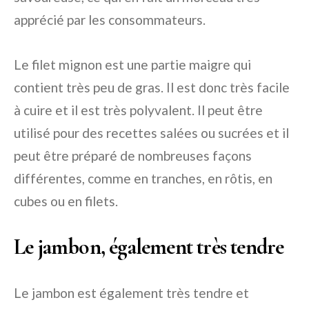
apprécié par les consommateurs.
Le filet mignon est une partie maigre qui
contient très peu de gras. Il est donc très facile
à cuire et il est très polyvalent. Il peut être
utilisé pour des recettes salées ou sucrées et il
peut être préparé de nombreuses façons
différentes, comme en tranches, en rôtis, en
cubes ou en filets.
Le jambon, également très tendre
Le jambon est également très tendre et