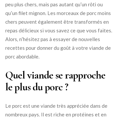
peu plus chers, mais pas autant qu’un rôti ou
qu’un filet mignon. Les morceaux de porc moins
chers peuvent également être transformés en
repas délicieux si vous savez ce que vous faites.
Alors, n’hésitez pas à essayer de nouvelles
recettes pour donner du goût à votre viande de
porc abordable.
Quel viande se rapproche
le plus du porc ?
Le porc est une viande très appréciée dans de
nombreux pays. Il est riche en protéines et en