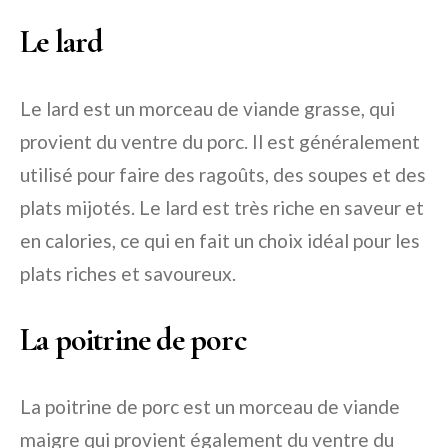
Le lard
Le lard est un morceau de viande grasse, qui
provient du ventre du porc. Il est généralement
utilisé pour faire des ragoûts, des soupes et des
plats mijotés. Le lard est très riche en saveur et
en calories, ce qui en fait un choix idéal pour les
plats riches et savoureux.
La poitrine de porc
La poitrine de porc est un morceau de viande
maigre qui provient également du ventre du