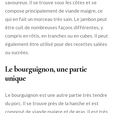
savoureux. Il se trouve sous les côtes et se
compose principalement de viande maigre, ce
qui en fait un morceau très sain. Le jambon peut
être cuit de nombreuses façons différentes, y
compris en rôtis, en tranches ou en cubes. Il peut
également être utilisé pour des recettes salées
ou sucrées.
Le
bourguignon
, une partie
unique
Le bourguignon est une autre partie très tendre
du porc. Il se trouve près de la hanche et est
composé de viande maigre et de gras. Il est très