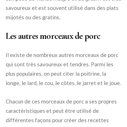
savoureux et est souvent utilisé dans des plats
mijotés ou des gratins.
Les autres morceaux de porc
Il existe de nombreux autres morceaux de porc
qui sont très savoureux et tendres. Parmi les
plus populaires, on peut citer la poitrine, la
longe, le lard, le cou, le côtes, le jarret et le joue.
Chacun de ces morceaux de porc a ses propres
caractéristiques et peut être utilisé de
différentes façons pour créer des recettes