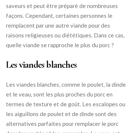
saveurs et peut être préparé de nombreuses
façons. Cependant, certaines personnes le
remplacent par une autre viande pour des
raisons religieuses ou diététiques. Dans ce cas,
quelle viande se rapproche le plus du porc ?
Les viandes blanches
Les viandes blanches, comme le poulet, la dinde
et le veau, sont les plus proches du porc en
termes de texture et de goût. Les escalopes ou
les aiguillons de poulet et de dinde sont des
alternatives parfaites pour remplacer le porc