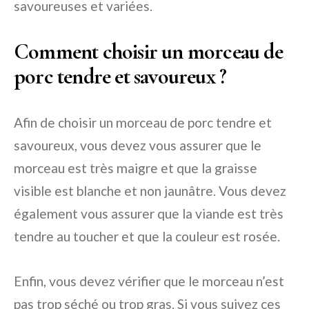
savoureuses et variées.
Comment choisir un morceau de
porc tendre et savoureux ?
Afin de choisir un morceau de porc tendre et
savoureux, vous devez vous assurer que le
morceau est très maigre et que la graisse
visible est blanche et non jaunâtre. Vous devez
également vous assurer que la viande est très
tendre au toucher et que la couleur est rosée.
Enfin, vous devez vérifier que le morceau n’est
pas trop séché ou trop gras. Si vous suivez ces