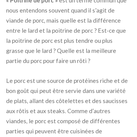
« Poitrine de porc »
est un terme commun que
nous entendons souvent quand il s’agit de
viande de porc, mais quelle est la différence
entre le lard et la poitrine de porc ? Est-ce que
la poitrine de porc est plus tendre ou plus
grasse que le lard ? Quelle est la meilleure
partie du porc pour faire un rôti ?
Le porc est une source de protéines riche et de
bon goût qui peut être servie dans une variété
de plats, allant des côtelettes et des saucisses
aux rôtis et aux steaks. Comme d’autres
viandes, le porc est composé de différentes
parties qui peuvent être cuisinées de