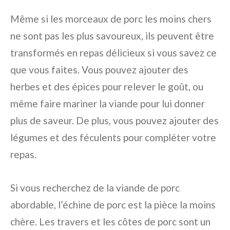
Même si les morceaux de porc les moins chers
ne sont pas les plus savoureux, ils peuvent être
transformés en repas délicieux si vous savez ce
que vous faites. Vous pouvez ajouter des
herbes et des épices pour relever le goût, ou
même faire mariner la viande pour lui donner
plus de saveur. De plus, vous pouvez ajouter des
légumes et des féculents pour compléter votre
repas.
Si vous recherchez de la viande de porc
abordable, l’échine de porc est la pièce la moins
chère. Les travers et les côtes de porc sont un