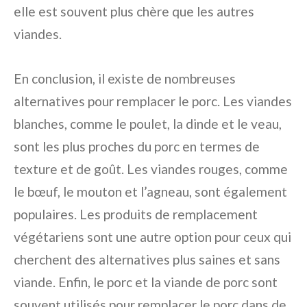
elle est souvent plus chère que les autres
viandes.
En conclusion, il existe de nombreuses
alternatives pour remplacer le porc. Les viandes
blanches, comme le poulet, la dinde et le veau,
sont les plus proches du porc en termes de
texture et de goût. Les viandes rouges, comme
le bœuf, le mouton et l’agneau, sont également
populaires. Les produits de remplacement
végétariens sont une autre option pour ceux qui
cherchent des alternatives plus saines et sans
viande. Enfin, le porc et la viande de porc sont
souvent utilisés pour remplacer le porc dans de