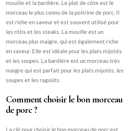
mouille et la bardière. Le plat de côte est le
morceau le plus connu de la poitrine de porc. Il
est riche en saveur et est souvent utilisé pour
les rôtis et les steaks. La mouille est un
morceau plus maigre, qui est également riche
en saveur. Elle est idéale pour les plats mijotés
et les soupes. La bardière est un morceau très
maigre qui est parfait pour les plats mijotés, les
soupes et les ragoûts.
Comment choisir le bon morceau
de porc ?
La clé pour choisir le bon morceau de porc est