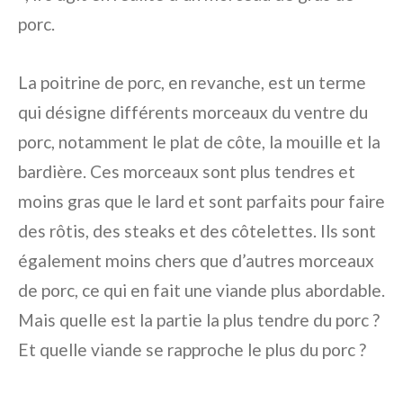
porc.
La poitrine de porc, en revanche, est un terme
qui désigne différents morceaux du ventre du
porc, notamment le plat de côte, la mouille et la
bardière. Ces morceaux sont plus tendres et
moins gras que le lard et sont parfaits pour faire
des rôtis, des steaks et des côtelettes. Ils sont
également moins chers que d’autres morceaux
de porc, ce qui en fait une viande plus abordable.
Mais quelle est la partie la plus tendre du porc ?
Et quelle viande se rapproche le plus du porc ?