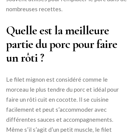
nombreuses recettes.
Quelle est la meilleure
partie du porc pour faire
un rôti ?
Le filet mignon est considéré comme le
morceau le plus tendre du porc et idéal pour
faire un rôti cuit en cocotte. Il se cuisine
facilement et peut s’accommoder avec
différentes sauces et accompagnements.
Même s’il s’agit d’un petit muscle, le filet