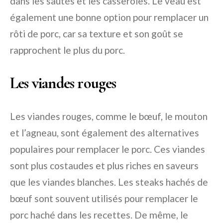
dans les sautés et les casseroles. Le veau est
également une bonne option pour remplacer un
rôti de porc, car sa texture et son goût se
rapprochent le plus du porc.
Les viandes rouges
Les viandes rouges, comme le bœuf, le mouton
et l’agneau, sont également des alternatives
populaires pour remplacer le porc. Ces viandes
sont plus costaudes et plus riches en saveurs
que les viandes blanches. Les steaks hachés de
bœuf sont souvent utilisés pour remplacer le
porc haché dans les recettes. De même, le