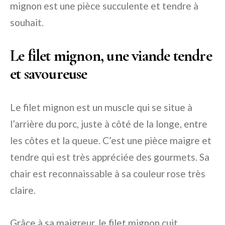
mignon est une pièce succulente et tendre à
souhait.
Le filet mignon, une viande tendre
et savoureuse
Le filet mignon est un muscle qui se situe à
l’arrière du porc, juste à côté de la longe, entre
les côtes et la queue. C’est une pièce maigre et
tendre qui est très appréciée des gourmets. Sa
chair est reconnaissable à sa couleur rose très
claire.
Grâce à sa maigreur, le filet mignon cuit