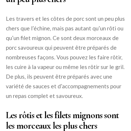
Les travers et les côtes de porc sont un peu plus
chers que l’échine, mais pas autant qu’un rôti ou
qu’un filet mignon. Ce sont deux morceaux de
porc savoureux qui peuvent être préparés de
nombreuses façons. Vous pouvez les faire rôtir,
les cuire à la vapeur ou même les rôtir sur le gril.
De plus, ils peuvent être préparés avec une
variété de sauces et d’accompagnements pour
un repas complet et savoureux.
Les rôtis et les filets mignons sont
les morceaux les plus chers