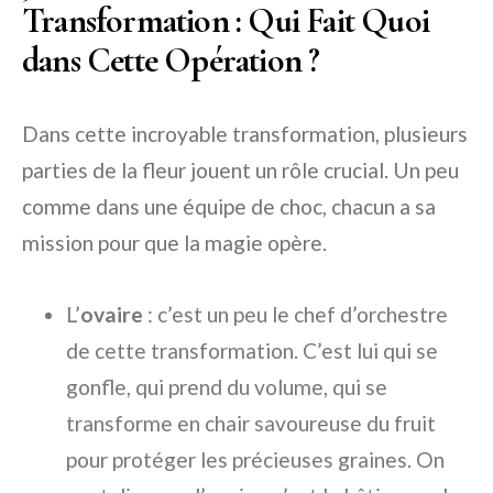
Transformation : Qui Fait Quoi
dans Cette Opération ?
Dans cette incroyable transformation, plusieurs
parties de la fleur jouent un rôle crucial. Un peu
comme dans une équipe de choc, chacun a sa
mission pour que la magie opère.
L’
ovaire
: c’est un peu le chef d’orchestre
de cette transformation. C’est lui qui se
gonfle, qui prend du volume, qui se
transforme en chair savoureuse du fruit
pour protéger les précieuses graines. On