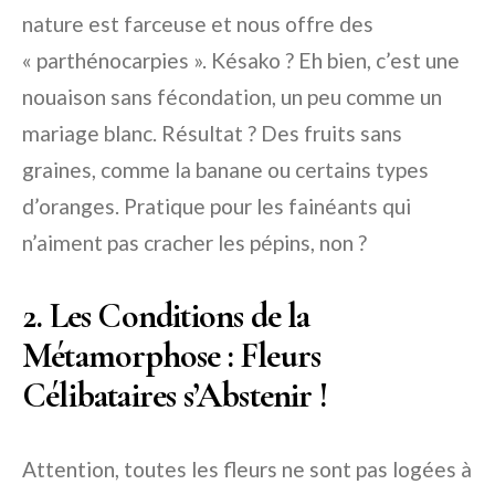
nature est farceuse et nous offre des
« parthénocarpies ». Késako ? Eh bien, c’est une
nouaison sans fécondation, un peu comme un
mariage blanc. Résultat ? Des fruits sans
graines, comme la banane ou certains types
d’oranges. Pratique pour les fainéants qui
n’aiment pas cracher les pépins, non ?
2. Les Conditions de la
Métamorphose : Fleurs
Célibataires s’Abstenir !
Attention, toutes les fleurs ne sont pas logées à