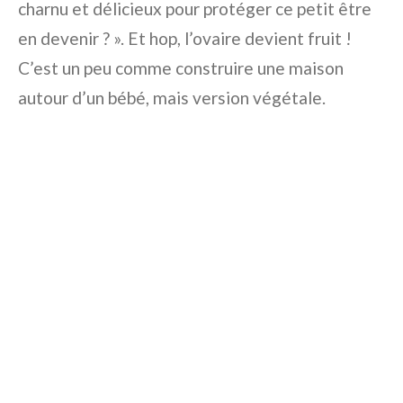
charnu et délicieux pour protéger ce petit être
en devenir ? ». Et hop, l’ovaire devient fruit !
C’est un peu comme construire une maison
autour d’un bébé, mais version végétale.