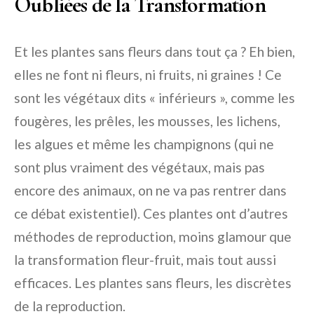
Oubliées de la Transformation
Et les plantes sans fleurs dans tout ça ? Eh bien,
elles ne font ni fleurs, ni fruits, ni graines ! Ce
sont les végétaux dits « inférieurs », comme les
fougères, les prêles, les mousses, les lichens,
les algues et même les champignons (qui ne
sont plus vraiment des végétaux, mais pas
encore des animaux, on ne va pas rentrer dans
ce débat existentiel). Ces plantes ont d’autres
méthodes de reproduction, moins glamour que
la transformation fleur-fruit, mais tout aussi
efficaces. Les plantes sans fleurs, les discrètes
de la reproduction.