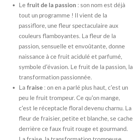
Le
fruit de la passion
: son nom est déjà
tout un programme ! Il vient de la
passiflore, une fleur spectaculaire aux
couleurs flamboyantes. La fleur de la
passion, sensuelle et envoûtante, donne
naissance à ce fruit acidulé et parfumé,
symbole d’évasion. Le fruit de la passion, la
transformation passionnée.
La
fraise
: on en a parlé plus haut, c’est un
peu le fruit trompeur. Ce qu’on mange,
c’est le réceptacle floral devenu charnu. La
fleur de fraisier, petite et blanche, se cache
derrière ce faux fruit rouge et gourmand.
La fraise, la transformation trompeuse.