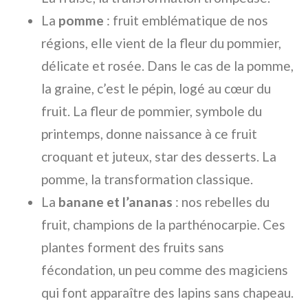
La
pomme
: fruit emblématique de nos
régions, elle vient de la fleur du pommier,
délicate et rosée. Dans le cas de la pomme,
la graine, c’est le pépin, logé au cœur du
fruit. La fleur de pommier, symbole du
printemps, donne naissance à ce fruit
croquant et juteux, star des desserts. La
pomme, la transformation classique.
La
banane et l’ananas
: nos rebelles du
fruit, champions de la parthénocarpie. Ces
plantes forment des fruits sans
fécondation, un peu comme des magiciens
qui font apparaître des lapins sans chapeau.