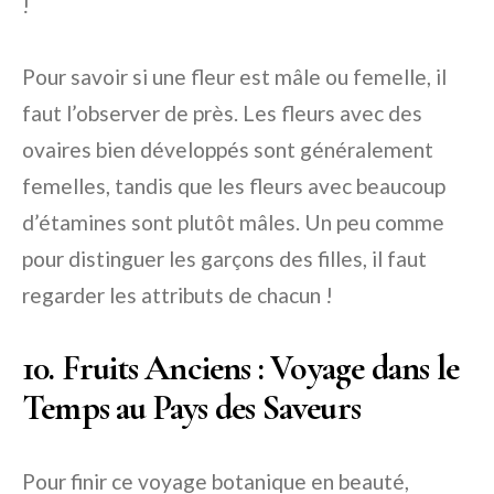
!
Pour savoir si une fleur est mâle ou femelle, il
faut l’observer de près. Les fleurs avec des
ovaires bien développés sont généralement
femelles, tandis que les fleurs avec beaucoup
d’étamines sont plutôt mâles. Un peu comme
pour distinguer les garçons des filles, il faut
regarder les attributs de chacun !
10. Fruits Anciens : Voyage dans le
Temps au Pays des Saveurs
Pour finir ce voyage botanique en beauté,