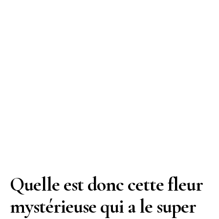
Quelle est donc cette fleur
mystérieuse qui a le super