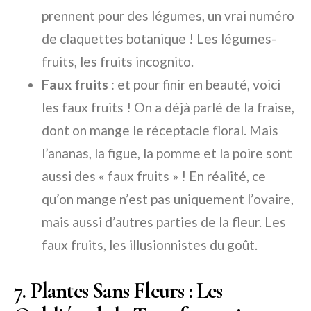
prennent pour des légumes, un vrai numéro
de claquettes botanique ! Les légumes-
fruits, les fruits incognito.
Faux fruits
: et pour finir en beauté, voici
les faux fruits ! On a déjà parlé de la fraise,
dont on mange le réceptacle floral. Mais
l’ananas, la figue, la pomme et la poire sont
aussi des « faux fruits » ! En réalité, ce
qu’on mange n’est pas uniquement l’ovaire,
mais aussi d’autres parties de la fleur. Les
faux fruits, les illusionnistes du goût.
7. Plantes Sans Fleurs : Les