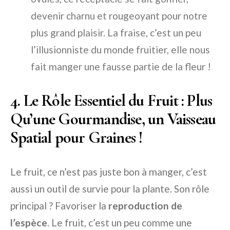
devenir charnu et rougeoyant pour notre
plus grand plaisir. La fraise, c’est un peu
l’illusionniste du monde fruitier, elle nous
fait manger une fausse partie de la fleur !
4. Le Rôle Essentiel du Fruit : Plus
Qu’une Gourmandise, un Vaisseau
Spatial pour Graines !
Le fruit, ce n’est pas juste bon à manger, c’est
aussi un outil de survie pour la plante. Son rôle
principal ? Favoriser la
reproduction de
l’espèce
. Le fruit, c’est un peu comme une