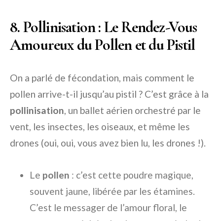
8. Pollinisation : Le Rendez-Vous
Amoureux du Pollen et du Pistil
On a parlé de fécondation, mais comment le
pollen arrive-t-il jusqu’au pistil ? C’est grâce à la
pollinisation
, un ballet aérien orchestré par le
vent, les insectes, les oiseaux, et même les
drones (oui, oui, vous avez bien lu, les drones !).
Le
pollen
: c’est cette poudre magique,
souvent jaune, libérée par les étamines.
C’est le messager de l’amour floral, le