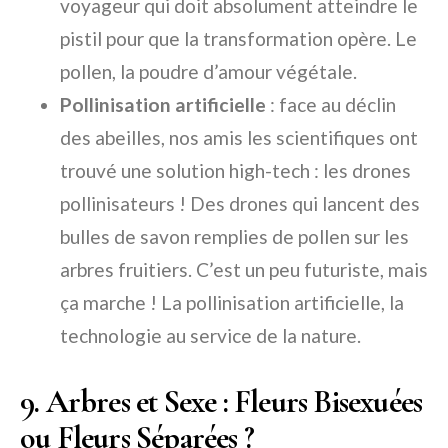
voyageur qui doit absolument atteindre le
pistil pour que la transformation opère. Le
pollen, la poudre d’amour végétale.
Pollinisation artificielle
: face au déclin
des abeilles, nos amis les scientifiques ont
trouvé une solution high-tech : les drones
pollinisateurs ! Des drones qui lancent des
bulles de savon remplies de pollen sur les
arbres fruitiers. C’est un peu futuriste, mais
ça marche ! La pollinisation artificielle, la
technologie au service de la nature.
9. Arbres et Sexe : Fleurs Bisexuées
ou Fleurs Séparées ?