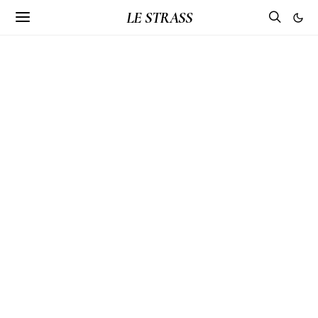
LE STRASS