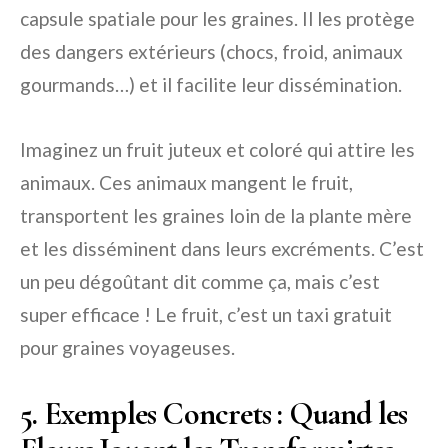
capsule spatiale pour les graines. Il les protège
des dangers extérieurs (chocs, froid, animaux
gourmands…) et il facilite leur dissémination.
Imaginez un fruit juteux et coloré qui attire les
animaux. Ces animaux mangent le fruit,
transportent les graines loin de la plante mère
et les disséminent dans leurs excréments. C’est
un peu dégoûtant dit comme ça, mais c’est
super efficace ! Le fruit, c’est un taxi gratuit
pour graines voyageuses.
5. Exemples Concrets : Quand les