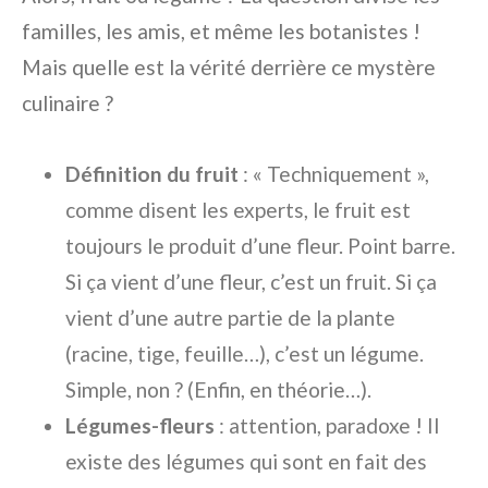
familles, les amis, et même les botanistes !
Mais quelle est la vérité derrière ce mystère
culinaire ?
Définition du fruit
: « Techniquement »,
comme disent les experts, le fruit est
toujours le produit d’une fleur. Point barre.
Si ça vient d’une fleur, c’est un fruit. Si ça
vient d’une autre partie de la plante
(racine, tige, feuille…), c’est un légume.
Simple, non ? (Enfin, en théorie…).
Légumes-fleurs
: attention, paradoxe ! Il
existe des légumes qui sont en fait des