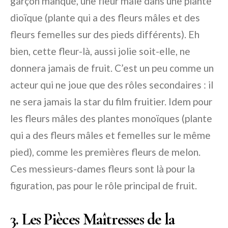
garçon manqué, une fleur mâle dans une plante
dioïque (plante qui a des fleurs mâles et des
fleurs femelles sur des pieds différents). Eh
bien, cette fleur-là, aussi jolie soit-elle, ne
donnera jamais de fruit. C’est un peu comme un
acteur qui ne joue que des rôles secondaires : il
ne sera jamais la star du film fruitier. Idem pour
les fleurs mâles des plantes monoïques (plante
qui a des fleurs mâles et femelles sur le même
pied), comme les premières fleurs de melon.
Ces messieurs-dames fleurs sont là pour la
figuration, pas pour le rôle principal de fruit.
3. Les Pièces Maîtresses de la