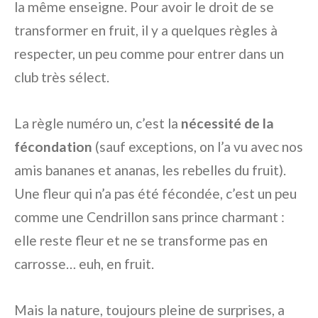
la même enseigne. Pour avoir le droit de se
transformer en fruit, il y a quelques règles à
respecter, un peu comme pour entrer dans un
club très sélect.
La règle numéro un, c’est la
nécessité de la
fécondation
(sauf exceptions, on l’a vu avec nos
amis bananes et ananas, les rebelles du fruit).
Une fleur qui n’a pas été fécondée, c’est un peu
comme une Cendrillon sans prince charmant :
elle reste fleur et ne se transforme pas en
carrosse… euh, en fruit.
Mais la nature, toujours pleine de surprises, a