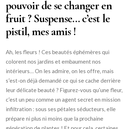
pouvoir de se changer en
fruit ? Suspense… c’est le
pistil, mes amis !
Ah, les fleurs ! Ces beautés éphémères qui
colorent nos jardins et embaument nos
intérieurs… On les admire, on les offre, mais
s’est-on déjà demandé ce qui se cache derrière
leur délicate beauté ? Figurez-vous qu’une fleur,
c’est un peu comme un agent secret en mission
infiltration : sous ses pétales séducteurs, elle
prépare ni plus ni moins que la prochaine
génération de plantes ! Et pour cela, certaines