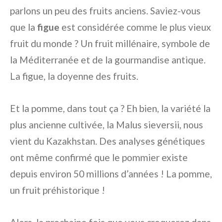
parlons un peu des fruits anciens. Saviez-vous
que la
figue
est considérée comme le plus vieux
fruit du monde ? Un fruit millénaire, symbole de
la Méditerranée et de la gourmandise antique.
La figue, la doyenne des fruits.
Et la pomme, dans tout ça ? Eh bien, la variété la
plus ancienne cultivée, la Malus sieversii, nous
vient du Kazakhstan. Des analyses génétiques
ont même confirmé que le pommier existe
depuis environ 50 millions d’années ! La pomme,
un fruit préhistorique !