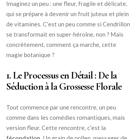
Imaginez un peu : une fleur, fragile et délicate,
qui se prépare à devenir un fruit juteux et plein
de vitamines. C’est un peu comme si Cendrillon
se transformait en super-héroïne, non ? Mais
concrètement, comment ça marche, cette
magie botanique ?
1. Le Processus en Détail : De la
Séduction à la Grossesse Florale
Tout commence par une rencontre, un peu
comme dans les comédies romantiques, mais
version fleur. Cette rencontre, c’est la
fécondation
. Un grain de pollen, messager de