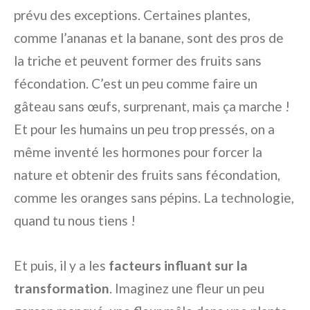
prévu des exceptions. Certaines plantes,
comme l’ananas et la banane, sont des pros de
la triche et peuvent former des fruits sans
fécondation. C’est un peu comme faire un
gâteau sans œufs, surprenant, mais ça marche !
Et pour les humains un peu trop pressés, on a
même inventé les hormones pour forcer la
nature et obtenir des fruits sans fécondation,
comme les oranges sans pépins. La technologie,
quand tu nous tiens !
Et puis, il y a les
facteurs influant sur la
transformation
. Imaginez une fleur un peu