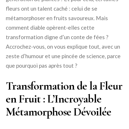
fleurs ont un talent caché : celui de se
métamorphoser en fruits savoureux. Mais
comment diable opèrent-elles cette
transformation digne d’un conte de fées ?
Accrochez-vous, on vous explique tout, avec un
zeste d’humour et une pincée de science, parce
que pourquoi pas après tout ?
Transformation de la Fleur
en Fruit : L’Incroyable
Métamorphose Dévoilée