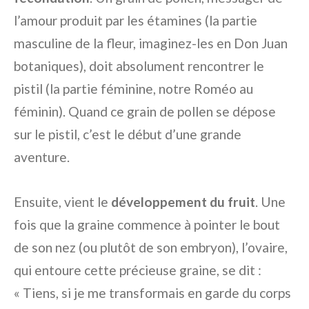
l’amour produit par les étamines (la partie
masculine de la fleur, imaginez-les en Don Juan
botaniques), doit absolument rencontrer le
pistil (la partie féminine, notre Roméo au
féminin). Quand ce grain de pollen se dépose
sur le pistil, c’est le début d’une grande
aventure.
Ensuite, vient le
développement du fruit
. Une
fois que la graine commence à pointer le bout
de son nez (ou plutôt de son embryon), l’ovaire,
qui entoure cette précieuse graine, se dit :
« Tiens, si je me transformais en garde du corps