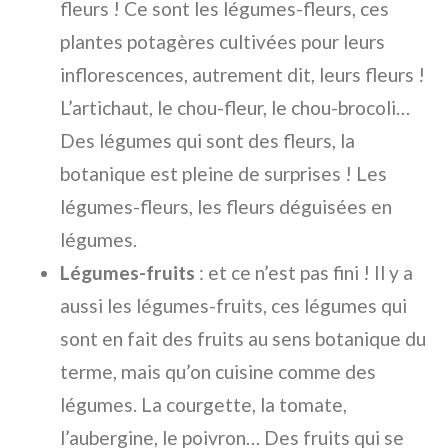
fleurs ! Ce sont les légumes-fleurs, ces
plantes potagères cultivées pour leurs
inflorescences, autrement dit, leurs fleurs !
L’artichaut, le chou-fleur, le chou-brocoli…
Des légumes qui sont des fleurs, la
botanique est pleine de surprises ! Les
légumes-fleurs, les fleurs déguisées en
légumes.
Légumes-fruits
: et ce n’est pas fini ! Il y a
aussi les légumes-fruits, ces légumes qui
sont en fait des fruits au sens botanique du
terme, mais qu’on cuisine comme des
légumes. La courgette, la tomate,
l’aubergine, le poivron… Des fruits qui se