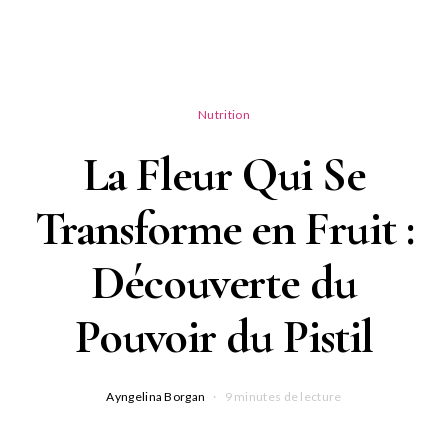
Nutrition
La Fleur Qui Se
Transforme en Fruit :
Découverte du
Pouvoir du Pistil
Ayngelina Borgan
9 minutes de lecture