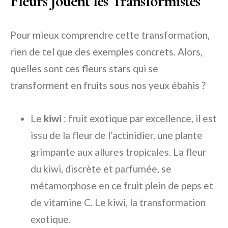
Fleurs Jouent les Transformistes
Pour mieux comprendre cette transformation,
rien de tel que des exemples concrets. Alors,
quelles sont ces fleurs stars qui se
transforment en fruits sous nos yeux ébahis ?
Le
kiwi
: fruit exotique par excellence, il est
issu de la fleur de l’actinidier, une plante
grimpante aux allures tropicales. La fleur
du kiwi, discrète et parfumée, se
métamorphose en ce fruit plein de peps et
de vitamine C. Le kiwi, la transformation
exotique.