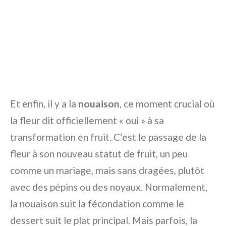
Et enfin, il y a la
nouaison
, ce moment crucial où
la fleur dit officiellement « oui » à sa
transformation en fruit. C’est le passage de la
fleur à son nouveau statut de fruit, un peu
comme un mariage, mais sans dragées, plutôt
avec des pépins ou des noyaux. Normalement,
la nouaison suit la fécondation comme le
dessert suit le plat principal. Mais parfois, la