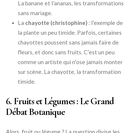
La banane et l’ananas, les transformations
sans mariage.
La
chayotte (christophine)
: l’exemple de
la plante un peu timide. Parfois, certaines
chayottes poussent sans jamais faire de
fleurs, et donc sans fruits. C’est un peu
comme un artiste qui n’ose jamais monter
sur scène. La chayotte, la transformation
timide.
6. Fruits et Légumes : Le Grand
Débat Botanique
Alors, fruit ou légume ? La question divise les