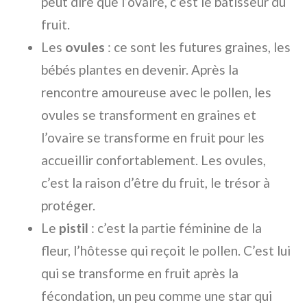
peut dire que l’ovaire, c’est le bâtisseur du
fruit.
Les
ovules
: ce sont les futures graines, les
bébés plantes en devenir. Après la
rencontre amoureuse avec le pollen, les
ovules se transforment en graines et
l’ovaire se transforme en fruit pour les
accueillir confortablement. Les ovules,
c’est la raison d’être du fruit, le trésor à
protéger.
Le
pistil
: c’est la partie féminine de la
fleur, l’hôtesse qui reçoit le pollen. C’est lui
qui se transforme en fruit après la
fécondation, un peu comme une star qui