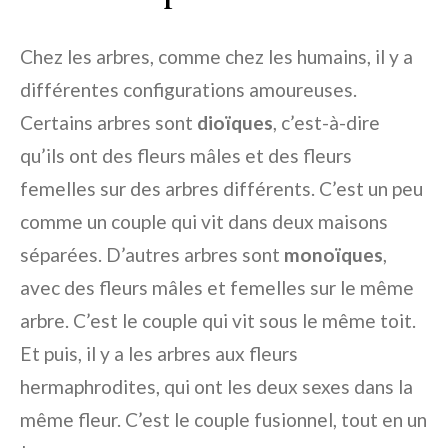
Chez les arbres, comme chez les humains, il y a
différentes configurations amoureuses.
Certains arbres sont
dioïques
, c’est-à-dire
qu’ils ont des fleurs mâles et des fleurs
femelles sur des arbres différents. C’est un peu
comme un couple qui vit dans deux maisons
séparées. D’autres arbres sont
monoïques
,
avec des fleurs mâles et femelles sur le même
arbre. C’est le couple qui vit sous le même toit.
Et puis, il y a les arbres aux fleurs
hermaphrodites, qui ont les deux sexes dans la
même fleur. C’est le couple fusionnel, tout en un