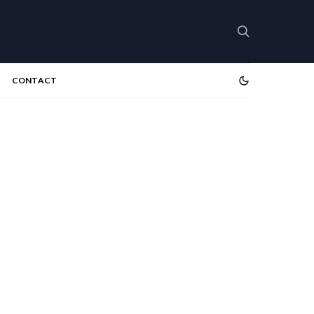
CONTACT