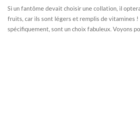
Si un fantôme devait choisir une collation, il opte
fruits, car ils sont légers et remplis de vitamines !
spécifiquement, sont un choix fabuleux. Voyons po