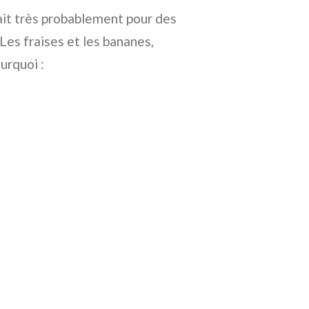
rait très probablement pour des
 Les fraises et les bananes,
urquoi :