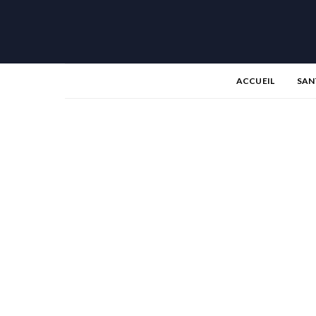
ACCUEIL
SAN