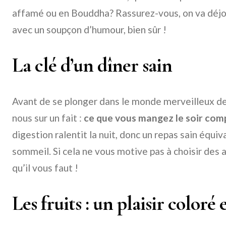
affamé ou en Bouddha? Rassurez-vous, on va déjo
avec un soupçon d’humour, bien sûr !
La clé d’un dîner sain
Avant de se plonger dans le monde merveilleux des
nous sur un fait :
ce que vous mangez le soir com
digestion ralentit la nuit, donc un repas sain équi
sommeil. Si cela ne vous motive pas à choisir des a
qu’il vous faut !
Les fruits : un plaisir coloré 