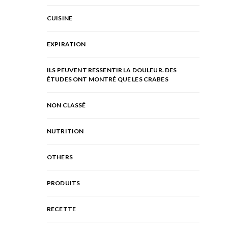
CUISINE
EXPIRATION
ILS PEUVENT RESSENTIR LA DOULEUR. DES
ÉTUDES ONT MONTRÉ QUE LES CRABES
NON CLASSÉ
NUTRITION
OTHERS
PRODUITS
RECETTE