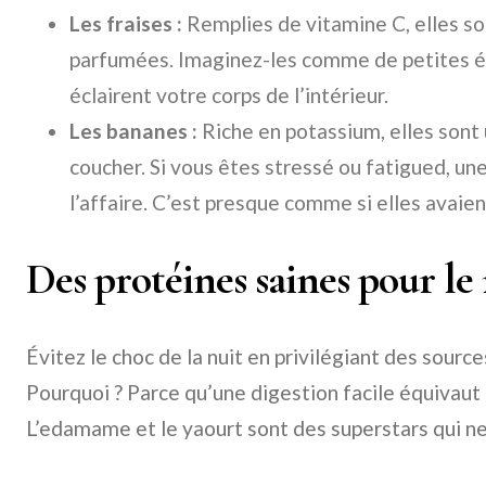
Les fraises :
Remplies de vitamine C, elles so
parfumées. Imaginez-les comme de petites ét
éclairent votre corps de l’intérieur.
Les bananes :
Riche en potassium, elles sont 
coucher. Si vous êtes stressé ou fatigued, une
l’affaire. C’est presque comme si elles avaien
Des protéines saines pour le
Évitez le choc de la nuit en privilégiant des sourc
Pourquoi ? Parce qu’une digestion facile équivaut
L’edamame et le yaourt sont des superstars qui ne