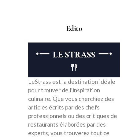
Edito
LeStrass est la destination idéale
pour trouver de l'inspiration
culinaire. Que vous cherchiez des
articles écrits par des chefs
professionnels ou des critiques de
restaurants élaborées par des
experts, vous trouverez tout ce