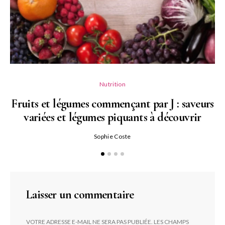
Nutrition
Fruits et légumes commençant par J : saveurs
variées et légumes piquants à découvrir
Qu
Sophie Coste
Laisser un commentaire
VOTRE ADRESSE E-MAIL NE SERA PAS PUBLIÉE.
LES CHAMPS