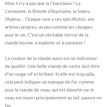
Mais il n’y a pas que la Charolaise ! La
Limousine, la Blonde d’Aquitaine, la Salers,
l’Aubrac… Chaque race a ses spécificités, ses
arômes propres, un peu comme les cépages
pour le vin. C’est un véritable terroir de la
viande bovine, à explorer et à savourer !
La couleur de la viande aussi est un indicateur
de qualité. Une belle viande de vache doit être
d’un rouge vif et brillant. Si elle est trop pâle,
cela peut indiquer un manque de fer, comme
pour la viande de veau, qui est blanche car le
veau est nourri principalement au lait, pauvre en
fer.