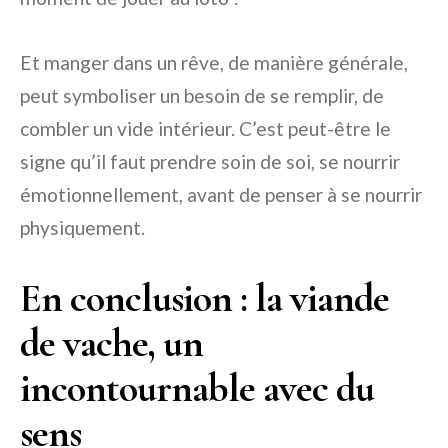
Et manger dans un rêve, de manière générale,
peut symboliser un besoin de se remplir, de
combler un vide intérieur. C’est peut-être le
signe qu’il faut prendre soin de soi, se nourrir
émotionnellement, avant de penser à se nourrir
physiquement.
En conclusion : la viande
de vache, un
incontournable avec du
sens