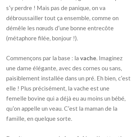
s’y perdre ! Mais pas de panique, on va
débroussailler tout ça ensemble, comme on
démêle les nœuds d’une bonne entrecôte
(métaphore filée, bonjour !).
Commençons par la base : la
vache
. Imaginez
une dame élégante, avec des cornes ou sans,
paisiblement installée dans un pré. Eh bien, c’est
elle ! Plus précisément, la vache est une
femelle bovine qui a déjà eu au moins un bébé,
qu’on appelle un veau. C’est la maman de la
famille, en quelque sorte.