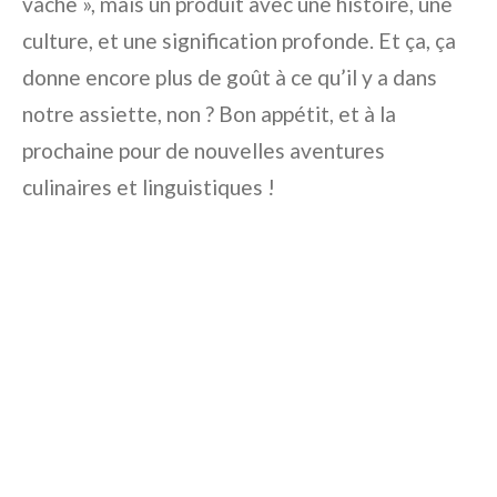
vache », mais un produit avec une histoire, une
culture, et une signification profonde. Et ça, ça
donne encore plus de goût à ce qu’il y a dans
notre assiette, non ? Bon appétit, et à la
prochaine pour de nouvelles aventures
culinaires et linguistiques !