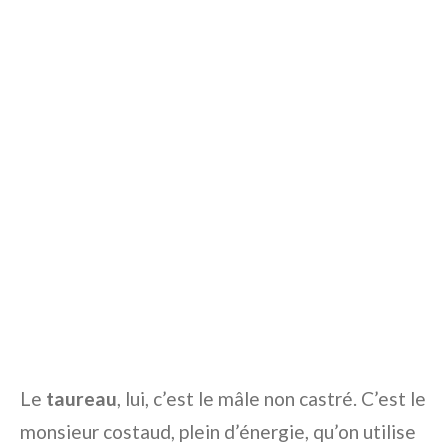
Le
taureau
, lui, c’est le mâle non castré. C’est le
monsieur costaud, plein d’énergie, qu’on utilise