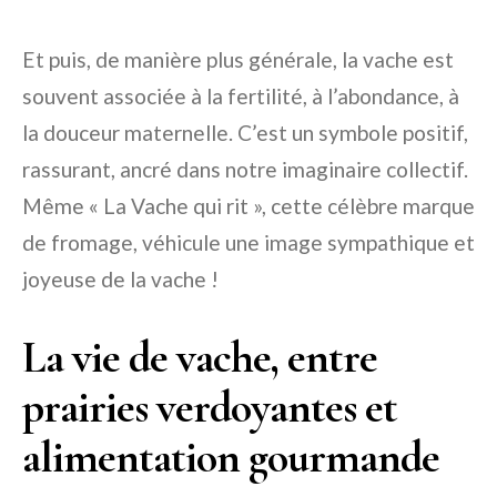
Et puis, de manière plus générale, la vache est
souvent associée à la fertilité, à l’abondance, à
la douceur maternelle. C’est un symbole positif,
rassurant, ancré dans notre imaginaire collectif.
Même « La Vache qui rit », cette célèbre marque
de fromage, véhicule une image sympathique et
joyeuse de la vache !
La vie de vache, entre
prairies verdoyantes et
alimentation gourmande