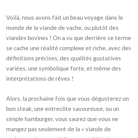
Voilà, nous avons fait un beau voyage dans le
monde de la viande de vache, ou plutôt des
viandes bovines ! On a vu que derrière ce terme
se cache une réalité complexe et riche, avec des
définitions précises, des qualités gustatives
variées, une symbolique forte, et même des
interprétations de rêves !
Alors, la prochaine fois que vous dégusterez un
bon steak, une entrecôte savoureuse, ou un
simple hamburger, vous saurez que vous ne
mangez pas seulement de la « viande de