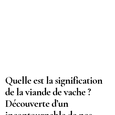
Quelle est la signification
de la viande de vache ?
Découverte d’un
incontournable de nos