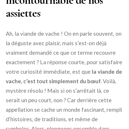
assiettes
Ah, la viande de vache ! On en parle souvent, on
la déguste avec plaisir, mais s’est-on déjà
vraiment demandé ce que ce terme recouvre
exactement ? La réponse courte, pour satisfaire
votre curiosité immédiate, est que
la viande de
vache, c’est tout simplement du bœuf.
Voilà,
mystère résolu ! Mais si on s’arrêtait là, ce
serait un peu court, non ? Car derrière cette
appellation se cache un monde fascinant, rempli
d’histoires, de traditions, et même de
symboles. Alors, plongeons ensemble dans