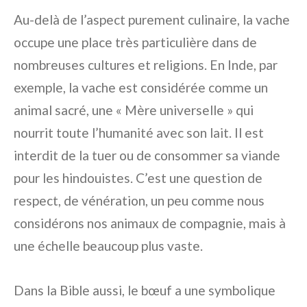
Au-delà de l’aspect purement culinaire, la vache
occupe une place très particulière dans de
nombreuses cultures et religions. En Inde, par
exemple, la vache est considérée comme un
animal sacré, une « Mère universelle » qui
nourrit toute l’humanité avec son lait. Il est
interdit de la tuer ou de consommer sa viande
pour les hindouistes. C’est une question de
respect, de vénération, un peu comme nous
considérons nos animaux de compagnie, mais à
une échelle beaucoup plus vaste.
Dans la Bible aussi, le bœuf a une symbolique