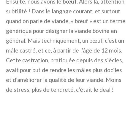
Ensuite, nous avons le
bœuf
. Alors là, attention,
subtilité ! Dans le langage courant, et surtout
quand on parle de viande, « bœuf » est un terme
générique pour désigner la viande bovine en
général. Mais techniquement, un bœuf, c’est un
mâle castré, et ce, à partir de l’âge de 12 mois.
Cette castration, pratiquée depuis des siècles,
avait pour but de rendre les mâles plus dociles
et d’améliorer la qualité de leur viande. Moins
de stress, plus de tendreté, c’était le deal !