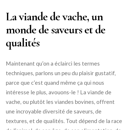
La viande de vache, un
monde de saveurs et de
qualités
Maintenant qu’on a éclairci les termes
techniques, parlons un peu du plaisir gustatif,
parce que c’est quand même ça qui nous
intéresse le plus, avouons-le ! La viande de
vache, ou plutôt les viandes bovines, offrent
une incroyable diversité de saveurs, de
textures, et de qualités. Tout dépend de la race