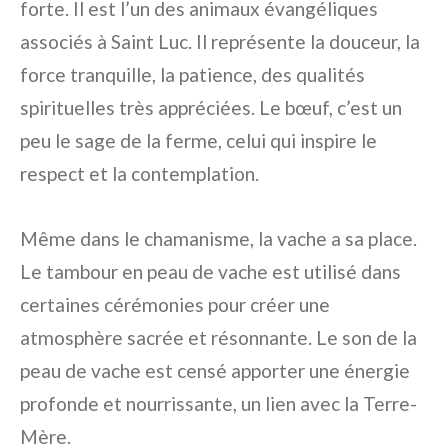
forte. Il est l’un des animaux évangéliques
associés à Saint Luc. Il représente la douceur, la
force tranquille, la patience, des qualités
spirituelles très appréciées. Le bœuf, c’est un
peu le sage de la ferme, celui qui inspire le
respect et la contemplation.
Même dans le chamanisme, la vache a sa place.
Le tambour en peau de vache est utilisé dans
certaines cérémonies pour créer une
atmosphère sacrée et résonnante. Le son de la
peau de vache est censé apporter une énergie
profonde et nourrissante, un lien avec la Terre-
Mère.