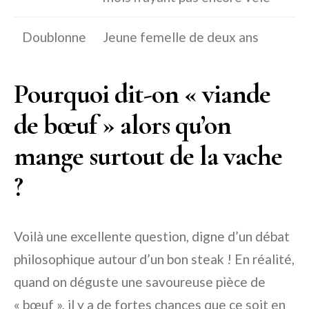
Doublonne
Jeune femelle de deux ans
Pourquoi dit-on « viande
de bœuf » alors qu’on
mange surtout de la vache
?
Voilà une excellente question, digne d’un débat
philosophique autour d’un bon steak ! En réalité,
quand on déguste une savoureuse pièce de
« bœuf », il y a de fortes chances que ce soit en