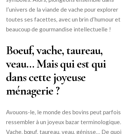
l’univers de la viande de vache pour explorer
toutes ses facettes, avec un brin d’humour et
beaucoup de gourmandise intellectuelle !
Boeuf, vache, taureau,
veau… Mais qui est qui
dans cette joyeuse
ménagerie ?
Avouons-le, le monde des bovins peut parfois
ressembler à un joyeux bazar terminologique.
Vache, bœuf, taureau, veau, génisse… De quoi