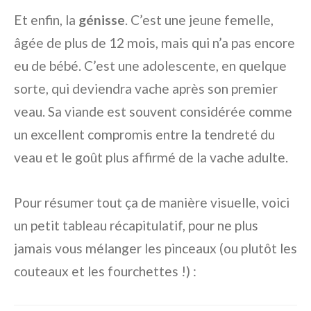
Et enfin, la
génisse
. C’est une jeune femelle,
âgée de plus de 12 mois, mais qui n’a pas encore
eu de bébé. C’est une adolescente, en quelque
sorte, qui deviendra vache après son premier
veau. Sa viande est souvent considérée comme
un excellent compromis entre la tendreté du
veau et le goût plus affirmé de la vache adulte.
Pour résumer tout ça de manière visuelle, voici
un petit tableau récapitulatif, pour ne plus
jamais vous mélanger les pinceaux (ou plutôt les
couteaux et les fourchettes !) :