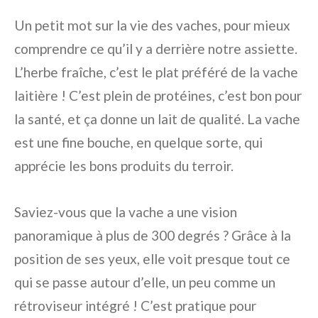
Un petit mot sur la vie des vaches, pour mieux
comprendre ce qu’il y a derrière notre assiette.
L’herbe fraîche, c’est le plat préféré de la vache
laitière ! C’est plein de protéines, c’est bon pour
la santé, et ça donne un lait de qualité. La vache
est une fine bouche, en quelque sorte, qui
apprécie les bons produits du terroir.
Saviez-vous que la vache a une vision
panoramique à plus de 300 degrés ? Grâce à la
position de ses yeux, elle voit presque tout ce
qui se passe autour d’elle, un peu comme un
rétroviseur intégré ! C’est pratique pour