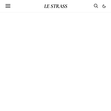
LE STRASS