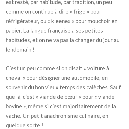
est resté, par habitude, par tradition, un peu
comme on continue à dire « frigo » pour
réfrigérateur, ou « kleenex » pour mouchoir en
papier. La langue française a ses petites
habitudes, et on ne va pas la changer du jour au
lendemain !
C’est un peu comme si on disait « voiture à
cheval » pour désigner une automobile, en
souvenir du bon vieux temps des calèches. Sauf
que là, c’est « viande de bœuf » pour « viande
bovine », même si c’est majoritairement de la
vache. Un petit anachronisme culinaire, en
quelque sorte !