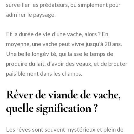
surveiller les prédateurs, ou simplement pour
admirer le paysage.
Et la durée de vie d’une vache, alors ? En
moyenne, une vache peut vivre jusqu’à 20 ans.
Une belle longévité, qui laisse le temps de
produire du lait, d’avoir des veaux, et de brouter
paisiblement dans les champs.
Rêver de viande de vache,
quelle signification ?
Les rêves sont souvent mystérieux et plein de