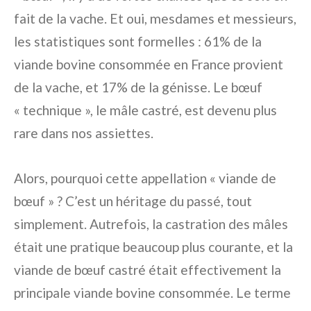
fait de la vache. Et oui, mesdames et messieurs,
les statistiques sont formelles : 61% de la
viande bovine consommée en France provient
de la vache, et 17% de la génisse. Le bœuf
« technique », le mâle castré, est devenu plus
rare dans nos assiettes.
Alors, pourquoi cette appellation « viande de
bœuf » ? C’est un héritage du passé, tout
simplement. Autrefois, la castration des mâles
était une pratique beaucoup plus courante, et la
viande de bœuf castré était effectivement la
principale viande bovine consommée. Le terme