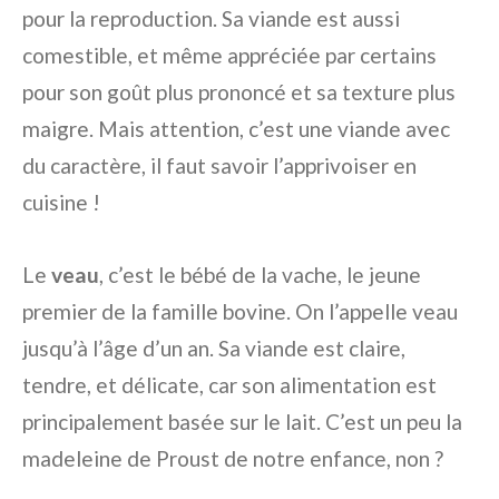
pour la reproduction. Sa viande est aussi
comestible, et même appréciée par certains
pour son goût plus prononcé et sa texture plus
maigre. Mais attention, c’est une viande avec
du caractère, il faut savoir l’apprivoiser en
cuisine !
Le
veau
, c’est le bébé de la vache, le jeune
premier de la famille bovine. On l’appelle veau
jusqu’à l’âge d’un an. Sa viande est claire,
tendre, et délicate, car son alimentation est
principalement basée sur le lait. C’est un peu la
madeleine de Proust de notre enfance, non ?