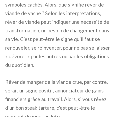
symboles cachés. Alors, que signifie rêver de
viande de vache ? Selon les interprétations,
rêver de viande peut indiquer une nécessité de
transformation, un besoin de changement dans
sa vie. C’est peut-être le signe qu’il faut se
renouveler, se réinventer, pour ne pas se laisser
« dévorer » par les autres ou par les obligations
du quotidien.
Rêver de manger de la viande crue, par contre,
serait un signe positif, annonciateur de gains
financiers grâce au travail. Alors, si vous rêvez
d’un bon steak tartare, c’est peut-être le
moment de jouer au loto !