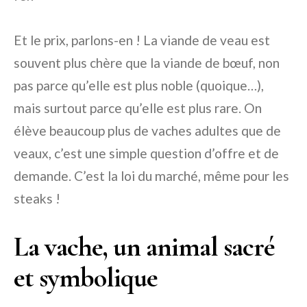
Et le prix, parlons-en ! La viande de veau est
souvent plus chère que la viande de bœuf, non
pas parce qu’elle est plus noble (quoique…),
mais surtout parce qu’elle est plus rare. On
élève beaucoup plus de vaches adultes que de
veaux, c’est une simple question d’offre et de
demande. C’est la loi du marché, même pour les
steaks !
La vache, un animal sacré
et symbolique