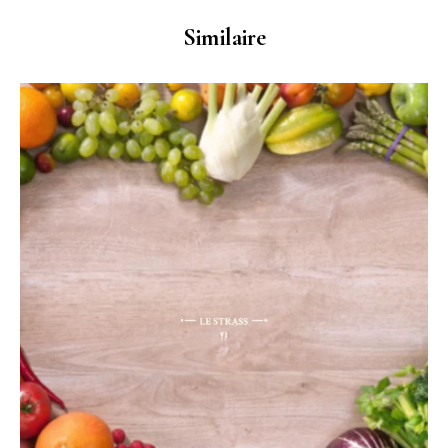
Similaire