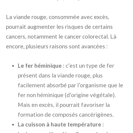
La viande rouge, consommée avec excès,
pourrait augmenter les risques de certains
cancers, notamment le cancer colorectal. Là
encore, plusieurs raisons sont avancées :
Le fer héminique :
c’est un type de fer
présent dans la viande rouge, plus
facilement absorbé par l’organisme que le
fer non héminique (d’origine végétale).
Mais en excès, il pourrait favoriser la
formation de composés cancérigènes.
La cuisson à haute température :