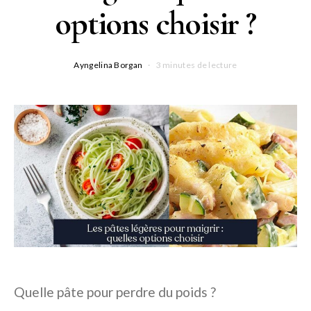
options choisir ?
Ayngelina Borgan
3 minutes de lecture
Quelle pâte pour perdre du poids ?