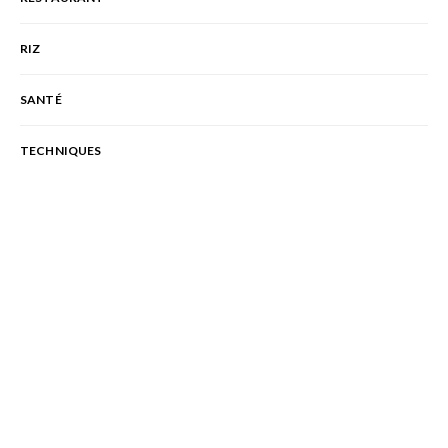
RIZ
SANTÉ
TECHNIQUES