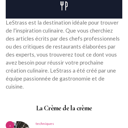
LeStrass est la destination idéale pour trouver
de l'inspiration culinaire. Que vous cherchiez
des articles écrits par des chefs professionnels
ou des critiques de restaurants élaborées par
des experts, vous trouverez tout ce dont vous
avez besoin pour réussir votre prochaine
création culinaire. LeStrass a été créé par une
équipe passionnée de gastronomie et de
cuisine.
La Crème de la crème
techniques
1