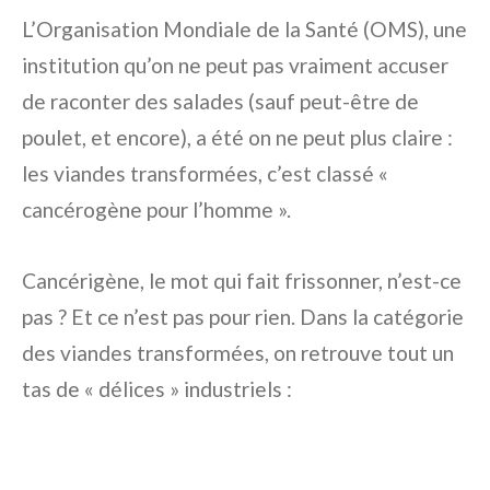
L’Organisation Mondiale de la Santé (OMS), une
institution qu’on ne peut pas vraiment accuser
de raconter des salades (sauf peut-être de
poulet, et encore), a été on ne peut plus claire :
les viandes transformées, c’est classé «
cancérogène pour l’homme ».
Cancérigène, le mot qui fait frissonner, n’est-ce
pas ? Et ce n’est pas pour rien. Dans la catégorie
des viandes transformées, on retrouve tout un
tas de « délices » industriels :