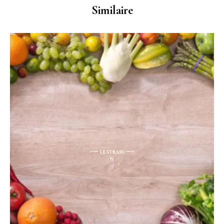
Similaire