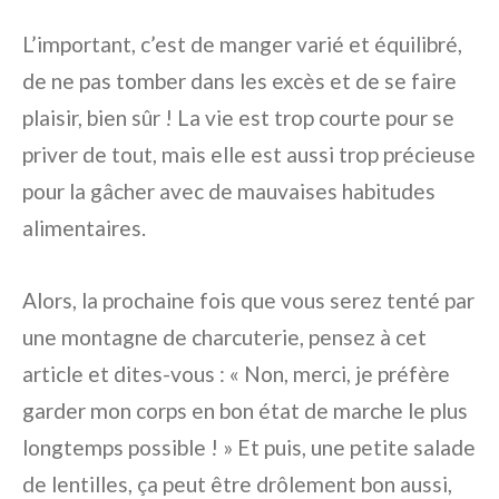
L’important, c’est de manger varié et équilibré,
de ne pas tomber dans les excès et de se faire
plaisir, bien sûr ! La vie est trop courte pour se
priver de tout, mais elle est aussi trop précieuse
pour la gâcher avec de mauvaises habitudes
alimentaires.
Alors, la prochaine fois que vous serez tenté par
une montagne de charcuterie, pensez à cet
article et dites-vous : « Non, merci, je préfère
garder mon corps en bon état de marche le plus
longtemps possible ! » Et puis, une petite salade
de lentilles, ça peut être drôlement bon aussi,