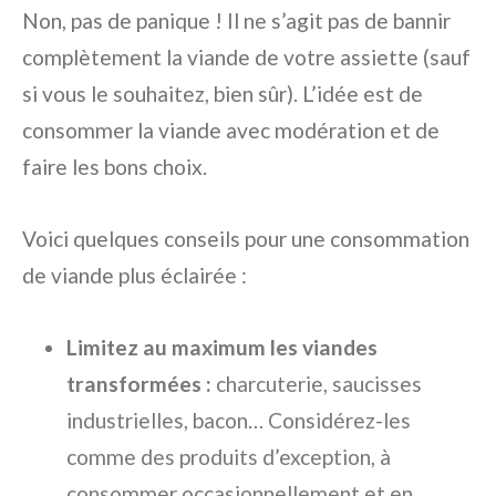
Non, pas de panique ! Il ne s’agit pas de bannir
complètement la viande de votre assiette (sauf
si vous le souhaitez, bien sûr). L’idée est de
consommer la viande avec modération et de
faire les bons choix.
Voici quelques conseils pour une consommation
de viande plus éclairée :
Limitez au maximum les viandes
transformées :
charcuterie, saucisses
industrielles, bacon… Considérez-les
comme des produits d’exception, à
consommer occasionnellement et en