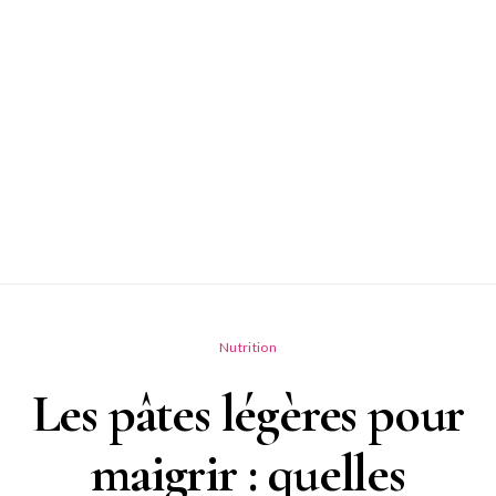
Nutrition
Les pâtes légères pour
maigrir : quelles