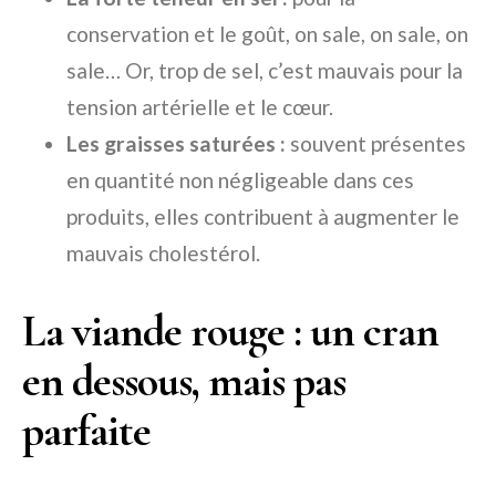
conservation et le goût, on sale, on sale, on
sale… Or, trop de sel, c’est mauvais pour la
tension artérielle et le cœur.
Les graisses saturées :
souvent présentes
en quantité non négligeable dans ces
produits, elles contribuent à augmenter le
mauvais cholestérol.
La viande rouge : un cran
en dessous, mais pas
parfaite