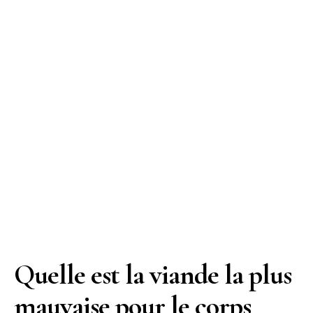
Quelle est la viande la plus
mauvaise pour le corps