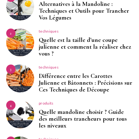
Alternatives à la Mandoline :
Techniques et Outils pour Trancher
Vos Légumes
techniques
2
Quelle est la taille d’une coupe
julienne et comment la réaliser chez
vous ?
techniques
3
Différence entre les Carottes
Julienne et Bâtonnets : Précisions sur
Ces Techniques de Découpe
produits
4
Quelle mandoline choisir ? Guide
des meilleurs trancheurs pour tous
les niveaux