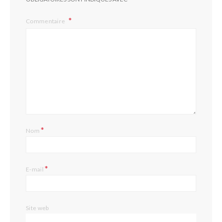
Commentaire
*
Nom
*
E-mail
Site web