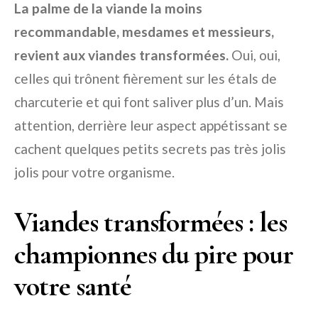
La palme de la viande la moins
recommandable, mesdames et messieurs,
revient aux viandes transformées.
Oui, oui,
celles qui trônent fièrement sur les étals de
charcuterie et qui font saliver plus d’un. Mais
attention, derrière leur aspect appétissant se
cachent quelques petits secrets pas très jolis
jolis pour votre organisme.
Viandes transformées : les
championnes du pire pour
votre santé