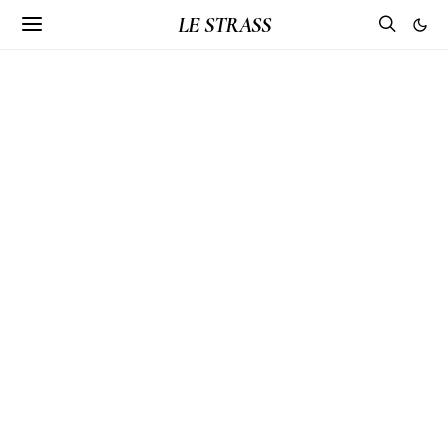
LE STRASS