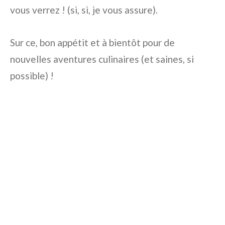
vous verrez ! (si, si, je vous assure).
Sur ce, bon appétit et à bientôt pour de
nouvelles aventures culinaires (et saines, si
possible) !