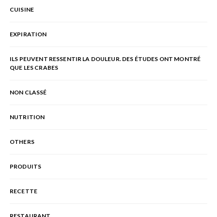
CUISINE
EXPIRATION
ILS PEUVENT RESSENTIR LA DOULEUR. DES ÉTUDES ONT MONTRÉ
QUE LES CRABES
NON CLASSÉ
NUTRITION
OTHERS
PRODUITS
RECETTE
RESTAURANT