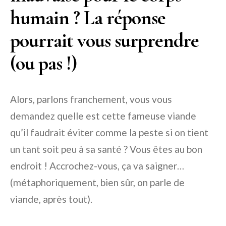
humain ? La réponse
pourrait vous surprendre
(ou pas !)
Alors, parlons franchement, vous vous
demandez quelle est cette fameuse viande
qu’il faudrait éviter comme la peste si on tient
un tant soit peu à sa santé ? Vous êtes au bon
endroit ! Accrochez-vous, ça va saigner…
(métaphoriquement, bien sûr, on parle de
viande, après tout).