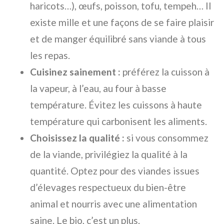
haricots…), œufs, poisson, tofu, tempeh… Il
existe mille et une façons de se faire plaisir
et de manger équilibré sans viande à tous
les repas.
Cuisinez sainement :
préférez la cuisson à
la vapeur, à l’eau, au four à basse
température. Évitez les cuissons à haute
température qui carbonisent les aliments.
Choisissez la qualité :
si vous consommez
de la viande, privilégiez la qualité à la
quantité. Optez pour des viandes issues
d’élevages respectueux du bien-être
animal et nourris avec une alimentation
saine. Le bio, c’est un plus.