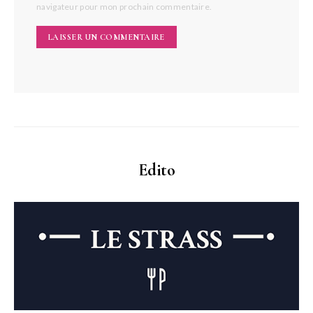
navigateur pour mon prochain commentaire.
Edito