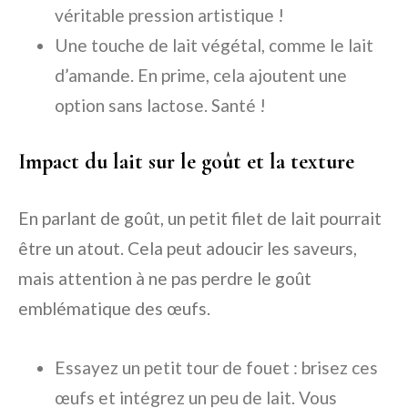
véritable pression artistique !
Une touche de lait végétal, comme le lait
d’amande. En prime, cela ajoutent une
option sans lactose. Santé !
Impact du lait sur le goût et la texture
En parlant de goût, un petit filet de lait pourrait
être un atout. Cela peut adoucir les saveurs,
mais attention à ne pas perdre le goût
emblématique des œufs.
Essayez un petit tour de fouet : brisez ces
œufs et intégrez un peu de lait. Vous