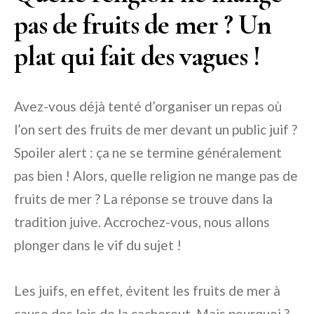
pas de fruits de mer ? Un
plat qui fait des vagues !
Avez-vous déjà tenté d’organiser un repas où
l’on sert des fruits de mer devant un public juif ?
Spoiler alert : ça ne se termine généralement
pas bien ! Alors, quelle religion ne mange pas de
fruits de mer ? La réponse se trouve dans la
tradition juive. Accrochez-vous, nous allons
plonger dans le vif du sujet !
Les juifs, en effet, évitent les fruits de mer à
cause des lois de la cacherout. Mais pourquoi ?