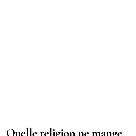
Quelle religion ne mange