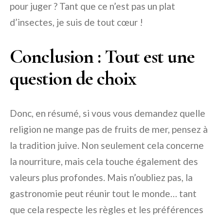
pour juger ? Tant que ce n’est pas un plat
d’insectes, je suis de tout cœur !
Conclusion : Tout est une
question de choix
Donc, en résumé, si vous vous demandez quelle
religion ne mange pas de fruits de mer, pensez à
la tradition juive. Non seulement cela concerne
la nourriture, mais cela touche également des
valeurs plus profondes. Mais n’oubliez pas, la
gastronomie peut réunir tout le monde… tant
que cela respecte les règles et les préférences