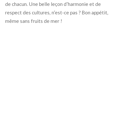
de chacun. Une belle leçon d’harmonie et de
respect des cultures, n’est-ce pas ? Bon appétit,
même sans fruits de mer !