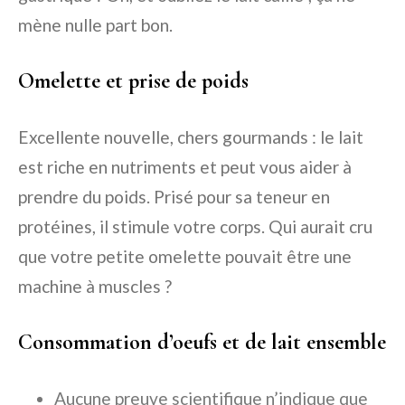
mène nulle part bon.
Omelette et prise de poids
Excellente nouvelle, chers gourmands : le lait
est riche en nutriments et peut vous aider à
prendre du poids. Prisé pour sa teneur en
protéines, il stimule votre corps. Qui aurait cru
que votre petite omelette pouvait être une
machine à muscles ?
Consommation d’oeufs et de lait ensemble
Aucune preuve scientifique n’indique que