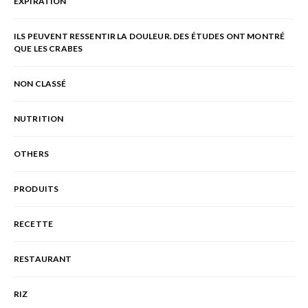
EXPIRATION
ILS PEUVENT RESSENTIR LA DOULEUR. DES ÉTUDES ONT MONTRÉ
QUE LES CRABES
NON CLASSÉ
NUTRITION
OTHERS
PRODUITS
RECETTE
RESTAURANT
RIZ