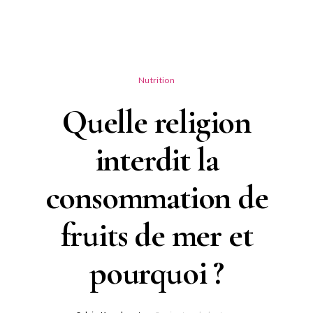
Nutrition
Quelle religion
interdit la
consommation de
fruits de mer et
pourquoi ?