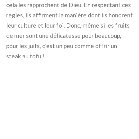
cela les rapprochent de Dieu. En respectant ces
règles, ils affirment la manière dont ils honorent
leur culture et leur foi. Donc, même si les fruits
de mer sont une délicatesse pour beaucoup,
pour les juifs, c’est un peu comme offrir un
steak au tofu !