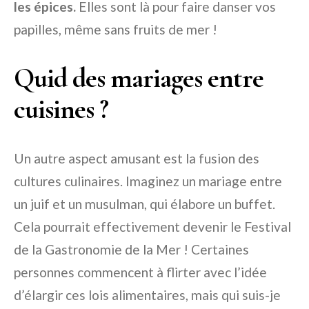
les épices.
Elles sont là pour faire danser vos
papilles, même sans fruits de mer !
Quid des mariages entre
cuisines ?
Un autre aspect amusant est la fusion des
cultures culinaires. Imaginez un mariage entre
un juif et un musulman, qui élabore un buffet.
Cela pourrait effectivement devenir le Festival
de la Gastronomie de la Mer ! Certaines
personnes commencent à flirter avec l’idée
d’élargir ces lois alimentaires, mais qui suis-je