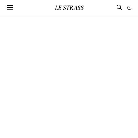
LE STRASS