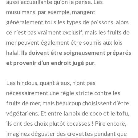
aussi accueillante qu’on le pense. Les
musulmans, par exemple, mangent
généralement tous les types de poissons, alors
ce n’est pas vraiment exclusif, mais les fruits de
mer peuvent également être soumis aux lois
halal.
Ils doivent être soigneusement préparés
et provenir d’un endroit jugé pur.
Les hindous, quant à eux, n’ont pas
nécessairement une règle stricte contre les
fruits de mer, mais beaucoup choisissent d’être
végétariens. Et entre la noix de coco et le tofu,
ils ont des choix plutôt cocasses ! Pire encore,
imaginez déguster des crevettes pendant que