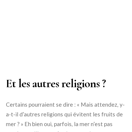
Et les autres religions ?
Certains pourraient se dire : « Mais attendez, y-
a-t-il d’autres religions qui évitent les fruits de
mer ? » Eh bien oui, parfois, la mer n’est pas