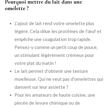
Pourquoi mettre du lait dans une
omelette ?
L’ajout de lait rend votre omelette plus
légère. Cela dilue les protéines de l’œuf et
empêche une coagulation trop rapide.
Pensez-y comme un petit coup de pouce,
un stimulant légèrement crémeux pour
votre plat du matin !
Le lait permet d’obtenir une texture
moelleuse. Qui ne veut pas d’omelettes qui
dansent sur leur assiette ?
Pour les amateurs de haute cuisine, une
pincée de levure chimique ou de