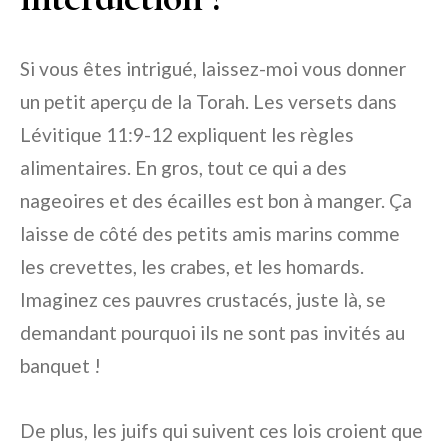
Si vous êtes intrigué, laissez-moi vous donner
un petit aperçu de la Torah. Les versets dans
Lévitique 11:9-12 expliquent les règles
alimentaires. En gros, tout ce qui a des
nageoires et des écailles est bon à manger. Ça
laisse de côté des petits amis marins comme
les crevettes, les crabes, et les homards.
Imaginez ces pauvres crustacés, juste là, se
demandant pourquoi ils ne sont pas invités au
banquet !
De plus, les juifs qui suivent ces lois croient que