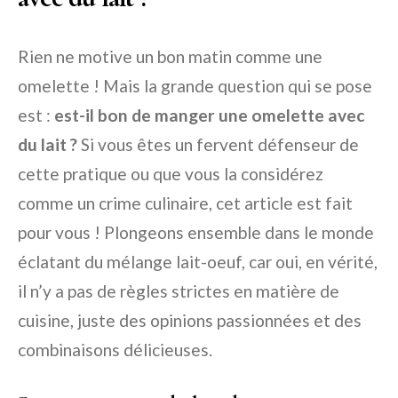
Rien ne motive un bon matin comme une
omelette ! Mais la grande question qui se pose
est :
est-il bon de manger une omelette avec
du lait ?
Si vous êtes un fervent défenseur de
cette pratique ou que vous la considérez
comme un crime culinaire, cet article est fait
pour vous ! Plongeons ensemble dans le monde
éclatant du mélange lait-oeuf, car oui, en vérité,
il n’y a pas de règles strictes en matière de
cuisine, juste des opinions passionnées et des
combinaisons délicieuses.