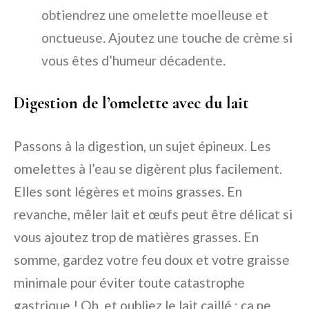
obtiendrez une omelette moelleuse et
onctueuse. Ajoutez une touche de crème si
vous êtes d’humeur décadente.
Digestion de l’omelette avec du lait
Passons à la digestion, un sujet épineux. Les
omelettes à l’eau se digèrent plus facilement.
Elles sont légères et moins grasses. En
revanche, mêler lait et œufs peut être délicat si
vous ajoutez trop de matières grasses. En
somme, gardez votre feu doux et votre graisse
minimale pour éviter toute catastrophe
gastrique ! Oh, et oubliez le lait caillé ; ça ne