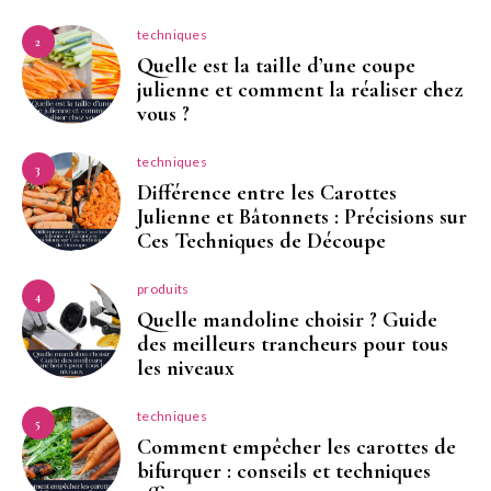
techniques
2
Quelle est la taille d’une coupe
julienne et comment la réaliser chez
vous ?
techniques
3
Différence entre les Carottes
Julienne et Bâtonnets : Précisions sur
Ces Techniques de Découpe
produits
4
Quelle mandoline choisir ? Guide
des meilleurs trancheurs pour tous
les niveaux
techniques
5
Comment empêcher les carottes de
bifurquer : conseils et techniques