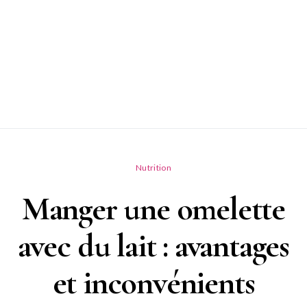
Nutrition
Manger une omelette
avec du lait : avantages
et inconvénients