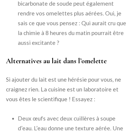
bicarbonate de soude peut également
rendre vos omelettes plus aérées. Oui, je
sais ce que vous pensez : Qui aurait cru que
la chimie à 8 heures du matin pourrait être
aussi excitante ?
Alternatives au lait dans l’omelette
Si ajouter du lait est une hérésie pour vous, ne
craignez rien. La cuisine est un laboratoire et
vous êtes le scientifique ! Essayez :
Deux œufs avec deux cuillères à soupe
d’eau. L’eau donne une texture aérée. Une