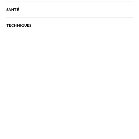
SANTÉ
TECHNIQUES