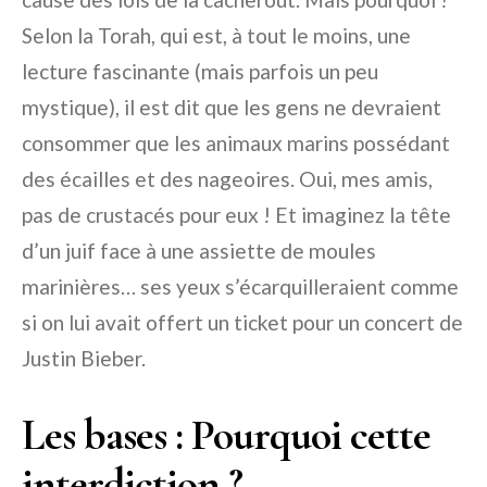
Selon la Torah, qui est, à tout le moins, une
lecture fascinante (mais parfois un peu
mystique), il est dit que les gens ne devraient
consommer que les animaux marins possédant
des écailles et des nageoires. Oui, mes amis,
pas de crustacés pour eux ! Et imaginez la tête
d’un juif face à une assiette de moules
marinières… ses yeux s’écarquilleraient comme
si on lui avait offert un ticket pour un concert de
Justin Bieber.
Les bases : Pourquoi cette
interdiction ?