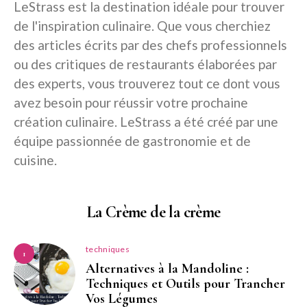
LeStrass est la destination idéale pour trouver
de l'inspiration culinaire. Que vous cherchiez
des articles écrits par des chefs professionnels
ou des critiques de restaurants élaborées par
des experts, vous trouverez tout ce dont vous
avez besoin pour réussir votre prochaine
création culinaire. LeStrass a été créé par une
équipe passionnée de gastronomie et de
cuisine.
La Crème de la crème
techniques
1
Alternatives à la Mandoline :
Techniques et Outils pour Trancher
Vos Légumes