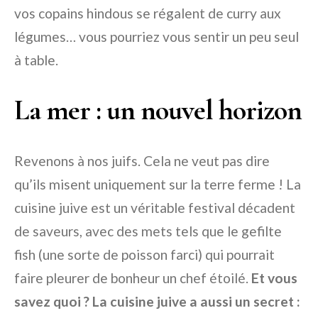
vos copains hindous se régalent de curry aux
légumes… vous pourriez vous sentir un peu seul
à table.
La mer : un nouvel horizon
Revenons à nos juifs. Cela ne veut pas dire
qu’ils misent uniquement sur la terre ferme ! La
cuisine juive est un véritable festival décadent
de saveurs, avec des mets tels que le gefilte
fish (une sorte de poisson farci) qui pourrait
faire pleurer de bonheur un chef étoilé.
Et vous
savez quoi ? La cuisine juive a aussi un secret :