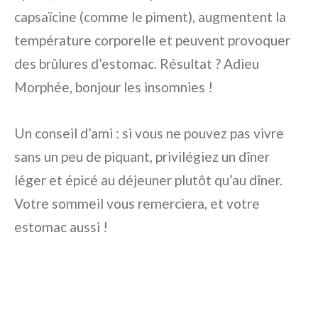
capsaïcine (comme le piment), augmentent la
température corporelle et peuvent provoquer
des brûlures d’estomac. Résultat ? Adieu
Morphée, bonjour les insomnies !
Un conseil d’ami : si vous ne pouvez pas vivre
sans un peu de piquant, privilégiez un dîner
léger et épicé au déjeuner plutôt qu’au dîner.
Votre sommeil vous remerciera, et votre
estomac aussi !