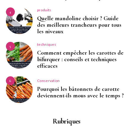
produits
4
Quelle mandoline choisir ? Guide
des meilleurs trancheurs pour tous
les niveaux
techniques
5
Comment empêcher les carottes de
bifurquer : conseils et techniques
efficaces
Conservation
6
Pourquoi les bâtonnets de carotte
deviennent-ils mous avec le temps ?
Rubriques