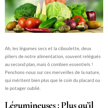
Ah, les légumes secs et la ciboulette, deux
piliers de notre alimentation, souvent relégués
au second plan, mais ô combien essentiels !
Penchons-nous sur ces merveilles de la nature,
qui méritent bien plus que le coin du placard ou
le potager oublié.
Légumineuses : Plus qu’il