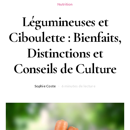
Nutrition
Légumineuses et
Ciboulette : Bienfaits,
Distinctions et
Conseils de Culture
Sophie Coste
6 minutes de lecture