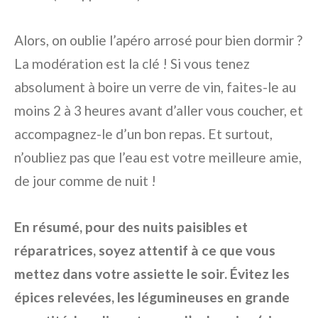
Alors, on oublie l’apéro arrosé pour bien dormir ?
La modération est la clé ! Si vous tenez
absolument à boire un verre de vin, faites-le au
moins 2 à 3 heures avant d’aller vous coucher, et
accompagnez-le d’un bon repas. Et surtout,
n’oubliez pas que l’eau est votre meilleure amie,
de jour comme de nuit !
En résumé, pour des nuits paisibles et
réparatrices, soyez attentif à ce que vous
mettez dans votre assiette le soir. Évitez les
épices relevées, les légumineuses en grande