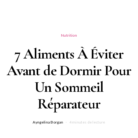
Nutrition
7 Aliments À Éviter
Avant de Dormir Pour
Un Sommeil
Réparateur
Ayngelina Borgan
4 minutes de lecture