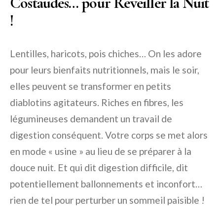
Costaudes… pour Réveiller la Nuit
!
Lentilles, haricots, pois chiches… On les adore
pour leurs bienfaits nutritionnels, mais le soir,
elles peuvent se transformer en petits
diablotins agitateurs. Riches en fibres, les
légumineuses demandent un travail de
digestion conséquent. Votre corps se met alors
en mode « usine » au lieu de se préparer à la
douce nuit. Et qui dit digestion difficile, dit
potentiellement ballonnements et inconfort…
rien de tel pour perturber un sommeil paisible !