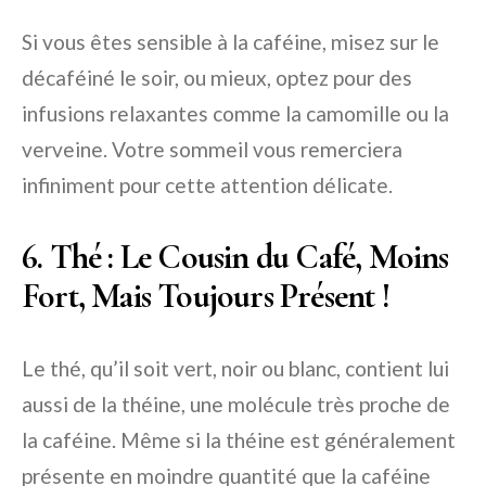
Si vous êtes sensible à la caféine, misez sur le
décaféiné le soir, ou mieux, optez pour des
infusions relaxantes comme la camomille ou la
verveine. Votre sommeil vous remerciera
infiniment pour cette attention délicate.
6. Thé : Le Cousin du Café, Moins
Fort, Mais Toujours Présent !
Le thé, qu’il soit vert, noir ou blanc, contient lui
aussi de la théine, une molécule très proche de
la caféine. Même si la théine est généralement
présente en moindre quantité que la caféine