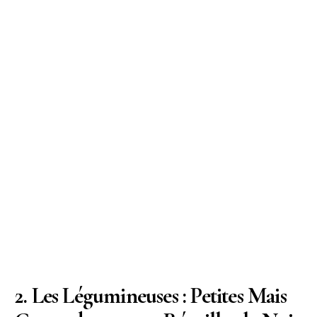
2. Les Légumineuses : Petites Mais