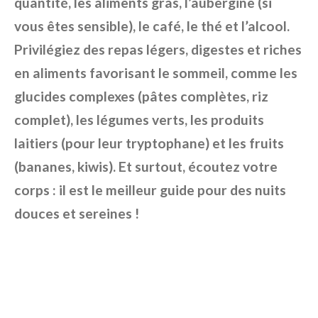
quantité, les aliments gras, l’aubergine (si
vous êtes sensible), le café, le thé et l’alcool.
Privilégiez des repas légers, digestes et riches
en aliments favorisant le sommeil, comme les
glucides complexes (pâtes complètes, riz
complet), les légumes verts, les produits
laitiers (pour leur tryptophane) et les fruits
(bananes, kiwis). Et surtout, écoutez votre
corps : il est le meilleur guide pour des nuits
douces et sereines !