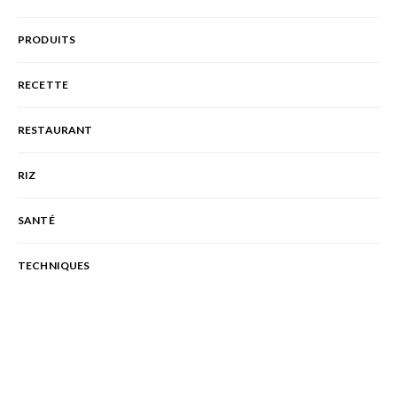
PRODUITS
RECETTE
RESTAURANT
RIZ
SANTÉ
TECHNIQUES