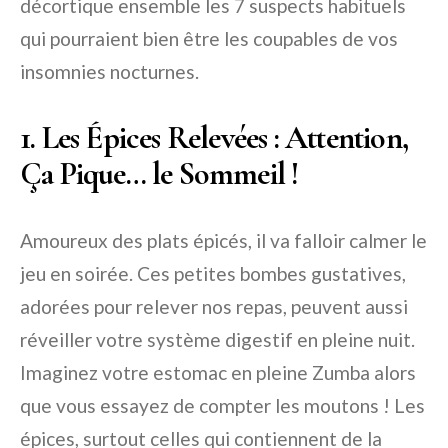
décortique ensemble les 7 suspects habituels
qui pourraient bien être les coupables de vos
insomnies nocturnes.
1. Les Épices Relevées : Attention,
Ça Pique… le Sommeil !
Amoureux des plats épicés, il va falloir calmer le
jeu en soirée. Ces petites bombes gustatives,
adorées pour relever nos repas, peuvent aussi
réveiller votre système digestif en pleine nuit.
Imaginez votre estomac en pleine Zumba alors
que vous essayez de compter les moutons ! Les
épices, surtout celles qui contiennent de la