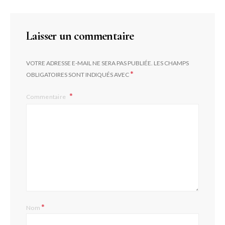
Laisser un commentaire
VOTRE ADRESSE E-MAIL NE SERA PAS PUBLIÉE.
LES CHAMPS
*
OBLIGATOIRES SONT INDIQUÉS AVEC
Commentaire
*
Nom