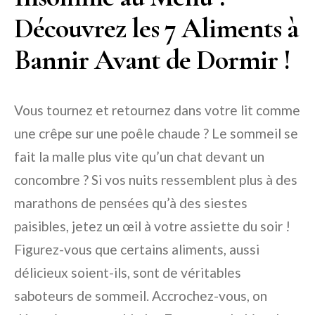
Découvrez les 7 Aliments à
Bannir Avant de Dormir !
Vous tournez et retournez dans votre lit comme
une crêpe sur une poêle chaude ? Le sommeil se
fait la malle plus vite qu’un chat devant un
concombre ? Si vos nuits ressemblent plus à des
marathons de pensées qu’à des siestes
paisibles, jetez un œil à votre assiette du soir !
Figurez-vous que certains aliments, aussi
délicieux soient-ils, sont de véritables
saboteurs de sommeil. Accrochez-vous, on