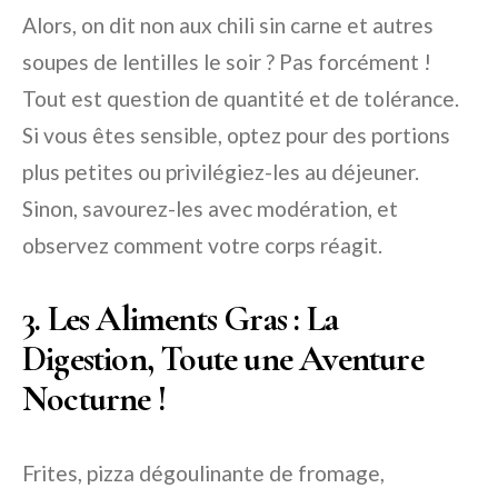
Alors, on dit non aux chili sin carne et autres
soupes de lentilles le soir ? Pas forcément !
Tout est question de quantité et de tolérance.
Si vous êtes sensible, optez pour des portions
plus petites ou privilégiez-les au déjeuner.
Sinon, savourez-les avec modération, et
observez comment votre corps réagit.
3. Les Aliments Gras : La
Digestion, Toute une Aventure
Nocturne !
Frites, pizza dégoulinante de fromage,