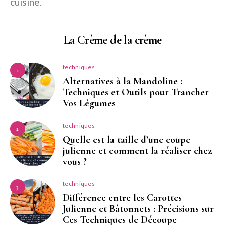
cuisine.
La Crème de la crème
techniques
1
Alternatives à la Mandoline :
Techniques et Outils pour Trancher
Vos Légumes
techniques
2
Quelle est la taille d’une coupe
julienne et comment la réaliser chez
vous ?
techniques
3
Différence entre les Carottes
Julienne et Bâtonnets : Précisions sur
Ces Techniques de Découpe