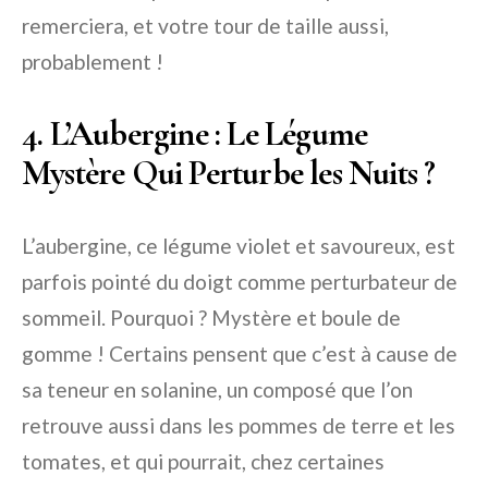
remerciera, et votre tour de taille aussi,
probablement !
4. L’Aubergine : Le Légume
Mystère Qui Perturbe les Nuits ?
L’aubergine, ce légume violet et savoureux, est
parfois pointé du doigt comme perturbateur de
sommeil. Pourquoi ? Mystère et boule de
gomme ! Certains pensent que c’est à cause de
sa teneur en solanine, un composé que l’on
retrouve aussi dans les pommes de terre et les
tomates, et qui pourrait, chez certaines