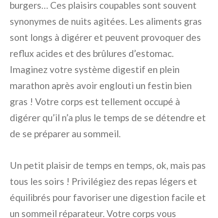
burgers… Ces plaisirs coupables sont souvent
synonymes de nuits agitées. Les aliments gras
sont longs à digérer et peuvent provoquer des
reflux acides et des brûlures d’estomac.
Imaginez votre système digestif en plein
marathon après avoir englouti un festin bien
gras ! Votre corps est tellement occupé à
digérer qu’il n’a plus le temps de se détendre et
de se préparer au sommeil.
Un petit plaisir de temps en temps, ok, mais pas
tous les soirs ! Privilégiez des repas légers et
équilibrés pour favoriser une digestion facile et
un sommeil réparateur. Votre corps vous