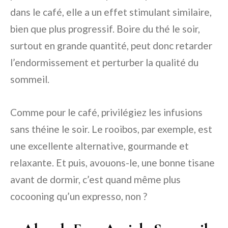
dans le café, elle a un effet stimulant similaire,
bien que plus progressif. Boire du thé le soir,
surtout en grande quantité, peut donc retarder
l’endormissement et perturber la qualité du
sommeil.
Comme pour le café, privilégiez les infusions
sans théine le soir. Le rooibos, par exemple, est
une excellente alternative, gourmande et
relaxante. Et puis, avouons-le, une bonne tisane
avant de dormir, c’est quand même plus
cocooning qu’un expresso, non ?