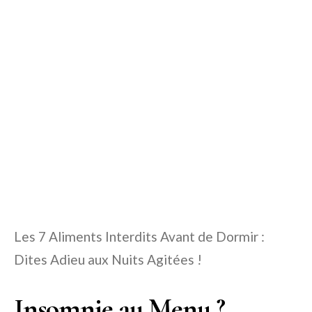
Les 7 Aliments Interdits Avant de Dormir :
Dites Adieu aux Nuits Agitées !
Insomnie au Menu ?