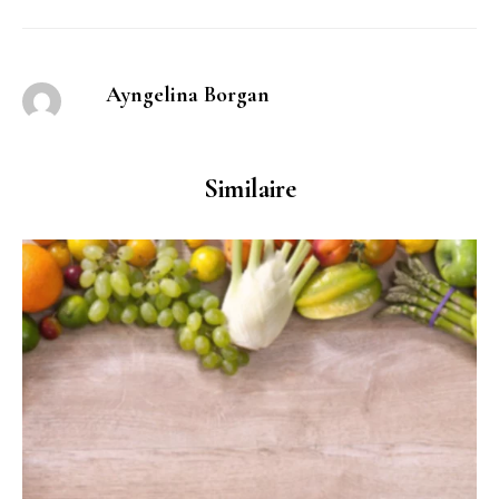
Ayngelina Borgan
Similaire