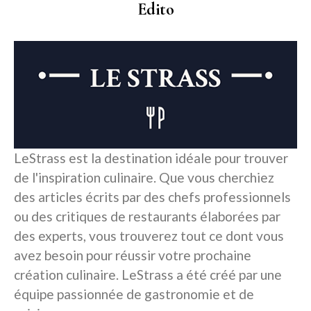
Edito
LeStrass est la destination idéale pour trouver
de l'inspiration culinaire. Que vous cherchiez
des articles écrits par des chefs professionnels
ou des critiques de restaurants élaborées par
des experts, vous trouverez tout ce dont vous
avez besoin pour réussir votre prochaine
création culinaire. LeStrass a été créé par une
équipe passionnée de gastronomie et de