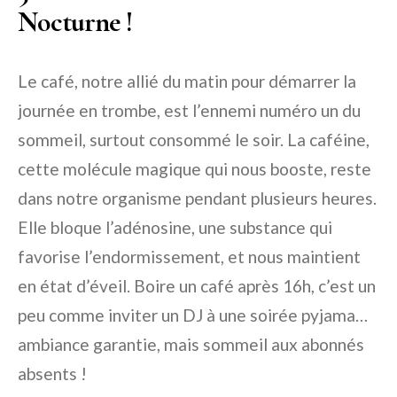
Nocturne !
Le café, notre allié du matin pour démarrer la
journée en trombe, est l’ennemi numéro un du
sommeil, surtout consommé le soir. La caféine,
cette molécule magique qui nous booste, reste
dans notre organisme pendant plusieurs heures.
Elle bloque l’adénosine, une substance qui
favorise l’endormissement, et nous maintient
en état d’éveil. Boire un café après 16h, c’est un
peu comme inviter un DJ à une soirée pyjama…
ambiance garantie, mais sommeil aux abonnés
absents !