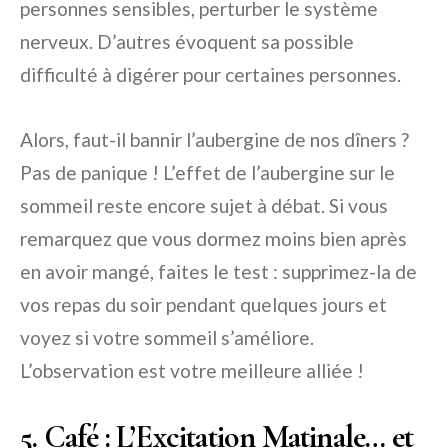
personnes sensibles, perturber le système
nerveux. D’autres évoquent sa possible
difficulté à digérer pour certaines personnes.
Alors, faut-il bannir l’aubergine de nos dîners ?
Pas de panique ! L’effet de l’aubergine sur le
sommeil reste encore sujet à débat. Si vous
remarquez que vous dormez moins bien après
en avoir mangé, faites le test : supprimez-la de
vos repas du soir pendant quelques jours et
voyez si votre sommeil s’améliore.
L’observation est votre meilleure alliée !
5. Café : L’Excitation Matinale… et