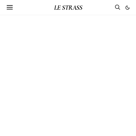
LE STRASS