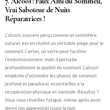
7. Alcool : Faux Ami du Sommeil,
Vrai Saboteur de Nuits
Réparatrices !
L’alcool, souvent perçu comme un somnifère
naturel, est en réalité un véritable piège pour le
sommeil. Certes, un verre peut faciliter
l’endormissement, mais il perturbe
profondément la qualité du sommeil. L’alcool
empêche d’atteindre les phases de sommeil
profond et paradoxal, essentielles à la
récupération physique et mentale. Résultat ?
Vous vous réveillez fatigué, même après avoir
dormi (en apparence) toute la nuit.