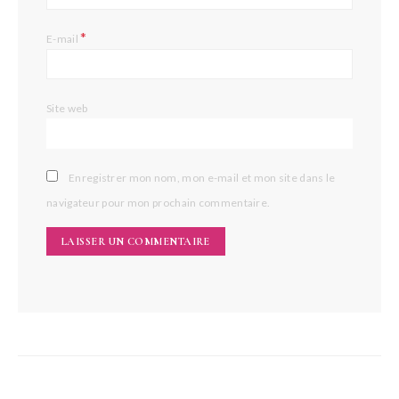
*
E-mail
Site web
Enregistrer mon nom, mon e-mail et mon site dans le
navigateur pour mon prochain commentaire.