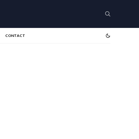
CONTACT