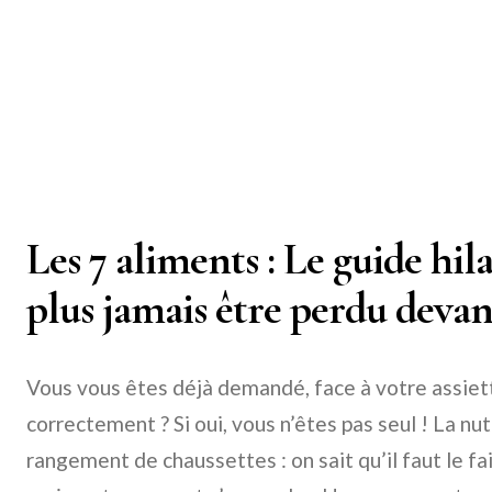
Les 7 aliments : Le guide hil
plus jamais être perdu devant
Vous vous êtes déjà demandé, face à votre assiet
correctement ? Si oui, vous n’êtes pas seul ! La nu
rangement de chaussettes : on sait qu’il faut le fai