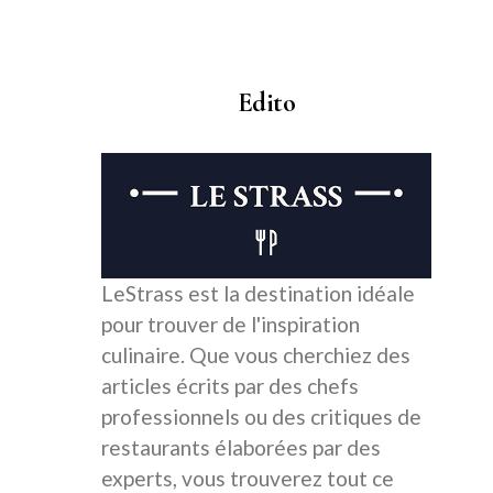
Edito
LeStrass est la destination idéale
pour trouver de l'inspiration
culinaire. Que vous cherchiez des
articles écrits par des chefs
professionnels ou des critiques de
restaurants élaborées par des
experts, vous trouverez tout ce