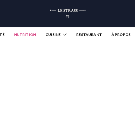
TÉ
NUTRITION
CUISINE
RESTAURANT
À PROPOS