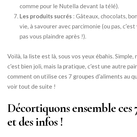
comme pour le Nutella devant la télé).
Les produits sucrés
: Gâteaux, chocolats, bon
vie, à savourer avec parcimonie (ou pas, c’es
pas vous plaindre après !).
Voilà, la liste est là, sous vos yeux ébahis. Simple, 
c’est bien joli, mais la pratique, c’est une autre pa
comment on utilise ces 7 groupes d’aliments au qu
voir tout de suite !
Décortiquons ensemble ces 7 
et des infos !