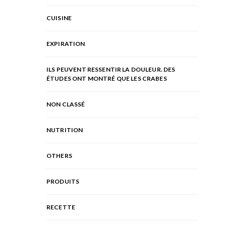
CUISINE
EXPIRATION
ILS PEUVENT RESSENTIR LA DOULEUR. DES
ÉTUDES ONT MONTRÉ QUE LES CRABES
NON CLASSÉ
NUTRITION
OTHERS
PRODUITS
RECETTE