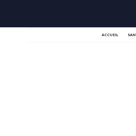
ACCUEIL
SAN