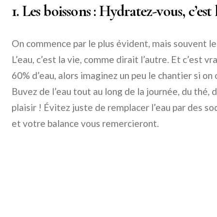
1. Les boissons : Hydratez-vous, c’est l
On commence par le plus évident, mais souvent le p
L’eau, c’est la vie, comme dirait l’autre. Et c’est 
60% d’eau, alors imaginez un peu le chantier si on o
Buvez de l’eau tout au long de la journée, du thé,
plaisir ! Évitez juste de remplacer l’eau par des s
et votre balance vous remercieront.