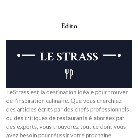
Edito
LeStrass est la destination idéale pour trouver
de l'inspiration culinaire. Que vous cherchiez
des articles écrits par des chefs professionnels
ou des critiques de restaurants élaborées par
des experts, vous trouverez tout ce dont vous
avez besoin pour réussir votre prochaine