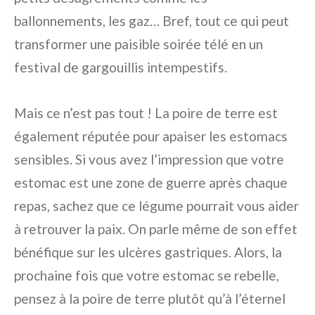
ballonnements, les gaz… Bref, tout ce qui peut
transformer une paisible soirée télé en un
festival de gargouillis intempestifs.
Mais ce n’est pas tout ! La poire de terre est
également réputée pour apaiser les estomacs
sensibles. Si vous avez l’impression que votre
estomac est une zone de guerre après chaque
repas, sachez que ce légume pourrait vous aider
à retrouver la paix. On parle même de son effet
bénéfique sur les ulcères gastriques. Alors, la
prochaine fois que votre estomac se rebelle,
pensez à la poire de terre plutôt qu’à l’éternel