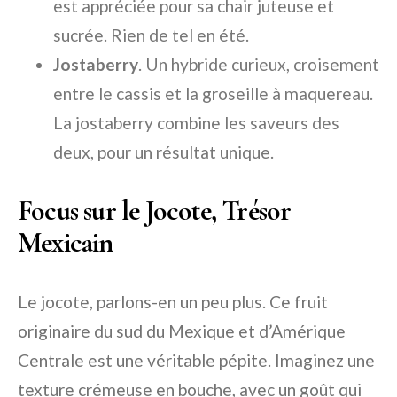
est appréciée pour sa chair juteuse et
sucrée. Rien de tel en été.
Jostaberry
. Un hybride curieux, croisement
entre le cassis et la groseille à maquereau.
La jostaberry combine les saveurs des
deux, pour un résultat unique.
Focus sur le Jocote, Trésor
Mexicain
Le
jocote
, parlons-en un peu plus. Ce fruit
originaire du sud du Mexique et d’Amérique
Centrale est une véritable pépite. Imaginez une
texture crémeuse en bouche, avec un goût qui