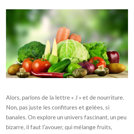
Alors, parlons de la lettre « J » et de nourriture.
Non, pas juste les confitures et gelées, si
banales. On explore un univers fascinant, un peu
bizarre, il faut l’avouer, qui mélange fruits,