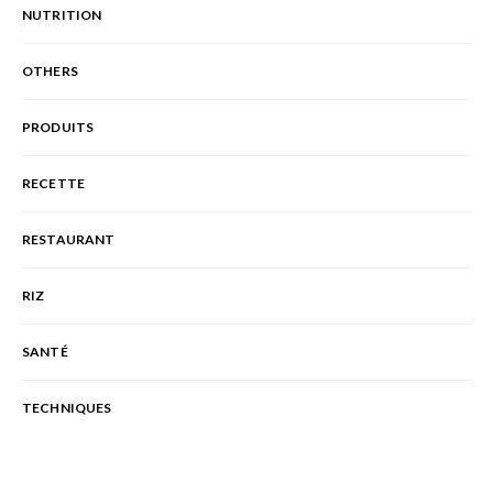
NUTRITION
OTHERS
PRODUITS
RECETTE
RESTAURANT
RIZ
SANTÉ
TECHNIQUES