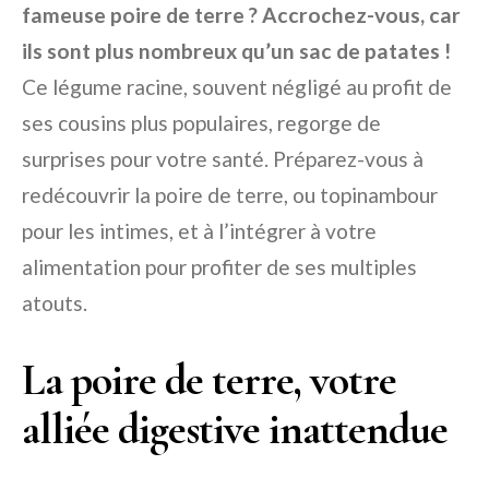
fameuse poire de terre ? Accrochez-vous, car
ils sont plus nombreux qu’un sac de patates !
Ce légume racine, souvent négligé au profit de
ses cousins plus populaires, regorge de
surprises pour votre santé. Préparez-vous à
redécouvrir la poire de terre, ou topinambour
pour les intimes, et à l’intégrer à votre
alimentation pour profiter de ses multiples
atouts.
La poire de terre, votre
alliée digestive inattendue