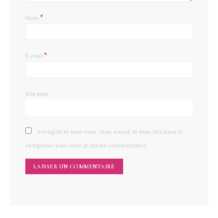
*
Nom
*
E-mail
Site web
Enregistrer mon nom, mon e-mail et mon site dans le
navigateur pour mon prochain commentaire.