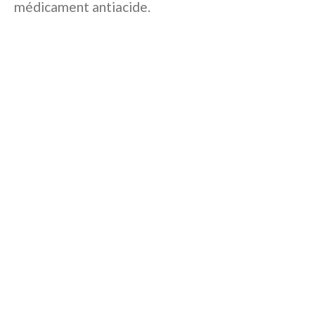
médicament antiacide.