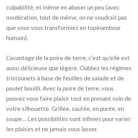
culpabilité, et même en abuser un peu (avec
modération, tout de même, on ne voudrait pas
que vous vous transformiez en topinambour
humain).
L’avantage de la poire de terre, c’est qu’elle est
aussi délicieuse que légère. Oubliez les régimes
tristounets à base de feuilles de salade et de
poulet bouilli. Avec la poire de terre, vous
pouvez vous faire plaisir tout en prenant soin de
votre silhouette. Grillée, sautée, en purée, en
soupe… Les possibilités sont infinies pour varier
les plaisirs et ne jamais vous lasser.