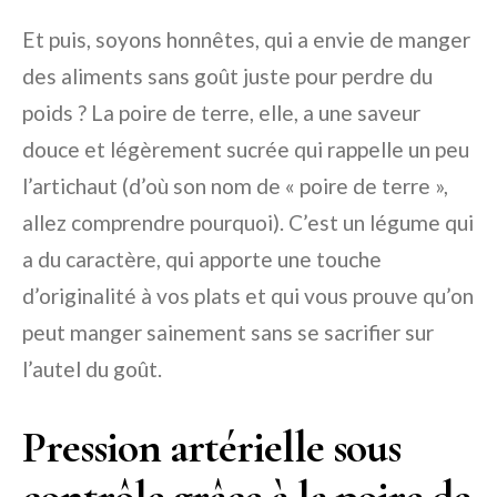
Et puis, soyons honnêtes, qui a envie de manger
des aliments sans goût juste pour perdre du
poids ? La poire de terre, elle, a une saveur
douce et légèrement sucrée qui rappelle un peu
l’artichaut (d’où son nom de « poire de terre »,
allez comprendre pourquoi). C’est un légume qui
a du caractère, qui apporte une touche
d’originalité à vos plats et qui vous prouve qu’on
peut manger sainement sans se sacrifier sur
l’autel du goût.
Pression artérielle sous
contrôle grâce à la poire de