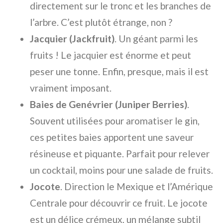
directement sur le tronc et les branches de
l’arbre. C’est plutôt étrange, non ?
Jacquier (Jackfruit)
. Un géant parmi les
fruits ! Le jacquier est énorme et peut
peser une tonne. Enfin, presque, mais il est
vraiment imposant.
Baies de Genévrier (Juniper Berries)
.
Souvent utilisées pour aromatiser le gin,
ces petites baies apportent une saveur
résineuse et piquante. Parfait pour relever
un cocktail, moins pour une salade de fruits.
Jocote
. Direction le Mexique et l’Amérique
Centrale pour découvrir ce fruit. Le
jocote
est un délice crémeux, un mélange subtil