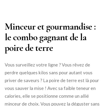
Minceur et gourmandise :
le combo gagnant de la
poire de terre
Vous surveillez votre ligne ? Vous rêvez de
perdre quelques kilos sans pour autant vous
priver de saveurs ? La poire de terre est là pour
vous sauver la mise ! Avec sa faible teneur en
calories, elle se positionne comme un allié
minceur de choix. Vous pouvez la déguster sans