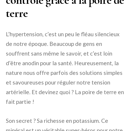
terre
L’hypertension, c’est un peu le fléau silencieux
de notre époque. Beaucoup de gens en
souffrent sans même le savoir, et c’est loin
d’être anodin pour la santé. Heureusement, la
nature nous offre parfois des solutions simples
et savoureuses pour réguler notre tension
artérielle. Et devinez quoi ? La poire de terre en
fait partie !
Son secret ? Sa richesse en potassium. Ce
minéral est un véritable super-héros pour notre