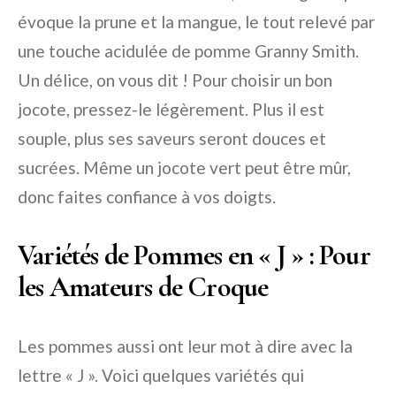
évoque la prune et la mangue, le tout relevé par
une touche acidulée de pomme Granny Smith.
Un délice, on vous dit ! Pour choisir un bon
jocote
, pressez-le légèrement. Plus il est
souple, plus ses saveurs seront douces et
sucrées. Même un
jocote
vert peut être mûr,
donc faites confiance à vos doigts.
Variétés de Pommes en « J » : Pour
les Amateurs de Croque
Les pommes aussi ont leur mot à dire avec la
lettre « J ». Voici quelques variétés qui