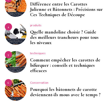
Différence entre les Carottes
Julienne et Bâtonnets : Précisions sur
Ces Techniques de Découpe
produits
4
Quelle mandoline choisir ? Guide
des meilleurs trancheurs pour tous
les niveaux
techniques
5
Comment empêcher les carottes de
bifurquer : conseils et techniques
efficaces
Conservation
6
Pourquoi les bâtonnets de carotte
deviennent-ils mous avec le temps ?