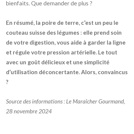
bienfaits. Que demander de plus ?
En résumé, la poire de terre, c’est un peu le
couteau suisse des légumes : elle prend soin
de votre digestion, vous aide à garder la ligne
et régule votre pression artérielle. Le tout
avec un goût délicieux et une simplicité
d’utilisation déconcertante. Alors, convaincus
?
Source des informations : Le Maraîcher Gourmand,
28 novembre 2024