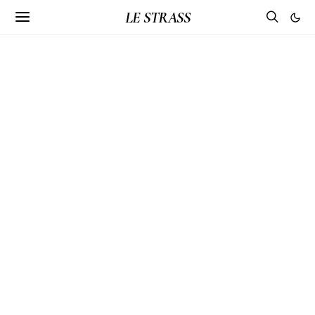
LE STRASS