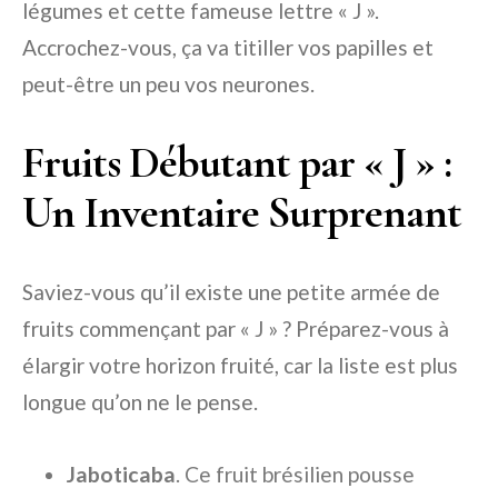
légumes et cette fameuse lettre « J ».
Accrochez-vous, ça va titiller vos papilles et
peut-être un peu vos neurones.
Fruits Débutant par « J » :
Un Inventaire Surprenant
Saviez-vous qu’il existe une petite armée de
fruits commençant par « J » ? Préparez-vous à
élargir votre horizon fruité, car la liste est plus
longue qu’on ne le pense.
Jaboticaba
. Ce fruit brésilien pousse