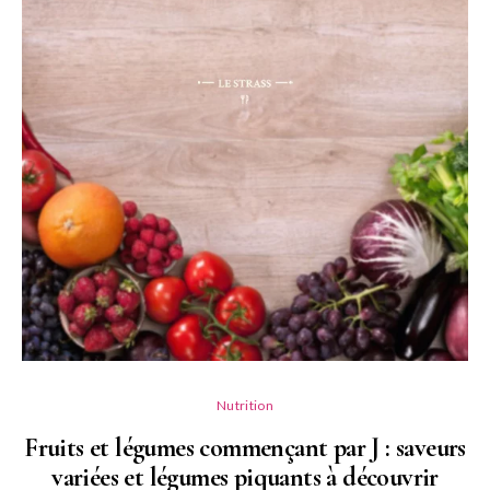
Nutrition
Fruits et légumes commençant par J : saveurs
variées et légumes piquants à découvrir