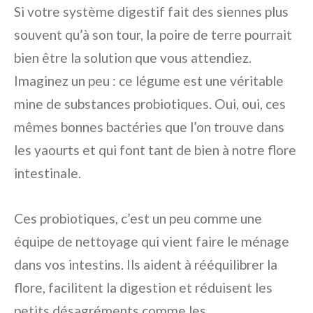
Si votre système digestif fait des siennes plus
souvent qu’à son tour, la poire de terre pourrait
bien être la solution que vous attendiez.
Imaginez un peu : ce légume est une véritable
mine de substances probiotiques. Oui, oui, ces
mêmes bonnes bactéries que l’on trouve dans
les yaourts et qui font tant de bien à notre flore
intestinale.
Ces probiotiques, c’est un peu comme une
équipe de nettoyage qui vient faire le ménage
dans vos intestins. Ils aident à rééquilibrer la
flore, facilitent la digestion et réduisent les
petits désagréments comme les