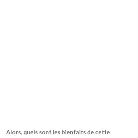
Alors, quels sont les bienfaits de cette