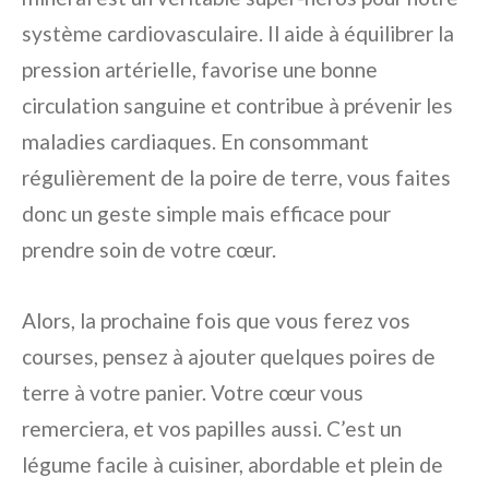
système cardiovasculaire. Il aide à équilibrer la
pression artérielle, favorise une bonne
circulation sanguine et contribue à prévenir les
maladies cardiaques. En consommant
régulièrement de la poire de terre, vous faites
donc un geste simple mais efficace pour
prendre soin de votre cœur.
Alors, la prochaine fois que vous ferez vos
courses, pensez à ajouter quelques poires de
terre à votre panier. Votre cœur vous
remerciera, et vos papilles aussi. C’est un
légume facile à cuisiner, abordable et plein de