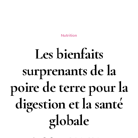
Nutrition
Les bienfaits
surprenants de la
poire de terre pour la
digestion et la santé
globale