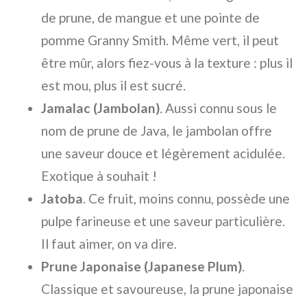
de prune, de mangue et une pointe de
pomme Granny Smith. Même vert, il peut
être mûr, alors fiez-vous à la texture : plus il
est mou, plus il est sucré.
Jamalac (Jambolan)
. Aussi connu sous le
nom de prune de Java, le jambolan offre
une saveur douce et légèrement acidulée.
Exotique à souhait !
Jatoba
. Ce fruit, moins connu, possède une
pulpe farineuse et une saveur particulière.
Il faut aimer, on va dire.
Prune Japonaise (Japanese Plum)
.
Classique et savoureuse, la prune japonaise