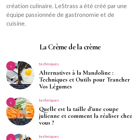
création culinaire. LeStrass a été créé par une
équipe passionnée de gastronomie et de
cuisine.
La Crème de la crème
techniques
1
Alternatives à la Mandoline :
Techniques et Outils pour Trancher
Vos Légumes
techniques
2
Quelle est la taille d’une coupe
julienne et comment la réaliser chez
vous ?
techniques
3