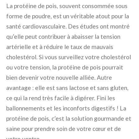
La protéine de pois, souvent consommée sous
forme de poudre, est un véritable atout pour la
santé cardiovasculaire. Des études ont montré
qu’elle peut contribuer à abaisser la tension
artérielle et à réduire le taux de mauvais
cholestérol. Si vous surveillez votre cholestérol
ou votre tension, la protéine de pois pourrait
bien devenir votre nouvelle alliée. Autre
avantage : elle est sans lactose et sans gluten,
ce qui la rend très facile à digérer. Fini les
ballonnements et les inconforts digestifs ! La
protéine de pois, c’est la solution gourmande et
saine pour prendre soin de votre cœur et de
votre ventre.