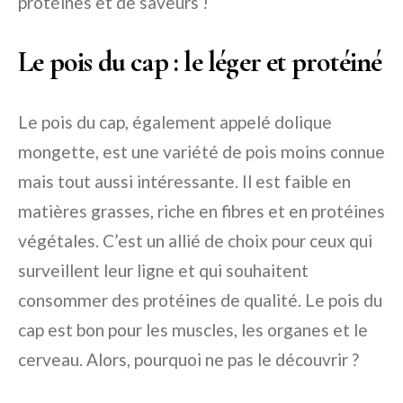
protéines et de saveurs !
Le pois du cap : le léger et protéiné
Le pois du cap, également appelé dolique
mongette, est une variété de pois moins connue
mais tout aussi intéressante. Il est faible en
matières grasses, riche en fibres et en protéines
végétales. C’est un allié de choix pour ceux qui
surveillent leur ligne et qui souhaitent
consommer des protéines de qualité. Le pois du
cap est bon pour les muscles, les organes et le
cerveau. Alors, pourquoi ne pas le découvrir ?