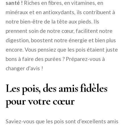
santé !
Riches en fibres, en vitamines, en
minéraux et en antioxydants, ils contribuent à
notre bien-être de la tête aux pieds. Ils
prennent soin de notre cœur, facilitent notre
digestion, boostent notre énergie et bien plus
encore. Vous pensiez que les pois étaient juste
bons à faire des purées ? Préparez-vous à
changer d’avis !
Les pois, des amis fidèles
pour votre cœur
Saviez-vous que les pois sont d’excellents amis