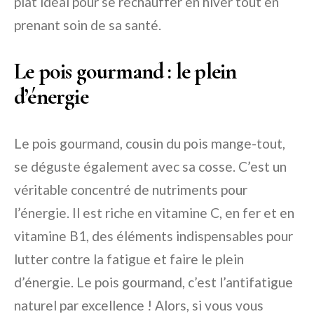
plat idéal pour se réchauffer en hiver tout en
prenant soin de sa santé.
Le pois gourmand : le plein
d’énergie
Le pois gourmand, cousin du pois mange-tout,
se déguste également avec sa cosse. C’est un
véritable concentré de nutriments pour
l’énergie. Il est riche en vitamine C, en fer et en
vitamine B1, des éléments indispensables pour
lutter contre la fatigue et faire le plein
d’énergie. Le pois gourmand, c’est l’antifatigue
naturel par excellence ! Alors, si vous vous