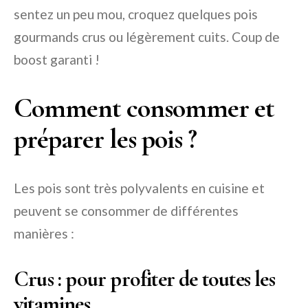
sentez un peu mou, croquez quelques pois
gourmands crus ou légèrement cuits. Coup de
boost garanti !
Comment consommer et
préparer les pois ?
Les pois sont très polyvalents en cuisine et
peuvent se consommer de différentes
manières :
Crus : pour profiter de toutes les
vitamines