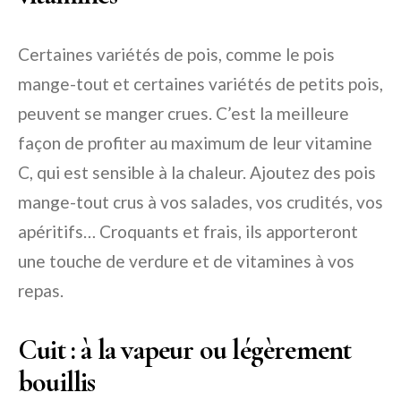
Certaines variétés de pois, comme le pois
mange-tout et certaines variétés de petits pois,
peuvent se manger crues. C’est la meilleure
façon de profiter au maximum de leur vitamine
C, qui est sensible à la chaleur. Ajoutez des pois
mange-tout crus à vos salades, vos crudités, vos
apéritifs… Croquants et frais, ils apporteront
une touche de verdure et de vitamines à vos
repas.
Cuit : à la vapeur ou légèrement
bouillis