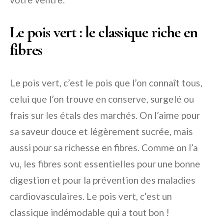
Le pois vert : le classique riche en
fibres
Le pois vert, c’est le pois que l’on connaît tous,
celui que l’on trouve en conserve, surgelé ou
frais sur les étals des marchés. On l’aime pour
sa saveur douce et légèrement sucrée, mais
aussi pour sa richesse en fibres. Comme on l’a
vu, les fibres sont essentielles pour une bonne
digestion et pour la prévention des maladies
cardiovasculaires. Le pois vert, c’est un
classique indémodable qui a tout bon !