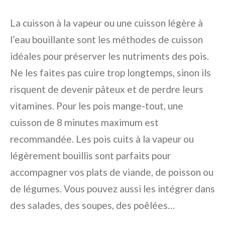
La cuisson à la vapeur ou une cuisson légère à
l’eau bouillante sont les méthodes de cuisson
idéales pour préserver les nutriments des pois.
Ne les faites pas cuire trop longtemps, sinon ils
risquent de devenir pâteux et de perdre leurs
vitamines. Pour les pois mange-tout, une
cuisson de 8 minutes maximum est
recommandée. Les pois cuits à la vapeur ou
légèrement bouillis sont parfaits pour
accompagner vos plats de viande, de poisson ou
de légumes. Vous pouvez aussi les intégrer dans
des salades, des soupes, des poêlées…