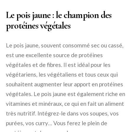
Le pois jaune : le champion des
protéines végétales
Le pois jaune, souvent consommé sec ou cassé,
est une excellente source de protéines
végétales et de fibres. Il est idéal pour les
végétariens, les végétaliens et tous ceux qui
souhaitent augmenter leur apport en protéines
végétales. Le pois jaune est également riche en
vitamines et minéraux, ce qui en fait un aliment
très nutritif. Intégrez-le dans vos soupes, vos
purées, vos curry… Vous ferez le plein de