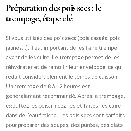
Préparation des pois secs : le
trempage, étape clé
Si vous utilisez des pois secs (pois cassés, pois
jaunes…), il est important de les faire tremper
avant de les cuire. Le trempage permet de les
réhydrater et de ramollir leur enveloppe, ce qui
réduit considérablement le temps de cuisson.
Un trempage de 8 à 12 heures est
généralement recommandé. Après le trempage,
égouttez les pois, rincez-les et faites-les cuire
dans de l’eau fraîche. Les pois secs sont parfaits
pour préparer des soupes, des purées, des plats