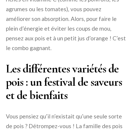
agrumes ou les tomates), vous pouvez
améliorer son absorption. Alors, pour faire le
plein d’énergie et éviter les coups de mou,
pensez aux pois et à un petit jus d’orange ! C’est
le combo gagnant.
Les différentes variétés de
pois : un festival de saveurs
et de bienfaits
Vous pensiez qu’il n’existait qu’une seule sorte
de pois ? Détrompez-vous ! La famille des pois