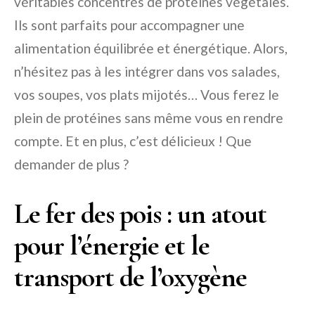
véritables concentrés de protéines végétales.
Ils sont parfaits pour accompagner une
alimentation équilibrée et énergétique. Alors,
n’hésitez pas à les intégrer dans vos salades,
vos soupes, vos plats mijotés… Vous ferez le
plein de protéines sans même vous en rendre
compte. Et en plus, c’est délicieux ! Que
demander de plus ?
Le fer des pois : un atout
pour l’énergie et le
transport de l’oxygène