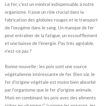
Le fer, c’est un minéral indispensable à notre
organisme. Il joue un rôle crucial dans la
fabrication des globules rouges et le transport
de l’oxygène dans le sang. Un manque de fer
peut entraîner de la fatigue, un essoufflement
et une baisse de l’énergie. Pas très agréable,
n’est-ce pas ?
Bonne nouvelle : les pois sont une source
végétalienne intéressante de fer. Bien sûr, le
fer d’origine végétale est moins bien absorbé
par l’organisme que le fer d’origine animale.
Mais en combinant les pois avec des aliments
riches en vitamine C (comme les poivrons, les