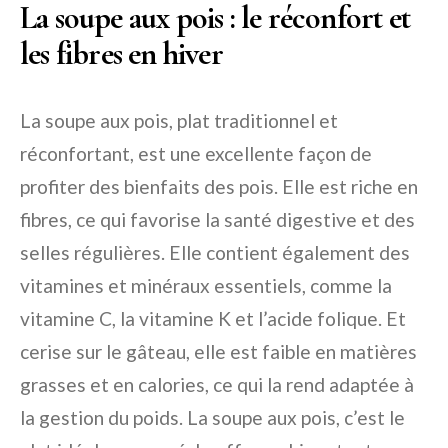
La soupe aux pois : le réconfort et
les fibres en hiver
La soupe aux pois, plat traditionnel et
réconfortant, est une excellente façon de
profiter des bienfaits des pois. Elle est riche en
fibres, ce qui favorise la santé digestive et des
selles régulières. Elle contient également des
vitamines et minéraux essentiels, comme la
vitamine C, la vitamine K et l’acide folique. Et
cerise sur le gâteau, elle est faible en matières
grasses et en calories, ce qui la rend adaptée à
la gestion du poids. La soupe aux pois, c’est le