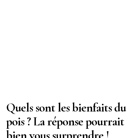
Quels sont les bienfaits du
pois ? La réponse pourrait
bien vous surprendre !