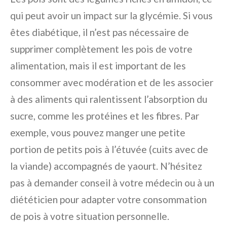
qui peut avoir un impact sur la glycémie. Si vous
êtes diabétique, il n’est pas nécessaire de
supprimer complètement les pois de votre
alimentation, mais il est important de les
consommer avec modération et de les associer
à des aliments qui ralentissent l’absorption du
sucre, comme les protéines et les fibres. Par
exemple, vous pouvez manger une petite
portion de petits pois à l’étuvée (cuits avec de
la viande) accompagnés de yaourt. N’hésitez
pas à demander conseil à votre médecin ou à un
diététicien pour adapter votre consommation
de pois à votre situation personnelle.