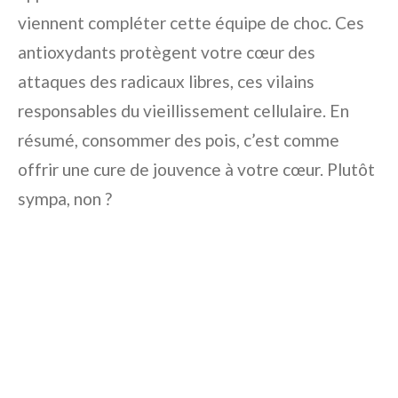
viennent compléter cette équipe de choc. Ces
antioxydants protègent votre cœur des
attaques des radicaux libres, ces vilains
responsables du vieillissement cellulaire. En
résumé, consommer des pois, c’est comme
offrir une cure de jouvence à votre cœur. Plutôt
sympa, non ?