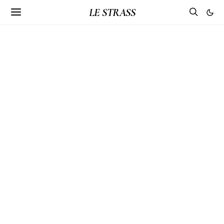
LE STRASS