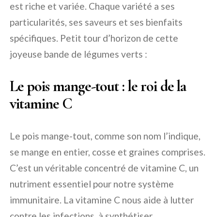
est riche et variée. Chaque variété a ses
particularités, ses saveurs et ses bienfaits
spécifiques. Petit tour d’horizon de cette
joyeuse bande de légumes verts :
Le pois mange-tout : le roi de la
vitamine C
Le pois mange-tout, comme son nom l’indique,
se mange en entier, cosse et graines comprises.
C’est un véritable concentré de vitamine C, un
nutriment essentiel pour notre système
immunitaire. La vitamine C nous aide à lutter
contre les infections, à synthétiser