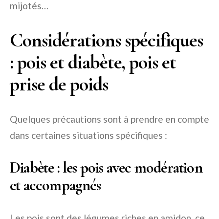
mijotés…
Considérations spécifiques
: pois et diabète, pois et
prise de poids
Quelques précautions sont à prendre en compte
dans certaines situations spécifiques :
Diabète : les pois avec modération
et accompagnés
Les pois sont des légumes riches en amidon, ce