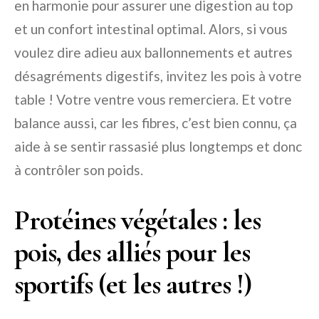
en harmonie pour assurer une digestion au top
et un confort intestinal optimal. Alors, si vous
voulez dire adieu aux ballonnements et autres
désagréments digestifs, invitez les pois à votre
table ! Votre ventre vous remerciera. Et votre
balance aussi, car les fibres, c’est bien connu, ça
aide à se sentir rassasié plus longtemps et donc
à contrôler son poids.
Protéines végétales : les
pois, des alliés pour les
sportifs (et les autres !)