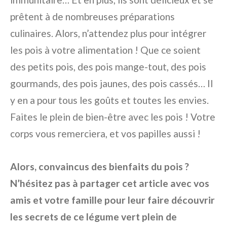
prêtent à de nombreuses préparations
culinaires. Alors, n’attendez plus pour intégrer
les pois à votre alimentation ! Que ce soient
des petits pois, des pois mange-tout, des pois
gourmands, des pois jaunes, des pois cassés… Il
y en a pour tous les goûts et toutes les envies.
Faites le plein de bien-être avec les pois ! Votre
corps vous remerciera, et vos papilles aussi !
Alors, convaincus des bienfaits du pois ?
N’hésitez pas à partager cet article avec vos
amis et votre famille pour leur faire découvrir
les secrets de ce légume vert plein de