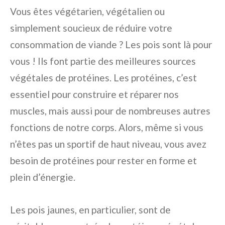
Vous êtes végétarien, végétalien ou
simplement soucieux de réduire votre
consommation de viande ? Les pois sont là pour
vous ! Ils font partie des meilleures sources
végétales de protéines. Les protéines, c’est
essentiel pour construire et réparer nos
muscles, mais aussi pour de nombreuses autres
fonctions de notre corps. Alors, même si vous
n’êtes pas un sportif de haut niveau, vous avez
besoin de protéines pour rester en forme et
plein d’énergie.
Les pois jaunes, en particulier, sont de