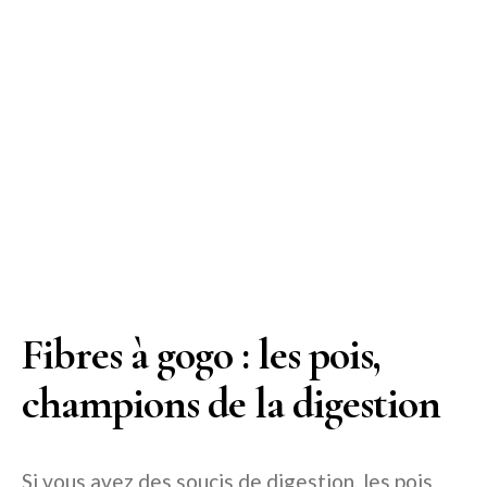
Fibres à gogo : les pois,
champions de la digestion
Si vous avez des soucis de digestion, les pois