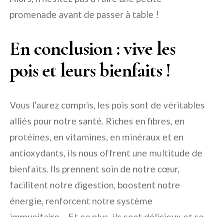
promenade avant de passer à table !
En conclusion : vive les
pois et leurs bienfaits !
Vous l’aurez compris, les pois sont de véritables
alliés pour notre santé. Riches en fibres, en
protéines, en vitamines, en minéraux et en
antioxydants, ils nous offrent une multitude de
bienfaits. Ils prennent soin de notre cœur,
facilitent notre digestion, boostent notre
énergie, renforcent notre système
immunitaire… Et en plus, ils sont délicieux et se