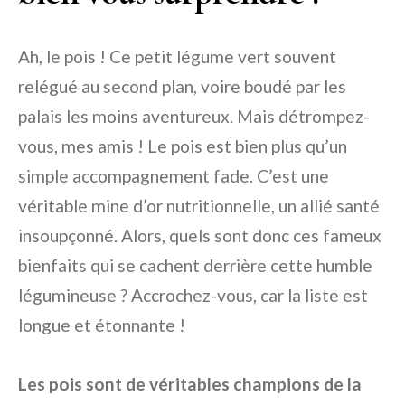
Ah, le pois ! Ce petit légume vert souvent
relégué au second plan, voire boudé par les
palais les moins aventureux. Mais détrompez-
vous, mes amis ! Le pois est bien plus qu’un
simple accompagnement fade. C’est une
véritable mine d’or nutritionnelle, un allié santé
insoupçonné. Alors, quels sont donc ces fameux
bienfaits qui se cachent derrière cette humble
légumineuse ? Accrochez-vous, car la liste est
longue et étonnante !
Les pois sont de véritables champions de la