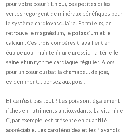
pour votre cœur ? Eh oui, ces petites billes
vertes regorgent de minéraux bénéfiques pour
le système cardiovasculaire. Parmi eux, on
retrouve le magnésium, le potassium et le
calcium. Ces trois compères travaillent en
équipe pour maintenir une pression artérielle
saine et un rythme cardiaque régulier. Alors,
pour un cœur qui bat la chamade… de joie,
évidemment… pensez aux pois !
Et ce n’est pas tout ! Les pois sont également
riches en nutriments antioxydants. La vitamine
C, par exemple, est présente en quantité
appréciable. Les caroténoïdes et les flavanols