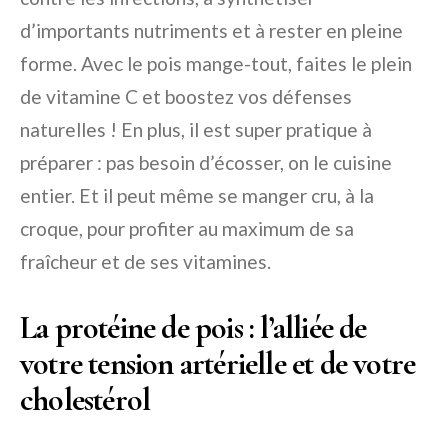
d’importants nutriments et à rester en pleine
forme. Avec le pois mange-tout, faites le plein
de vitamine C et boostez vos défenses
naturelles ! En plus, il est super pratique à
préparer : pas besoin d’écosser, on le cuisine
entier. Et il peut même se manger cru, à la
croque, pour profiter au maximum de sa
fraîcheur et de ses vitamines.
La protéine de pois : l’alliée de
votre tension artérielle et de votre
cholestérol