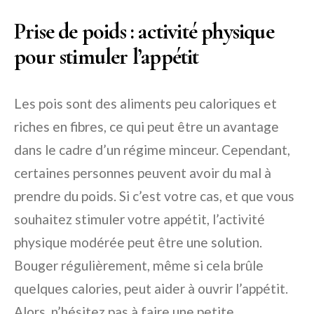
Prise de poids : activité physique
pour stimuler l’appétit
Les pois sont des aliments peu caloriques et
riches en fibres, ce qui peut être un avantage
dans le cadre d’un régime minceur. Cependant,
certaines personnes peuvent avoir du mal à
prendre du poids. Si c’est votre cas, et que vous
souhaitez stimuler votre appétit, l’activité
physique modérée peut être une solution.
Bouger régulièrement, même si cela brûle
quelques calories, peut aider à ouvrir l’appétit.
Alors, n’hésitez pas à faire une petite