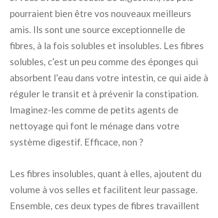
pourraient bien être vos nouveaux meilleurs
amis. Ils sont une source exceptionnelle de
fibres, à la fois solubles et insolubles. Les fibres
solubles, c’est un peu comme des éponges qui
absorbent l’eau dans votre intestin, ce qui aide à
réguler le transit et à prévenir la constipation.
Imaginez-les comme de petits agents de
nettoyage qui font le ménage dans votre
système digestif. Efficace, non ?
Les fibres insolubles, quant à elles, ajoutent du
volume à vos selles et facilitent leur passage.
Ensemble, ces deux types de fibres travaillent