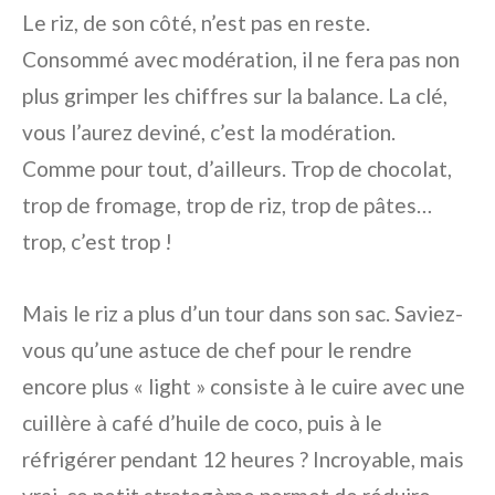
Le riz, de son côté, n’est pas en reste.
Consommé avec modération, il ne fera pas non
plus grimper les chiffres sur la balance. La clé,
vous l’aurez deviné, c’est la modération.
Comme pour tout, d’ailleurs. Trop de chocolat,
trop de fromage, trop de riz, trop de pâtes…
trop, c’est trop !
Mais le riz a plus d’un tour dans son sac. Saviez-
vous qu’une astuce de chef pour le rendre
encore plus « light » consiste à le cuire avec une
cuillère à café d’huile de coco, puis à le
réfrigérer pendant 12 heures ? Incroyable, mais