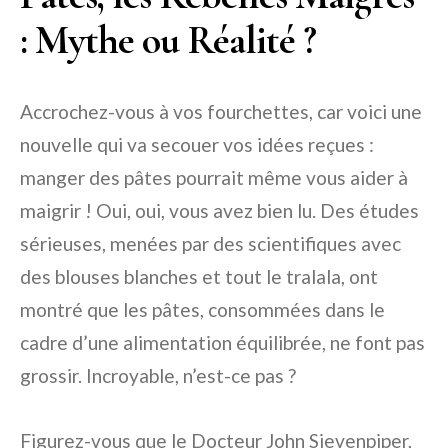
: Mythe ou Réalité ?
Accrochez-vous à vos fourchettes, car voici une
nouvelle qui va secouer vos idées reçues :
manger des pâtes pourrait même vous aider à
maigrir ! Oui, oui, vous avez bien lu. Des études
sérieuses, menées par des scientifiques avec
des blouses blanches et tout le tralala, ont
montré que les pâtes, consommées dans le
cadre d’une alimentation équilibrée, ne font pas
grossir. Incroyable, n’est-ce pas ?
Figurez-vous que le Docteur John Sievenpiper,