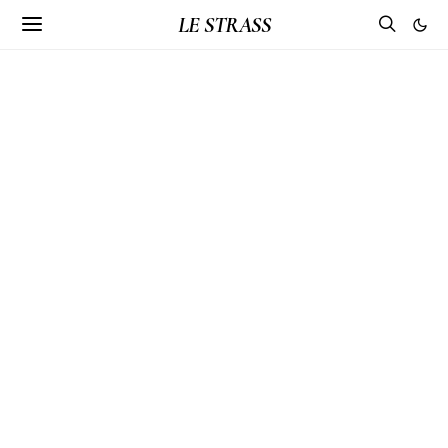
LE STRASS