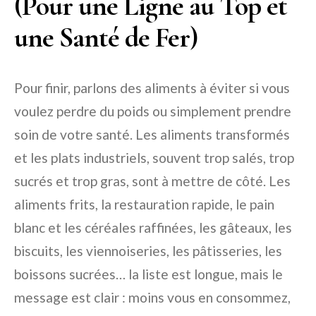
(Pour une Ligne au Top et
une Santé de Fer)
Pour finir, parlons des aliments à éviter si vous
voulez perdre du poids ou simplement prendre
soin de votre santé. Les aliments transformés
et les plats industriels, souvent trop salés, trop
sucrés et trop gras, sont à mettre de côté. Les
aliments frits, la restauration rapide, le pain
blanc et les céréales raffinées, les gâteaux, les
biscuits, les viennoiseries, les pâtisseries, les
boissons sucrées… la liste est longue, mais le
message est clair : moins vous en consommez,