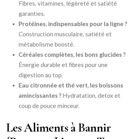
Fibres, vitamines, légèreté et satiété
garanties.
Protéines, indispensables pour la ligne ?
Construction musculaire, satiété et
métabolisme boosté.
Céréales complètes, les bons glucides ?
Énergie durable et fibres pour une
digestion au top.
Eau citronnée et thé vert, les boissons
amincissantes ?
Hydratation, detox et
coup de pouce minceur.
Les Aliments à Bannir