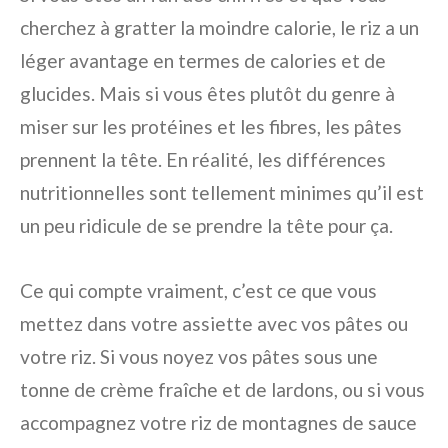
cherchez à gratter la moindre calorie, le riz a un
léger avantage en termes de calories et de
glucides. Mais si vous êtes plutôt du genre à
miser sur les protéines et les fibres, les pâtes
prennent la tête. En réalité, les différences
nutritionnelles sont tellement minimes qu’il est
un peu ridicule de se prendre la tête pour ça.
Ce qui compte vraiment, c’est ce que vous
mettez dans votre assiette avec vos pâtes ou
votre riz. Si vous noyez vos pâtes sous une
tonne de crème fraîche et de lardons, ou si vous
accompagnez votre riz de montagnes de sauce