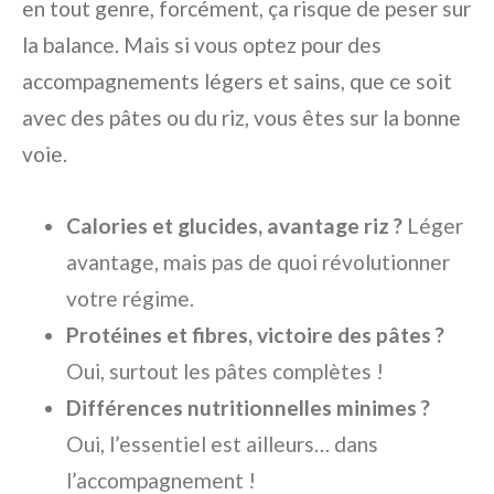
en tout genre, forcément, ça risque de peser sur
la balance. Mais si vous optez pour des
accompagnements légers et sains, que ce soit
avec des pâtes ou du riz, vous êtes sur la bonne
voie.
Calories et glucides, avantage riz ?
Léger
avantage, mais pas de quoi révolutionner
votre régime.
Protéines et fibres, victoire des pâtes ?
Oui, surtout les pâtes complètes !
Différences nutritionnelles minimes ?
Oui, l’essentiel est ailleurs… dans
l’accompagnement !