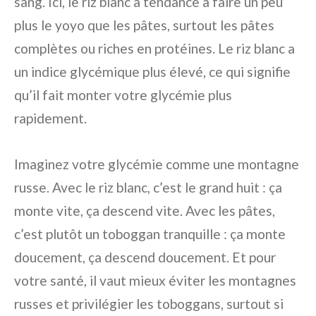
sang. Ici, le riz blanc a tendance à faire un peu
plus le yoyo que les pâtes, surtout les pâtes
complètes ou riches en protéines. Le riz blanc a
un indice glycémique plus élevé, ce qui signifie
qu’il fait monter votre glycémie plus
rapidement.
Imaginez votre glycémie comme une montagne
russe. Avec le riz blanc, c’est le grand huit : ça
monte vite, ça descend vite. Avec les pâtes,
c’est plutôt un toboggan tranquille : ça monte
doucement, ça descend doucement. Et pour
votre santé, il vaut mieux éviter les montagnes
russes et privilégier les toboggans, surtout si