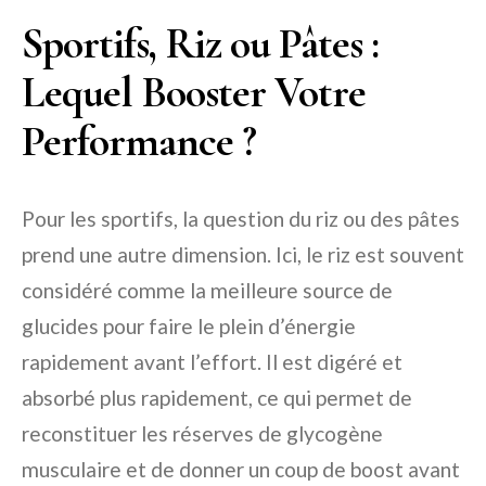
Sportifs, Riz ou Pâtes :
Lequel Booster Votre
Performance ?
Pour les sportifs, la question du riz ou des pâtes
prend une autre dimension. Ici, le riz est souvent
considéré comme la meilleure source de
glucides pour faire le plein d’énergie
rapidement avant l’effort. Il est digéré et
absorbé plus rapidement, ce qui permet de
reconstituer les réserves de glycogène
musculaire et de donner un coup de boost avant