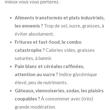
mieux vous vous porterez.
Aliments transformés et plats industriels,
les ennemis ?
Trop de sel, sucre, graisses, à
éviter absolument.
Fritures et fast-food, le combo
catastrophe ?
Calories vides, graisses
saturées, à bannir.
Pain blanc et céréales raffinées,
attention au sucre ?
Indice glycémique
élevé, peu de nutriments.
Gâteaux, viennoiseries, sodas, les plaisirs
coupables ?
À consommer avec (très)
grande modération.