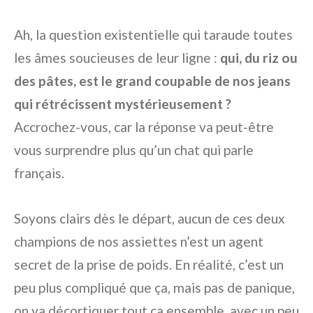
Ah, la question existentielle qui taraude toutes
les âmes soucieuses de leur ligne :
qui, du riz ou
des pâtes, est le grand coupable de nos jeans
qui rétrécissent mystérieusement ?
Accrochez-vous, car la réponse va peut-être
vous surprendre plus qu’un chat qui parle
français.
Soyons clairs dès le départ, aucun de ces deux
champions de nos assiettes n’est un agent
secret de la prise de poids. En réalité, c’est un
peu plus compliqué que ça, mais pas de panique,
on va décortiquer tout ça ensemble, avec un peu