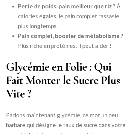
Perte de poids, pain meilleur que riz ?
À
calories égales, le pain complet rassasie
plus longtemps.
Pain complet, booster de métabolisme ?
Plus riche en protéines, il peut aider !
Glycémie en Folie : Qui
Fait Monter le Sucre Plus
Vite ?
Parlons maintenant glycémie, ce mot un peu
barbare qui désigne le taux de sucre dans votre