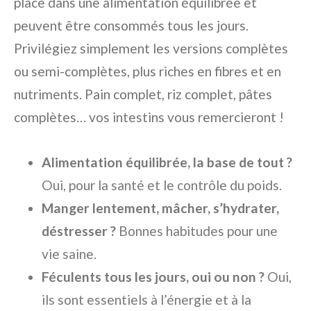
place dans une alimentation équilibrée et
peuvent être consommés tous les jours.
Privilégiez simplement les versions complètes
ou semi-complètes, plus riches en fibres et en
nutriments. Pain complet, riz complet, pâtes
complètes… vos intestins vous remercieront !
Alimentation équilibrée, la base de tout ?
Oui, pour la santé et le contrôle du poids.
Manger lentement, mâcher, s’hydrater,
déstresser ?
Bonnes habitudes pour une
vie saine.
Féculents tous les jours, oui ou non ?
Oui,
ils sont essentiels à l’énergie et à la