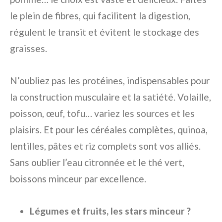
le plein de fibres, qui facilitent la digestion,
régulent le transit et évitent le stockage des
graisses.
N’oubliez pas les protéines, indispensables pour
la construction musculaire et la satiété. Volaille,
poisson, œuf, tofu… variez les sources et les
plaisirs. Et pour les céréales complètes, quinoa,
lentilles, pâtes et riz complets sont vos alliés.
Sans oublier l’eau citronnée et le thé vert,
boissons minceur par excellence.
Légumes et fruits, les stars minceur ?