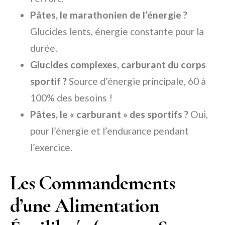
Pâtes, le marathonien de l’énergie ?
Glucides lents, énergie constante pour la
durée.
Glucides complexes, carburant du corps
sportif ?
Source d’énergie principale, 60 à
100% des besoins !
Pâtes, le « carburant » des sportifs ?
Oui,
pour l’énergie et l’endurance pendant
l’exercice.
Les Commandements
d’une Alimentation