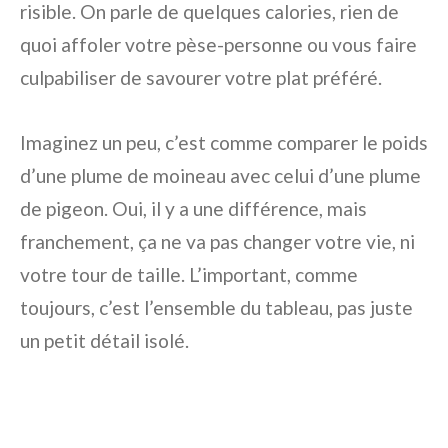
risible. On parle de quelques calories, rien de
quoi affoler votre pèse-personne ou vous faire
culpabiliser de savourer votre plat préféré.
Imaginez un peu, c’est comme comparer le poids
d’une plume de moineau avec celui d’une plume
de pigeon. Oui, il y a une différence, mais
franchement, ça ne va pas changer votre vie, ni
votre tour de taille. L’important, comme
toujours, c’est l’ensemble du tableau, pas juste
un petit détail isolé.