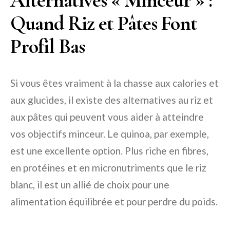
Alternatives « Minceur » :
Quand Riz et Pâtes Font
Profil Bas
Si vous êtes vraiment à la chasse aux calories et
aux glucides, il existe des alternatives au riz et
aux pâtes qui peuvent vous aider à atteindre
vos objectifs minceur. Le quinoa, par exemple,
est une excellente option. Plus riche en fibres,
en protéines et en micronutriments que le riz
blanc, il est un allié de choix pour une
alimentation équilibrée et pour perdre du poids.