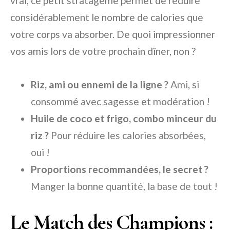
vrai, ce petit stratagème permet de réduire
considérablement le nombre de calories que
votre corps va absorber. De quoi impressionner
vos amis lors de votre prochain dîner, non ?
Riz, ami ou ennemi de la ligne ?
Ami, si
consommé avec sagesse et modération !
Huile de coco et frigo, combo minceur du
riz ?
Pour réduire les calories absorbées,
oui !
Proportions recommandées, le secret ?
Manger la bonne quantité, la base de tout !
Le Match des Champions :