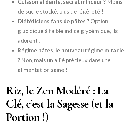
Cuisson al dente, secret minceur ?
Moins
de sucre stocké, plus de légèreté !
Diététiciens fans de pâtes ?
Option
glucidique à faible indice glycémique, ils
adorent !
Régime pâtes, le nouveau régime miracle
?
Non, mais un allié précieux dans une
alimentation saine !
Riz, le Zen Modéré : La
Clé, c’est la Sagesse (et la
Portion !)