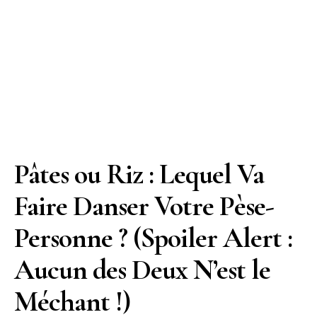
Pâtes ou Riz : Lequel Va
Faire Danser Votre Pèse-
Personne ? (Spoiler Alert :
Aucun des Deux N’est le
Méchant !)