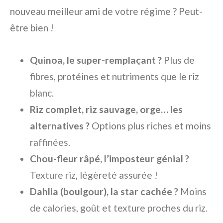
nouveau meilleur ami de votre régime ? Peut-
être bien !
Quinoa, le super-remplaçant ?
Plus de
fibres, protéines et nutriments que le riz
blanc.
Riz complet, riz sauvage, orge… les
alternatives ?
Options plus riches et moins
raffinées.
Chou-fleur râpé, l’imposteur génial ?
Texture riz, légèreté assurée !
Dahlia (boulgour), la star cachée ?
Moins
de calories, goût et texture proches du riz.