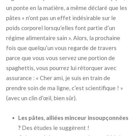
un ponte en la matière, a même déclaré que les
pâtes « n’ont pas un effet indésirable sur le
poids corporel lorsqu’elles font partie d’un
régime alimentaire sain ». Alors, la prochaine
fois que quelqu’un vous regarde de travers
parce que vous vous servez une portion de
spaghettis, vous pourrez lui rétorquer avec
assurance : « Cher ami, je suis en train de
prendre soin de ma ligne, c’est scientifique ! »
(avec un clin d’œil, bien sûr).
Les pâtes, alliées minceur insoupçonnées
?
Des études le suggèrent !