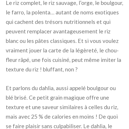
Le riz complet, le riz sauvage, l’orge, le boulgour,
le farro, la polenta… autant de noms exotiques
qui cachent des trésors nutritionnels et qui
peuvent remplacer avantageusement le riz
blanc ou les pâtes classiques. Et si vous voulez
vraiment jouer la carte de la légèreté, le chou-
fleur râpé, une fois cuisiné, peut même imiter la
texture du riz ! bluffant, non ?
Et parlons du dahlia, aussi appelé boulgour ou
blé brisé. Ce petit grain magique offre une
texture et une saveur similaires à celles du riz,
mais avec 25 % de calories en moins ! De quoi
se faire plaisir sans culpabiliser. Le dahlia, le