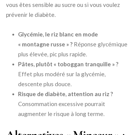
vous êtes sensible au sucre ou si vous voulez
prévenir le diabète.
Glycémie, le riz blanc en mode
« montagne russe » ?
Réponse glycémique
plus élevée, pic plus rapide.
Pâtes, plutôt « toboggan tranquille » ?
Effet plus modéré sur la glycémie,
descente plus douce.
Risque de diabète, attention au riz ?
Consommation excessive pourrait
augmenter le risque à long terme.