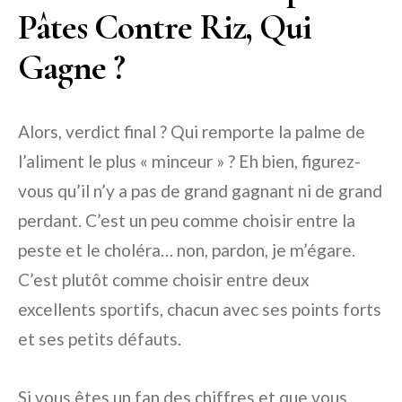
Pâtes Contre Riz, Qui
Gagne ?
Alors, verdict final ? Qui remporte la palme de
l’aliment le plus « minceur » ? Eh bien, figurez-
vous qu’il n’y a pas de grand gagnant ni de grand
perdant. C’est un peu comme choisir entre la
peste et le choléra… non, pardon, je m’égare.
C’est plutôt comme choisir entre deux
excellents sportifs, chacun avec ses points forts
et ses petits défauts.
Si vous êtes un fan des chiffres et que vous