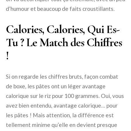
d’humour et beaucoup de faits croustillants.
Calories, Calories, Qui Es-
Tu ? Le Match des Chiffres
!
Si on regarde les chiffres bruts, façon combat
de boxe, les pâtes ont un léger avantage
calorique sur le riz pour 100 grammes. Oui, vous
avez bien entendu, avantage calorique… pour
les pâtes ! Mais attention, la différence est
tellement minime qu’elle en devient presque