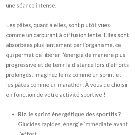
une séance intense.
Les pâtes, quant à elles, sont plutôt vues
comme un carburant à diffusion lente. Elles sont
absorbées plus lentement par l’organisme, ce
qui permet de libérer l’énergie de manière plus
progressive et de tenir la distance lors d’efforts
prolongés. Imaginez le riz comme un sprint et
les pâtes comme un marathon. À vous de choisir
en fonction de votre activité sportive !
Riz, le sprint énergétique des sportifs ?
Glucides rapides, énergie immédiate avant
l’effort.