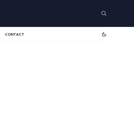
CONTACT