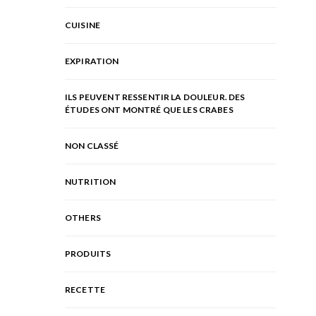
CUISINE
EXPIRATION
ILS PEUVENT RESSENTIR LA DOULEUR. DES
ÉTUDES ONT MONTRÉ QUE LES CRABES
NON CLASSÉ
NUTRITION
OTHERS
PRODUITS
RECETTE