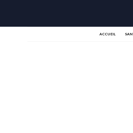
ACCUEIL
SAN