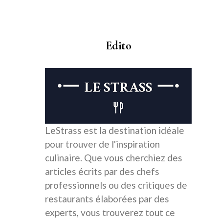
Edito
LeStrass est la destination idéale
pour trouver de l'inspiration
culinaire. Que vous cherchiez des
articles écrits par des chefs
professionnels ou des critiques de
restaurants élaborées par des
experts, vous trouverez tout ce