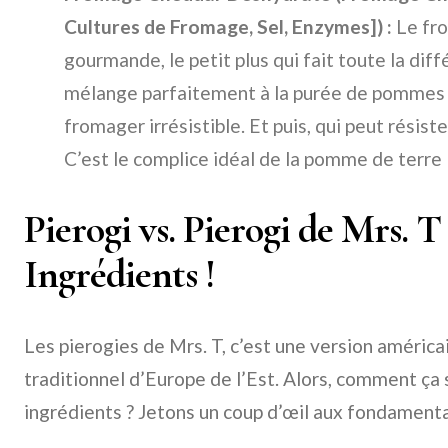
Cultures de Fromage, Sel, Enzymes]) :
Le fro
gourmande, le petit plus qui fait toute la diff
mélange parfaitement à la purée de pommes 
fromager irrésistible. Et puis, qui peut résis
C’est le complice idéal de la pomme de terre 
Pierogi vs. Pierogi de Mrs. T
Ingrédients !
Les pierogies de Mrs. T, c’est une version américai
traditionnel d’Europe de l’Est. Alors, comment ça
ingrédients ? Jetons un coup d’œil aux fondamentau