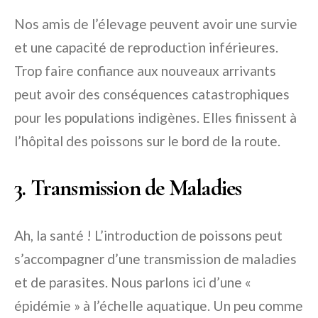
Nos amis de l’élevage peuvent avoir une survie
et une capacité de reproduction inférieures.
Trop faire confiance aux nouveaux arrivants
peut avoir des conséquences catastrophiques
pour les populations indigènes. Elles finissent à
l’hôpital des poissons sur le bord de la route.
3. Transmission de Maladies
Ah, la santé ! L’introduction de poissons peut
s’accompagner d’une transmission de maladies
et de parasites. Nous parlons ici d’une «
épidémie » à l’échelle aquatique. Un peu comme