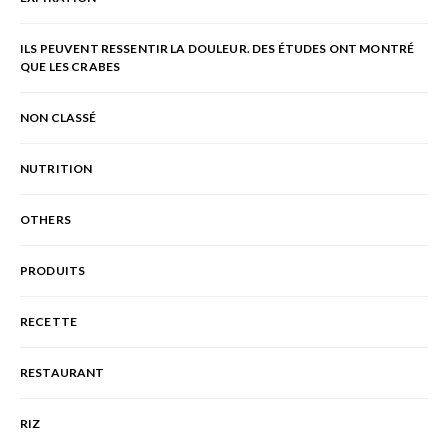
ILS PEUVENT RESSENTIR LA DOULEUR. DES ÉTUDES ONT MONTRÉ
QUE LES CRABES
NON CLASSÉ
NUTRITION
OTHERS
PRODUITS
RECETTE
RESTAURANT
RIZ