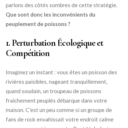
parlons des côtés sombres de cette stratégie.
Que sont donc les inconvénients du
peuplement de poissons ?
1. Perturbation Écologique et
Compétition
Imaginez un instant : vous êtes un poisson des
rivières paisibles, nageant tranquillement,
quand soudain, un troupeau de poissons
fraîchement peuplés débarque dans votre
maison. C’est un peu comme si un groupe de
fans de rock envahissait votre endroit calme