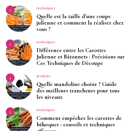
techniques
2
Quelle est la taille d’une coupe
julienne et comment la réaliser chez
vous ?
techniques
3
Différence entre les Carottes
Julienne et Bâtonnets : Précisions sur
Ces Techniques de Découpe
produits
4
Quelle mandoline choisir ? Guide
des meilleurs trancheurs pour tous
les niveaux
techniques
5
Comment empêcher les carottes de
bifurquer : conseils et techniques