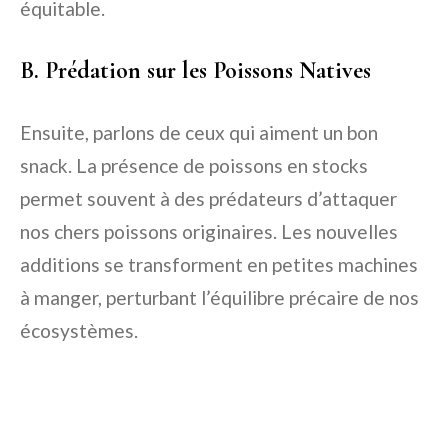
équitable.
B. Prédation sur les Poissons Natives
Ensuite, parlons de ceux qui aiment un bon
snack. La présence de poissons en stocks
permet souvent à des prédateurs d’attaquer
nos chers poissons originaires. Les nouvelles
additions se transforment en petites machines
à manger, perturbant l’équilibre précaire de nos
écosystèmes.