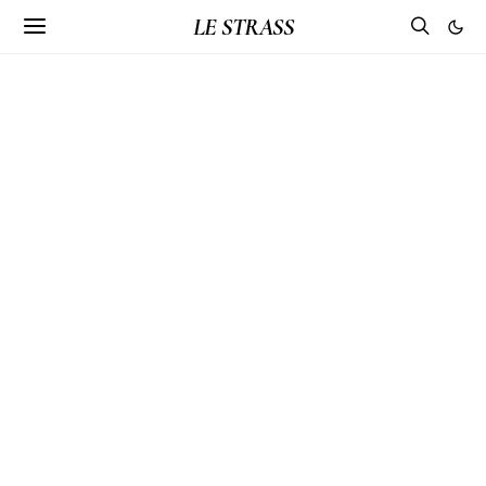
LE STRASS