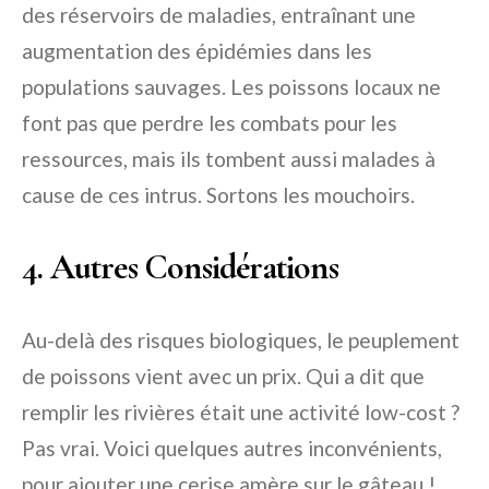
des réservoirs de maladies, entraînant une
augmentation des épidémies dans les
populations sauvages. Les poissons locaux ne
font pas que perdre les combats pour les
ressources, mais ils tombent aussi malades à
cause de ces intrus. Sortons les mouchoirs.
4. Autres Considérations
Au-delà des risques biologiques, le peuplement
de poissons vient avec un prix. Qui a dit que
remplir les rivières était une activité low-cost ?
Pas vrai. Voici quelques autres inconvénients,
pour ajouter une cerise amère sur le gâteau !