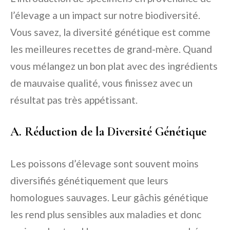
l’élevage a un impact sur notre biodiversité.
Vous savez, la diversité génétique est comme
les meilleures recettes de grand-mère. Quand
vous mélangez un bon plat avec des ingrédients
de mauvaise qualité, vous finissez avec un
résultat pas très appétissant.
A. Réduction de la Diversité Génétique
Les poissons d’élevage sont souvent moins
diversifiés génétiquement que leurs
homologues sauvages. Leur gâchis génétique
les rend plus sensibles aux maladies et donc