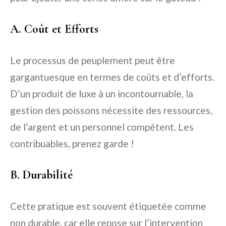
A. Coût et Efforts
Le processus de peuplement peut être
gargantuesque en termes de coûts et d’efforts.
D’un produit de luxe à un incontournable, la
gestion des poissons nécessite des ressources,
de l’argent et un personnel compétent. Les
contribuables, prenez garde !
B. Durabilité
Cette pratique est souvent étiquetée comme
non durable, car elle repose sur l’intervention