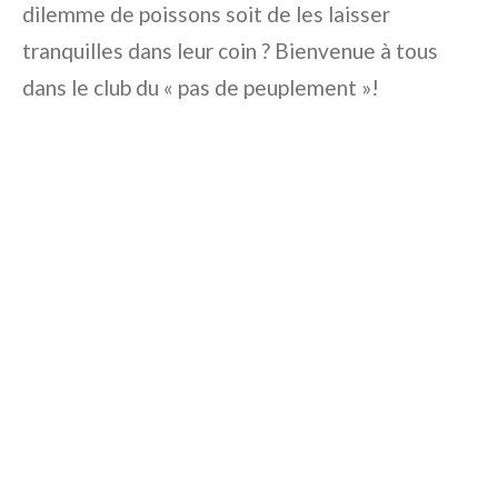
dilemme de poissons soit de les laisser
tranquilles dans leur coin ? Bienvenue à tous
dans le club du « pas de peuplement »!