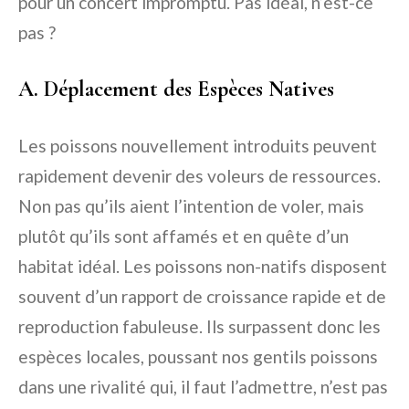
pour un concert impromptu. Pas idéal, n’est-ce
pas ?
A. Déplacement des Espèces Natives
Les poissons nouvellement introduits peuvent
rapidement devenir des voleurs de ressources.
Non pas qu’ils aient l’intention de voler, mais
plutôt qu’ils sont affamés et en quête d’un
habitat idéal. Les poissons non-natifs disposent
souvent d’un rapport de croissance rapide et de
reproduction fabuleuse. Ils surpassent donc les
espèces locales, poussant nos gentils poissons
dans une rivalité qui, il faut l’admettre, n’est pas