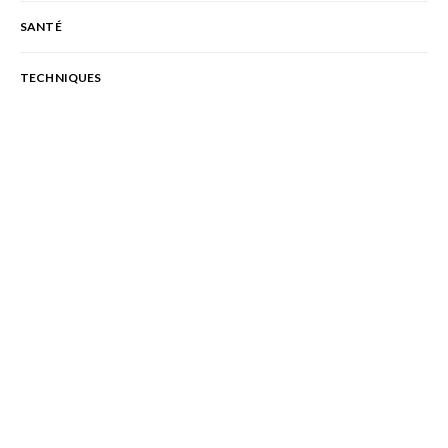
SANTÉ
TECHNIQUES