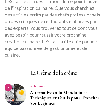
LeStrass est la destination idéale pour trouver
de l'inspiration culinaire. Que vous cherchiez
des articles écrits par des chefs professionnels
ou des critiques de restaurants élaborées par
des experts, vous trouverez tout ce dont vous
avez besoin pour réussir votre prochaine
création culinaire. LeStrass a été créé par une
équipe passionnée de gastronomie et de
cuisine.
La Crème de la crème
techniques
1
Alternatives à la Mandoline :
Techniques et Outils pour Trancher
Vos Légumes