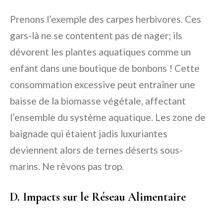
Prenons l’exemple des carpes herbivores. Ces
gars-là ne se contentent pas de nager; ils
dévorent les plantes aquatiques comme un
enfant dans une boutique de bonbons ! Cette
consommation excessive peut entraîner une
baisse de la biomasse végétale, affectant
l’ensemble du système aquatique. Les zone de
baignade qui étaient jadis luxuriantes
deviennent alors de ternes déserts sous-
marins. Ne rêvons pas trop.
D. Impacts sur le Réseau Alimentaire