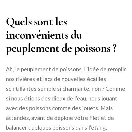
Quels sont les
inconvénients du
peuplement de poissons ?
Ah, le peuplement de poissons. L’idée de remplir
nos rivières et lacs de nouvelles écailles
scintillantes semble si charmante, non ? Comme
si nous étions des dieux de l’eau, nous jouant
avec des poissons comme des jouets. Mais
attendez, avant de déploie votre filet et de
balancer quelques poissons dans l’étang,