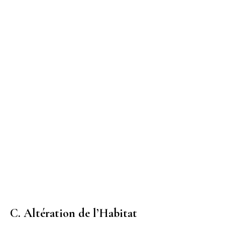
C. Altération de l’Habitat