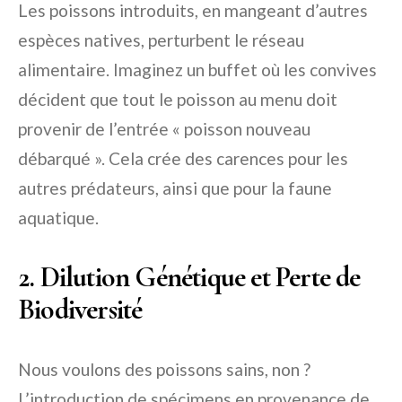
Les poissons introduits, en mangeant d’autres
espèces natives, perturbent le réseau
alimentaire. Imaginez un buffet où les convives
décident que tout le poisson au menu doit
provenir de l’entrée « poisson nouveau
débarqué ». Cela crée des carences pour les
autres prédateurs, ainsi que pour la faune
aquatique.
2. Dilution Génétique et Perte de
Biodiversité
Nous voulons des poissons sains, non ?
L’introduction de spécimens en provenance de