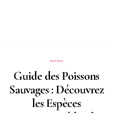
Nutrition
Guide des Poissons
Sauvages : Découvrez
les Espèces