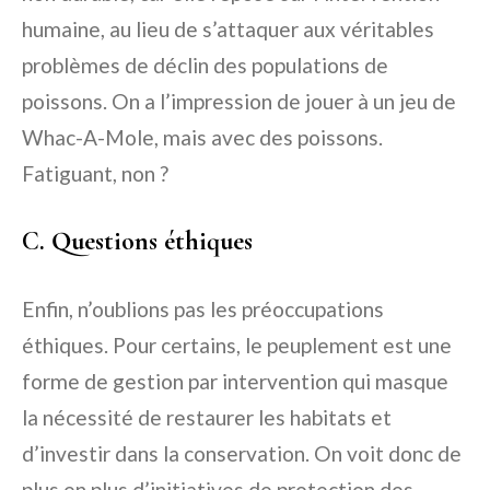
humaine, au lieu de s’attaquer aux véritables
problèmes de déclin des populations de
poissons. On a l’impression de jouer à un jeu de
Whac-A-Mole, mais avec des poissons.
Fatiguant, non ?
C. Questions éthiques
Enfin, n’oublions pas les préoccupations
éthiques. Pour certains, le peuplement est une
forme de gestion par intervention qui masque
la nécessité de restaurer les habitats et
d’investir dans la conservation. On voit donc de
plus en plus d’initiatives de protection des