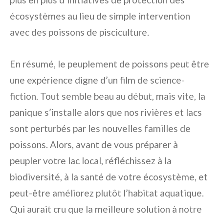
écosystèmes au lieu de simple intervention
avec des poissons de pisciculture.
En résumé, le peuplement de poissons peut être
une expérience digne d’un film de science-
fiction. Tout semble beau au début, mais vite, la
panique s’installe alors que nos rivières et lacs
sont perturbés par les nouvelles familles de
poissons. Alors, avant de vous préparer à
peupler votre lac local, réfléchissez à la
biodiversité, à la santé de votre écosystème, et
peut-être améliorez plutôt l’habitat aquatique.
Qui aurait cru que la meilleure solution à notre