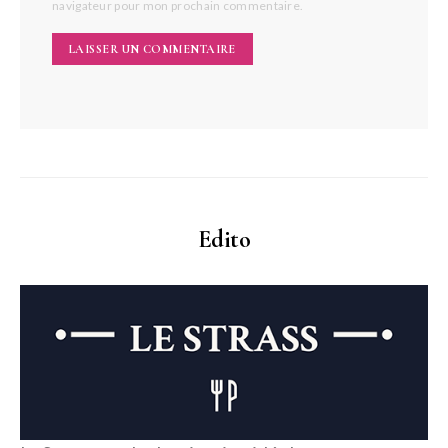
navigateur pour mon prochain commentaire.
Edito