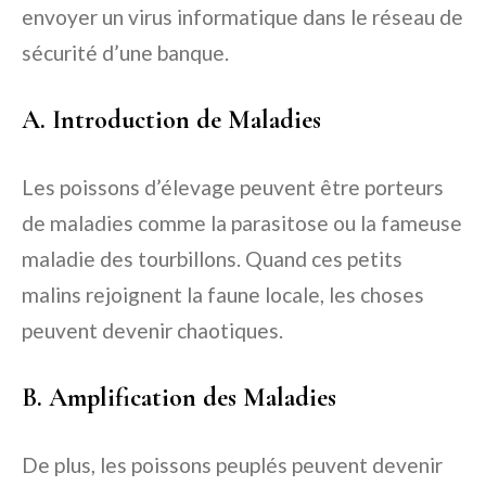
envoyer un virus informatique dans le réseau de
sécurité d’une banque.
A. Introduction de Maladies
Les poissons d’élevage peuvent être porteurs
de maladies comme la parasitose ou la fameuse
maladie des tourbillons. Quand ces petits
malins rejoignent la faune locale, les choses
peuvent devenir chaotiques.
B. Amplification des Maladies
De plus, les poissons peuplés peuvent devenir