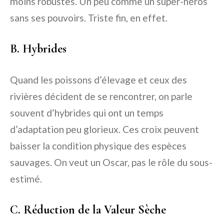
moins robustes. Un peu comme un super-héros
sans ses pouvoirs. Triste fin, en effet.
B. Hybrides
Quand les poissons d’élevage et ceux des
rivières décident de se rencontrer, on parle
souvent d’hybrides qui ont un temps
d’adaptation peu glorieux. Ces croix peuvent
baisser la condition physique des espèces
sauvages. On veut un Oscar, pas le rôle du sous-
estimé.
C. Réduction de la Valeur Sèche