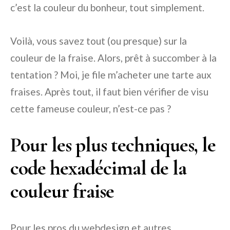
c’est la couleur du bonheur, tout simplement.
Voilà, vous savez tout (ou presque) sur la
couleur de la fraise. Alors, prêt à succomber à la
tentation ? Moi, je file m’acheter une tarte aux
fraises. Après tout, il faut bien vérifier de visu
cette fameuse couleur, n’est-ce pas ?
Pour les plus techniques, le
code hexadécimal de la
couleur fraise
Pour les pros du webdesign et autres