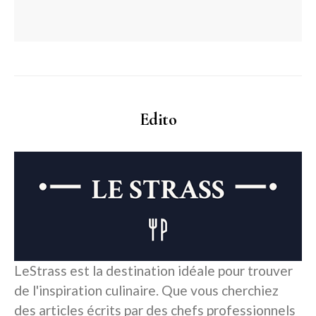
Edito
LeStrass est la destination idéale pour trouver
de l'inspiration culinaire. Que vous cherchiez
des articles écrits par des chefs professionnels