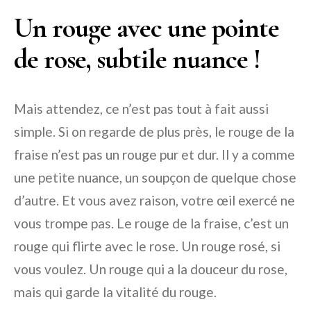
Un rouge avec une pointe
de rose, subtile nuance !
Mais attendez, ce n’est pas tout à fait aussi
simple. Si on regarde de plus près, le rouge de la
fraise n’est pas un rouge pur et dur. Il y a comme
une petite nuance, un soupçon de quelque chose
d’autre. Et vous avez raison, votre œil exercé ne
vous trompe pas. Le rouge de la fraise, c’est un
rouge qui flirte avec le rose. Un rouge rosé, si
vous voulez. Un rouge qui a la douceur du rose,
mais qui garde la vitalité du rouge.