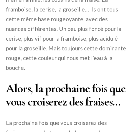
framboise, la cerise, la groseille… Ils ont tous
cette même base rougeoyante, avec des
nuances différentes. Un peu plus foncé pour la
cerise, plus vif pour la framboise, plus acidulé
pour la groseille. Mais toujours cette dominante
rouge, cette couleur qui nous met l’eau à la
bouche.
Alors, la prochaine fois que
vous croiserez des fraises…
La prochaine fois que vous croiserez des