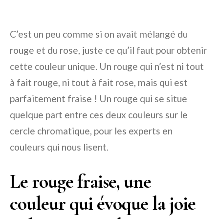
C’est un peu comme si on avait mélangé du
rouge et du rose, juste ce qu’il faut pour obtenir
cette couleur unique. Un rouge qui n’est ni tout
à fait rouge, ni tout à fait rose, mais qui est
parfaitement fraise ! Un rouge qui se situe
quelque part entre ces deux couleurs sur le
cercle chromatique, pour les experts en
couleurs qui nous lisent.
Le rouge fraise, une
couleur qui évoque la joie