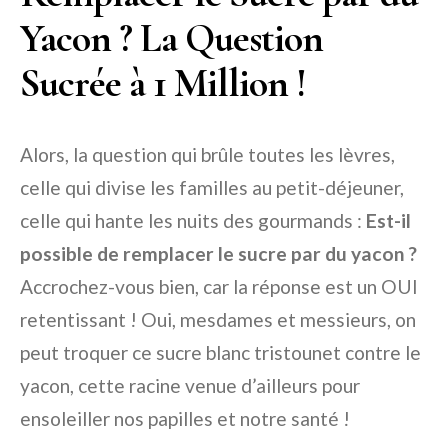
Yacon ? La Question
Sucrée à 1 Million !
Alors, la question qui brûle toutes les lèvres,
celle qui divise les familles au petit-déjeuner,
celle qui hante les nuits des gourmands :
Est-il
possible de remplacer le sucre par du yacon ?
Accrochez-vous bien, car la réponse est un OUI
retentissant ! Oui, mesdames et messieurs, on
peut troquer ce sucre blanc tristounet contre le
yacon, cette racine venue d’ailleurs pour
ensoleiller nos papilles et notre santé !