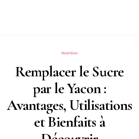
Nutrition
Remplacer le Sucre
par le Yacon :
Avantages, Utilisations
et Bienfaits à
Découvrir