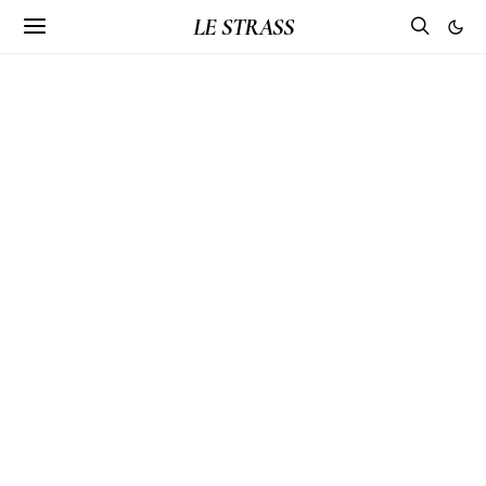
LE STRASS