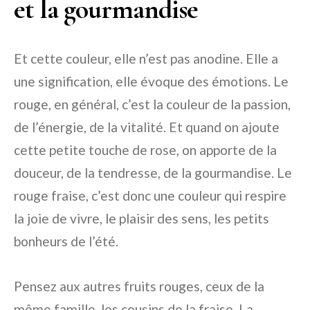
et la gourmandise
Et cette couleur, elle n’est pas anodine. Elle a
une signification, elle évoque des émotions. Le
rouge, en général, c’est la couleur de la passion,
de l’énergie, de la vitalité. Et quand on ajoute
cette petite touche de rose, on apporte de la
douceur, de la tendresse, de la gourmandise. Le
rouge fraise, c’est donc une couleur qui respire
la joie de vivre, le plaisir des sens, les petits
bonheurs de l’été.
Pensez aux autres fruits rouges, ceux de la
même famille, les cousins de la fraise. La