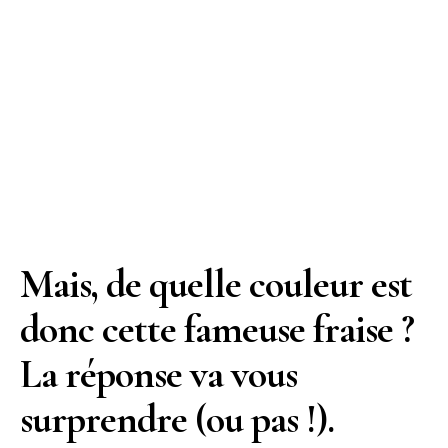
Mais, de quelle couleur est
donc cette fameuse fraise ?
La réponse va vous
surprendre (ou pas !).