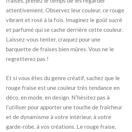
fraises, prenez le temps de les regarder
attentivement. Observez leur couleur, ce rouge
vibrant et rosé à la fois. Imaginez le goût sucré
et parfumé qui se cache derrière cette couleur.
Laissez-vous tenter, craquez pour une
barquette de fraises bien mûres. Vous ne le
regretterez pas !
Et si vous êtes du genre créatif, sachez que le
rouge fraise est une couleur très tendance en
déco, en mode, en design. N’hésitez pas à
l’utiliser pour apporter une touche de fraîcheur
et de dynamisme à votre intérieur, à votre
garde-robe, à vos créations. Le rouge fraise,