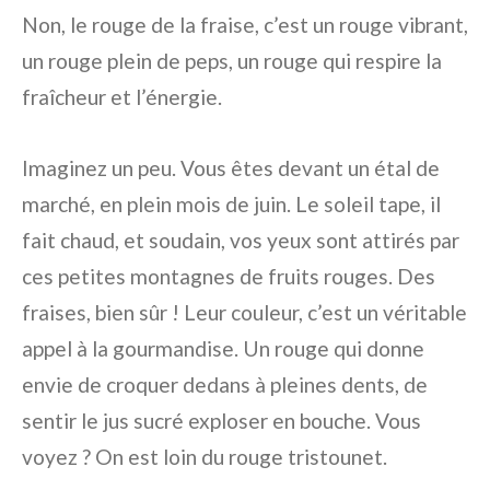
Non, le rouge de la fraise, c’est un rouge vibrant,
un rouge plein de peps, un rouge qui respire la
fraîcheur et l’énergie.
Imaginez un peu. Vous êtes devant un étal de
marché, en plein mois de juin. Le soleil tape, il
fait chaud, et soudain, vos yeux sont attirés par
ces petites montagnes de fruits rouges. Des
fraises, bien sûr ! Leur couleur, c’est un véritable
appel à la gourmandise. Un rouge qui donne
envie de croquer dedans à pleines dents, de
sentir le jus sucré exploser en bouche. Vous
voyez ? On est loin du rouge tristounet.