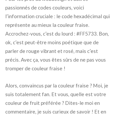
passionnés de codes couleurs, voici
l’information cruciale : le code hexadécimal qui
représente au mieux la couleur fraise.
Accrochez-vous, c’est du lourd : #FF5733. Bon,
ok, c’est peut-être moins poétique que de
parler de rouge vibrant et rosé, mais c’est
précis. Avec ça, vous êtes sûrs de ne pas vous
tromper de couleur fraise !
Alors, convaincus par la couleur fraise ? Moi, je
suis totalement fan. Et vous, quelle est votre
couleur de fruit préférée ? Dites-le moi en
commentaire, je suis curieux de savoir ! Et en