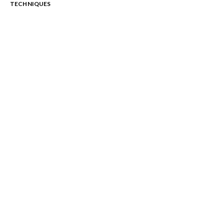
TECHNIQUES