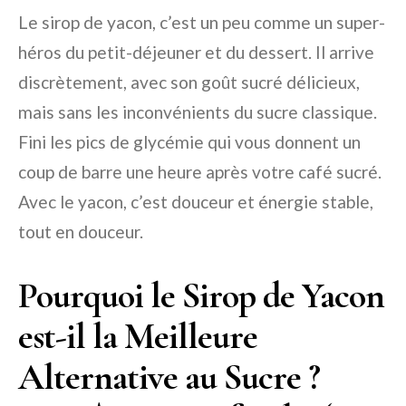
Le sirop de yacon, c’est un peu comme un super-
héros du petit-déjeuner et du dessert. Il arrive
discrètement, avec son goût sucré délicieux,
mais sans les inconvénients du sucre classique.
Fini les pics de glycémie qui vous donnent un
coup de barre une heure après votre café sucré.
Avec le yacon, c’est douceur et énergie stable,
tout en douceur.
Pourquoi le Sirop de Yacon
est-il la Meilleure
Alternative au Sucre ?