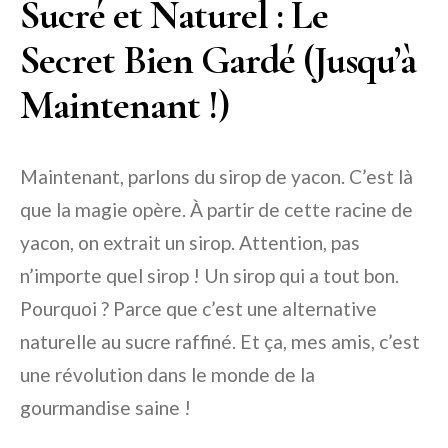
Sucré et Naturel : Le
Secret Bien Gardé (Jusqu’à
Maintenant !)
Maintenant, parlons du sirop de yacon. C’est là
que la magie opère. À partir de cette racine de
yacon, on extrait un sirop. Attention, pas
n’importe quel sirop ! Un sirop qui a tout bon.
Pourquoi ? Parce que c’est une alternative
naturelle au sucre raffiné. Et ça, mes amis, c’est
une révolution dans le monde de la
gourmandise saine !