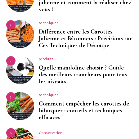
julienne et comment la réaliser chez
vous ?
techniques
3
Différence entre les Carottes
Julienne et Bâtonnets : Précisions sur
Ces Techniques de Découpe
produits
4
Quelle mandoline choisir ? Guide
des meilleurs trancheurs pour tous
les niveaux
techniques
5
Comment empêcher les carottes de
bifurquer : conseils et techniques
efficaces
Conservation
6