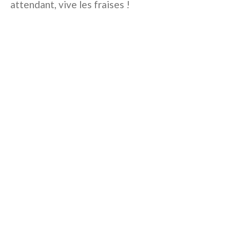
attendant, vive les fraises !