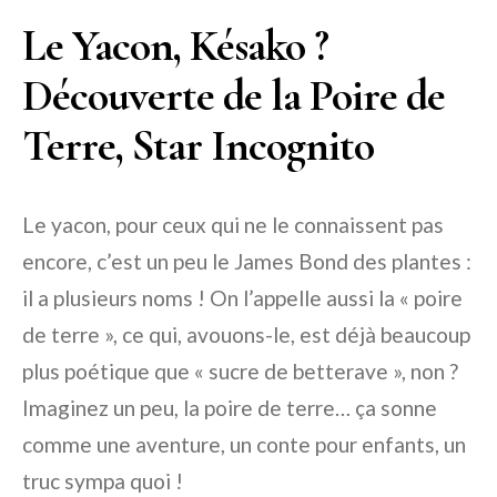
Le Yacon, Késako ?
Découverte de la Poire de
Terre, Star Incognito
Le yacon, pour ceux qui ne le connaissent pas
encore, c’est un peu le James Bond des plantes :
il a plusieurs noms ! On l’appelle aussi la « poire
de terre », ce qui, avouons-le, est déjà beaucoup
plus poétique que « sucre de betterave », non ?
Imaginez un peu, la poire de terre… ça sonne
comme une aventure, un conte pour enfants, un
truc sympa quoi !