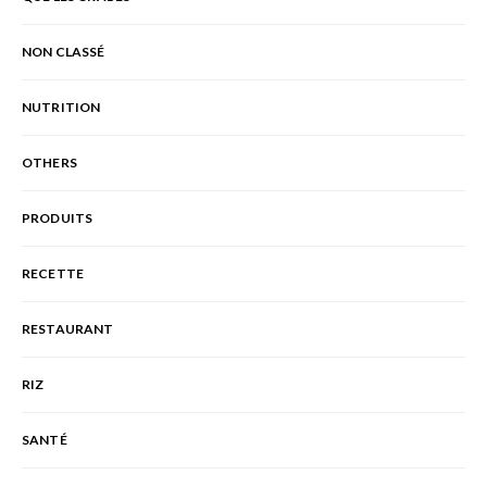
NON CLASSÉ
NUTRITION
OTHERS
PRODUITS
RECETTE
RESTAURANT
RIZ
SANTÉ