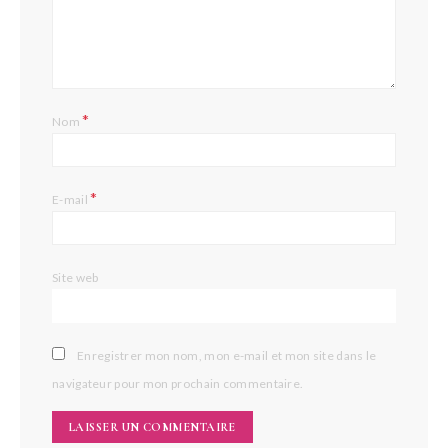
*
Nom
*
E-mail
Site web
Enregistrer mon nom, mon e-mail et mon site dans le
navigateur pour mon prochain commentaire.