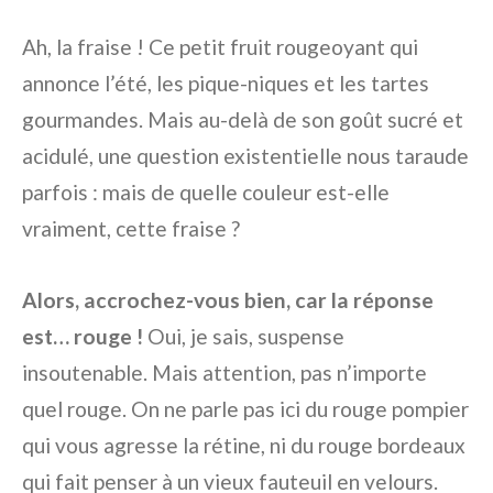
Ah, la fraise ! Ce petit fruit rougeoyant qui
annonce l’été, les pique-niques et les tartes
gourmandes. Mais au-delà de son goût sucré et
acidulé, une question existentielle nous taraude
parfois : mais de quelle couleur est-elle
vraiment, cette fraise ?
Alors, accrochez-vous bien, car la réponse
est… rouge !
Oui, je sais, suspense
insoutenable. Mais attention, pas n’importe
quel rouge. On ne parle pas ici du rouge pompier
qui vous agresse la rétine, ni du rouge bordeaux
qui fait penser à un vieux fauteuil en velours.