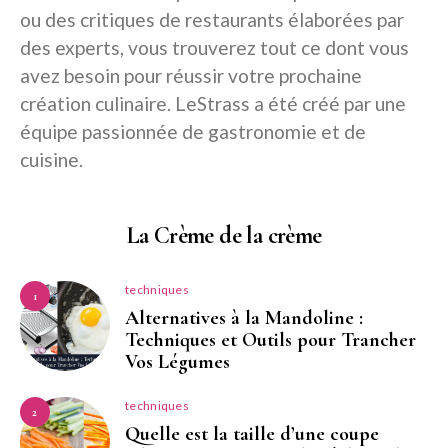
ou des critiques de restaurants élaborées par
des experts, vous trouverez tout ce dont vous
avez besoin pour réussir votre prochaine
création culinaire. LeStrass a été créé par une
équipe passionnée de gastronomie et de
cuisine.
La Crème de la crème
techniques
1
Alternatives à la Mandoline :
Techniques et Outils pour Trancher
Vos Légumes
techniques
2
Quelle est la taille d’une coupe