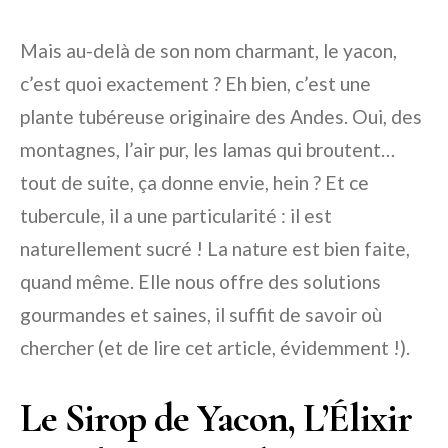
Mais au-delà de son nom charmant, le yacon,
c’est quoi exactement ? Eh bien, c’est une
plante tubéreuse originaire des Andes. Oui, des
montagnes, l’air pur, les lamas qui broutent…
tout de suite, ça donne envie, hein ? Et ce
tubercule, il a une particularité : il est
naturellement sucré ! La nature est bien faite,
quand même. Elle nous offre des solutions
gourmandes et saines, il suffit de savoir où
chercher (et de lire cet article, évidemment !).
Le Sirop de Yacon, L’Élixir