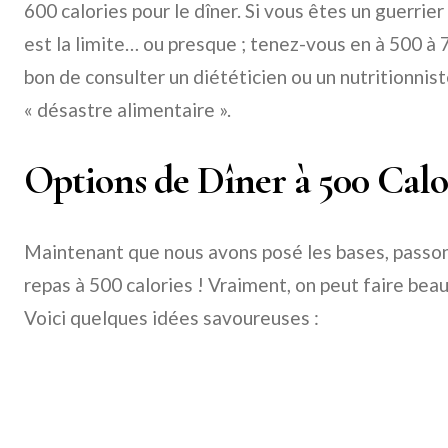
600 calories pour le dîner. Si vous êtes un guerrier 
est la limite… ou presque ; tenez-vous en à 500 à 7
bon de consulter un diététicien ou un nutritionnist
« désastre alimentaire ».
Options de Dîner à 500 Calo
Maintenant que nous avons posé les bases, passon
repas à 500 calories ! Vraiment, on peut faire be
Voici quelques idées savoureuses :