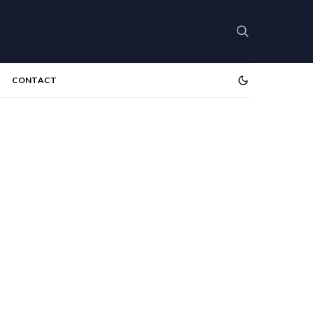
CONTACT