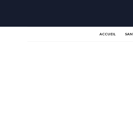
ACCUEIL
SAN