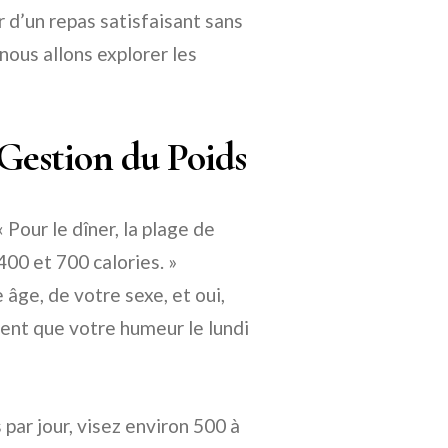
 d’un repas satisfaisant sans
nous allons explorer les
 Gestion du Poids
 Pour le dîner, la plage de
00 et 700 calories. »
âge, de votre sexe, et oui,
nt que votre humeur le lundi
 par jour, visez environ 500 à