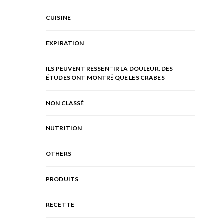
CUISINE
EXPIRATION
ILS PEUVENT RESSENTIR LA DOULEUR. DES
ÉTUDES ONT MONTRÉ QUE LES CRABES
NON CLASSÉ
NUTRITION
OTHERS
PRODUITS
RECETTE