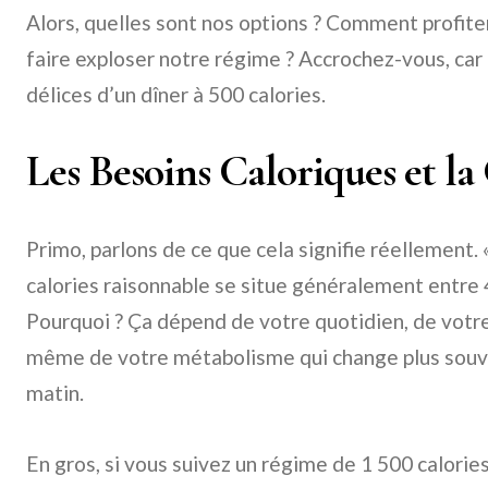
Alors, quelles sont nos options ? Comment profiter
faire exploser notre régime ? Accrochez-vous, car 
délices d’un dîner à 500 calories.
Les Besoins Caloriques et la
Primo, parlons de ce que cela signifie réellement. «
calories raisonnable se situe généralement entre 4
Pourquoi ? Ça dépend de votre quotidien, de votre 
même de votre métabolisme qui change plus souve
matin.
En gros, si vous suivez un régime de 1 500 calories