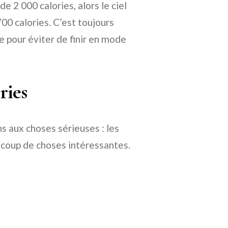
de 2 000 calories, alors le ciel
00 calories. C’est toujours
e pour éviter de finir en mode
ries
s aux choses sérieuses : les
aucoup de choses intéressantes.