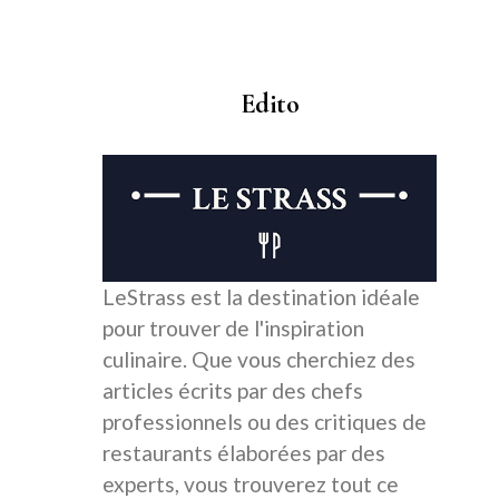
Edito
LeStrass est la destination idéale
pour trouver de l'inspiration
culinaire. Que vous cherchiez des
articles écrits par des chefs
professionnels ou des critiques de
restaurants élaborées par des
experts, vous trouverez tout ce