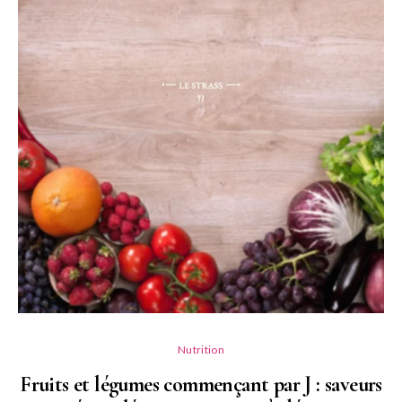
Nutrition
Fruits et légumes commençant par J : saveurs