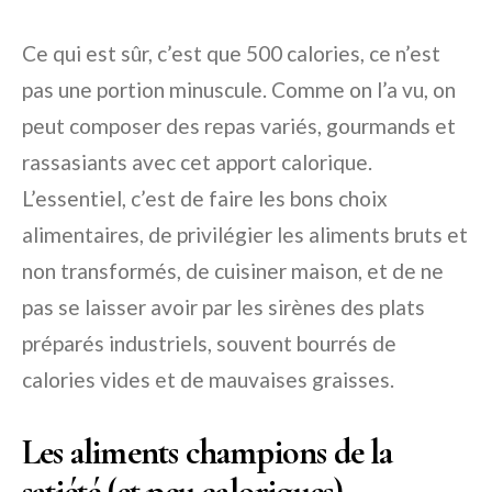
Ce qui est sûr, c’est que 500 calories, ce n’est
pas une portion minuscule. Comme on l’a vu, on
peut composer des repas variés, gourmands et
rassasiants avec cet apport calorique.
L’essentiel, c’est de faire les bons choix
alimentaires, de privilégier les aliments bruts et
non transformés, de cuisiner maison, et de ne
pas se laisser avoir par les sirènes des plats
préparés industriels, souvent bourrés de
calories vides et de mauvaises graisses.
Les aliments champions de la
satiété (et peu caloriques)