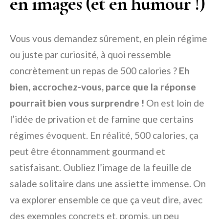
en images (et en humour !)
Vous vous demandez sûrement, en plein régime
ou juste par curiosité, à quoi ressemble
concrètement un repas de 500 calories ?
Eh
bien, accrochez-vous, parce que la réponse
pourrait bien vous surprendre !
On est loin de
l’idée de privation et de famine que certains
régimes évoquent. En réalité, 500 calories, ça
peut être étonnamment gourmand et
satisfaisant. Oubliez l’image de la feuille de
salade solitaire dans une assiette immense. On
va explorer ensemble ce que ça veut dire, avec
des exemples concrets et, promis, un peu