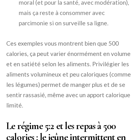
moral (et pour la santé, avec modération),
mais ça reste à consommer avec
parcimonie si on surveille sa ligne.
Ces exemples vous montrent bien que 500
calories, ça peut varier énormément en volume
et en satiété selon les aliments. Privilégier les
aliments volumineux et peu caloriques (comme
les légumes) permet de manger plus et de se
sentir rassasié, même avec un apport calorique
limité.
Le régime 5:2 et les repas à 500
calories : le jeûne intermittent en