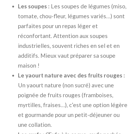
Les soupes :
Les soupes de légumes (miso,
tomate, chou-fleur, légumes variés…) sont
parfaites pour un repas léger et
réconfortant. Attention aux soupes
industrielles, souvent riches en sel et en
additifs. Mieux vaut préparer sa soupe
maison !
Le yaourt nature avec des fruits rouges :
Un yaourt nature (non sucré) avec une
poignée de fruits rouges (framboises,
myrtilles, fraises…), c’est une option légère
et gourmande pour un petit-déjeuner ou
une collation.