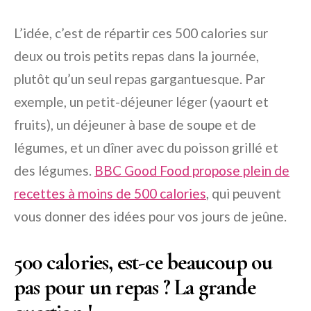
L’idée, c’est de répartir ces 500 calories sur
deux ou trois petits repas dans la journée,
plutôt qu’un seul repas gargantuesque. Par
exemple, un petit-déjeuner léger (yaourt et
fruits), un déjeuner à base de soupe et de
légumes, et un dîner avec du poisson grillé et
des légumes.
BBC Good Food propose plein de
recettes à moins de 500 calories
, qui peuvent
vous donner des idées pour vos jours de jeûne.
500 calories, est-ce beaucoup ou
pas pour un repas ? La grande