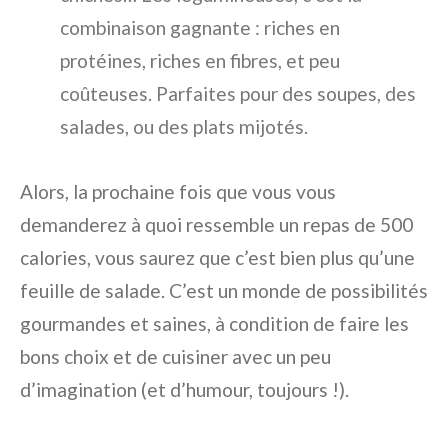
combinaison gagnante : riches en
protéines, riches en fibres, et peu
coûteuses. Parfaites pour des soupes, des
salades, ou des plats mijotés.
Alors, la prochaine fois que vous vous
demanderez à quoi ressemble un repas de 500
calories, vous saurez que c’est bien plus qu’une
feuille de salade. C’est un monde de possibilités
gourmandes et saines, à condition de faire les
bons choix et de cuisiner avec un peu
d’imagination (et d’humour, toujours !).