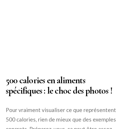
500 calories en aliments
spécifiques : le choc des photos !
Pour vraiment visualiser ce que représentent
500 calories, rien de mieux que des exemples
concrets. Préparez-vous, ça peut être assez