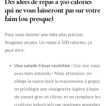
Des idées de repas à 500 calories
qui ne vous laisseront pas sur votre
faim (ou presque)
Pour vous donner une idée plus précise,
imaginez un peu. Un repas à 500 calories, ça
peut être :
Une salade César revisitée :
Oui, oui, vous
avez bien entendu ! Mais attention, on
allège la sauce (exit la mayonnaise à gogo),
on privilégie une vinaigrette légère à base
de yaourt grec et citron, et on remplace les
croûtons industriels par quelques amandes