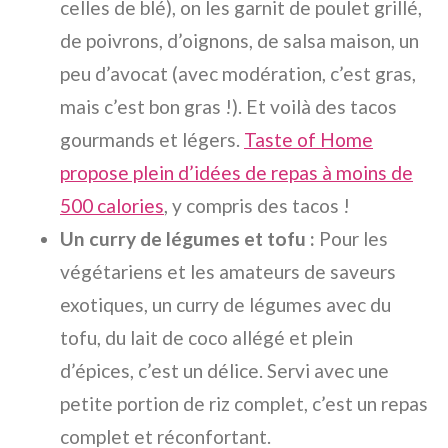
celles de blé), on les garnit de poulet grillé,
de poivrons, d’oignons, de salsa maison, un
peu d’avocat (avec modération, c’est gras,
mais c’est bon gras !). Et voilà des tacos
gourmands et légers.
Taste of Home
propose plein d’idées de repas à moins de
500 calories
, y compris des tacos !
Un curry de légumes et tofu :
Pour les
végétariens et les amateurs de saveurs
exotiques, un curry de légumes avec du
tofu, du lait de coco allégé et plein
d’épices, c’est un délice. Servi avec une
petite portion de riz complet, c’est un repas
complet et réconfortant.