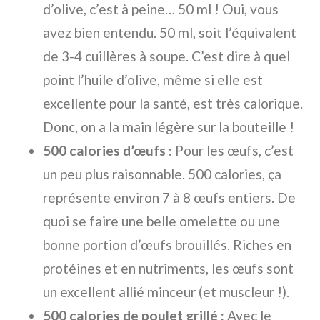
d’olive, c’est à peine… 50 ml ! Oui, vous
avez bien entendu. 50 ml, soit l’équivalent
de 3-4 cuillères à soupe. C’est dire à quel
point l’huile d’olive, même si elle est
excellente pour la santé, est très calorique.
Donc, on a la main légère sur la bouteille !
500 calories d’œufs :
Pour les œufs, c’est
un peu plus raisonnable. 500 calories, ça
représente environ 7 à 8 œufs entiers. De
quoi se faire une belle omelette ou une
bonne portion d’œufs brouillés. Riches en
protéines et en nutriments, les œufs sont
un excellent allié minceur (et muscleur !).
500 calories de poulet grillé :
Avec le