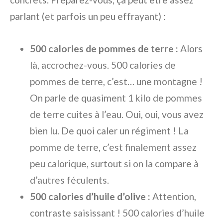
parlant (et parfois un peu effrayant) :
500 calories de pommes de terre :
Alors
là, accrochez-vous. 500 calories de
pommes de terre, c’est… une montagne !
On parle de quasiment 1 kilo de pommes
de terre cuites à l’eau. Oui, oui, vous avez
bien lu. De quoi caler un régiment ! La
pomme de terre, c’est finalement assez
peu calorique, surtout si on la compare à
d’autres féculents.
500 calories d’huile d’olive :
Attention,
contraste saisissant ! 500 calories d’huile