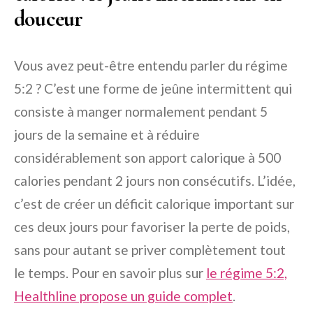
douceur
Vous avez peut-être entendu parler du régime
5:2 ? C’est une forme de jeûne intermittent qui
consiste à manger normalement pendant 5
jours de la semaine et à réduire
considérablement son apport calorique à 500
calories pendant 2 jours non consécutifs. L’idée,
c’est de créer un déficit calorique important sur
ces deux jours pour favoriser la perte de poids,
sans pour autant se priver complètement tout
le temps. Pour en savoir plus sur
le régime 5:2,
Healthline propose un guide complet
.