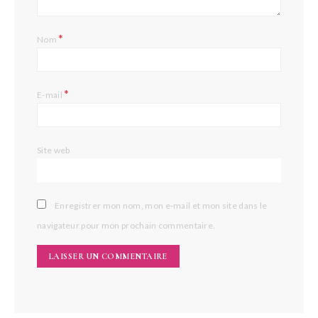
*
Nom
*
E-mail
Site web
Enregistrer mon nom, mon e-mail et mon site dans le
navigateur pour mon prochain commentaire.