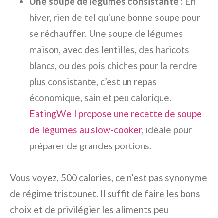
Une soupe de légumes consistante :
En
hiver, rien de tel qu’une bonne soupe pour
se réchauffer. Une soupe de légumes
maison, avec des lentilles, des haricots
blancs, ou des pois chiches pour la rendre
plus consistante, c’est un repas
économique, sain et peu calorique.
EatingWell propose une recette de soupe
de légumes au slow-cooker
, idéale pour
préparer de grandes portions.
Vous voyez, 500 calories, ce n’est pas synonyme
de régime tristounet. Il suffit de faire les bons
choix et de privilégier les aliments peu