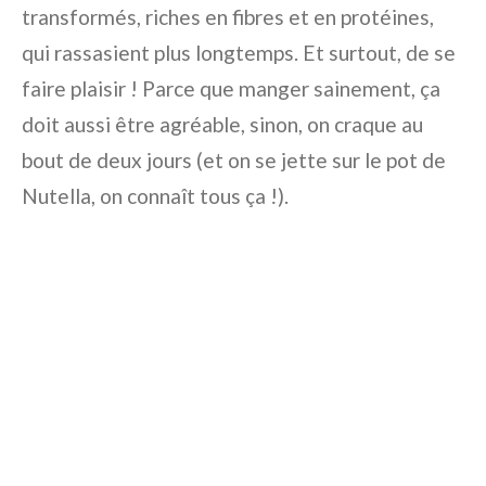
transformés, riches en fibres et en protéines,
qui rassasient plus longtemps. Et surtout, de se
faire plaisir ! Parce que manger sainement, ça
doit aussi être agréable, sinon, on craque au
bout de deux jours (et on se jette sur le pot de
Nutella, on connaît tous ça !).