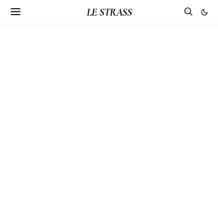
LE STRASS