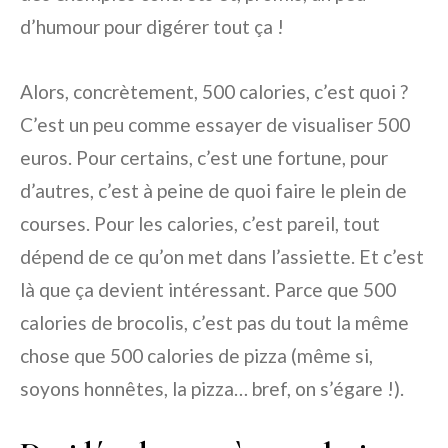
d’humour pour digérer tout ça !
Alors, concrètement, 500 calories, c’est quoi ?
C’est un peu comme essayer de visualiser 500
euros. Pour certains, c’est une fortune, pour
d’autres, c’est à peine de quoi faire le plein de
courses. Pour les calories, c’est pareil, tout
dépend de ce qu’on met dans l’assiette. Et c’est
là que ça devient intéressant. Parce que 500
calories de brocolis, c’est pas du tout la même
chose que 500 calories de pizza (même si,
soyons honnêtes, la pizza… bref, on s’égare !).