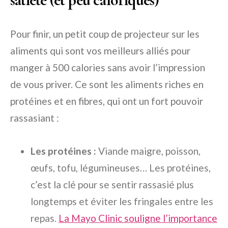
Pour finir, un petit coup de projecteur sur les
aliments qui sont vos meilleurs alliés pour
manger à 500 calories sans avoir l’impression
de vous priver. Ce sont les aliments riches en
protéines et en fibres, qui ont un fort pouvoir
rassasiant :
Les protéines :
Viande maigre, poisson,
œufs, tofu, légumineuses… Les protéines,
c’est la clé pour se sentir rassasié plus
longtemps et éviter les fringales entre les
repas.
La Mayo Clinic souligne l’importance