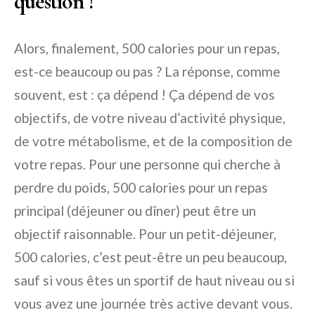
question !
Alors, finalement, 500 calories pour un repas,
est-ce beaucoup ou pas ? La réponse, comme
souvent, est : ça dépend ! Ça dépend de vos
objectifs, de votre niveau d’activité physique,
de votre métabolisme, et de la composition de
votre repas. Pour une personne qui cherche à
perdre du poids, 500 calories pour un repas
principal (déjeuner ou dîner) peut être un
objectif raisonnable. Pour un petit-déjeuner,
500 calories, c’est peut-être un peu beaucoup,
sauf si vous êtes un sportif de haut niveau ou si
vous avez une journée très active devant vous.