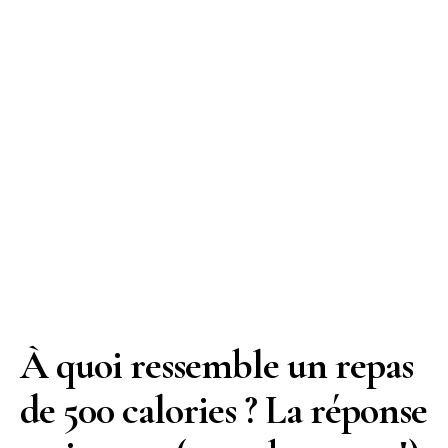
À quoi ressemble un repas
de 500 calories ? La réponse