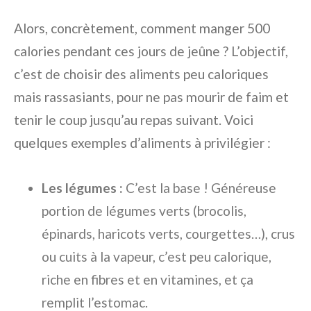
Alors, concrètement, comment manger 500
calories pendant ces jours de jeûne ? L’objectif,
c’est de choisir des aliments peu caloriques
mais rassasiants, pour ne pas mourir de faim et
tenir le coup jusqu’au repas suivant. Voici
quelques exemples d’aliments à privilégier :
Les légumes :
C’est la base ! Généreuse
portion de légumes verts (brocolis,
épinards, haricots verts, courgettes…), crus
ou cuits à la vapeur, c’est peu calorique,
riche en fibres et en vitamines, et ça
remplit l’estomac.