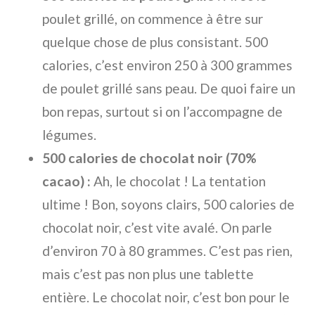
poulet grillé, on commence à être sur
quelque chose de plus consistant. 500
calories, c’est environ 250 à 300 grammes
de poulet grillé sans peau. De quoi faire un
bon repas, surtout si on l’accompagne de
légumes.
500 calories de chocolat noir (70%
cacao) :
Ah, le chocolat ! La tentation
ultime ! Bon, soyons clairs, 500 calories de
chocolat noir, c’est vite avalé. On parle
d’environ 70 à 80 grammes. C’est pas rien,
mais c’est pas non plus une tablette
entière. Le chocolat noir, c’est bon pour le