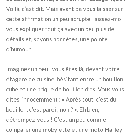
Voilà, c’est dit. Mais avant de vous laisser sur
cette affirmation un peu abrupte, laissez-moi
vous expliquer tout ça avec un peu plus de
détails et, soyons honnêtes, une pointe
d’humour.
Imaginez un peu : vous êtes là, devant votre
étagère de cuisine, hésitant entre un bouillon
cube et une brique de bouillon d’os. Vous vous
dites, innocemment : « Après tout, c’est du
bouillon, c’est pareil, non ? ». Eh bien,
détrompez-vous ! C’est un peu comme
comparer une mobylette et une moto Harley