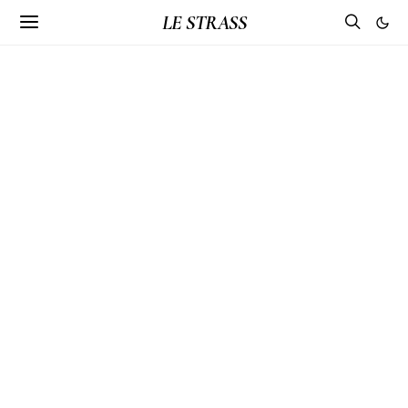
LE STRASS