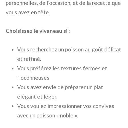
personnelles, de l’occasion, et de la recette que
vous avez en tête.
Choisissez le vivaneau si :
Vous recherchez un poisson au goût délicat
et raffiné.
Vous préférez les textures fermes et
floconneuses.
Vous avez envie de préparer un plat
élégant et léger.
Vous voulez impressionner vos convives
avec un poisson « noble ».