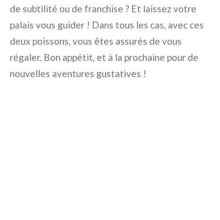
de subtilité ou de franchise ? Et laissez votre
palais vous guider ! Dans tous les cas, avec ces
deux poissons, vous êtes assurés de vous
régaler. Bon appétit, et à la prochaine pour de
nouvelles aventures gustatives !