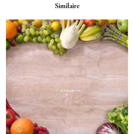
Similaire