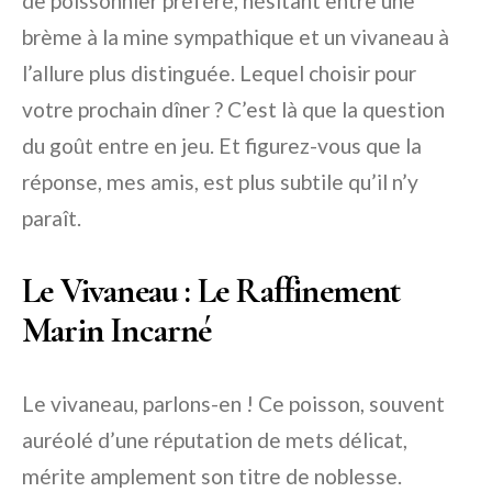
de poissonnier préféré, hésitant entre une
brème à la mine sympathique et un vivaneau à
l’allure plus distinguée. Lequel choisir pour
votre prochain dîner ? C’est là que la question
du goût entre en jeu. Et figurez-vous que la
réponse, mes amis, est plus subtile qu’il n’y
paraît.
Le Vivaneau : Le Raffinement
Marin Incarné
Le vivaneau, parlons-en ! Ce poisson, souvent
auréolé d’une réputation de mets délicat,
mérite amplement son titre de noblesse.