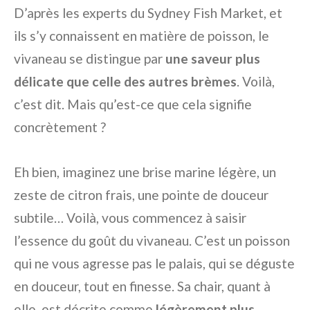
D’après les experts du Sydney Fish Market, et
ils s’y connaissent en matière de poisson, le
vivaneau se distingue par
une saveur plus
délicate que celle des autres brèmes
. Voilà,
c’est dit. Mais qu’est-ce que cela signifie
concrètement ?
Eh bien, imaginez une brise marine légère, un
zeste de citron frais, une pointe de douceur
subtile… Voilà, vous commencez à saisir
l’essence du goût du vivaneau. C’est un poisson
qui ne vous agresse pas le palais, qui se déguste
en douceur, tout en finesse. Sa chair, quant à
elle, est décrite comme
légèrement plus