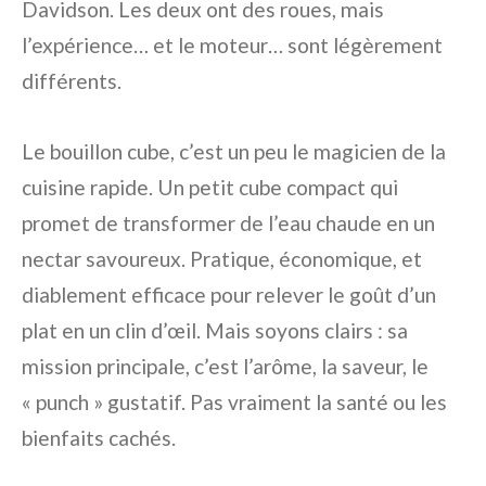
Davidson. Les deux ont des roues, mais
l’expérience… et le moteur… sont légèrement
différents.
Le bouillon cube, c’est un peu le magicien de la
cuisine rapide. Un petit cube compact qui
promet de transformer de l’eau chaude en un
nectar savoureux. Pratique, économique, et
diablement efficace pour relever le goût d’un
plat en un clin d’œil. Mais soyons clairs : sa
mission principale, c’est l’arôme, la saveur, le
« punch » gustatif. Pas vraiment la santé ou les
bienfaits cachés.