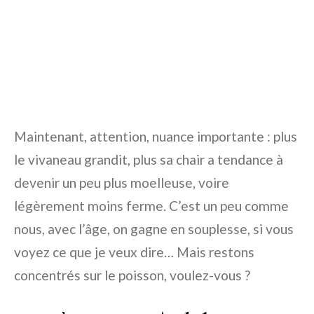
Maintenant, attention, nuance importante : plus
le vivaneau grandit, plus sa chair a tendance à
devenir un peu plus moelleuse, voire
légèrement moins ferme. C’est un peu comme
nous, avec l’âge, on gagne en souplesse, si vous
voyez ce que je veux dire… Mais restons
concentrés sur le poisson, voulez-vous ?