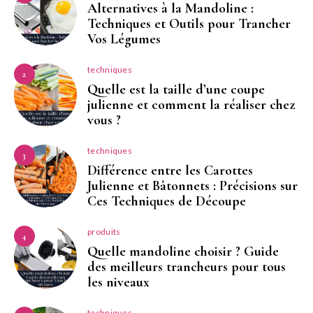
Alternatives à la Mandoline :
Techniques et Outils pour Trancher
Vos Légumes
techniques
2
Quelle est la taille d’une coupe
julienne et comment la réaliser chez
vous ?
techniques
3
Différence entre les Carottes
Julienne et Bâtonnets : Précisions sur
Ces Techniques de Découpe
produits
4
Quelle mandoline choisir ? Guide
des meilleurs trancheurs pour tous
les niveaux
techniques