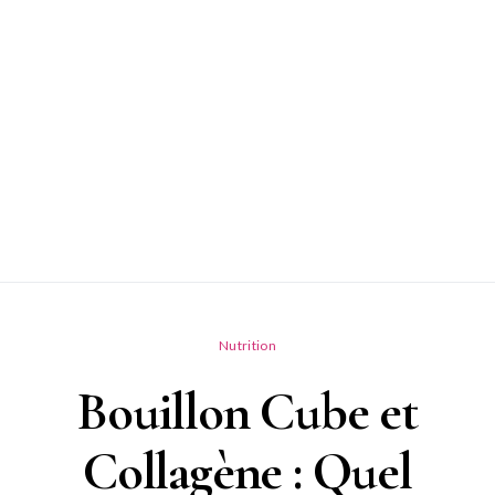
Nutrition
Bouillon Cube et
Collagène : Quel