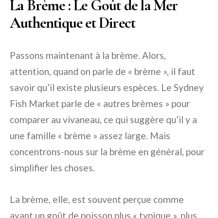
La Brème : Le Goût de la Mer
Authentique et Direct
Passons maintenant à la brème. Alors,
attention, quand on parle de « brème », il faut
savoir qu’il existe plusieurs espèces. Le Sydney
Fish Market parle de « autres brèmes » pour
comparer au vivaneau, ce qui suggère qu’il y a
une famille « brème » assez large. Mais
concentrons-nous sur la brème en général, pour
simplifier les choses.
La brème, elle, est souvent perçue comme
ayant un goût de poisson plus « typique », plus