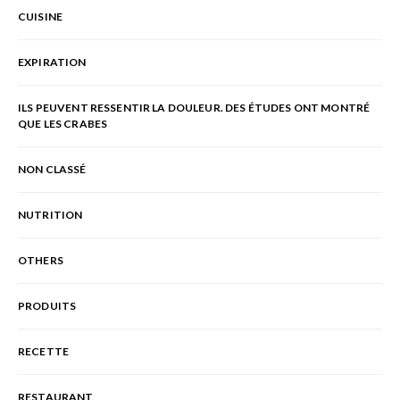
CUISINE
EXPIRATION
ILS PEUVENT RESSENTIR LA DOULEUR. DES ÉTUDES ONT MONTRÉ
QUE LES CRABES
NON CLASSÉ
NUTRITION
OTHERS
PRODUITS
RECETTE
RESTAURANT