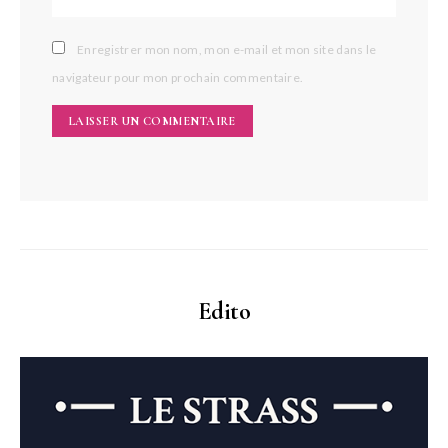
Enregistrer mon nom, mon e-mail et mon site dans le
navigateur pour mon prochain commentaire.
Edito