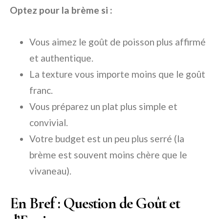
Optez pour la brème si :
Vous aimez le goût de poisson plus affirmé
et authentique.
La texture vous importe moins que le goût
franc.
Vous préparez un plat plus simple et
convivial.
Votre budget est un peu plus serré (la
brème est souvent moins chère que le
vivaneau).
En Bref : Question de Goût et