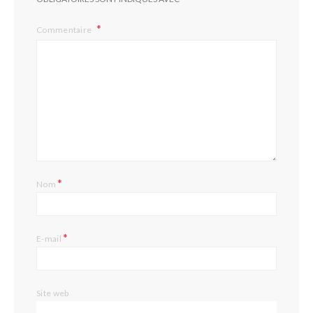
Commentaire
*
Nom
*
E-mail
Site web