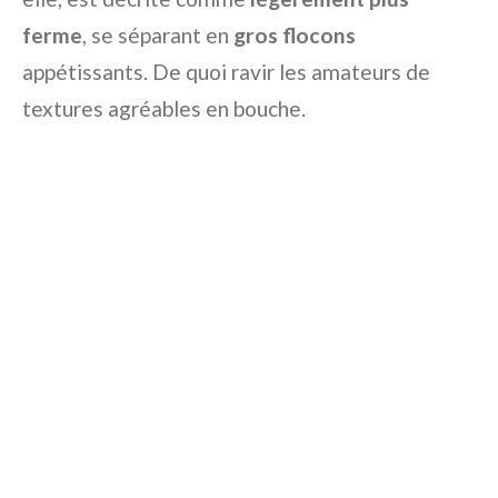
ferme
, se séparant en
gros flocons
appétissants. De quoi ravir les amateurs de
textures agréables en bouche.