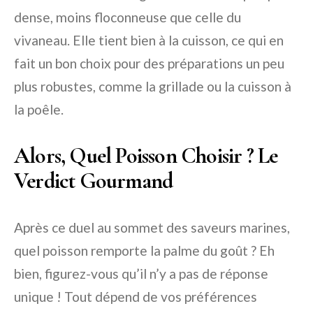
dense, moins floconneuse que celle du
vivaneau. Elle tient bien à la cuisson, ce qui en
fait un bon choix pour des préparations un peu
plus robustes, comme la grillade ou la cuisson à
la poêle.
Alors, Quel Poisson Choisir ? Le
Verdict Gourmand
Après ce duel au sommet des saveurs marines,
quel poisson remporte la palme du goût ? Eh
bien, figurez-vous qu’il n’y a pas de réponse
unique ! Tout dépend de vos préférences