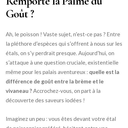
Remporte la Palme du
Goût ?
Ah, le poisson ! Vaste sujet, n’est-ce pas ? Entre
la pléthore d’espèces qui s’offrent à nous sur les
étals, on s’y perdrait presque. Aujourd’hui, on
s’attaque à une question cruciale, existentielle
même pour les palais aventureux :
quelle est la
différence de goût entre la brème et le
vivaneau ?
Accrochez-vous, on part à la
découverte des saveurs iodées !
Imaginez un peu : vous êtes devant votre étal