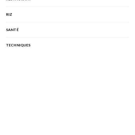
RIZ
SANTÉ
TECHNIQUES