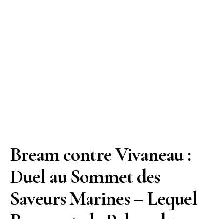
Bream contre Vivaneau :
Duel au Sommet des
Saveurs Marines – Lequel