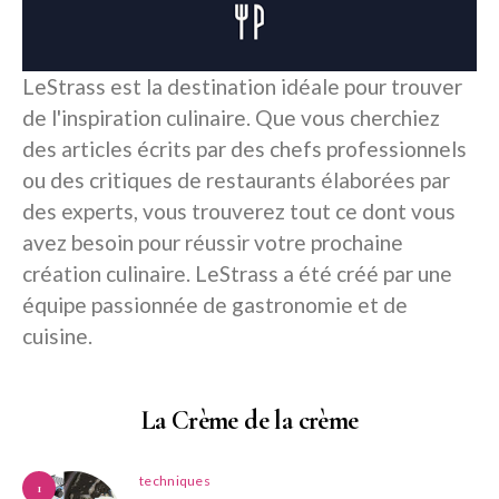
LeStrass est la destination idéale pour trouver
de l'inspiration culinaire. Que vous cherchiez
des articles écrits par des chefs professionnels
ou des critiques de restaurants élaborées par
des experts, vous trouverez tout ce dont vous
avez besoin pour réussir votre prochaine
création culinaire. LeStrass a été créé par une
équipe passionnée de gastronomie et de
cuisine.
La Crème de la crème
techniques
1