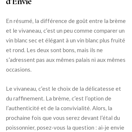
d’Envie
En résumé, la différence de goût entre la brème
et le vivaneau, c’est un peu comme comparer un
vin blanc sec et élégant à un vin blanc plus fruité
et rond. Les deux sont bons, mais ils ne
s’adressent pas aux mêmes palais ni aux mêmes
occasions.
Le vivaneau, c’est le choix de la délicatesse et
du raffinement. La brème, c’est l’option de
l’authenticité et de la convivialité. Alors, la
prochaine fois que vous serez devant l’étal du
poissonnier, posez-vous la question : ai-je envie