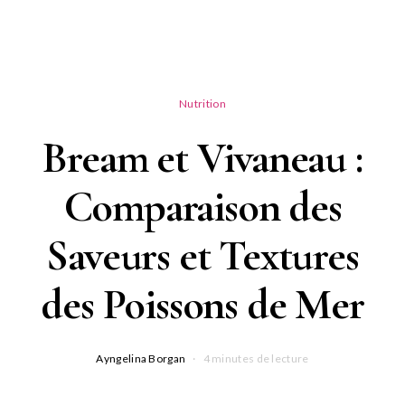
Nutrition
Bream et Vivaneau :
Comparaison des
Saveurs et Textures
des Poissons de Mer
Ayngelina Borgan
4 minutes de lecture