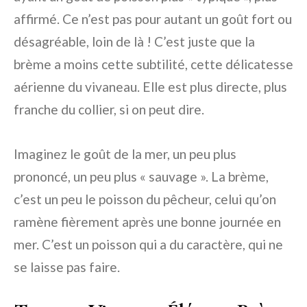
affirmé. Ce n’est pas pour autant un goût fort ou
désagréable, loin de là ! C’est juste que la
brème a moins cette subtilité, cette délicatesse
aérienne du vivaneau. Elle est plus directe, plus
franche du collier, si on peut dire.
Imaginez le goût de la mer, un peu plus
prononcé, un peu plus « sauvage ». La brème,
c’est un peu le poisson du pêcheur, celui qu’on
ramène fièrement après une bonne journée en
mer. C’est un poisson qui a du caractère, qui ne
se laisse pas faire.