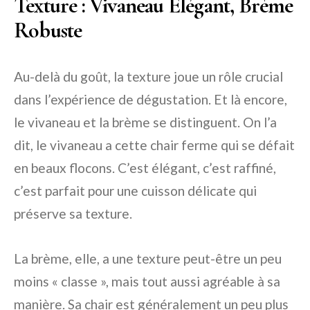
Texture : Vivaneau Élégant, Brème
Robuste
Au-delà du goût, la texture joue un rôle crucial
dans l’expérience de dégustation. Et là encore,
le vivaneau et la brème se distinguent. On l’a
dit, le vivaneau a cette chair ferme qui se défait
en beaux flocons. C’est élégant, c’est raffiné,
c’est parfait pour une cuisson délicate qui
préserve sa texture.
La brème, elle, a une texture peut-être un peu
moins « classe », mais tout aussi agréable à sa
manière. Sa chair est généralement un peu plus