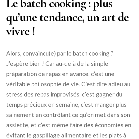
Le batch cooking : plus
qu’une tendance, un art de
vivre !
Alors, convaincu(e) par le batch cooking ?
J’espère bien ! Car au-delà de la simple
préparation de repas en avance, c’est une
véritable philosophie de vie. C’est dire adieu au
stress des repas improvisés, c’est gagner du
temps précieux en semaine, c’est manger plus
sainement en contrôlant ce qu’on met dans son
assiette, et c’est même faire des économies en
évitant le gaspillage alimentaire et les plats à