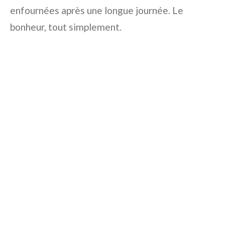
enfournées après une longue journée. Le
bonheur, tout simplement.