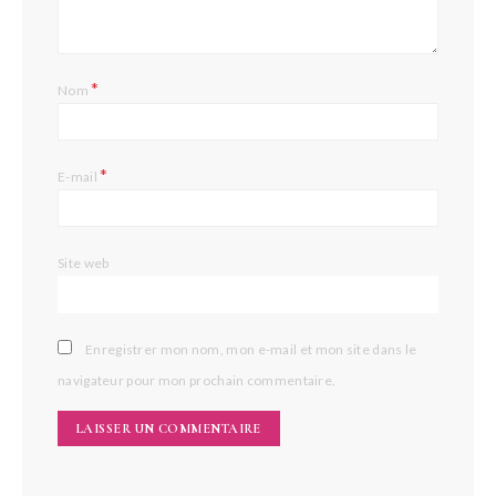
*
Nom
*
E-mail
Site web
Enregistrer mon nom, mon e-mail et mon site dans le
navigateur pour mon prochain commentaire.