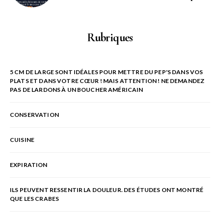
Rubriques
5 CM DE LARGE SONT IDÉALES POUR METTRE DU PEP'S DANS VOS
PLATS ET DANS VOTRE CŒUR ! MAIS ATTENTION ! NE DEMANDEZ
PAS DE LARDONS À UN BOUCHER AMÉRICAIN
CONSERVATION
CUISINE
EXPIRATION
ILS PEUVENT RESSENTIR LA DOULEUR. DES ÉTUDES ONT MONTRÉ
QUE LES CRABES