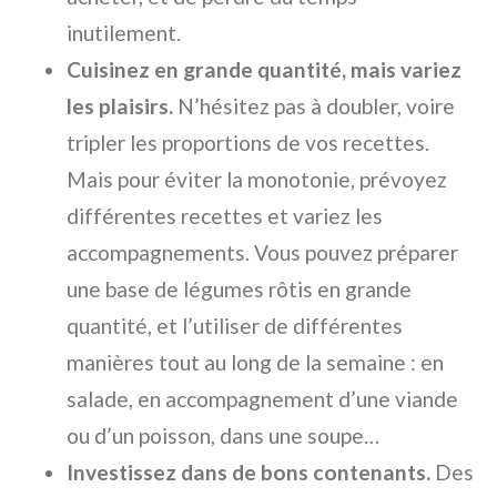
inutilement.
Cuisinez en grande quantité, mais variez
les plaisirs.
N’hésitez pas à doubler, voire
tripler les proportions de vos recettes.
Mais pour éviter la monotonie, prévoyez
différentes recettes et variez les
accompagnements. Vous pouvez préparer
une base de légumes rôtis en grande
quantité, et l’utiliser de différentes
manières tout au long de la semaine : en
salade, en accompagnement d’une viande
ou d’un poisson, dans une soupe…
Investissez dans de bons contenants.
Des