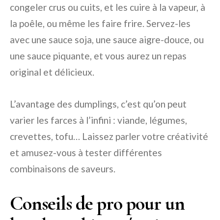
congeler crus ou cuits, et les cuire à la vapeur, à
la poêle, ou même les faire frire. Servez-les
avec une sauce soja, une sauce aigre-douce, ou
une sauce piquante, et vous aurez un repas
original et délicieux.
L’avantage des dumplings, c’est qu’on peut
varier les farces à l’infini : viande, légumes,
crevettes, tofu… Laissez parler votre créativité
et amusez-vous à tester différentes
combinaisons de saveurs.
Conseils de pro pour un