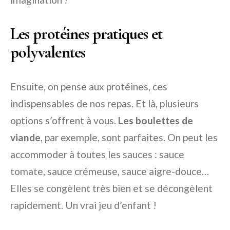
Les protéines pratiques et
polyvalentes
Ensuite, on pense aux protéines, ces
indispensables de nos repas. Et là, plusieurs
options s’offrent à vous.
Les boulettes de
viande
, par exemple, sont parfaites. On peut les
accommoder à toutes les sauces : sauce
tomate, sauce crémeuse, sauce aigre-douce…
Elles se congèlent très bien et se décongèlent
rapidement. Un vrai jeu d’enfant !