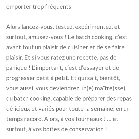
emporter trop fréquents.
Alors lancez-vous, testez, expérimentez, et
surtout, amusez-vous ! Le batch cooking, c’est
avant tout un plaisir de cuisiner et de se faire
plaisir. Et si vous ratez une recette, pas de
panique ! L’important, c’est d’essayer et de
progresser petit à petit. Et qui sait, bientôt,
vous aussi, vous deviendrez un(e) maître(sse)
du batch cooking, capable de préparer des repas
délicieux et variés pour toute la semaine, en un
temps record. Alors, à vos fourneaux ! … et
surtout, à vos boîtes de conservation !