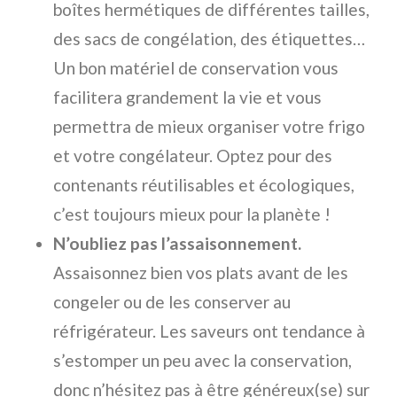
boîtes hermétiques de différentes tailles,
des sacs de congélation, des étiquettes…
Un bon matériel de conservation vous
facilitera grandement la vie et vous
permettra de mieux organiser votre frigo
et votre congélateur. Optez pour des
contenants réutilisables et écologiques,
c’est toujours mieux pour la planète !
N’oubliez pas l’assaisonnement.
Assaisonnez bien vos plats avant de les
congeler ou de les conserver au
réfrigérateur. Les saveurs ont tendance à
s’estomper un peu avec la conservation,
donc n’hésitez pas à être généreux(se) sur