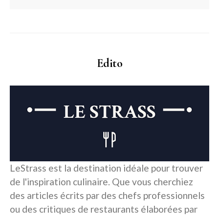
Edito
LeStrass est la destination idéale pour trouver
de l'inspiration culinaire. Que vous cherchiez
des articles écrits par des chefs professionnels
ou des critiques de restaurants élaborées par