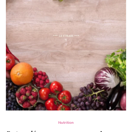
Nutrition