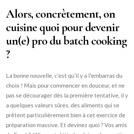
Alors, concrètement, on
cuisine quoi pour devenir
un(e) pro du batch cooking
?
La bonne nouvelle, c’est qu’il y a l’embarras du
choix ! Mais pour commencer en douceur, et ne
pas se décourager dès la première tentative, il y
a quelques valeurs sûres, des aliments qui se
prêtent particulièrement bien à cet exercice de
préparation massive. Et devinez quoi ? Vos amis