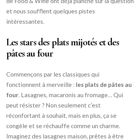
de Food & Wine ont déjà planché sur la question
et nous soufflent quelques pistes
intéressantes.
Les stars des plats mijotés et des
pâtes au four
Commençons par les classiques qui
fonctionnent à merveille :
les plats de pâtes au
four
. Lasagnes, macaronis au fromage… Qui
peut résister ? Non seulement c’est
réconfortant à souhait, mais en plus, ça se
congèle et se réchauffe comme un charme.
Imaginez des lasagnes maison, prêtes à être