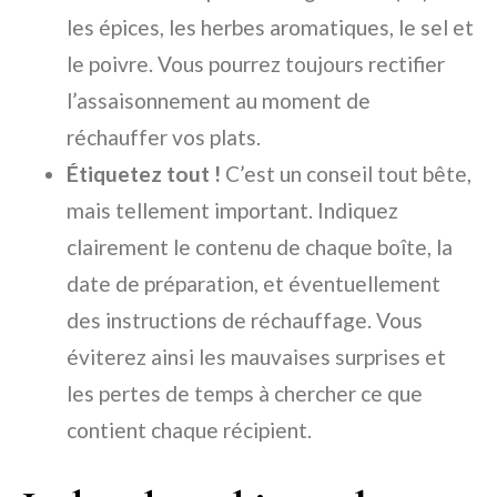
les épices, les herbes aromatiques, le sel et
le poivre. Vous pourrez toujours rectifier
l’assaisonnement au moment de
réchauffer vos plats.
Étiquetez tout !
C’est un conseil tout bête,
mais tellement important. Indiquez
clairement le contenu de chaque boîte, la
date de préparation, et éventuellement
des instructions de réchauffage. Vous
éviterez ainsi les mauvaises surprises et
les pertes de temps à chercher ce que
contient chaque récipient.