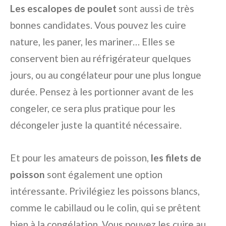
Les escalopes de poulet
sont aussi de très
bonnes candidates. Vous pouvez les cuire
nature, les paner, les mariner… Elles se
conservent bien au réfrigérateur quelques
jours, ou au congélateur pour une plus longue
durée. Pensez à les portionner avant de les
congeler, ce sera plus pratique pour les
décongeler juste la quantité nécessaire.
Et pour les amateurs de poisson,
les filets de
poisson
sont également une option
intéressante. Privilégiez les poissons blancs,
comme le cabillaud ou le colin, qui se prêtent
bien à la congélation. Vous pouvez les cuire au