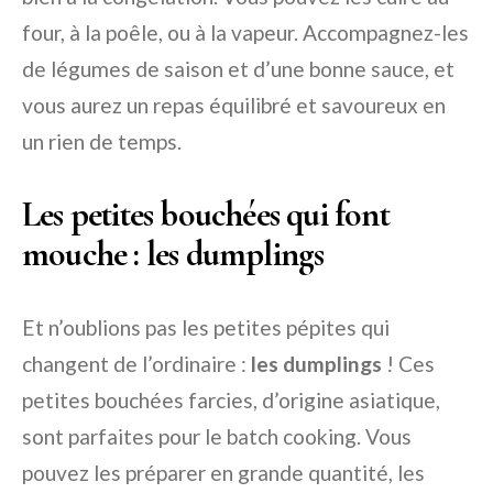
four, à la poêle, ou à la vapeur. Accompagnez-les
de légumes de saison et d’une bonne sauce, et
vous aurez un repas équilibré et savoureux en
un rien de temps.
Les petites bouchées qui font
mouche : les dumplings
Et n’oublions pas les petites pépites qui
changent de l’ordinaire :
les dumplings
! Ces
petites bouchées farcies, d’origine asiatique,
sont parfaites pour le batch cooking. Vous
pouvez les préparer en grande quantité, les