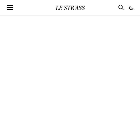
LE STRASS