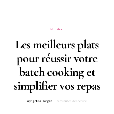
Nutrition
Les meilleurs plats
pour réussir votre
batch cooking et
simplifier vos repas
Ayngelina Borgan
5 minutes de lecture