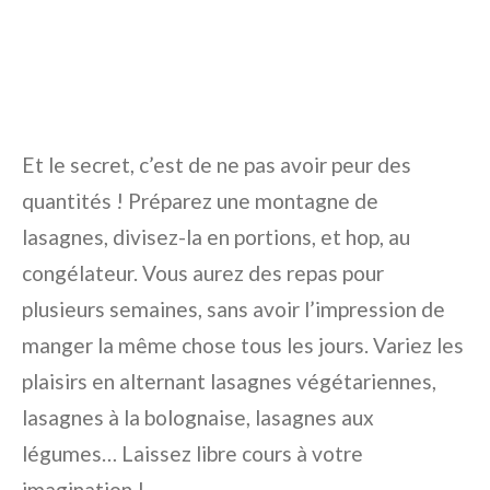
Et le secret, c’est de ne pas avoir peur des
quantités ! Préparez une montagne de
lasagnes, divisez-la en portions, et hop, au
congélateur. Vous aurez des repas pour
plusieurs semaines, sans avoir l’impression de
manger la même chose tous les jours. Variez les
plaisirs en alternant lasagnes végétariennes,
lasagnes à la bolognaise, lasagnes aux
légumes… Laissez libre cours à votre
imagination !