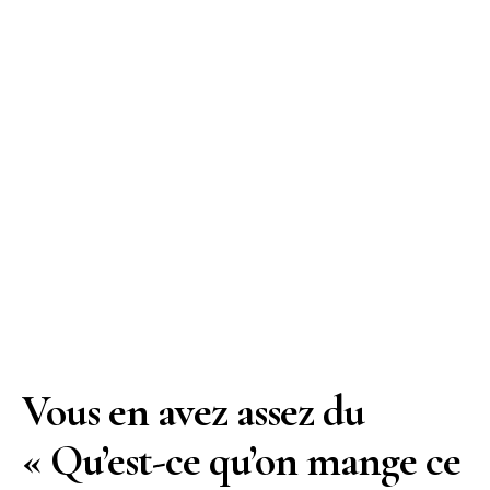
Vous en avez assez du
« Qu’est-ce qu’on mange ce