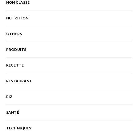
NON CLASSÉ
NUTRITION
OTHERS
PRODUITS
RECETTE
RESTAURANT
RIZ
SANTÉ
TECHNIQUES