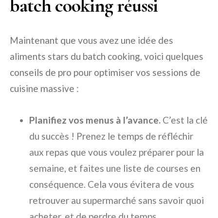
batch cooking réussi
Maintenant que vous avez une idée des
aliments stars du batch cooking, voici quelques
conseils de pro pour optimiser vos sessions de
cuisine massive :
Planifiez vos menus à l’avance.
C’est la clé
du succès ! Prenez le temps de réfléchir
aux repas que vous voulez préparer pour la
semaine, et faites une liste de courses en
conséquence. Cela vous évitera de vous
retrouver au supermarché sans savoir quoi
acheter, et de perdre du temps