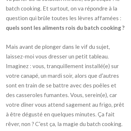
batch cooking. Et surtout, on va répondre à la
question qui brûle toutes les lèvres affamées :
quels sont les aliments rois du batch cooking ?
Mais avant de plonger dans le vif du sujet,
laissez-moi vous dresser un petit tableau.
Imaginez : vous, tranquillement installé(e) sur
votre canapé, un mardi soir, alors que d’autres
sont en train de se battre avec des poêles et
des casseroles fumantes. Vous, serein(e), car
votre dîner vous attend sagement au frigo, prêt
à être dégusté en quelques minutes. Ça fait
rêver, non ? C’est ça, la magie du batch cooking.