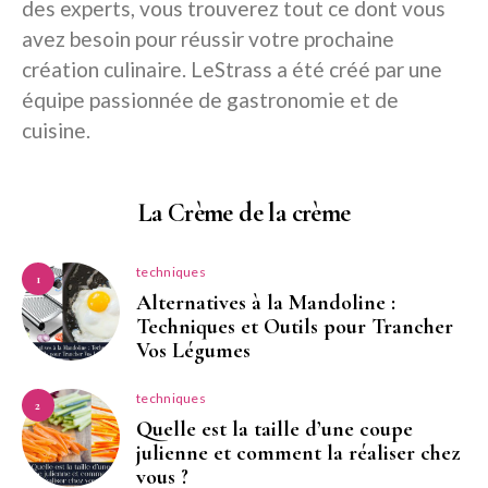
des experts, vous trouverez tout ce dont vous
avez besoin pour réussir votre prochaine
création culinaire. LeStrass a été créé par une
équipe passionnée de gastronomie et de
cuisine.
La Crème de la crème
techniques
1
Alternatives à la Mandoline :
Techniques et Outils pour Trancher
Vos Légumes
techniques
2
Quelle est la taille d’une coupe
julienne et comment la réaliser chez
vous ?