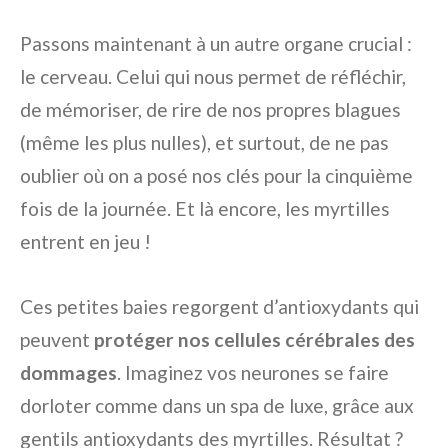
Passons maintenant à un autre organe crucial :
le cerveau. Celui qui nous permet de réfléchir,
de mémoriser, de rire de nos propres blagues
(même les plus nulles), et surtout, de ne pas
oublier où on a posé nos clés pour la cinquième
fois de la journée. Et là encore, les myrtilles
entrent en jeu !
Ces petites baies regorgent d’antioxydants qui
peuvent
protéger nos cellules cérébrales des
dommages
. Imaginez vos neurones se faire
dorloter comme dans un spa de luxe, grâce aux
gentils antioxydants des myrtilles. Résultat ?