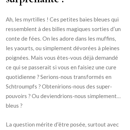
Ah, les myrtilles ! Ces petites baies bleues qui
ressemblent à des billes magiques sorties d’un
conte de fées. On les adore dans les muffins,
les yaourts, ou simplement dévorées à pleines
poignées. Mais vous êtes-vous déjà demandé
ce qui se passerait si vous en faisiez une cure
quotidienne ? Serions-nous transformés en
Schtroumpfs ? Obtenirions-nous des super-
pouvoirs ? Ou deviendrions-nous simplement…
bleus ?
La question mérite d’être posée, surtout avec