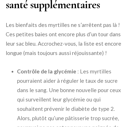
santé supplémentaires
Les bienfaits des myrtilles ne s’arrêtent pas là !
Ces petites baies ont encore plus d’un tour dans
leur sac bleu. Accrochez-vous, la liste est encore
longue (mais toujours aussi réjouissante) !
Contrôle de la glycémie
: Les myrtilles
pourraient aider à réguler le taux de sucre
dans le sang. Une bonne nouvelle pour ceux
qui surveillent leur glycémie ou qui
souhaitent prévenir le diabète de type 2.
Alors, plutôt qu’une pâtisserie trop sucrée,