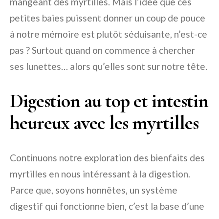
mangeant des myrtilles. Mais l’idée que ces
petites baies puissent donner un coup de pouce
à notre mémoire est plutôt séduisante, n’est-ce
pas ? Surtout quand on commence à chercher
ses lunettes… alors qu’elles sont sur notre tête.
Digestion au top et intestin
heureux avec les myrtilles
Continuons notre exploration des bienfaits des
myrtilles en nous intéressant à la digestion.
Parce que, soyons honnêtes, un système
digestif qui fonctionne bien, c’est la base d’une