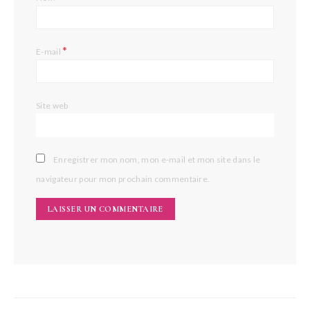
*
E-mail
Site web
Enregistrer mon nom, mon e-mail et mon site dans le
navigateur pour mon prochain commentaire.