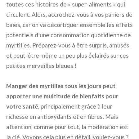
toutes ces histoires de « super-aliments » qui
circulent. Alors, accrochez-vous à vos paniers de
baies, car on va décortiquer ensemble les effets
potentiels d’une consommation quotidienne de
myrtilles. Préparez-vous à être surpris, amusés,
et peut-être même un peu plus éclairés sur ces
petites merveilles bleues !
Manger des myrtilles tous les jours peut
apporter une multitude de bienfaits pour
votre santé
, principalement grâce à leur
richesse en antioxydants et en fibres. Mais
attention, comme pour tout, la modération est
la clé. Voyons cela plus en détail, voulez-vous ?