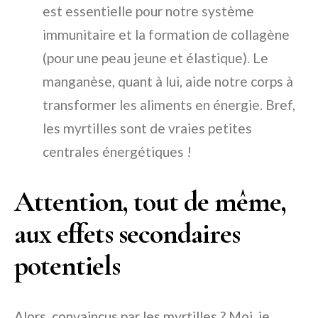
est essentielle pour notre système
immunitaire et la formation de collagène
(pour une peau jeune et élastique). Le
manganèse, quant à lui, aide notre corps à
transformer les aliments en énergie. Bref,
les myrtilles sont de vraies petites
centrales énergétiques !
Attention, tout de même,
aux effets secondaires
potentiels
Alors, convaincus par les myrtilles ? Moi, je