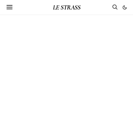
LE STRASS