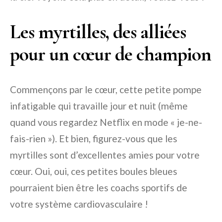
Les myrtilles, des alliées
pour un cœur de champion
Commençons par le cœur, cette petite pompe
infatigable qui travaille jour et nuit (même
quand vous regardez Netflix en mode « je-ne-
fais-rien »). Et bien, figurez-vous que les
myrtilles sont d’excellentes amies pour votre
cœur. Oui, oui, ces petites boules bleues
pourraient bien être les coachs sportifs de
votre système cardiovasculaire !