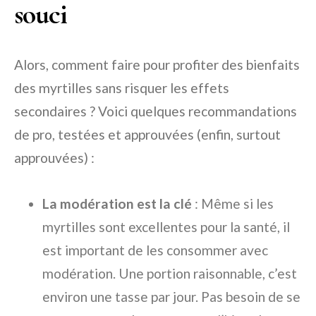
souci
Alors, comment faire pour profiter des bienfaits
des myrtilles sans risquer les effets
secondaires ? Voici quelques recommandations
de pro, testées et approuvées (enfin, surtout
approuvées) :
La modération est la clé
: Même si les
myrtilles sont excellentes pour la santé, il
est important de les consommer avec
modération. Une portion raisonnable, c’est
environ une tasse par jour. Pas besoin de se