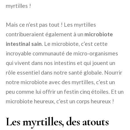
myrtilles !
Mais ce n’est pas tout ! Les myrtilles
contribueraient également à un
microbiote
intestinal sain
. Le microbiote, c’est cette
incroyable communauté de micro-organismes
qui vivent dans nos intestins et qui jouent un
rôle essentiel dans notre santé globale. Nourrir
notre microbiote avec des myrtilles, c’est un
peu comme lui offrir un festin cinq étoiles. Et un
microbiote heureux, c’est un corps heureux !
Les myrtilles, des atouts