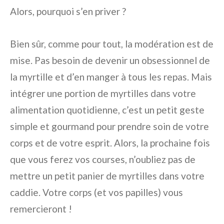
Alors, pourquoi s’en priver ?
Bien sûr, comme pour tout, la modération est de
mise. Pas besoin de devenir un obsessionnel de
la myrtille et d’en manger à tous les repas. Mais
intégrer une portion de myrtilles dans votre
alimentation quotidienne, c’est un petit geste
simple et gourmand pour prendre soin de votre
corps et de votre esprit. Alors, la prochaine fois
que vous ferez vos courses, n’oubliez pas de
mettre un petit panier de myrtilles dans votre
caddie. Votre corps (et vos papilles) vous
remercieront !