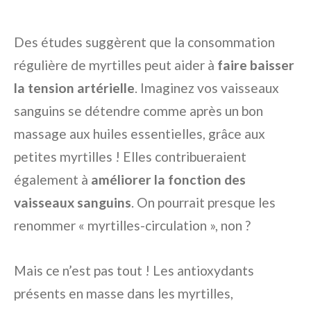
Des études suggèrent que la consommation
régulière de myrtilles peut aider à
faire baisser
la tension artérielle
. Imaginez vos vaisseaux
sanguins se détendre comme après un bon
massage aux huiles essentielles, grâce aux
petites myrtilles ! Elles contribueraient
également à
améliorer la fonction des
vaisseaux sanguins
. On pourrait presque les
renommer « myrtilles-circulation », non ?
Mais ce n’est pas tout ! Les antioxydants
présents en masse dans les myrtilles,