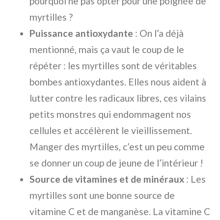
pourquoi ne pas opter pour une poignée de
myrtilles ?
Puissance antioxydante
: On l’a déjà
mentionné, mais ça vaut le coup de le
répéter : les myrtilles sont de véritables
bombes antioxydantes. Elles nous aident à
lutter contre les radicaux libres, ces vilains
petits monstres qui endommagent nos
cellules et accélèrent le vieillissement.
Manger des myrtilles, c’est un peu comme
se donner un coup de jeune de l’intérieur !
Source de vitamines et de minéraux
: Les
myrtilles sont une bonne source de
vitamine C et de manganèse. La vitamine C