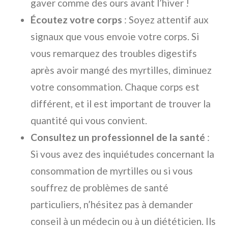
gaver comme des ours avant l’hiver !
Écoutez votre corps
: Soyez attentif aux
signaux que vous envoie votre corps. Si
vous remarquez des troubles digestifs
après avoir mangé des myrtilles, diminuez
votre consommation. Chaque corps est
différent, et il est important de trouver la
quantité qui vous convient.
Consultez un professionnel de la santé
:
Si vous avez des inquiétudes concernant la
consommation de myrtilles ou si vous
souffrez de problèmes de santé
particuliers, n’hésitez pas à demander
conseil à un médecin ou à un diététicien. Ils