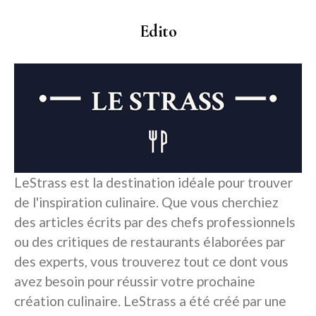
Edito
LeStrass est la destination idéale pour trouver
de l'inspiration culinaire. Que vous cherchiez
des articles écrits par des chefs professionnels
ou des critiques de restaurants élaborées par
des experts, vous trouverez tout ce dont vous
avez besoin pour réussir votre prochaine
création culinaire. LeStrass a été créé par une