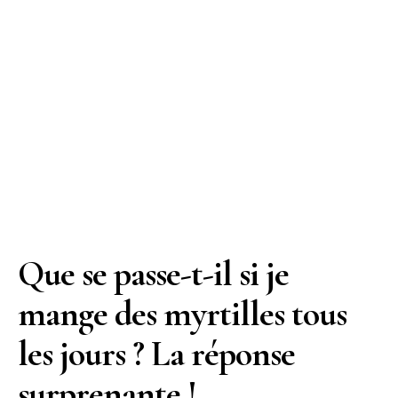
Que se passe-t-il si je
mange des myrtilles tous
les jours ? La réponse
surprenante !