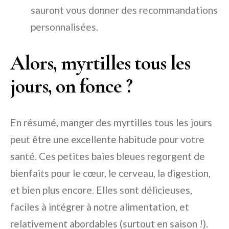
sauront vous donner des recommandations
personnalisées.
Alors, myrtilles tous les
jours, on fonce ?
En résumé, manger des myrtilles tous les jours
peut être une excellente habitude pour votre
santé. Ces petites baies bleues regorgent de
bienfaits pour le cœur, le cerveau, la digestion,
et bien plus encore. Elles sont délicieuses,
faciles à intégrer à notre alimentation, et
relativement abordables (surtout en saison !).