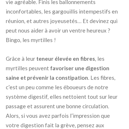
vie agréable. Finis les ballonnements
inconfortables, les gargouillis intempestifs en
réunion, et autres joyeusetés… Et devinez qui
peut nous aider à avoir un ventre heureux ?
Bingo, les myrtilles !
Grâce à leur
teneur élevée en fibres
, les
myrtilles peuvent
favoriser une digestion
saine et prévenir la constipation
. Les fibres,
c’est un peu comme les éboueurs de notre
système digestif, elles nettoient tout sur leur
passage et assurent une bonne circulation.
Alors, si vous avez parfois l’impression que
votre digestion fait la grève, pensez aux