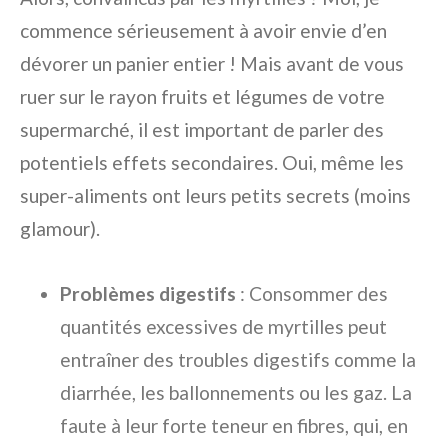
commence sérieusement à avoir envie d’en
dévorer un panier entier ! Mais avant de vous
ruer sur le rayon fruits et légumes de votre
supermarché, il est important de parler des
potentiels effets secondaires. Oui, même les
super-aliments ont leurs petits secrets (moins
glamour).
Problèmes digestifs
: Consommer des
quantités excessives de myrtilles peut
entraîner des troubles digestifs comme la
diarrhée, les ballonnements ou les gaz. La
faute à leur forte teneur en fibres, qui, en