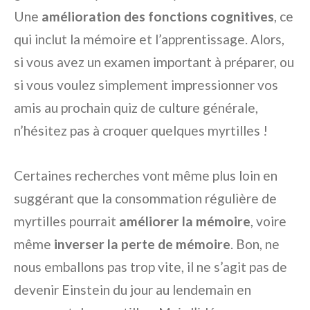
Une
amélioration des fonctions cognitives
, ce
qui inclut la mémoire et l’apprentissage. Alors,
si vous avez un examen important à préparer, ou
si vous voulez simplement impressionner vos
amis au prochain quiz de culture générale,
n’hésitez pas à croquer quelques myrtilles !
Certaines recherches vont même plus loin en
suggérant que la consommation régulière de
myrtilles pourrait
améliorer la mémoire
, voire
même
inverser la perte de mémoire
. Bon, ne
nous emballons pas trop vite, il ne s’agit pas de
devenir Einstein du jour au lendemain en