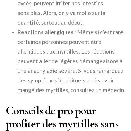
excès, peuvent irriter nos intestins
sensibles. Alors, on y va mollo sur la
quantité, surtout au début.
Réactions allergiques
: Même si c’est rare,
certaines personnes peuvent être
allergiques aux myrtilles. Les réactions
peuvent aller de légères démangeaisons à
une anaphylaxie sévère. Si vous remarquez
des symptômes inhabituels après avoir
mangé des myrtilles, consultez un médecin.
Conseils de pro pour
profiter des myrtilles sans