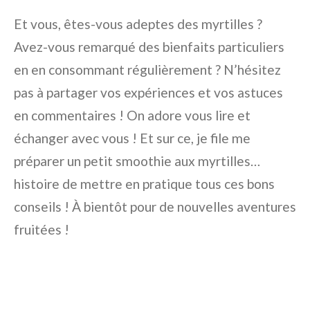
Et vous, êtes-vous adeptes des myrtilles ?
Avez-vous remarqué des bienfaits particuliers
en en consommant régulièrement ? N’hésitez
pas à partager vos expériences et vos astuces
en commentaires ! On adore vous lire et
échanger avec vous ! Et sur ce, je file me
préparer un petit smoothie aux myrtilles…
histoire de mettre en pratique tous ces bons
conseils ! À bientôt pour de nouvelles aventures
fruitées !