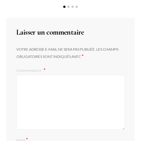
Laisser un commentaire
VOTRE ADRESSE E-MAIL NE SERA PAS PUBLIÉE.
LES CHAMPS
*
OBLIGATOIRES SONT INDIQUÉS AVEC
Commentaire
*
Nom