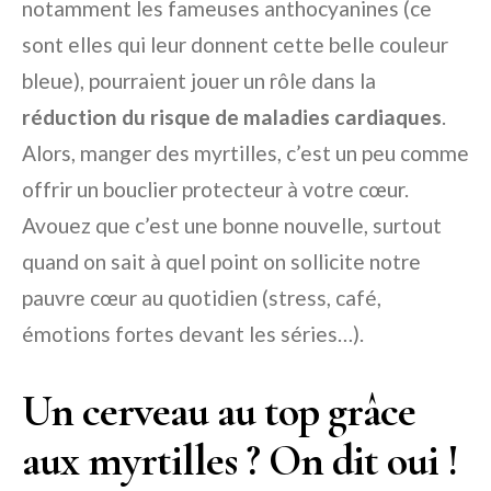
notamment les fameuses anthocyanines (ce
sont elles qui leur donnent cette belle couleur
bleue), pourraient jouer un rôle dans la
réduction du risque de maladies cardiaques
.
Alors, manger des myrtilles, c’est un peu comme
offrir un bouclier protecteur à votre cœur.
Avouez que c’est une bonne nouvelle, surtout
quand on sait à quel point on sollicite notre
pauvre cœur au quotidien (stress, café,
émotions fortes devant les séries…).
Un cerveau au top grâce
aux myrtilles ? On dit oui !