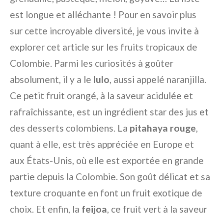
est longue et alléchante ! Pour en savoir plus
sur cette incroyable diversité, je vous invite à
explorer cet article sur les fruits tropicaux de
Colombie. Parmi les curiosités à goûter
absolument, il y a le
lulo
, aussi appelé naranjilla.
Ce petit fruit orangé, à la saveur acidulée et
rafraîchissante, est un ingrédient star des jus et
des desserts colombiens. La
pitahaya rouge
,
quant à elle, est très appréciée en Europe et
aux États-Unis, où elle est exportée en grande
partie depuis la Colombie. Son goût délicat et sa
texture croquante en font un fruit exotique de
choix. Et enfin, la
feijoa
, ce fruit vert à la saveur