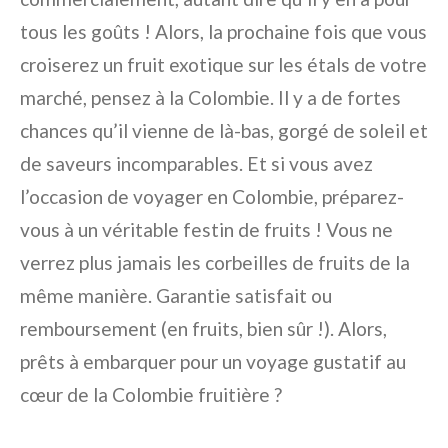
tous les goûts ! Alors, la prochaine fois que vous
croiserez un fruit exotique sur les étals de votre
marché, pensez à la Colombie. Il y a de fortes
chances qu’il vienne de là-bas, gorgé de soleil et
de saveurs incomparables. Et si vous avez
l’occasion de voyager en Colombie, préparez-
vous à un véritable festin de fruits ! Vous ne
verrez plus jamais les corbeilles de fruits de la
même manière. Garantie satisfait ou
remboursement (en fruits, bien sûr !). Alors,
prêts à embarquer pour un voyage gustatif au
cœur de la Colombie fruitière ?