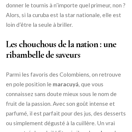
donner le tournis à n’importe quel primeur, non ?
Alors, si la curuba est la star nationale, elle est
loin d’être la seule à briller.
Les chouchous de la nation : une
ribambelle de saveurs
Parmi les favoris des Colombiens, on retrouve
en pole position le
maracuyá
, que vous
connaissez sans doute mieux sous le nom de
fruit de la passion. Avec son goût intense et
parfumé, il est parfait pour des jus, des desserts
ou simplement dégusté à la cuillère. Un vrai