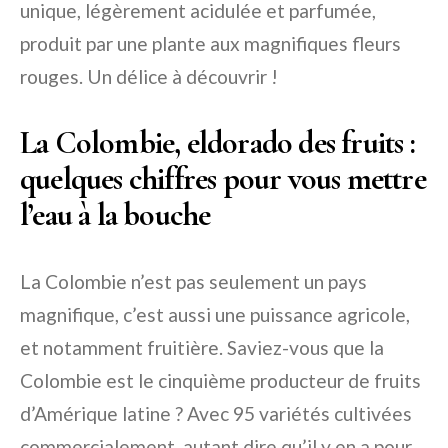
unique, légèrement acidulée et parfumée,
produit par une plante aux magnifiques fleurs
rouges. Un délice à découvrir !
La Colombie, eldorado des fruits :
quelques chiffres pour vous mettre
l’eau à la bouche
La Colombie n’est pas seulement un pays
magnifique, c’est aussi une puissance agricole,
et notamment fruitière. Saviez-vous que la
Colombie est le cinquième producteur de fruits
d’Amérique latine ? Avec 95 variétés cultivées
commercialement, autant dire qu’il y en a pour