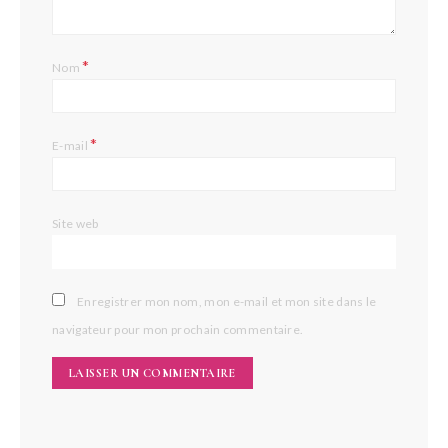
*
Nom
*
E-mail
Site web
Enregistrer mon nom, mon e-mail et mon site dans le
navigateur pour mon prochain commentaire.