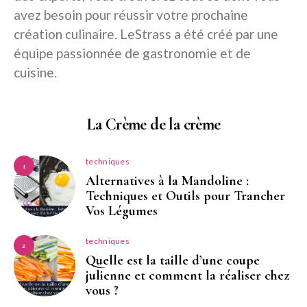
avez besoin pour réussir votre prochaine
création culinaire. LeStrass a été créé par une
équipe passionnée de gastronomie et de
cuisine.
La Crème de la crème
techniques
1
Alternatives à la Mandoline :
Techniques et Outils pour Trancher
Vos Légumes
techniques
2
Quelle est la taille d’une coupe
julienne et comment la réaliser chez
vous ?