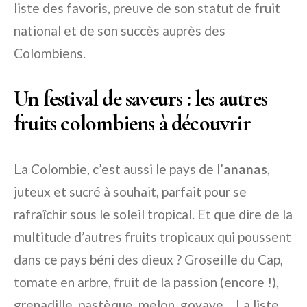
liste des favoris, preuve de son statut de fruit
national et de son succès auprès des
Colombiens.
Un festival de saveurs : les autres
fruits colombiens à découvrir
La Colombie, c’est aussi le pays de l’
ananas
,
juteux et sucré à souhait, parfait pour se
rafraîchir sous le soleil tropical. Et que dire de la
multitude d’autres fruits tropicaux qui poussent
dans ce pays béni des dieux ? Groseille du Cap,
tomate en arbre, fruit de la passion (encore !),
grenadille, pastèque, melon, goyave… La liste