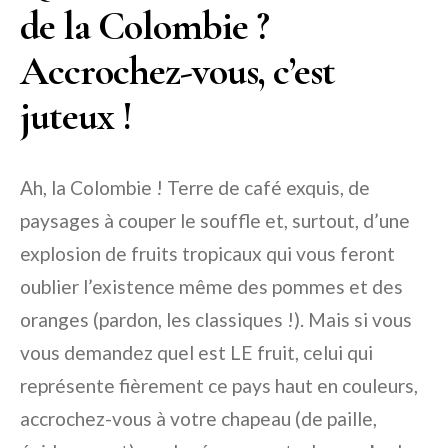
de la Colombie ?
Accrochez-vous, c’est
juteux !
Ah, la Colombie ! Terre de café exquis, de
paysages à couper le souffle et, surtout, d’une
explosion de fruits tropicaux qui vous feront
oublier l’existence même des pommes et des
oranges (pardon, les classiques !). Mais si vous
vous demandez quel est LE fruit, celui qui
représente fièrement ce pays haut en couleurs,
accrochez-vous à votre chapeau (de paille,