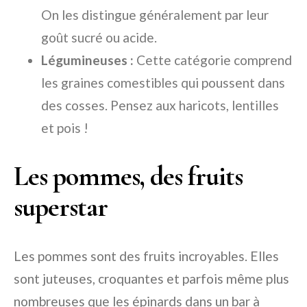
On les distingue généralement par leur
goût sucré ou acide.
Légumineuses :
Cette catégorie comprend
les graines comestibles qui poussent dans
des cosses. Pensez aux haricots, lentilles
et pois !
Les pommes, des fruits
superstar
Les pommes sont des fruits incroyables. Elles
sont juteuses, croquantes et parfois même plus
nombreuses que les épinards dans un bar à