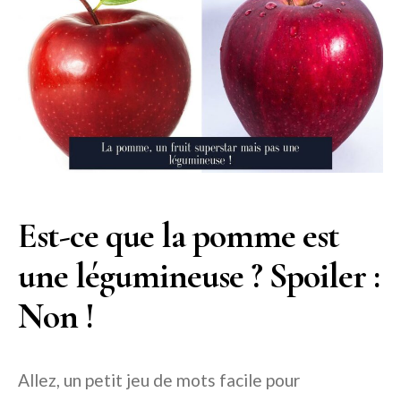
Est-ce que la pomme est
une légumineuse ? Spoiler :
Non !
Allez, un petit jeu de mots facile pour