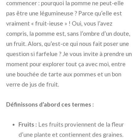
commencer : pourquoi la pomme ne peut-elle
pas être une légumineuse ? Parce qu’elle est
vraiment « fruit-ieuse » ! Oui, vous l’avez
compris, la pomme est, sans l’ombre d’un doute,
un fruit. Alors, qu’est-ce qui nous fait poser une
question si farfelue ? Je vous invite à prendre un
moment pour explorer tout ça avec moi, entre
une bouchée de tarte aux pommes et un bon
verre de jus de fruit.
Définissons d’abord ces termes :
Fruits :
Les fruits proviennent de la fleur
d’une plante et contiennent des graines.