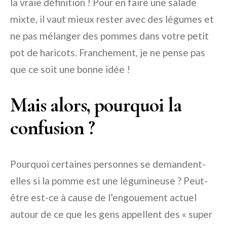
la vraie définition ! Pour en faire une salade
mixte, il vaut mieux rester avec des légumes et
ne pas mélanger des pommes dans votre petit
pot de haricots. Franchement, je ne pense pas
que ce soit une bonne idée !
Mais alors, pourquoi la
confusion ?
Pourquoi certaines personnes se demandent-
elles si la pomme est une légumineuse ? Peut-
être est-ce à cause de l’engouement actuel
autour de ce que les gens appellent des « super