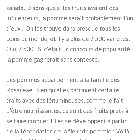
salade. Disons que si les fruits avaient des
influenceurs, la pomme serait probablement l’un
d’eux ! On les trouve dans presque tous les
coins du monde, et il y a plus de 7 500 variétés.
Oui, 7 500 ! Si c’était un concours de popularité,
la pomme gagnerait sans conteste.
Les pommes appartiennent à la famille des
Rosaceae. Bien qu’elles partagent certains
traits avec des légumineuses, comme le fait
d’être nourrissantes, ce sont des fruits prêts à
se faire croquer. Elles se développent à partir
de la fécondation de la fleur de pommier. Voilà