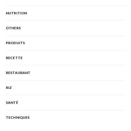
NUTRITION
OTHERS
PRODUITS
RECETTE
RESTAURANT
RIZ
SANTÉ
TECHNIQUES