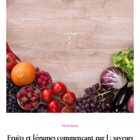
Nutrition
Fruits et légumes commençant par J : saveurs