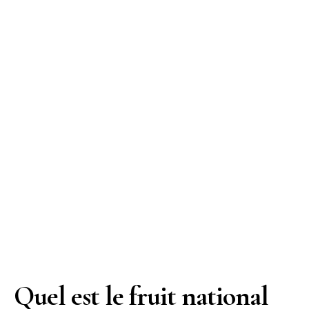
Quel est le fruit national