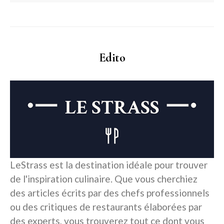
Edito
LeStrass est la destination idéale pour trouver
de l'inspiration culinaire. Que vous cherchiez
des articles écrits par des chefs professionnels
ou des critiques de restaurants élaborées par
des experts, vous trouverez tout ce dont vous