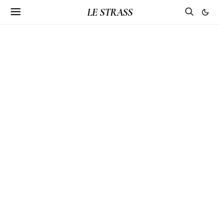
LE STRASS