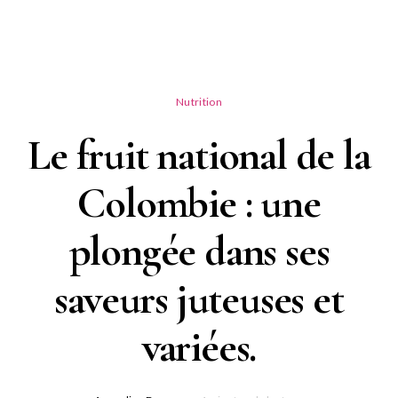
Nutrition
Le fruit national de la
Colombie : une
plongée dans ses
saveurs juteuses et
variées.