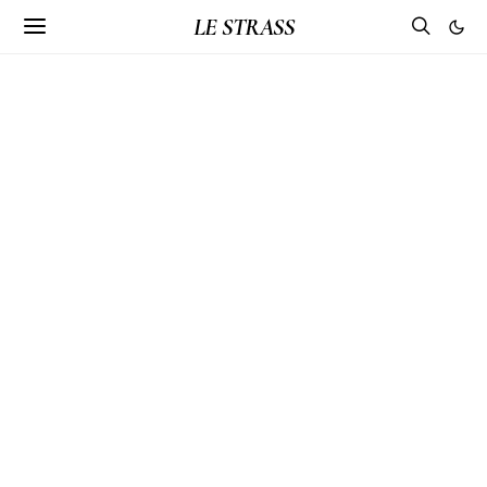
LE STRASS