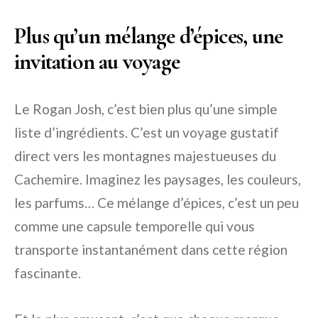
Plus qu’un mélange d’épices, une
invitation au voyage
Le Rogan Josh, c’est bien plus qu’une simple
liste d’ingrédients. C’est un voyage gustatif
direct vers les montagnes majestueuses du
Cachemire. Imaginez les paysages, les couleurs,
les parfums… Ce mélange d’épices, c’est un peu
comme une capsule temporelle qui vous
transporte instantanément dans cette région
fascinante.