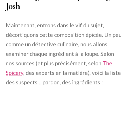
Josh
Maintenant, entrons dans le vif du sujet,
décortiquons cette composition épicée. Un peu
comme un détective culinaire, nous allons
examiner chaque ingrédient à la loupe. Selon
nos sources (et plus précisément, selon
The
Spicery
, des experts en la matière), voici la liste
des suspects… pardon, des ingrédients :