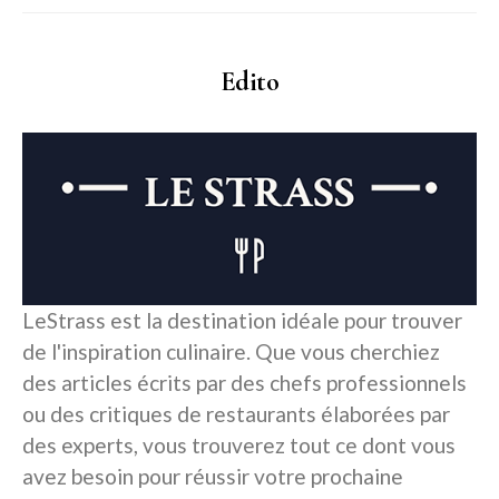
Edito
LeStrass est la destination idéale pour trouver
de l'inspiration culinaire. Que vous cherchiez
des articles écrits par des chefs professionnels
ou des critiques de restaurants élaborées par
des experts, vous trouverez tout ce dont vous
avez besoin pour réussir votre prochaine