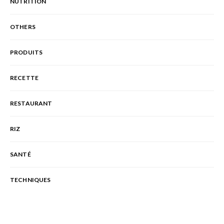
NUTRITION
OTHERS
PRODUITS
RECETTE
RESTAURANT
RIZ
SANTÉ
TECHNIQUES