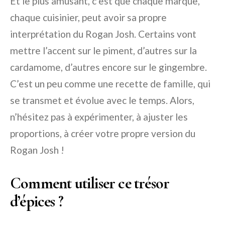
Et le plus amusant, c’est que chaque marque,
chaque cuisinier, peut avoir sa propre
interprétation du Rogan Josh. Certains vont
mettre l’accent sur le piment, d’autres sur la
cardamome, d’autres encore sur le gingembre.
C’est un peu comme une recette de famille, qui
se transmet et évolue avec le temps. Alors,
n’hésitez pas à expérimenter, à ajuster les
proportions, à créer votre propre version du
Rogan Josh !
Comment utiliser ce trésor
d’épices ?