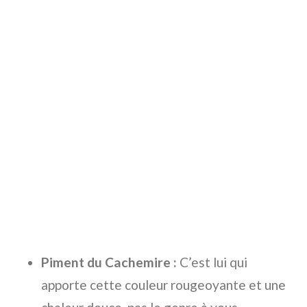
Piment du Cachemire :
C’est lui qui
apporte cette couleur rougeoyante et une