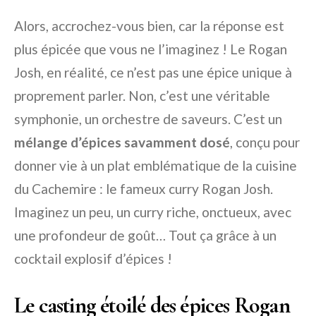
Alors, accrochez-vous bien, car la réponse est
plus épicée que vous ne l’imaginez ! Le Rogan
Josh, en réalité, ce n’est pas une épice unique à
proprement parler. Non, c’est une véritable
symphonie, un orchestre de saveurs. C’est un
mélange d’épices savamment dosé
, conçu pour
donner vie à un plat emblématique de la cuisine
du Cachemire : le fameux curry Rogan Josh.
Imaginez un peu, un curry riche, onctueux, avec
une profondeur de goût… Tout ça grâce à un
cocktail explosif d’épices !
Le casting étoilé des épices Rogan