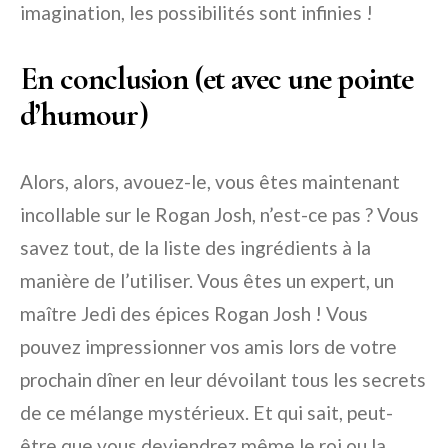
imagination, les possibilités sont infinies !
En conclusion (et avec une pointe
d’humour)
Alors, alors, avouez-le, vous êtes maintenant
incollable sur le Rogan Josh, n’est-ce pas ? Vous
savez tout, de la liste des ingrédients à la
manière de l’utiliser. Vous êtes un expert, un
maître Jedi des épices Rogan Josh ! Vous
pouvez impressionner vos amis lors de votre
prochain dîner en leur dévoilant tous les secrets
de ce mélange mystérieux. Et qui sait, peut-
être que vous deviendrez même le roi ou la