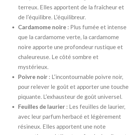
terreux. Elles apportent de la fraîcheur et
de l’équilibre. L’équilibreur.
Cardamome noire :
Plus fumée et intense
que la cardamome verte, la cardamome
noire apporte une profondeur rustique et
chaleureuse. Le côté sombre et
mystérieux.
Poivre noir :
L’incontournable poivre noir,
pour relever le goût et apporter une touche
piquante. L’exhausteur de goût universel.
Feuilles de laurier :
Les feuilles de laurier,
avec leur parfum herbacé et légèrement
résineux. Elles apportent une note