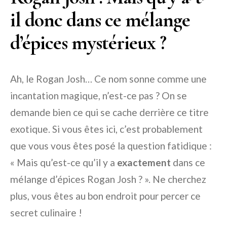
il donc dans ce mélange
d’épices mystérieux ?
Ah, le Rogan Josh… Ce nom sonne comme une
incantation magique, n’est-ce pas ? On se
demande bien ce qui se cache derrière ce titre
exotique. Si vous êtes ici, c’est probablement
que vous vous êtes posé la question fatidique :
« Mais qu’est-ce qu’il y a
exactement
dans ce
mélange d’épices Rogan Josh ? ». Ne cherchez
plus, vous êtes au bon endroit pour percer ce
secret culinaire !