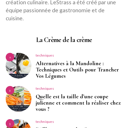
création culinaire. LeStrass a été créé par une
équipe passionnée de gastronomie et de
cuisine.
La Crème de la crème
techniques
1
Alternatives à la Mandoline :
Techniques et Outils pour Trancher
Vos Légumes
techniques
2
Quelle est la taille d’une coupe
julienne et comment la réaliser chez
vous ?
techniques
3