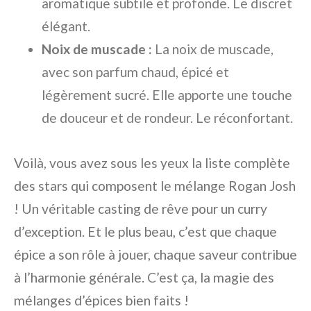
aromatique subtile et profonde. Le discret
élégant.
Noix de muscade :
La noix de muscade,
avec son parfum chaud, épicé et
légèrement sucré. Elle apporte une touche
de douceur et de rondeur. Le réconfortant.
Voilà, vous avez sous les yeux la liste complète
des stars qui composent le mélange Rogan Josh
! Un véritable casting de rêve pour un curry
d’exception. Et le plus beau, c’est que chaque
épice a son rôle à jouer, chaque saveur contribue
à l’harmonie générale. C’est ça, la magie des
mélanges d’épices bien faits !