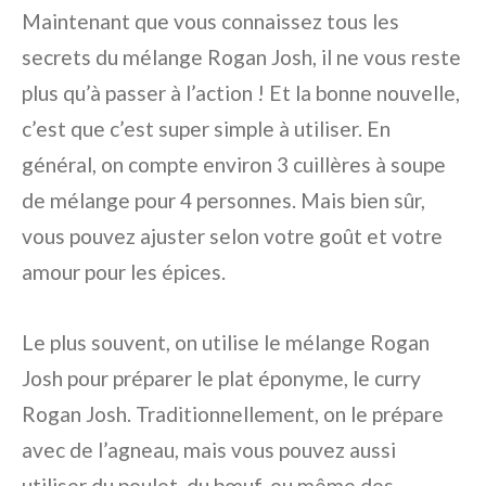
Maintenant que vous connaissez tous les
secrets du mélange Rogan Josh, il ne vous reste
plus qu’à passer à l’action ! Et la bonne nouvelle,
c’est que c’est super simple à utiliser. En
général, on compte environ 3 cuillères à soupe
de mélange pour 4 personnes. Mais bien sûr,
vous pouvez ajuster selon votre goût et votre
amour pour les épices.
Le plus souvent, on utilise le mélange Rogan
Josh pour préparer le plat éponyme, le curry
Rogan Josh. Traditionnellement, on le prépare
avec de l’agneau, mais vous pouvez aussi
utiliser du poulet, du bœuf, ou même des