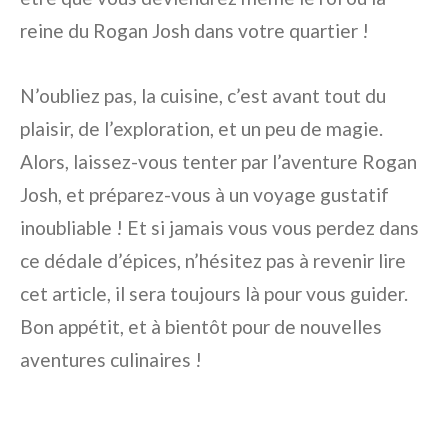
reine du Rogan Josh dans votre quartier !
N’oubliez pas, la cuisine, c’est avant tout du
plaisir, de l’exploration, et un peu de magie.
Alors, laissez-vous tenter par l’aventure Rogan
Josh, et préparez-vous à un voyage gustatif
inoubliable ! Et si jamais vous vous perdez dans
ce dédale d’épices, n’hésitez pas à revenir lire
cet article, il sera toujours là pour vous guider.
Bon appétit, et à bientôt pour de nouvelles
aventures culinaires !