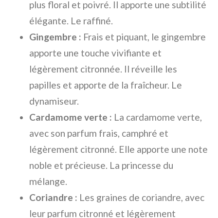
plus floral et poivré. Il apporte une subtilité
élégante. Le raffiné.
Gingembre :
Frais et piquant, le gingembre
apporte une touche vivifiante et
légèrement citronnée. Il réveille les
papilles et apporte de la fraîcheur. Le
dynamiseur.
Cardamome verte :
La cardamome verte,
avec son parfum frais, camphré et
légèrement citronné. Elle apporte une note
noble et précieuse. La princesse du
mélange.
Coriandre :
Les graines de coriandre, avec
leur parfum citronné et légèrement