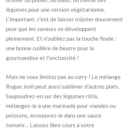
légumes pour une version végétarienne.
L’important, c’est de laisser mijoter doucement
pour que les saveurs se développent
pleinement. Et n’oubliez pas la touche finale :
une bonne cuillère de beurre pour la
gourmandise et l’onctuosité !
Mais ne vous limitez pas au curry ! Le mélange
Rogan Josh peut aussi sublimer d’autres plats.
Saupoudrez-en sur des légumes rôtis,
mélangez-le à une marinade pour viandes ou
poissons, incorporez-le dans une sauce
tomate… Laissez libre cours à votre