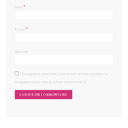
*
Nom
*
E-mail
Site web
Enregistrer mon nom, mon e-mail et mon site dans le
navigateur pour mon prochain commentaire.