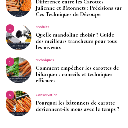
Différence entre les Carottes
Julienne et Bâtonnets : Précisions sur
Ces Techniques de Découpe
produits
4
Quelle mandoline choisir ? Guide
des meilleurs trancheurs pour tous
les niveaux
techniques
5
Comment empêcher les carottes de
bifurquer : conseils et techniques
efficaces
Conservation
6
Pourquoi les bâtonnets de carotte
deviennent-ils mous avec le temps ?