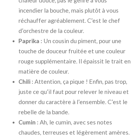
chaleur douce, pas le genre à vous
incendier la bouche, mais plutôt à vous
réchauffer agréablement. C’est le chef
d’orchestre de la couleur.
Paprika :
Un cousin du piment, pour une
touche de douceur fruitée et une couleur
rouge supplémentaire. Il épaissit le trait en
matière de couleur.
Chili :
Attention, ça pique ! Enfin, pas trop,
juste ce qu’il faut pour relever le niveau et
donner du caractère à l’ensemble. C’est le
rebelle de la bande.
Cumin :
Ah, le cumin, avec ses notes
chaudes, terreuses et légèrement amères.