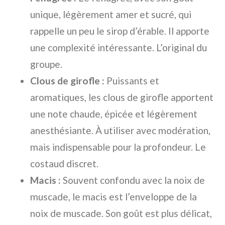
unique, légèrement amer et sucré, qui
rappelle un peu le sirop d’érable. Il apporte
une complexité intéressante. L’original du
groupe.
Clous de girofle :
Puissants et
aromatiques, les clous de girofle apportent
une note chaude, épicée et légèrement
anesthésiante. À utiliser avec modération,
mais indispensable pour la profondeur. Le
costaud discret.
Macis :
Souvent confondu avec la noix de
muscade, le macis est l’enveloppe de la
noix de muscade. Son goût est plus délicat,