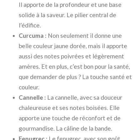
Il apporte de la profondeur et une base
solide à la saveur. Le pilier central de
l’édifice.
Curcuma :
Non seulement il donne une
belle couleur jaune dorée, mais il apporte
aussi des notes poivrées et légèrement
amères. Et en plus, c’est bon pour la santé,
que demander de plus ? La touche santé et
couleur.
Cannelle :
La cannelle, avec sa douceur
chaleureuse et ses notes boisées. Elle
apporte une touche de réconfort et de
gourmandise. La câline de la bande.
Fenugrec :
Le fenugrec, avec son goût