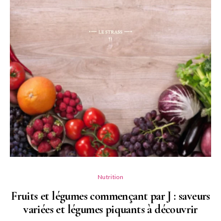
Nutrition
Fruits et légumes commençant par J : saveurs
variées et légumes piquants à découvrir