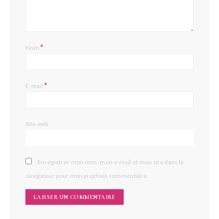
*
Nom
*
E-mail
Site web
Enregistrer mon nom, mon e-mail et mon site dans le
navigateur pour mon prochain commentaire.