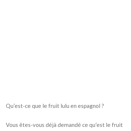
Qu’est-ce que le fruit lulu en espagnol ?
Vous êtes-vous déjà demandé ce qu’est le fruit