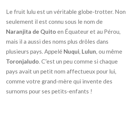
Le fruit lulu est un véritable globe-trotter. Non
seulement il est connu sous le nom de
Naranjita de Quito
en Équateur et au Pérou,
mais il a aussi des noms plus drôles dans
plusieurs pays. Appelé
Nuqui
,
Lulun
, ou même
Toronjaludo
. C’est un peu comme si chaque
pays avait un petit nom affectueux pour lui,
comme votre grand-mère qui invente des
surnoms pour ses petits-enfants !