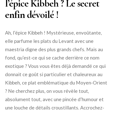
l’épice Kibbeh ? Le secret
enfin dévoilé !
Ah, l’épice Kibbeh ! Mystérieuse, envoûtante,
elle parfume les plats du Levant avec une
maestria digne des plus grands chefs. Mais au
fond, qu’est-ce qui se cache derrière ce nom
exotique ? Vous vous êtes déjà demandé ce qui
donnait ce goût si particulier et chaleureux au
Kibbeh, ce plat emblématique du Moyen-Orient
? Ne cherchez plus, on vous révèle tout,
absolument tout, avec une pincée d’humour et
une louche de détails croustillants. Accrochez-