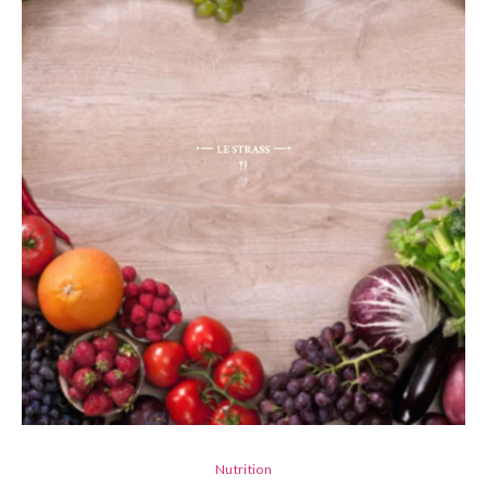
Nutrition