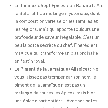
Le fameux « Sept Épices » ou Baharat :
Ah,
le Baharat ! Ce mélange mystérieux, dont
la composition varie selon les familles et
les régions, mais qui apporte toujours une
profondeur de saveur inégalable. C’est un
peu la botte secrète du chef, l’ingrédient
magique qui transforme un plat ordinaire
en festin royal.
Le Piment de la Jamaïque (Allspice) :
Ne
vous laissez pas tromper par son nom, le
piment de la Jamaïque n’est pas un
mélange de toutes les épices, mais bien
une épice à part entière ! Avec ses notes