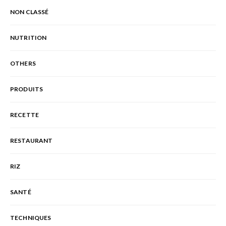
NON CLASSÉ
NUTRITION
OTHERS
PRODUITS
RECETTE
RESTAURANT
RIZ
SANTÉ
TECHNIQUES