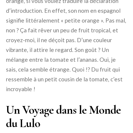
orange, si vous voulez traduire la déclaration
d’introduction. En effet, son nom en espagnol
signifie littéralement « petite orange ». Pas mal,
non ? Ça fait rêver un peu de fruit tropical, et
croyez-moi, il ne déçoit pas. D’une couleur
vibrante, il attire le regard. Son goût ? Un
mélange entre la tomate et l’ananas. Oui, je
sais, cela semble étrange. Quoi !? Du fruit qui
ressemble à un petit cousin de la tomate, c’est
incroyable !
Un Voyage dans le Monde
du Lulo