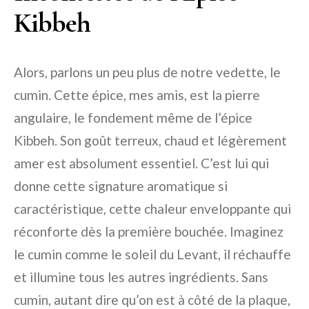
Kibbeh
Alors, parlons un peu plus de notre vedette, le
cumin. Cette épice, mes amis, est la pierre
angulaire, le fondement même de l’épice
Kibbeh. Son goût terreux, chaud et légèrement
amer est absolument essentiel. C’est lui qui
donne cette signature aromatique si
caractéristique, cette chaleur enveloppante qui
réconforte dès la première bouchée. Imaginez
le cumin comme le soleil du Levant, il réchauffe
et illumine tous les autres ingrédients. Sans
cumin, autant dire qu’on est à côté de la plaque,