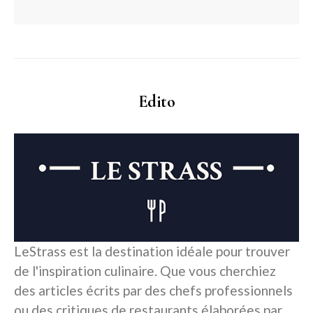
Edito
LeStrass est la destination idéale pour trouver
de l'inspiration culinaire. Que vous cherchiez
des articles écrits par des chefs professionnels
ou des critiques de restaurants élaborées par