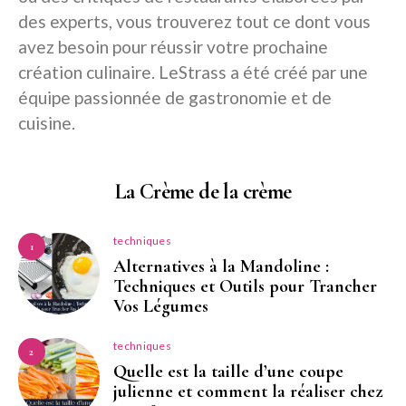
des experts, vous trouverez tout ce dont vous
avez besoin pour réussir votre prochaine
création culinaire. LeStrass a été créé par une
équipe passionnée de gastronomie et de
cuisine.
La Crème de la crème
techniques
1
Alternatives à la Mandoline :
Techniques et Outils pour Trancher
Vos Légumes
techniques
2
Quelle est la taille d’une coupe
julienne et comment la réaliser chez