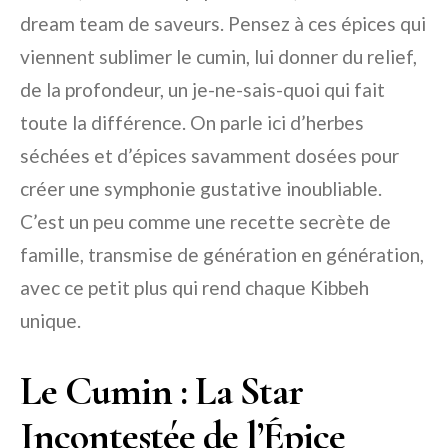
dream team de saveurs. Pensez à ces épices qui
viennent sublimer le cumin, lui donner du relief,
de la profondeur, un je-ne-sais-quoi qui fait
toute la différence. On parle ici d’herbes
séchées et d’épices savamment dosées pour
créer une symphonie gustative inoubliable.
C’est un peu comme une recette secrète de
famille, transmise de génération en génération,
avec ce petit plus qui rend chaque Kibbeh
unique.
Le Cumin : La Star
Incontestée de l’Épice