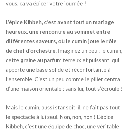
vous, ça va épicer votre journée !
L’épice Kibbeh, c’est avant tout un mariage
heureux, une rencontre au sommet entre
différentes saveurs, où le cumin joue le rôle
de chef d’orchestre.
Imaginez un peu : le cumin,
cette graine au parfum terreux et puissant, qui
apporte une base solide et réconfortante à
l’ensemble. C’est un peu comme le pilier central
d’une maison orientale : sans lui, tout s’écroule !
Mais le cumin, aussi star soit-il, ne fait pas tout
le spectacle à lui seul. Non, non, non ! L’épice
Kibbeh, c’est une équipe de choc, une véritable