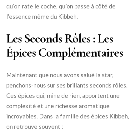
qu’on rate le coche, qu’on passe à côté de
l’essence même du Kibbeh.
Les Seconds Rôles : Les
Épices Complémentaires
Maintenant que nous avons salué la star,
penchons-nous sur ses brillants seconds rôles.
Ces épices qui, mine de rien, apportent une
complexité et une richesse aromatique
incroyables. Dans la famille des épices Kibbeh,
on retrouve souvent :