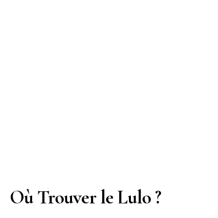
Où Trouver le Lulo ?