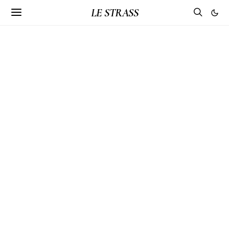
LE STRASS