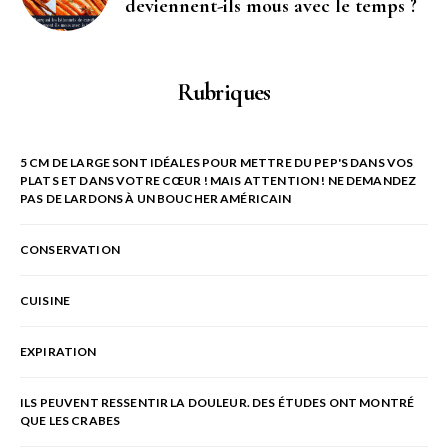
deviennent-ils mous avec le temps ?
Rubriques
5 CM DE LARGE SONT IDÉALES POUR METTRE DU PEP'S DANS VOS
PLATS ET DANS VOTRE CŒUR ! MAIS ATTENTION ! NE DEMANDEZ
PAS DE LARDONS À UN BOUCHER AMÉRICAIN
CONSERVATION
CUISINE
EXPIRATION
ILS PEUVENT RESSENTIR LA DOULEUR. DES ÉTUDES ONT MONTRÉ
QUE LES CRABES