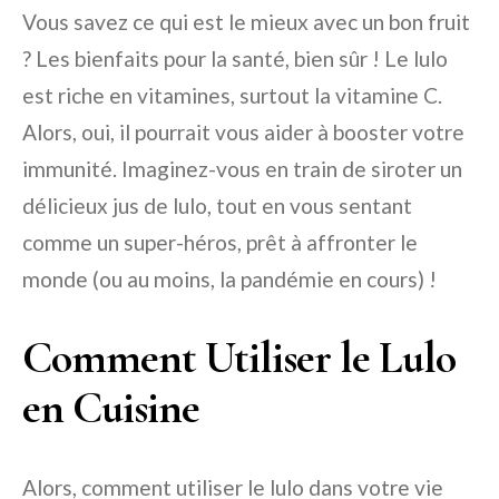
Vous savez ce qui est le mieux avec un bon fruit
? Les bienfaits pour la santé, bien sûr ! Le lulo
est riche en vitamines, surtout la vitamine C.
Alors, oui, il pourrait vous aider à booster votre
immunité. Imaginez-vous en train de siroter un
délicieux jus de lulo, tout en vous sentant
comme un super-héros, prêt à affronter le
monde (ou au moins, la pandémie en cours) !
Comment Utiliser le Lulo
en Cuisine
Alors, comment utiliser le lulo dans votre vie