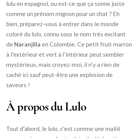
lulu en espagnol, ou est-ce que ça sonne juste
comme un prénom mignon pour un chat ? Eh
bien, préparez-vous à entrer dans le monde
coloré du lulo, connu sous le nom très excitant
de
Naranjilla
en Colombie. Ce petit fruit marron
à l’extérieur et vert à l’intérieur peut sembler
mystérieux, mais croyez-moi, il n’y a rien de
caché ici sauf peut-être une explosion de
saveurs !
À propos du Lulo
Tout d’abord, le lulo, c’est comme une maliit