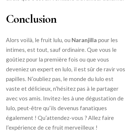
Conclusion
Alors voilà, le fruit lulu, ou
Naranjilla
pour les
intimes, est tout, sauf ordinaire. Que vous le
goûtiez pour la première fois ou que vous
deveniez un expert en lulo, il est sûr de ravir vos
papilles. N’oubliez pas, le monde du lulo est
vaste et délicieux, n’hésitez pas à le partager
avec vos amis. Invitez-les à une dégustation de
lulo, peut-être qu’ils devenus fanatiques
également ! Qu’attendez-vous ? Allez faire
l’expérience de ce fruit merveilleux !