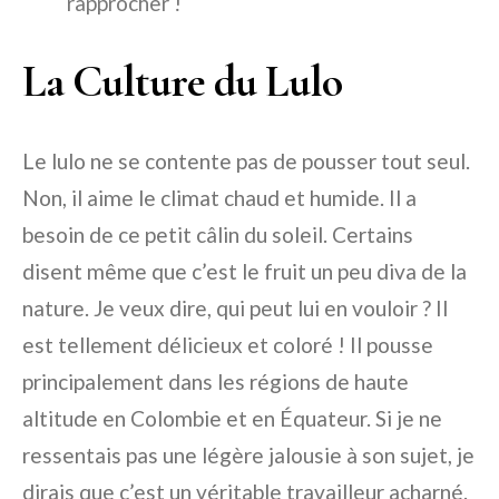
rapprocher !
La Culture du Lulo
Le lulo ne se contente pas de pousser tout seul.
Non, il aime le climat chaud et humide. Il a
besoin de ce petit câlin du soleil. Certains
disent même que c’est le fruit un peu diva de la
nature. Je veux dire, qui peut lui en vouloir ? Il
est tellement délicieux et coloré ! Il pousse
principalement dans les régions de haute
altitude en Colombie et en Équateur. Si je ne
ressentais pas une légère jalousie à son sujet, je
dirais que c’est un véritable travailleur acharné.