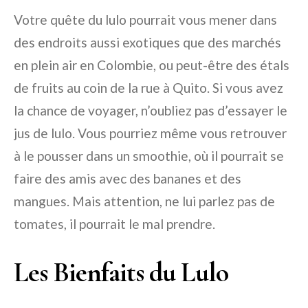
Votre quête du lulo pourrait vous mener dans
des endroits aussi exotiques que des marchés
en plein air en Colombie, ou peut-être des étals
de fruits au coin de la rue à Quito. Si vous avez
la chance de voyager, n’oubliez pas d’essayer le
jus de lulo. Vous pourriez même vous retrouver
à le pousser dans un smoothie, où il pourrait se
faire des amis avec des bananes et des
mangues. Mais attention, ne lui parlez pas de
tomates, il pourrait le mal prendre.
Les Bienfaits du Lulo