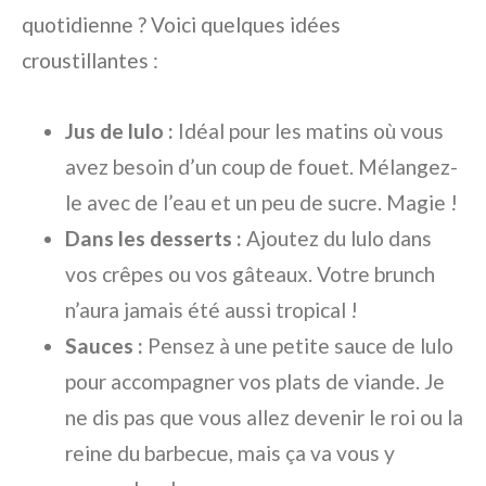
quotidienne ? Voici quelques idées
croustillantes :
Jus de lulo :
Idéal pour les matins où vous
avez besoin d’un coup de fouet. Mélangez-
le avec de l’eau et un peu de sucre. Magie !
Dans les desserts :
Ajoutez du lulo dans
vos crêpes ou vos gâteaux. Votre brunch
n’aura jamais été aussi tropical !
Sauces :
Pensez à une petite sauce de lulo
pour accompagner vos plats de viande. Je
ne dis pas que vous allez devenir le roi ou la
reine du barbecue, mais ça va vous y