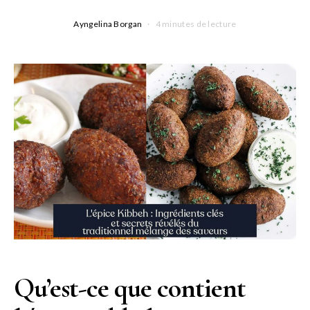
Ayngelina Borgan
4 minutes de lecture
Qu’est-ce que contient