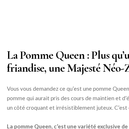
La Pomme Queen : Plus qu’u
friandise, une Majesté Néo-Z
Vous vous demandez ce qu’est une pomme Queen ?
pomme qui aurait pris des cours de maintien et d’
un côté croquant et irrésistiblement juteux. C’es
La pomme Queen, c’est une variété exclusive de