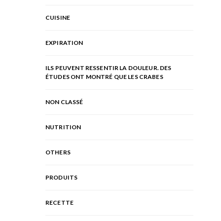
CUISINE
EXPIRATION
ILS PEUVENT RESSENTIR LA DOULEUR. DES
ÉTUDES ONT MONTRÉ QUE LES CRABES
NON CLASSÉ
NUTRITION
OTHERS
PRODUITS
RECETTE