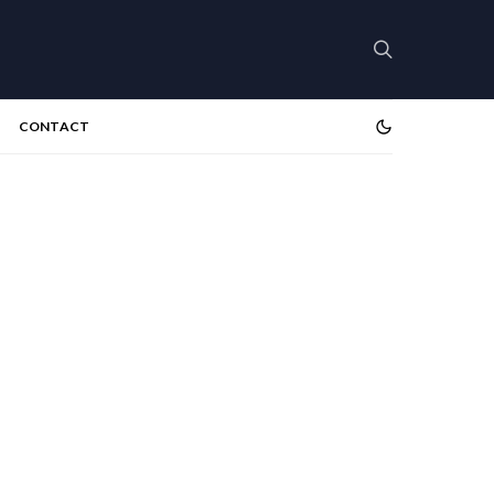
CONTACT