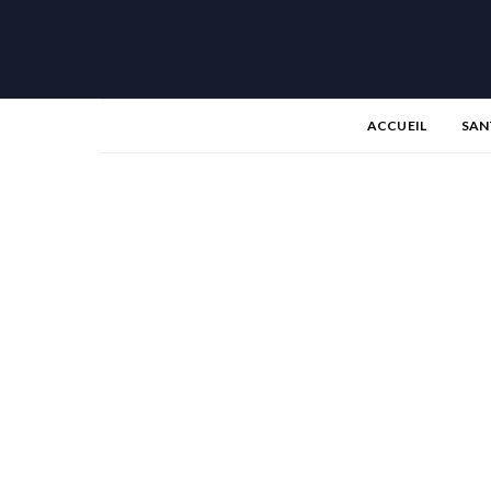
ACCUEIL
SAN