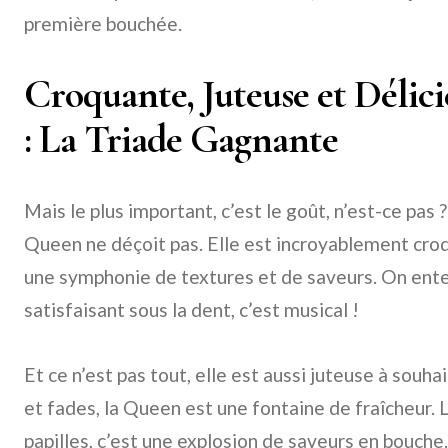
première bouchée.
Croquante, Juteuse et Délic
: La Triade Gagnante
Mais le plus important, c’est le goût, n’est-ce pas
Queen ne déçoit pas. Elle est incroyablement cro
une symphonie de textures et de saveurs. On ente
satisfaisant sous la dent, c’est musical !
Et ce n’est pas tout, elle est aussi juteuse à sou
et fades, la Queen est une fontaine de fraîcheur. 
papilles, c’est une explosion de saveurs en bouche