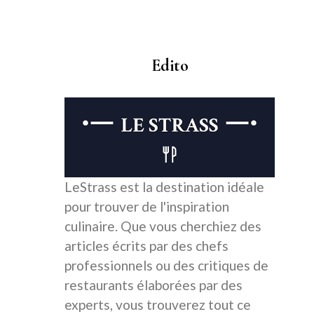
Edito
LeStrass est la destination idéale
pour trouver de l'inspiration
culinaire. Que vous cherchiez des
articles écrits par des chefs
professionnels ou des critiques de
restaurants élaborées par des
experts, vous trouverez tout ce