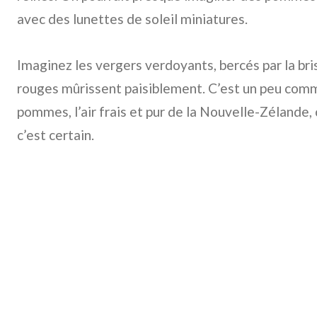
avec des lunettes de soleil miniatures.
Imaginez les vergers verdoyants, bercés par la br
rouges mûrissent paisiblement. C’est un peu comm
pommes, l’air frais et pur de la Nouvelle-Zélande, 
c’est certain.