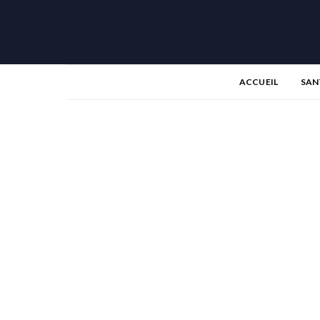
ACCUEIL
SAN