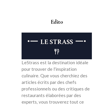
Edito
LeStrass est la destination idéale
pour trouver de l'inspiration
culinaire. Que vous cherchiez des
articles écrits par des chefs
professionnels ou des critiques de
restaurants élaborées par des
experts, vous trouverez tout ce