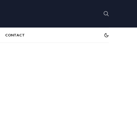
CONTACT