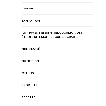
CUISINE
EXPIRATION
ILS PEUVENT RESSENTIR LA DOULEUR. DES
ÉTUDES ONT MONTRÉ QUE LES CRABES
NON CLASSÉ
NUTRITION
OTHERS
PRODUITS
RECETTE