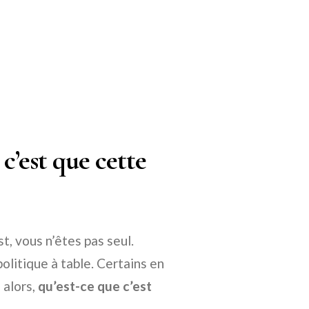
c’est que cette
t, vous n’êtes pas seul.
olitique à table. Certains en
 alors,
qu’est-ce que c’est