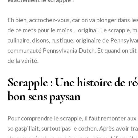
Eh bien, accrochez-vous, car on va plonger dans les
de ce mets pour le moins… original. Le scrapple, m
culinaire, disons, rustique, originaire de Pennsylv
communauté Pennsylvania Dutch. Et quand on dit « 
de la vérité.
Scrapple : Une histoire de r
bon sens paysan
Pour comprendre le scrapple, il faut remonter aux 
se gaspillait, surtout pas le cochon. Après avoir 