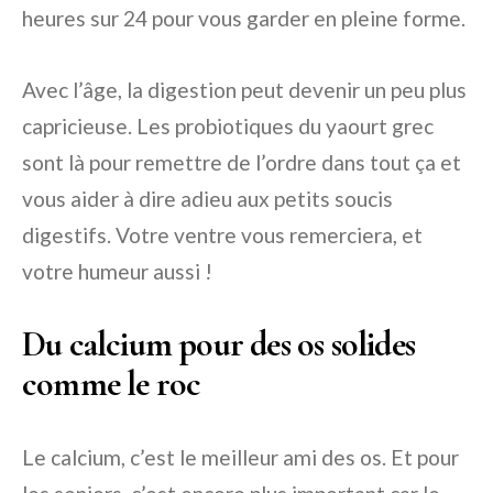
heures sur 24 pour vous garder en pleine forme.
Avec l’âge, la digestion peut devenir un peu plus
capricieuse. Les probiotiques du yaourt grec
sont là pour remettre de l’ordre dans tout ça et
vous aider à dire adieu aux petits soucis
digestifs. Votre ventre vous remerciera, et
votre humeur aussi !
Du calcium pour des os solides
comme le roc
Le calcium, c’est le meilleur ami des os. Et pour