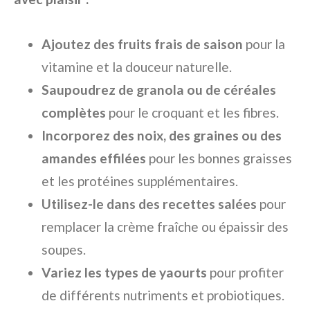
Ajoutez des fruits frais de saison
pour la
vitamine et la douceur naturelle.
Saupoudrez de granola ou de céréales
complètes
pour le croquant et les fibres.
Incorporez des noix, des graines ou des
amandes effilées
pour les bonnes graisses
et les protéines supplémentaires.
Utilisez-le dans des recettes salées
pour
remplacer la crème fraîche ou épaissir des
soupes.
Variez les types de yaourts
pour profiter
de différents nutriments et probiotiques.