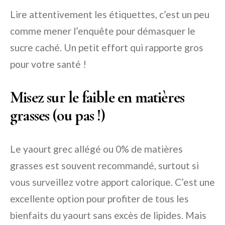
Lire attentivement les étiquettes, c’est un peu
comme mener l’enquête pour démasquer le
sucre caché. Un petit effort qui rapporte gros
pour votre santé !
Misez sur le faible en matières
grasses (ou pas !)
Le yaourt grec allégé ou 0% de matières
grasses est souvent recommandé, surtout si
vous surveillez votre apport calorique. C’est une
excellente option pour profiter de tous les
bienfaits du yaourt sans excès de lipides. Mais