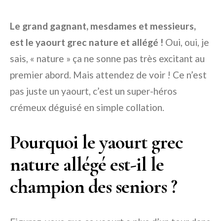
Le grand gagnant, mesdames et messieurs,
est le yaourt grec nature et allégé !
Oui, oui, je
sais, « nature » ça ne sonne pas très excitant au
premier abord. Mais attendez de voir ! Ce n’est
pas juste un yaourt, c’est un super-héros
crémeux déguisé en simple collation.
Pourquoi le yaourt grec
nature allégé est-il le
champion des seniors ?