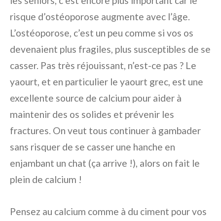
les seniors, c’est encore plus important car le
risque d’ostéoporose augmente avec l’âge.
L’ostéoporose, c’est un peu comme si vos os
devenaient plus fragiles, plus susceptibles de se
casser. Pas très réjouissant, n’est-ce pas ? Le
yaourt, et en particulier le yaourt grec, est une
excellente source de calcium pour aider à
maintenir des os solides et prévenir les
fractures. On veut tous continuer à gambader
sans risquer de se casser une hanche en
enjambant un chat (ça arrive !), alors on fait le
plein de calcium !
Pensez au calcium comme à du ciment pour vos