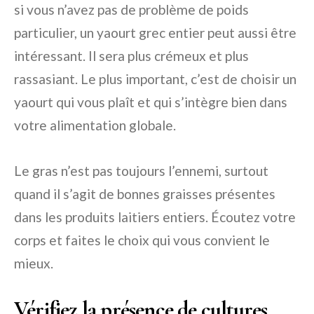
si vous n’avez pas de problème de poids
particulier, un yaourt grec entier peut aussi être
intéressant. Il sera plus crémeux et plus
rassasiant. Le plus important, c’est de choisir un
yaourt qui vous plaît et qui s’intègre bien dans
votre alimentation globale.
Le gras n’est pas toujours l’ennemi, surtout
quand il s’agit de bonnes graisses présentes
dans les produits laitiers entiers. Écoutez votre
corps et faites le choix qui vous convient le
mieux.
Vérifiez la présence de cultures