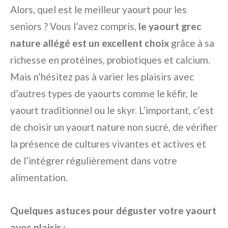
Alors, quel est le meilleur yaourt pour les
seniors ? Vous l’avez compris,
le yaourt grec
nature allégé est un excellent choix
grâce à sa
richesse en protéines, probiotiques et calcium.
Mais n’hésitez pas à varier les plaisirs avec
d’autres types de yaourts comme le kéfir, le
yaourt traditionnel ou le skyr. L’important, c’est
de choisir un yaourt nature non sucré, de vérifier
la présence de cultures vivantes et actives et
de l’intégrer régulièrement dans votre
alimentation.
Quelques astuces pour déguster votre yaourt
avec plaisir :