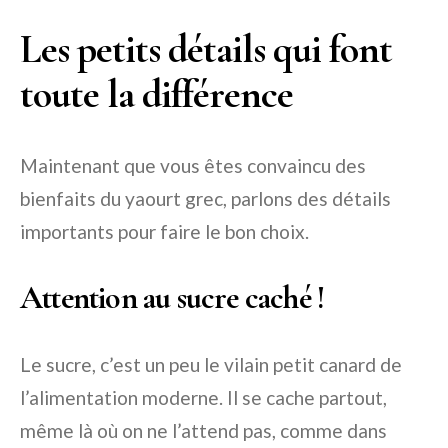
Les petits détails qui font
toute la différence
Maintenant que vous êtes convaincu des
bienfaits du yaourt grec, parlons des détails
importants pour faire le bon choix.
Attention au sucre caché !
Le sucre, c’est un peu le vilain petit canard de
l’alimentation moderne. Il se cache partout,
même là où on ne l’attend pas, comme dans