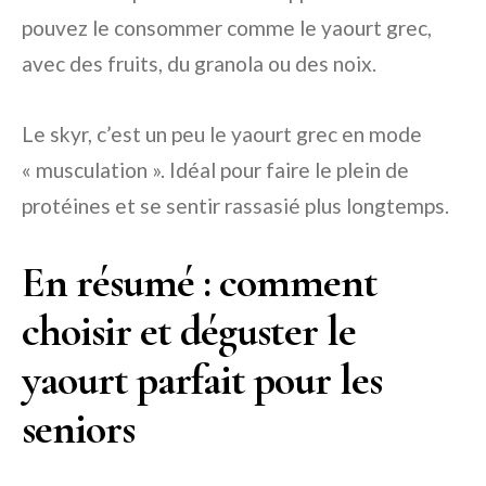
pouvez le consommer comme le yaourt grec,
avec des fruits, du granola ou des noix.
Le skyr, c’est un peu le yaourt grec en mode
« musculation ». Idéal pour faire le plein de
protéines et se sentir rassasié plus longtemps.
En résumé : comment
choisir et déguster le
yaourt parfait pour les
seniors