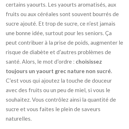
certains yaourts. Les yaourts aromatisés, aux
fruits ou aux céréales sont souvent bourrés de
sucre ajouté. Et trop de sucre, ce n’est jamais
une bonne idée, surtout pour les seniors. Ça
peut contribuer à la prise de poids, augmenter le
risque de diabète et d’autres problèmes de
santé. Alors, le mot d’ordre :
choisissez
toujours un yaourt grec nature non sucré.
C’est vous qui ajoutez la touche de douceur
avec des fruits ou un peu de miel, si vous le
souhaitez. Vous contrôlez ainsi la quantité de
sucre et vous faites le plein de saveurs
naturelles.