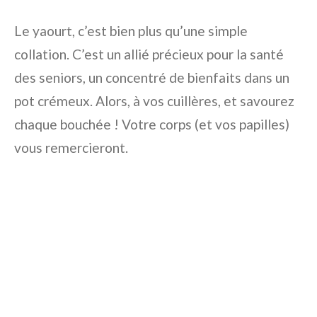
Le yaourt, c’est bien plus qu’une simple
collation. C’est un allié précieux pour la santé
des seniors, un concentré de bienfaits dans un
pot crémeux. Alors, à vos cuillères, et savourez
chaque bouchée ! Votre corps (et vos papilles)
vous remercieront.