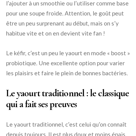
l’ajouter à un smoothie ou l’utiliser comme base
pour une soupe froide. Attention, le goût peut
être un peu surprenant au début, mais on s’y
habitue vite et on en devient vite fan !
Le kéfir, c’est un peu le yaourt en mode « boost »
probiotique. Une excellente option pour varier
les plaisirs et faire le plein de bonnes bactéries.
Le yaourt traditionnel : le classique
qui a fait ses preuves
Le yaourt traditionnel, c’est celui qu’on connaît
depuis toujours. Il est plus doux et moins épais