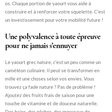
os. Chaque portion de yaourt vous aide à
construire et à renforcer votre squelette. C’est
un investissement pour votre mobilité future !
Une polyvalence à toute épreuve
pour ne jamais s’ennuyer
Le yaourt grec nature, c’est un peu comme un
caméléon culinaire. Il peut se transformer en
mille et une choses selon vos envies. Vous
trouvez ça fade nature ? Pas de problème !
Ajoutez des fruits frais de saison pour une
touche de vitamine et de douceur naturelle.
Des baies, des pêches, des morceaux de