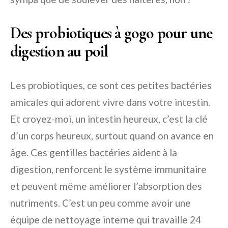
Des probiotiques à gogo pour une
digestion au poil
Les probiotiques, ce sont ces petites bactéries
amicales qui adorent vivre dans votre intestin.
Et croyez-moi, un intestin heureux, c’est la clé
d’un corps heureux, surtout quand on avance en
âge. Ces gentilles bactéries aident à la
digestion, renforcent le système immunitaire
et peuvent même améliorer l’absorption des
nutriments. C’est un peu comme avoir une
équipe de nettoyage interne qui travaille 24