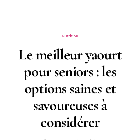
Nutrition
Le meilleur yaourt
pour seniors : les
options saines et
savoureuses à
considérer