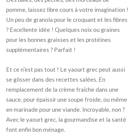
pomme, laissez libre cours à votre imagination !
Un peu de granola pour le croquant et les fibres
? Excellente idée ! Quelques noix ou graines
pour les bonnes graisses et les protéines
supplémentaires ? Parfait !
Et ce n’est pas tout ! Le yaourt grec peut aussi
se glisser dans des recettes salées. En
remplacement de la crème fraîche dans une
sauce, pour épaissir une soupe froide, ou même
en marinade pour une viande. Incroyable, non ?
Avec le yaourt grec, la gourmandise et la santé
font enfin bon ménage.