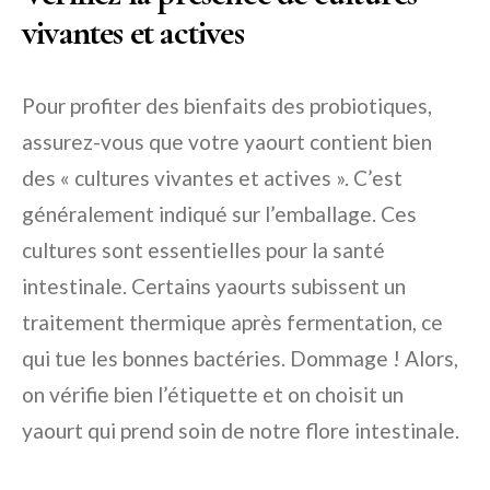
vivantes et actives
Pour profiter des bienfaits des probiotiques,
assurez-vous que votre yaourt contient bien
des « cultures vivantes et actives ». C’est
généralement indiqué sur l’emballage. Ces
cultures sont essentielles pour la santé
intestinale. Certains yaourts subissent un
traitement thermique après fermentation, ce
qui tue les bonnes bactéries. Dommage ! Alors,
on vérifie bien l’étiquette et on choisit un
yaourt qui prend soin de notre flore intestinale.