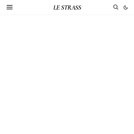
LE STRASS