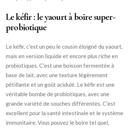
Le kéfir : le yaourt à boire super-
probiotique
Le kéfir, c’est un peu le cousin éloigné du yaourt,
mais en version liquide et encore plus riche en
probiotiques. C’est une boisson fermentée à
base de lait, avec une texture légèrement
pétillante et un goût acidulé. Le kéfir est une
véritable bombe de probiotiques, avec une
grande variété de souches différentes. C’est
excellent pour la santé intestinale et le système
immunitaire. Vous pouvez le boire tel quel,