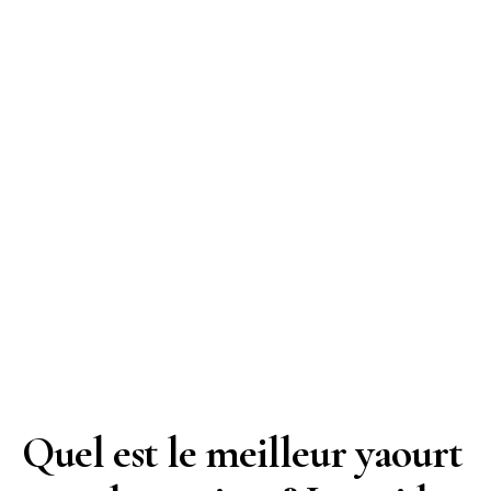
Quel est le meilleur yaourt