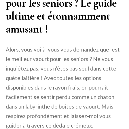
pour les seniors ? Le guide
ultime et étonnamment
amusant !
Alors, vous voilà, vous vous demandez quel est
le meilleur yaourt pour les seniors ? Ne vous
inquiétez pas, vous n’êtes pas seul dans cette
quête laitière ! Avec toutes les options
disponibles dans le rayon frais, on pourrait
facilement se sentir perdu comme un chaton
dans un labyrinthe de boîtes de yaourt. Mais
respirez profondément et laissez-moi vous
guider à travers ce dédale crémeux.