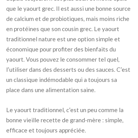
que le yaourt grec. Il est aussi une bonne source
de calcium et de probiotiques, mais moins riche
en protéines que son cousin grec. Le yaourt
traditionnel nature est une option simple et
économique pour profiter des bienfaits du
yaourt. Vous pouvez le consommer tel quel,
l’utiliser dans des desserts ou des sauces. C’est
un classique indémodable qui a toujours sa
place dans une alimentation saine.
Le yaourt traditionnel, c’est un peu comme la
bonne vieille recette de grand-mère : simple,
efficace et toujours appréciée.