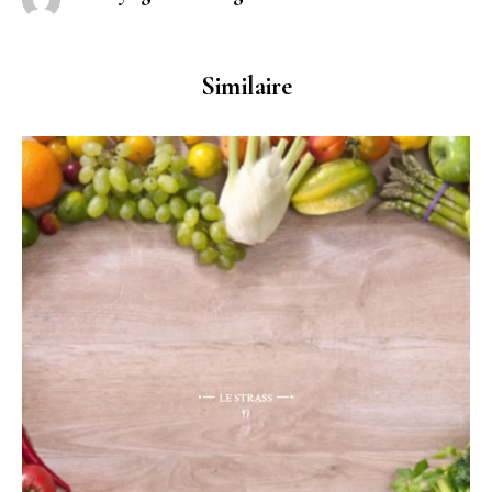
Similaire