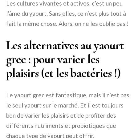
Les cultures vivantes et actives, c’est un peu
l’âme du yaourt. Sans elles, ce n’est plus tout à
fait la même chose. Alors, on ne les oublie pas !
Les alternatives au yaourt
grec : pour varier les
plaisirs (et les bactéries !)
Le yaourt grec est fantastique, mais il n’est pas
le seul yaourt sur le marché. Et il est toujours
bon de varier les plaisirs et de profiter des
différents nutriments et probiotiques que
chaque type de yaourt peut offrir.