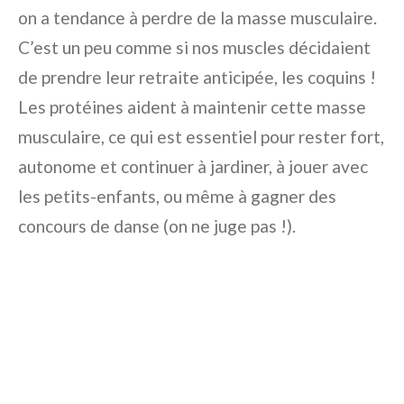
on a tendance à perdre de la masse musculaire.
C’est un peu comme si nos muscles décidaient
de prendre leur retraite anticipée, les coquins !
Les protéines aident à maintenir cette masse
musculaire, ce qui est essentiel pour rester fort,
autonome et continuer à jardiner, à jouer avec
les petits-enfants, ou même à gagner des
concours de danse (on ne juge pas !).