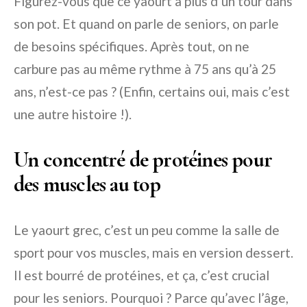
Figurez-vous que ce yaourt a plus d’un tour dans
son pot. Et quand on parle de seniors, on parle
de besoins spécifiques. Après tout, on ne
carbure pas au même rythme à 75 ans qu’à 25
ans, n’est-ce pas ? (Enfin, certains oui, mais c’est
une autre histoire !).
Un concentré de protéines pour
des muscles au top
Le yaourt grec, c’est un peu comme la salle de
sport pour vos muscles, mais en version dessert.
Il est bourré de protéines, et ça, c’est crucial
pour les seniors. Pourquoi ? Parce qu’avec l’âge,