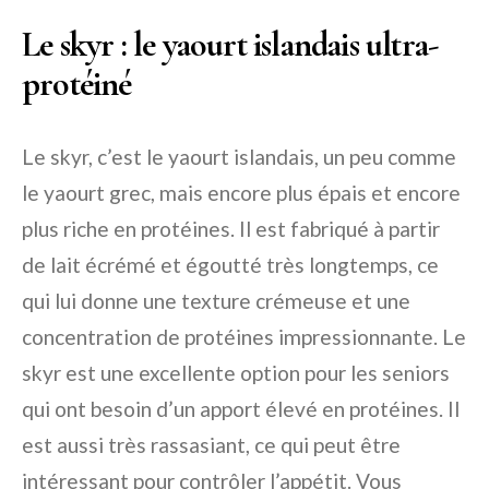
Le skyr : le yaourt islandais ultra-
protéiné
Le skyr, c’est le yaourt islandais, un peu comme
le yaourt grec, mais encore plus épais et encore
plus riche en protéines. Il est fabriqué à partir
de lait écrémé et égoutté très longtemps, ce
qui lui donne une texture crémeuse et une
concentration de protéines impressionnante. Le
skyr est une excellente option pour les seniors
qui ont besoin d’un apport élevé en protéines. Il
est aussi très rassasiant, ce qui peut être
intéressant pour contrôler l’appétit. Vous