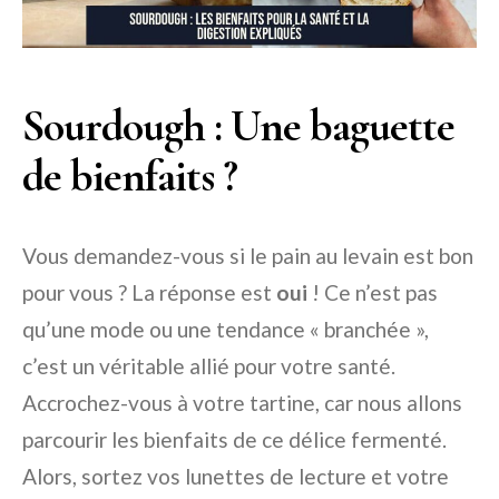
Sourdough : Une baguette
de bienfaits ?
Vous demandez-vous si le pain au levain est bon
pour vous ? La réponse est
oui
! Ce n’est pas
qu’une mode ou une tendance « branchée »,
c’est un véritable allié pour votre santé.
Accrochez-vous à votre tartine, car nous allons
parcourir les bienfaits de ce délice fermenté.
Alors, sortez vos lunettes de lecture et votre