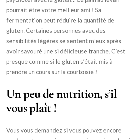
pourrait être votre meilleur ami ! Sa
fermentation peut réduire la quantité de
gluten. Certaines personnes avec des
sensibilités légères se sentent mieux après
avoir savouré une si délicieuse tranche. C’est
presque comme si le gluten s’était mis à
prendre un cours sur la courtoisie !
Un peu de nutrition, s’il
vous plaît !
Vous vous demandez si vous pouvez encore