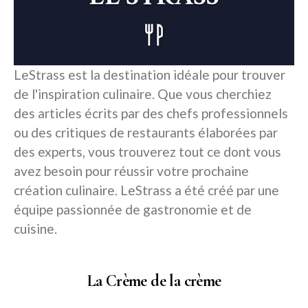
LeStrass est la destination idéale pour trouver
de l'inspiration culinaire. Que vous cherchiez
des articles écrits par des chefs professionnels
ou des critiques de restaurants élaborées par
des experts, vous trouverez tout ce dont vous
avez besoin pour réussir votre prochaine
création culinaire. LeStrass a été créé par une
équipe passionnée de gastronomie et de
cuisine.
La Crème de la crème