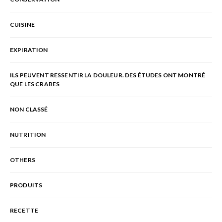
CUISINE
EXPIRATION
ILS PEUVENT RESSENTIR LA DOULEUR. DES ÉTUDES ONT MONTRÉ
QUE LES CRABES
NON CLASSÉ
NUTRITION
OTHERS
PRODUITS
RECETTE