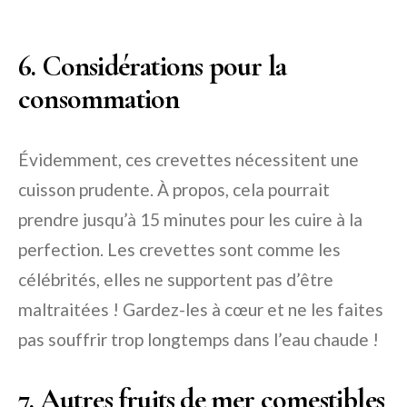
6. Considérations pour la
consommation
Évidemment, ces crevettes nécessitent une
cuisson prudente. À propos, cela pourrait
prendre jusqu’à 15 minutes pour les cuire à la
perfection. Les crevettes sont comme les
célébrités, elles ne supportent pas d’être
maltraitées ! Gardez-les à cœur et ne les faites
pas souffrir trop longtemps dans l’eau chaude !
7. Autres fruits de mer comestibles