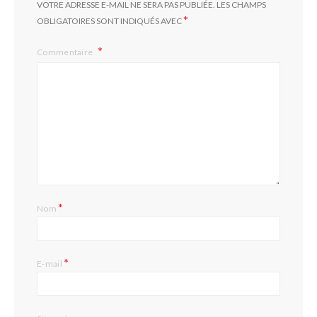
VOTRE ADRESSE E-MAIL NE SERA PAS PUBLIÉE.
LES CHAMPS
*
OBLIGATOIRES SONT INDIQUÉS AVEC
Commentaire
*
Nom
*
E-mail