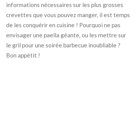
informations nécessaires sur les plus grosses
crevettes que vous pouvez manger, il est temps
de les conquérir en cuisine ! Pourquoi ne pas
envisager une paella géante, ou les mettre sur
le gril pour une soirée barbecue inoubliable ?
Bon appétit !