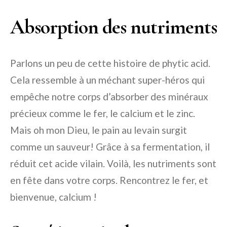
Absorption des nutriments
Parlons un peu de cette histoire de phytic acid.
Cela ressemble à un méchant super-héros qui
empêche notre corps d’absorber des minéraux
précieux comme le fer, le calcium et le zinc.
Mais oh mon Dieu, le pain au levain surgit
comme un sauveur! Grâce à sa fermentation, il
réduit cet acide vilain. Voilà, les nutriments sont
en fête dans votre corps. Rencontrez le fer, et
bienvenue, calcium !