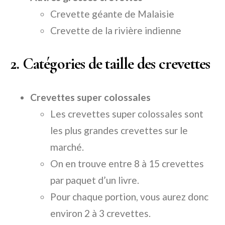
Crevette géante de Malaisie
Crevette de la rivière indienne
2. Catégories de taille des crevettes
Crevettes super colossales
Les crevettes super colossales sont
les plus grandes crevettes sur le
marché.
On en trouve entre 8 à 15 crevettes
par paquet d’un livre.
Pour chaque portion, vous aurez donc
environ 2 à 3 crevettes.