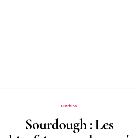
Nutrition
Sourdough : Les