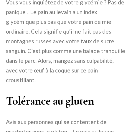
Vous vous inquiétez de votre glycémie ? Pas de
panique ! Le pain au levain a un index
glycémique plus bas que votre pain de mie
ordinaire. Cela signifie qu’il ne fait pas des
montagnes russes avec votre taux de sucre
sanguin. C’est plus comme une balade tranquille
dans le parc. Alors, mangez sans culpabilité,
avec votre œuf à la coque sur ce pain
croustillant.
Tolérance au gluten
Avis aux personnes qui se contentent de
psychoter avec le gluten… Le pain au levain