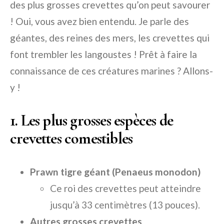
des plus grosses crevettes qu’on peut savourer
! Oui, vous avez bien entendu. Je parle des
géantes, des reines des mers, les crevettes qui
font trembler les langoustes ! Prêt à faire la
connaissance de ces créatures marines ? Allons-
y !
1. Les plus grosses espèces de
crevettes comestibles
Prawn tigre géant (Penaeus monodon)
Ce roi des crevettes peut atteindre
jusqu’à 33 centimètres (13 pouces).
Autres grosses crevettes