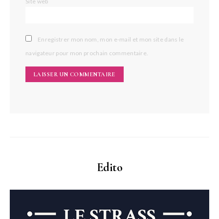
Site web
Enregistrer mon nom, mon e-mail et mon site dans le
navigateur pour mon prochain commentaire.
Edito