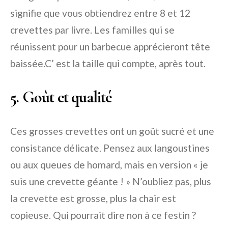
signifie que vous obtiendrez entre 8 et 12
crevettes par livre. Les familles qui se
réunissent pour un barbecue apprécieront tête
baissée.C’ est la taille qui compte, après tout.
5. Goût et qualité
Ces grosses crevettes ont un goût sucré et une
consistance délicate. Pensez aux langoustines
ou aux queues de homard, mais en version « je
suis une crevette géante ! » N’oubliez pas, plus
la crevette est grosse, plus la chair est
copieuse. Qui pourrait dire non à ce festin ?