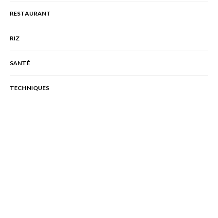
RESTAURANT
RIZ
SANTÉ
TECHNIQUES