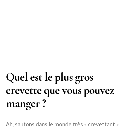
Quel est le plus gros
crevette que vous pouvez
manger ?
Ah, sautons dans le monde très « crevettant »