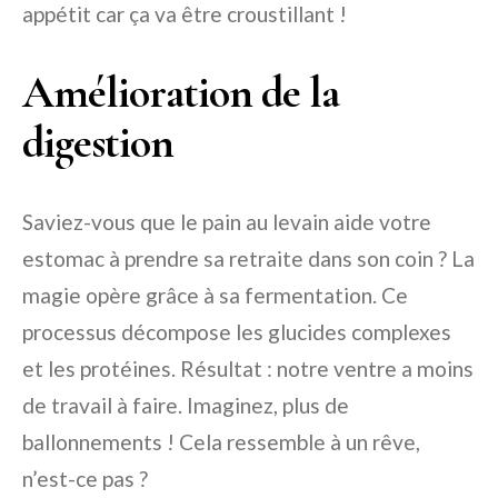
appétit car ça va être croustillant !
Amélioration de la
digestion
Saviez-vous que le pain au levain aide votre
estomac à prendre sa retraite dans son coin ? La
magie opère grâce à sa fermentation. Ce
processus décompose les glucides complexes
et les protéines. Résultat : notre ventre a moins
de travail à faire. Imaginez, plus de
ballonnements ! Cela ressemble à un rêve,
n’est-ce pas ?