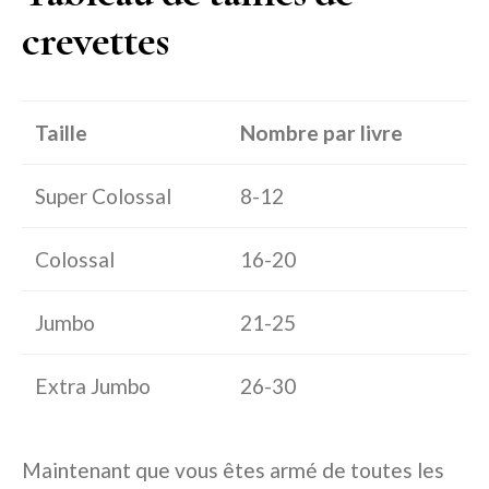
crevettes
Taille
Nombre par livre
Super Colossal
8-12
Colossal
16-20
Jumbo
21-25
Extra Jumbo
26-30
Maintenant que vous êtes armé de toutes les