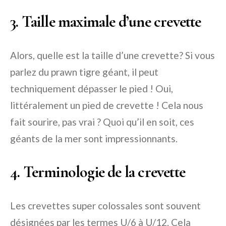
3. Taille maximale d’une crevette
Alors, quelle est la taille d’une crevette? Si vous
parlez du prawn tigre géant, il peut
techniquement dépasser le pied ! Oui,
littéralement un pied de crevette ! Cela nous
fait sourire, pas vrai ? Quoi qu’il en soit, ces
géants de la mer sont impressionnants.
4. Terminologie de la crevette
Les crevettes super colossales sont souvent
désignées par les termes U/6 à U/12. Cela