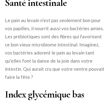
Santé intestinale
Le pain au levain n’est pas seulement bon pour
vos papilles, il nourrit aussi vos bactéries amies.
Les prébiotiques sont des fibres qui favorisent
ce bon vieux microbiome intestinal. Imaginez,
vos bactéries adorent le pain au levain tant
qu’elles font la danse de la joie dans votre
intestin. Qui aurait cru que votre ventre pouvait
faire la fête ?
Index glycémique bas