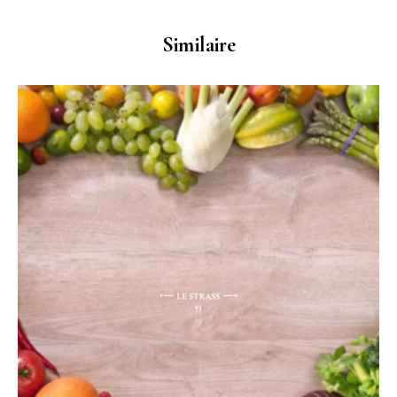
Similaire