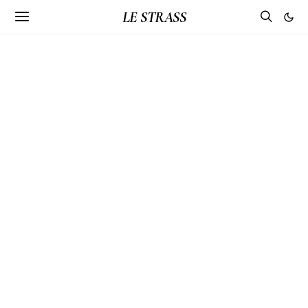
LE STRASS