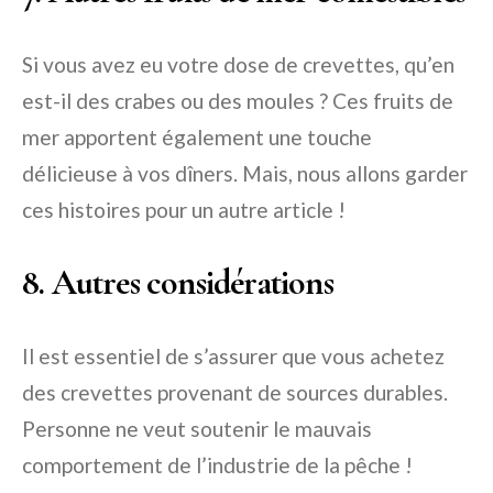
Si vous avez eu votre dose de crevettes, qu’en
est-il des crabes ou des moules ? Ces fruits de
mer apportent également une touche
délicieuse à vos dîners. Mais, nous allons garder
ces histoires pour un autre article !
8. Autres considérations
Il est essentiel de s’assurer que vous achetez
des crevettes provenant de sources durables.
Personne ne veut soutenir le mauvais
comportement de l’industrie de la pêche !