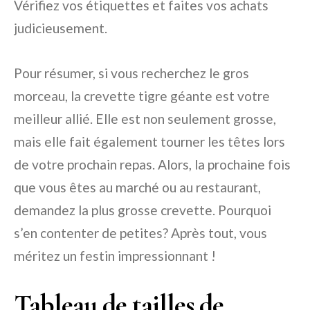
Vérifiez vos étiquettes et faites vos achats
judicieusement.
Pour résumer, si vous recherchez le gros
morceau, la crevette tigre géante est votre
meilleur allié. Elle est non seulement grosse,
mais elle fait également tourner les têtes lors
de votre prochain repas. Alors, la prochaine fois
que vous êtes au marché ou au restaurant,
demandez la plus grosse crevette. Pourquoi
s’en contenter de petites? Après tout, vous
méritez un festin impressionnant !
Tableau de tailles de