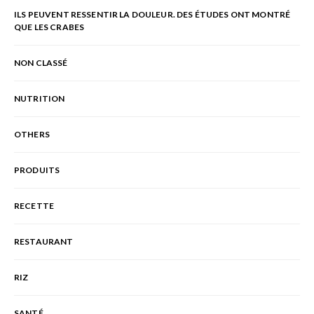
ILS PEUVENT RESSENTIR LA DOULEUR. DES ÉTUDES ONT MONTRÉ
QUE LES CRABES
NON CLASSÉ
NUTRITION
OTHERS
PRODUITS
RECETTE
RESTAURANT
RIZ
SANTÉ