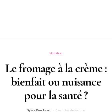
Nutrition
Le fromage à la crème :
bienfait ou nuisance
pour la santé ?
Sylvie Knockaert
8 minutes de lecture