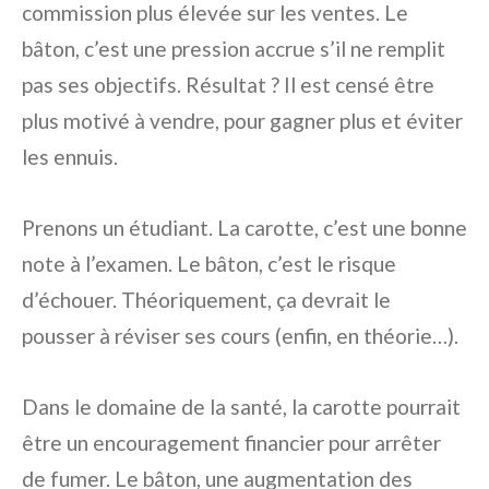
commission plus élevée sur les ventes. Le
bâton, c’est une pression accrue s’il ne remplit
pas ses objectifs. Résultat ? Il est censé être
plus motivé à vendre, pour gagner plus et éviter
les ennuis.
Prenons un étudiant. La carotte, c’est une bonne
note à l’examen. Le bâton, c’est le risque
d’échouer. Théoriquement, ça devrait le
pousser à réviser ses cours (enfin, en théorie…).
Dans le domaine de la santé, la carotte pourrait
être un encouragement financier pour arrêter
de fumer. Le bâton, une augmentation des