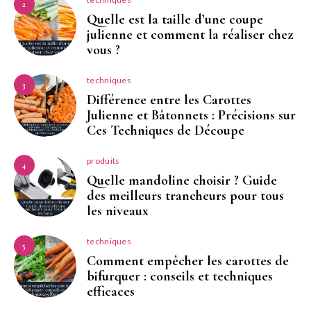
2
Quelle est la taille d’une coupe
julienne et comment la réaliser chez
vous ?
techniques
3
Différence entre les Carottes
Julienne et Bâtonnets : Précisions sur
Ces Techniques de Découpe
produits
4
Quelle mandoline choisir ? Guide
des meilleurs trancheurs pour tous
les niveaux
techniques
5
Comment empêcher les carottes de
bifurquer : conseils et techniques
efficaces