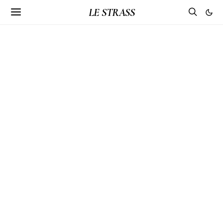
LE STRASS