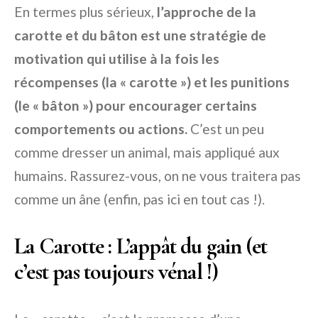
En termes plus sérieux,
l’approche de la
carotte et du bâton est une stratégie de
motivation qui utilise à la fois les
récompenses (la « carotte ») et les punitions
(le « bâton ») pour encourager certains
comportements ou actions.
C’est un peu
comme dresser un animal, mais appliqué aux
humains. Rassurez-vous, on ne vous traitera pas
comme un âne (enfin, pas ici en tout cas !).
La Carotte : L’appât du gain (et
c’est pas toujours vénal !)