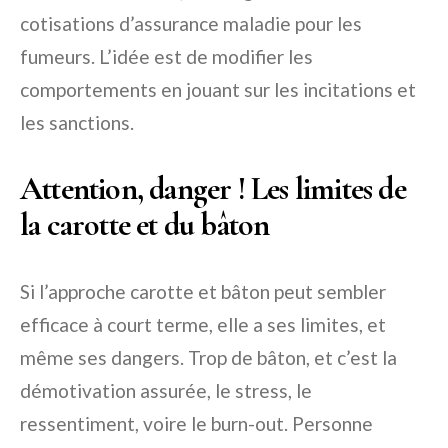
cotisations d’assurance maladie pour les
fumeurs. L’idée est de modifier les
comportements en jouant sur les incitations et
les sanctions.
Attention, danger ! Les limites de
la carotte et du bâton
Si l’approche carotte et bâton peut sembler
efficace à court terme, elle a ses limites, et
même ses dangers. Trop de bâton, et c’est la
démotivation assurée, le stress, le
ressentiment, voire le burn-out. Personne