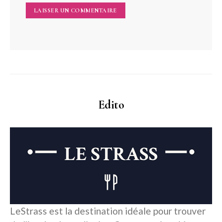
Edito
LeStrass est la destination idéale pour trouver