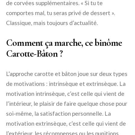
de corvées supplémentaires. « Si tu te
comportes mal, tu seras privé de dessert ».
Classique, mais toujours d’actualité.
Comment ça marche, ce binôme
Carotte-Bâton ?
L’approche carotte et bâton joue sur deux types
de motivations : intrinsèque et extrinsèque. La
motivation intrinsèque, c’est celle qui vient de
l’intérieur, le plaisir de faire quelque chose pour
soi-même, la satisfaction personnelle. La
motivation extrinsèque, c’est celle qui vient de
l’extérieur, les récompenses ou les punitions.