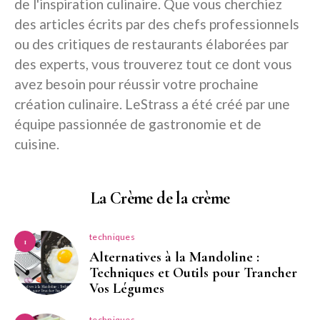
de l'inspiration culinaire. Que vous cherchiez
des articles écrits par des chefs professionnels
ou des critiques de restaurants élaborées par
des experts, vous trouverez tout ce dont vous
avez besoin pour réussir votre prochaine
création culinaire. LeStrass a été créé par une
équipe passionnée de gastronomie et de
cuisine.
La Crème de la crème
techniques
1
Alternatives à la Mandoline :
Techniques et Outils pour Trancher
Vos Légumes
techniques