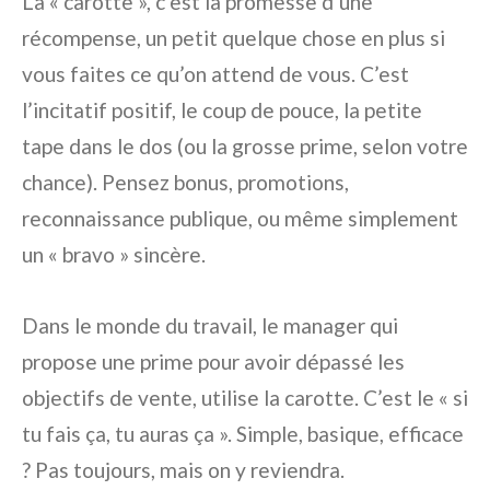
La « carotte », c’est la promesse d’une
récompense, un petit quelque chose en plus si
vous faites ce qu’on attend de vous. C’est
l’incitatif positif, le coup de pouce, la petite
tape dans le dos (ou la grosse prime, selon votre
chance). Pensez bonus, promotions,
reconnaissance publique, ou même simplement
un « bravo » sincère.
Dans le monde du travail, le manager qui
propose une prime pour avoir dépassé les
objectifs de vente, utilise la carotte. C’est le « si
tu fais ça, tu auras ça ». Simple, basique, efficace
? Pas toujours, mais on y reviendra.