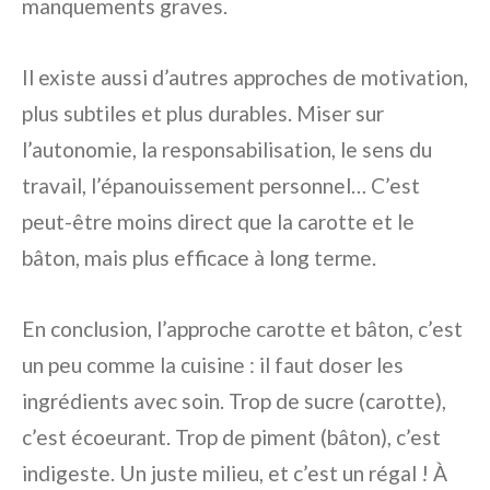
manquements graves.
Il existe aussi d’autres approches de motivation,
plus subtiles et plus durables. Miser sur
l’autonomie, la responsabilisation, le sens du
travail, l’épanouissement personnel… C’est
peut-être moins direct que la carotte et le
bâton, mais plus efficace à long terme.
En conclusion, l’approche carotte et bâton, c’est
un peu comme la cuisine : il faut doser les
ingrédients avec soin. Trop de sucre (carotte),
c’est écoeurant. Trop de piment (bâton), c’est
indigeste. Un juste milieu, et c’est un régal ! À