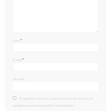
*
Nom
*
E-mail
Site web
Enregistrer mon nom, mon e-mail et mon site dans le
navigateur pour mon prochain commentaire.