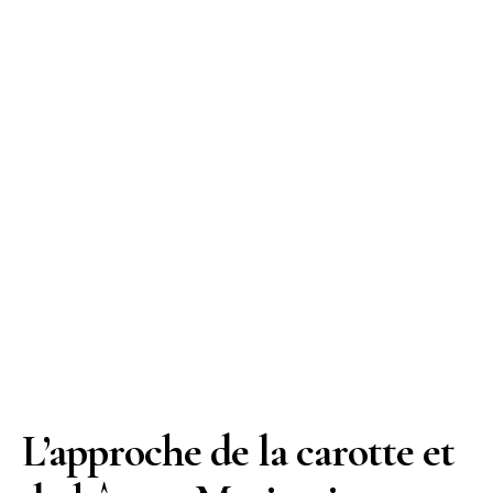
L’approche de la carotte et