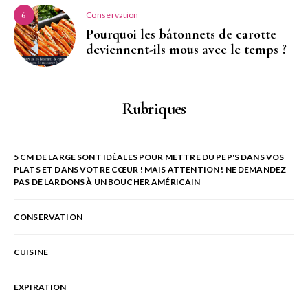
Conservation
6
Pourquoi les bâtonnets de carotte
deviennent-ils mous avec le temps ?
Rubriques
5 CM DE LARGE SONT IDÉALES POUR METTRE DU PEP'S DANS VOS
PLATS ET DANS VOTRE CŒUR ! MAIS ATTENTION ! NE DEMANDEZ
PAS DE LARDONS À UN BOUCHER AMÉRICAIN
CONSERVATION
CUISINE
EXPIRATION