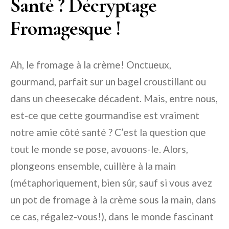
Santé ? Décryptage
Fromagesque !
Ah, le fromage à la crème! Onctueux,
gourmand, parfait sur un bagel croustillant ou
dans un cheesecake décadent. Mais, entre nous,
est-ce que cette gourmandise est vraiment
notre amie côté santé ? C’est la question que
tout le monde se pose, avouons-le. Alors,
plongeons ensemble, cuillère à la main
(métaphoriquement, bien sûr, sauf si vous avez
un pot de fromage à la crème sous la main, dans
ce cas, régalez-vous!), dans le monde fascinant