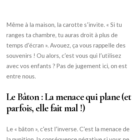
Même à la maison, la carotte s’invite. « Si tu
ranges ta chambre, tu auras droit à plus de
temps d’écran ». Avouez, ça vous rappelle des
souvenirs ! Ou alors, c’est vous qui l’utilisez
avec vos enfants ? Pas de jugement ici, on est
entre nous.
Le Bâton : La menace qui plane (et
parfois, elle fait mal !)
Le « bâton », c’est l’inverse. C’est la menace de
la punition, la conséquence négative si vous ne