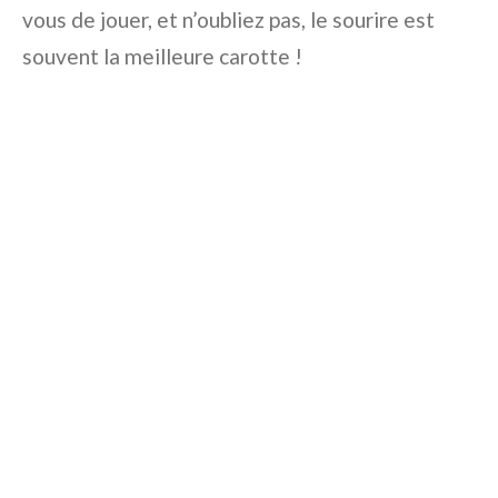
vous de jouer, et n’oubliez pas, le sourire est
souvent la meilleure carotte !