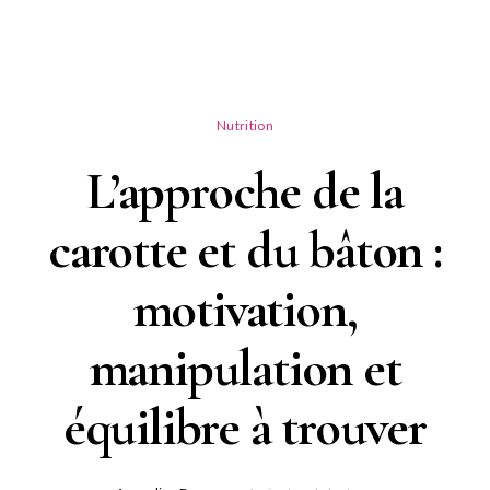
Nutrition
L’approche de la
carotte et du bâton :
motivation,
manipulation et
équilibre à trouver