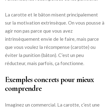
La carotte et le bâton misent principalement
sur la motivation extrinsèque. On vous pousse à
agir non pas parce que vous avez
intrinsèquement envie de le faire, mais parce
que vous voulez la récompense (carotte) ou
éviter la punition (bâton). C’est un peu
réducteur, mais parfois, ça fonctionne.
Exemples concrets pour mieux
comprendre
Imaginez un commercial. La carotte, c’est une