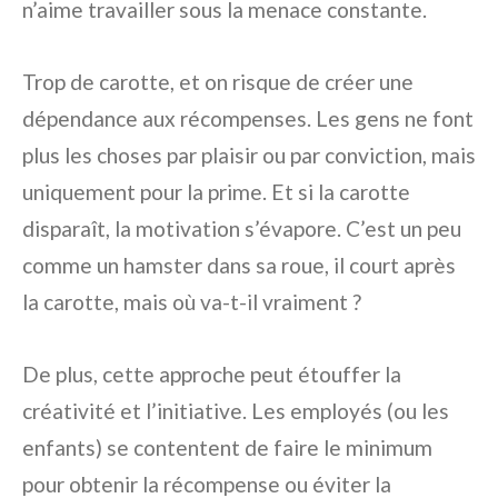
n’aime travailler sous la menace constante.
Trop de carotte, et on risque de créer une
dépendance aux récompenses. Les gens ne font
plus les choses par plaisir ou par conviction, mais
uniquement pour la prime. Et si la carotte
disparaît, la motivation s’évapore. C’est un peu
comme un hamster dans sa roue, il court après
la carotte, mais où va-t-il vraiment ?
De plus, cette approche peut étouffer la
créativité et l’initiative. Les employés (ou les
enfants) se contentent de faire le minimum
pour obtenir la récompense ou éviter la