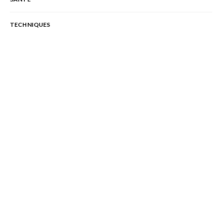
TECHNIQUES