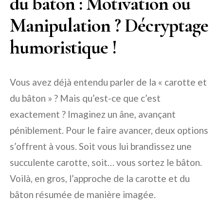
du bâton : Motivation ou
Manipulation ? Décryptage
humoristique !
Vous avez déjà entendu parler de la « carotte et
du bâton » ? Mais qu’est-ce que c’est
exactement ? Imaginez un âne, avançant
péniblement. Pour le faire avancer, deux options
s’offrent à vous. Soit vous lui brandissez une
succulente carotte, soit… vous sortez le bâton.
Voilà, en gros, l’approche de la carotte et du
bâton résumée de manière imagée.