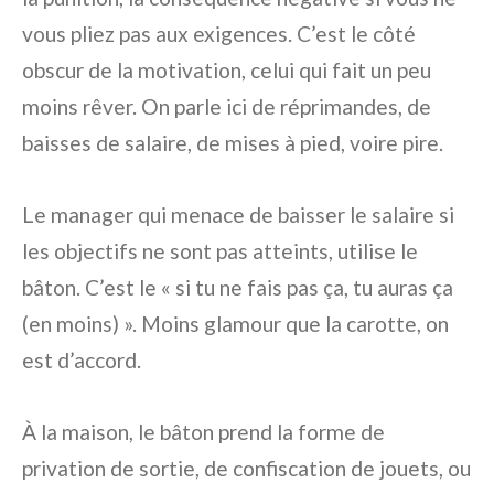
vous pliez pas aux exigences. C’est le côté
obscur de la motivation, celui qui fait un peu
moins rêver. On parle ici de réprimandes, de
baisses de salaire, de mises à pied, voire pire.
Le manager qui menace de baisser le salaire si
les objectifs ne sont pas atteints, utilise le
bâton. C’est le « si tu ne fais pas ça, tu auras ça
(en moins) ». Moins glamour que la carotte, on
est d’accord.
À la maison, le bâton prend la forme de
privation de sortie, de confiscation de jouets, ou