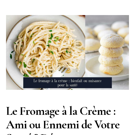
Le Fromage à la Crème :
Ami ou Ennemi de Votre