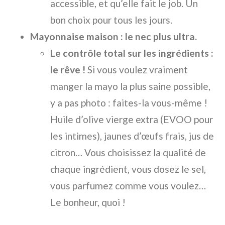
accessible, et qu’elle fait le job. Un
bon choix pour tous les jours.
Mayonnaise maison : le nec plus ultra.
Le contrôle total sur les ingrédients :
le rêve !
Si vous voulez vraiment
manger la mayo la plus saine possible,
y a pas photo : faites-la vous-même !
Huile d’olive vierge extra (EVOO pour
les intimes), jaunes d’œufs frais, jus de
citron… Vous choisissez la qualité de
chaque ingrédient, vous dosez le sel,
vous parfumez comme vous voulez…
Le bonheur, quoi !