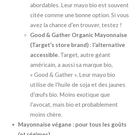
abordables. Leur mayo bio est souvent
citée comme une bonne option. Si vous
avez la chance d’en trouver, testez !
Good & Gather Organic Mayonnaise
(Target’s store brand) : l’alternative
accessible.
Target, autre géant
américain, a aussi sa marque bio,
« Good & Gather ». Leur mayo bio
utilise de l’huile de soja et des jaunes
d’œufs bio. Moins exotique que
l’avocat, mais bio et probablement
moins chère.
Mayonnaise végane : pour tous les goûts
(et régimes).