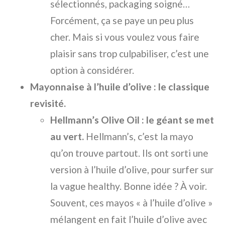
sélectionnés, packaging soigné…
Forcément, ça se paye un peu plus
cher. Mais si vous voulez vous faire
plaisir sans trop culpabiliser, c’est une
option à considérer.
Mayonnaise à l’huile d’olive : le classique
revisité.
Hellmann’s Olive Oil : le géant se met
au vert.
Hellmann’s, c’est la mayo
qu’on trouve partout. Ils ont sorti une
version à l’huile d’olive, pour surfer sur
la vague healthy. Bonne idée ? À voir.
Souvent, ces mayos « à l’huile d’olive »
mélangent en fait l’huile d’olive avec