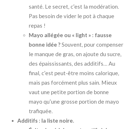
santé. Le secret, c’est la modération.
Pas besoin de vider le pot à chaque
repas !
Mayo allégée ou « light » : fausse
bonne idée ?
Souvent, pour compenser
le manque de gras, on ajoute du sucre,
des épaississants, des additifs… Au
final, c’est peut-être moins calorique,
mais pas forcément plus sain. Mieux
vaut une petite portion de bonne
mayo qu’une grosse portion de mayo
trafiquée.
Additifs : la liste noire.