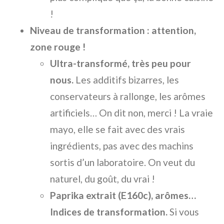
!
Niveau de transformation : attention,
zone rouge !
Ultra-transformé, très peu pour
nous.
Les additifs bizarres, les
conservateurs à rallonge, les arômes
artificiels… On dit non, merci ! La vraie
mayo, elle se fait avec des vrais
ingrédients, pas avec des machins
sortis d’un laboratoire. On veut du
naturel, du goût, du vrai !
Paprika extrait (E160c), arômes…
Indices de transformation.
Si vous