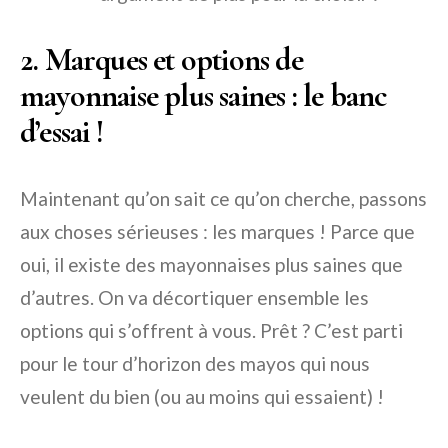
2. Marques et options de
mayonnaise plus saines : le banc
d’essai !
Maintenant qu’on sait ce qu’on cherche, passons
aux choses sérieuses : les marques ! Parce que
oui, il existe des mayonnaises plus saines que
d’autres. On va décortiquer ensemble les
options qui s’offrent à vous. Prêt ? C’est parti
pour le tour d’horizon des mayos qui nous
veulent du bien (ou au moins qui essaient) !