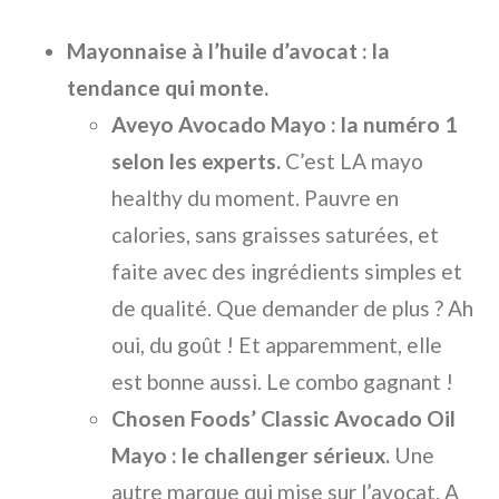
Mayonnaise à l’huile d’avocat : la
tendance qui monte.
Aveyo Avocado Mayo : la numéro 1
selon les experts.
C’est LA mayo
healthy du moment. Pauvre en
calories, sans graisses saturées, et
faite avec des ingrédients simples et
de qualité. Que demander de plus ? Ah
oui, du goût ! Et apparemment, elle
est bonne aussi. Le combo gagnant !
Chosen Foods’ Classic Avocado Oil
Mayo : le challenger sérieux.
Une
autre marque qui mise sur l’avocat. A