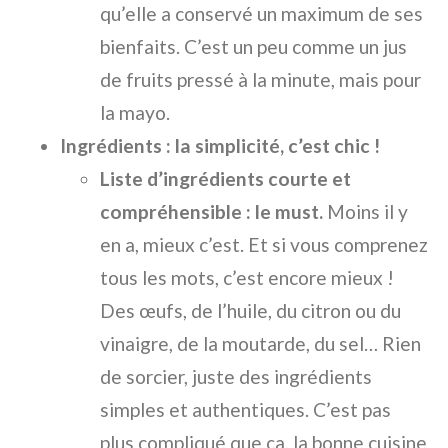
qu’elle a conservé un maximum de ses
bienfaits. C’est un peu comme un jus
de fruits pressé à la minute, mais pour
la mayo.
Ingrédients : la simplicité, c’est chic !
Liste d’ingrédients courte et
compréhensible : le must.
Moins il y
en a, mieux c’est. Et si vous comprenez
tous les mots, c’est encore mieux !
Des œufs, de l’huile, du citron ou du
vinaigre, de la moutarde, du sel… Rien
de sorcier, juste des ingrédients
simples et authentiques. C’est pas
plus compliqué que ça, la bonne cuisine