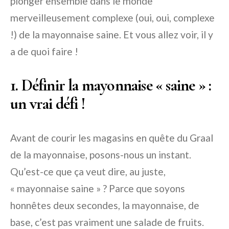
plonger ensemble dans le monde
merveilleusement complexe (oui, oui, complexe
!) de la mayonnaise saine. Et vous allez voir, il y
a de quoi faire !
1. Définir la mayonnaise « saine » :
un vrai défi !
Avant de courir les magasins en quête du Graal
de la mayonnaise, posons-nous un instant.
Qu’est-ce que ça veut dire, au juste,
« mayonnaise saine » ? Parce que soyons
honnêtes deux secondes, la mayonnaise, de
base, c’est pas vraiment une salade de fruits.