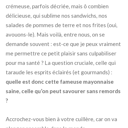
crémeuse, parfois décriée, mais ô combien
délicieuse, qui sublime nos sandwichs, nos
salades de pommes de terre et nos frites (oui,
avouons-le). Mais voilà, entre nous, on se
demande souvent : est-ce que je peux vraiment
me permettre ce petit plaisir sans culpabiliser
pour ma santé ? La question cruciale, celle qui
taraude les esprits éclairés (et gourmands) :
quelle est donc cette fameuse mayonnaise
saine, celle qu’on peut savourer sans remords
?
Accrochez-vous bien à votre cuillère, car on va