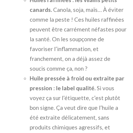
canards.
Canola, soja, maïs… À éviter
comme la peste ! Ces huiles raffinées
peuvent être carrément néfastes pour
la santé. On les soupçonne de
favoriser l’inflammation, et
franchement, on a déjà assez de
soucis comme ça, non ?
Huile pressée à froid ou extraite par
pression : le label qualité.
Si vous
voyez ça sur l’étiquette, c’est plutôt
bon signe. Ça veut dire que l’huile a
été extraite délicatement, sans
produits chimiques agressifs, et