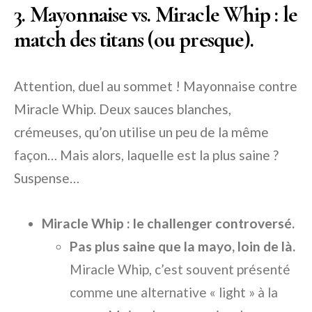
3. Mayonnaise vs. Miracle Whip : le
match des titans (ou presque).
Attention, duel au sommet ! Mayonnaise contre
Miracle Whip. Deux sauces blanches,
crémeuses, qu’on utilise un peu de la même
façon… Mais alors, laquelle est la plus saine ?
Suspense…
Miracle Whip : le challenger controversé.
Pas plus saine que la mayo, loin de là.
Miracle Whip, c’est souvent présenté
comme une alternative « light » à la