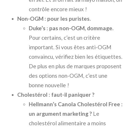
contrôle encore mieux !
Non-OGM : pour les puristes.
Duke’s : pas non-OGM, dommage.
Pour certains, c’est un critère
important. Si vous êtes anti-OGM
convaincu, vérifiez bien les étiquettes.
De plus en plus de marques proposent
des options non-OGM, c’est une
bonne nouvelle !
Cholestérol : faut-il paniquer ?
Hellmann’s Canola Cholestérol Free :
un argument marketing ?
Le
cholestérol alimentaire a moins