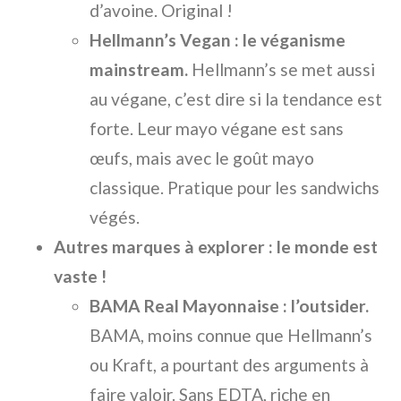
d’avoine. Original !
Hellmann’s Vegan : le véganisme
mainstream.
Hellmann’s se met aussi
au végane, c’est dire si la tendance est
forte. Leur mayo végane est sans
œufs, mais avec le goût mayo
classique. Pratique pour les sandwichs
végés.
Autres marques à explorer : le monde est
vaste !
BAMA Real Mayonnaise : l’outsider.
BAMA, moins connue que Hellmann’s
ou Kraft, a pourtant des arguments à
faire valoir. Sans EDTA, riche en