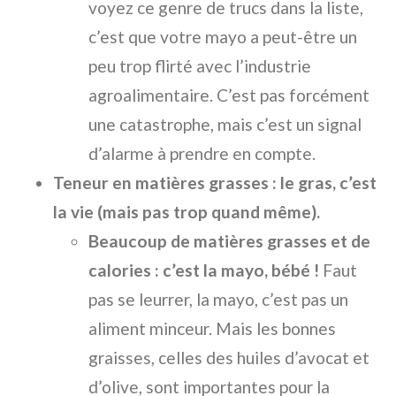
voyez ce genre de trucs dans la liste,
c’est que votre mayo a peut-être un
peu trop flirté avec l’industrie
agroalimentaire. C’est pas forcément
une catastrophe, mais c’est un signal
d’alarme à prendre en compte.
Teneur en matières grasses : le gras, c’est
la vie (mais pas trop quand même).
Beaucoup de matières grasses et de
calories : c’est la mayo, bébé !
Faut
pas se leurrer, la mayo, c’est pas un
aliment minceur. Mais les bonnes
graisses, celles des huiles d’avocat et
d’olive, sont importantes pour la