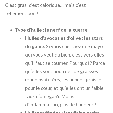
C’est gras, c’est calorique… mais c’est
tellement bon !
Type d’huile : le nerf de la guerre
Huiles d’avocat et d’olive : les stars
du game.
Si vous cherchez une mayo
qui vous veut du bien, c’est vers elles
qu’il faut se tourner. Pourquoi ? Parce
qu’elles sont bourrées de graisses
monoinsaturées, les bonnes graisses
pour le cœur, et qu’elles ont un faible
taux d’oméga-6. Moins
d’inflammation, plus de bonheur !
Huiles raffinées : les vilains petits