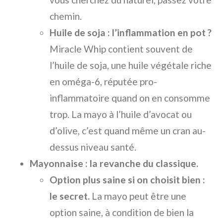
chemin.
Huile de soja : l’inflammation en pot ?
Miracle Whip contient souvent de
l’huile de soja, une huile végétale riche
en oméga-6, réputée pro-
inflammatoire quand on en consomme
trop. La mayo à l’huile d’avocat ou
d’olive, c’est quand même un cran au-
dessus niveau santé.
Mayonnaise : la revanche du classique.
Option plus saine si on choisit bien :
le secret.
La mayo peut être une
option saine, à condition de bien la