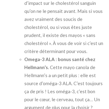
d’impact sur le cholestérol sanguin
qu’on ne le pensait avant. Mais si vous
avez vraiment des soucis de
cholestérol, ou si vous êtes juste
prudent, il existe des mayos « sans
cholestérol ». À vous de voir si c’est un
critère déterminant pour vous.
Omega-3 ALA : bonus santé chez
Hellmann’s.
Cette mayo canola de
Hellmann’s a un petit plus : elle est
source d’oméga-3 ALA. C’est toujours
ça de pris ! Les oméga-3, c’est bon
pour le cœur, le cerveau, tout ça… Un
argument de plus pour la choisir ?