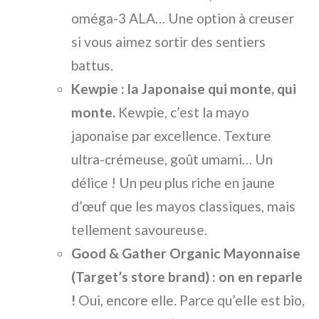
oméga-3 ALA… Une option à creuser
si vous aimez sortir des sentiers
battus.
Kewpie : la Japonaise qui monte, qui
monte.
Kewpie, c’est la mayo
japonaise par excellence. Texture
ultra-crémeuse, goût umami… Un
délice ! Un peu plus riche en jaune
d’œuf que les mayos classiques, mais
tellement savoureuse.
Good & Gather Organic Mayonnaise
(Target’s store brand) : on en reparle
!
Oui, encore elle. Parce qu’elle est bio,