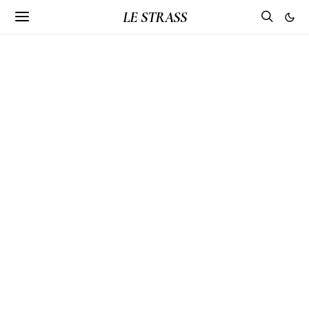
LE STRASS