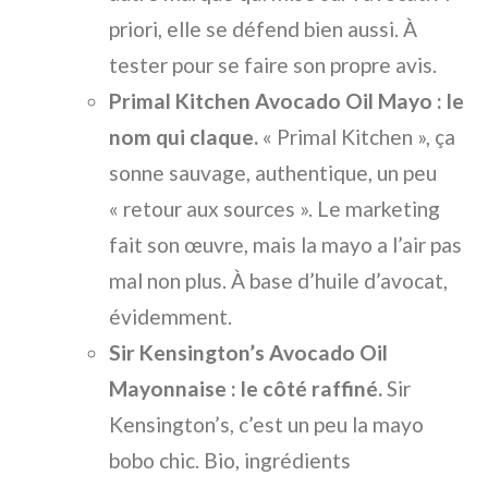
priori, elle se défend bien aussi. À
tester pour se faire son propre avis.
Primal Kitchen Avocado Oil Mayo : le
nom qui claque.
« Primal Kitchen », ça
sonne sauvage, authentique, un peu
« retour aux sources ». Le marketing
fait son œuvre, mais la mayo a l’air pas
mal non plus. À base d’huile d’avocat,
évidemment.
Sir Kensington’s Avocado Oil
Mayonnaise : le côté raffiné.
Sir
Kensington’s, c’est un peu la mayo
bobo chic. Bio, ingrédients