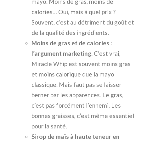
mayo. Moins de gras, moins de
calories… Oui, mais à quel prix ?
Souvent, c’est au détriment du goût et
de la qualité des ingrédients.
Moins de gras et de calories :
l’argument marketing.
C’est vrai,
Miracle Whip est souvent moins gras
et moins calorique que la mayo
classique. Mais faut pas se laisser
berner par les apparences. Le gras,
c’est pas forcément l’ennemi. Les
bonnes graisses, c’est même essentiel
pour la santé.
Sirop de maïs à haute teneur en