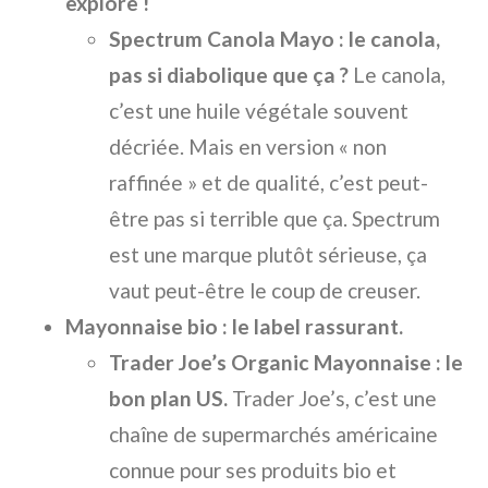
explore !
Spectrum Canola Mayo : le canola,
pas si diabolique que ça ?
Le canola,
c’est une huile végétale souvent
décriée. Mais en version « non
raffinée » et de qualité, c’est peut-
être pas si terrible que ça. Spectrum
est une marque plutôt sérieuse, ça
vaut peut-être le coup de creuser.
Mayonnaise bio : le label rassurant.
Trader Joe’s Organic Mayonnaise : le
bon plan US.
Trader Joe’s, c’est une
chaîne de supermarchés américaine
connue pour ses produits bio et