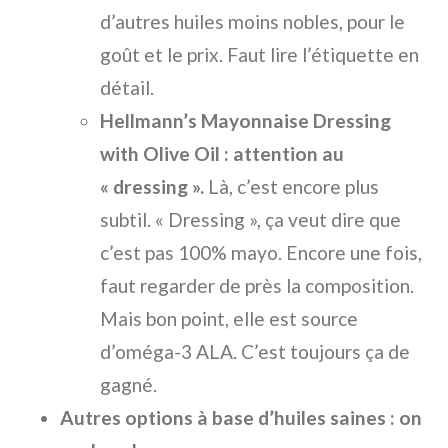
d’autres huiles moins nobles, pour le
goût et le prix. Faut lire l’étiquette en
détail.
Hellmann’s Mayonnaise Dressing
with Olive Oil : attention au
« dressing ».
Là, c’est encore plus
subtil. « Dressing », ça veut dire que
c’est pas 100% mayo. Encore une fois,
faut regarder de près la composition.
Mais bon point, elle est source
d’oméga-3 ALA. C’est toujours ça de
gagné.
Autres options à base d’huiles saines : on