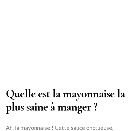
Quelle est la mayonnaise la
plus saine à manger ?
Ah, la mayonnaise ! Cette sauce onctueuse,