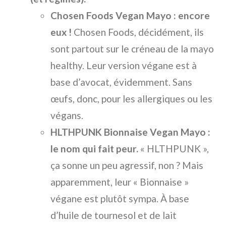
Chosen Foods Vegan Mayo : encore
eux !
Chosen Foods, décidément, ils
sont partout sur le créneau de la mayo
healthy. Leur version végane est à
base d’avocat, évidemment. Sans
œufs, donc, pour les allergiques ou les
végans.
HLTHPUNK Bionnaise Vegan Mayo :
le nom qui fait peur.
« HLTHPUNK »,
ça sonne un peu agressif, non ? Mais
apparemment, leur « Bionnaise »
végane est plutôt sympa. À base
d’huile de tournesol et de lait