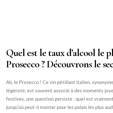
Quel est le taux d’alcool le p
Prosecco ? Découvrons le secr
Ah, le Prosecco ! Ce vin pétillant italien, synonym
légèreté, est souvent associé à des moments joye
festives, une question persiste : quel est vraiment
jusqu’où peut-il monter pour les palais les plus a