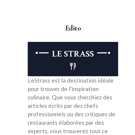
Edito
LeStrass est la destination idéale
pour trouver de l'inspiration
culinaire. Que vous cherchiez des
articles écrits par des chefs
professionnels ou des critiques de
restaurants élaborées par des
experts, vous trouverez tout ce