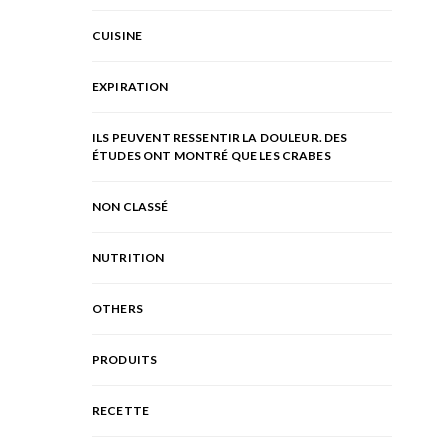
CUISINE
EXPIRATION
ILS PEUVENT RESSENTIR LA DOULEUR. DES
ÉTUDES ONT MONTRÉ QUE LES CRABES
NON CLASSÉ
NUTRITION
OTHERS
PRODUITS
RECETTE