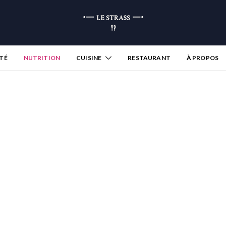
TÉ
NUTRITION
CUISINE
RESTAURANT
À PROPOS