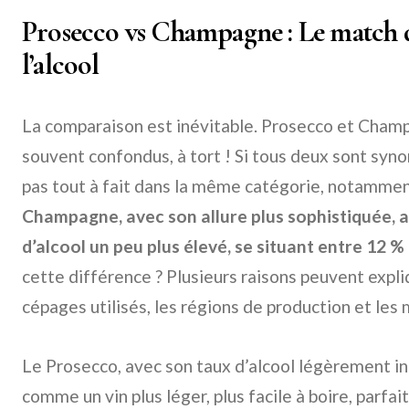
Prosecco vs Champagne : Le match de
l’alcool
La comparaison est inévitable. Prosecco et Champa
souvent confondus, à tort ! Si tous deux sont syno
pas tout à fait dans la même catégorie, notammen
Champagne, avec son allure plus sophistiquée, 
d’alcool un peu plus élevé, se situant entre 12 %
cette différence ? Plusieurs raisons peuvent expl
cépages utilisés, les régions de production et les 
Le Prosecco, avec son taux d’alcool légèrement in
comme un vin plus léger, plus facile à boire, parfait