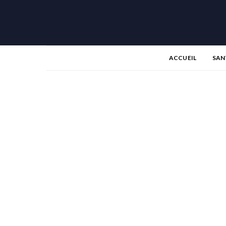
ACCUEIL
SAN