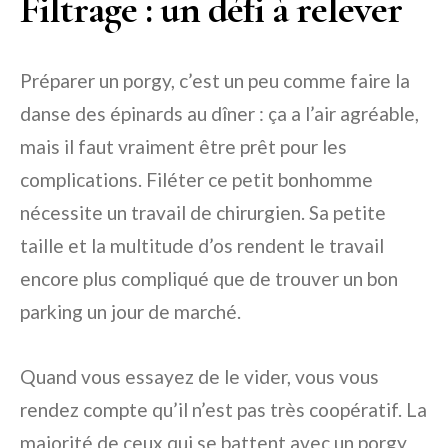
Filtrage : un défi à relever
Préparer un porgy, c’est un peu comme faire la
danse des épinards au dîner : ça a l’air agréable,
mais il faut vraiment être prêt pour les
complications. Filéter ce petit bonhomme
nécessite un travail de chirurgien. Sa petite
taille et la multitude d’os rendent le travail
encore plus compliqué que de trouver un bon
parking un jour de marché.
Quand vous essayez de le vider, vous vous
rendez compte qu’il n’est pas très coopératif. La
majorité de ceux qui se battent avec un porgy