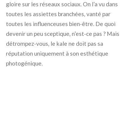
gloire sur les réseaux sociaux. On l’a vu dans
toutes les assiettes branchées, vanté par
toutes les influenceuses bien-être. De quoi
devenir un peu sceptique, n’est-ce pas ? Mais
détrompez-vous, le kale ne doit pas sa
réputation uniquement à son esthétique
photogénique.