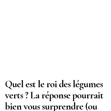
Quel est le roi des légumes
verts ? La réponse pourrait
bien vous surprendre (ou