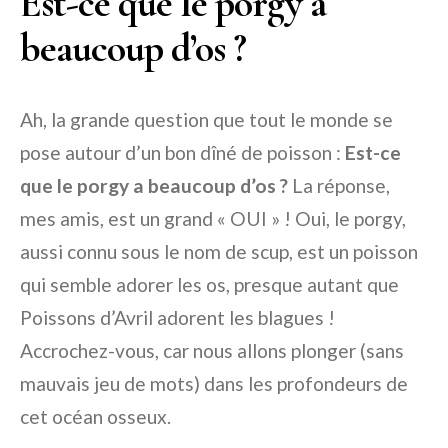
Est-ce que le porgy a
beaucoup d’os ?
Ah, la grande question que tout le monde se
pose autour d’un bon dîné de poisson :
Est-ce
que le porgy a beaucoup d’os ?
La réponse,
mes amis, est un grand « OUI » ! Oui, le porgy,
aussi connu sous le nom de scup, est un poisson
qui semble adorer les os, presque autant que
Poissons d’Avril adorent les blagues !
Accrochez-vous, car nous allons plonger (sans
mauvais jeu de mots) dans les profondeurs de
cet océan osseux.