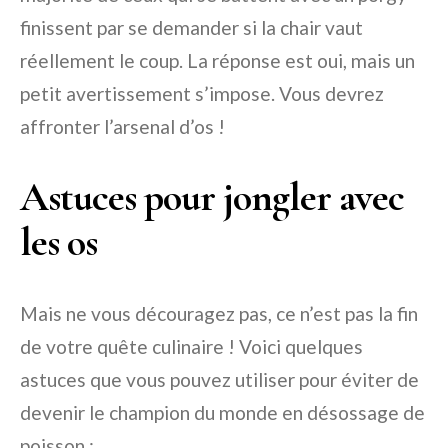
finissent par se demander si la chair vaut
réellement le coup. La réponse est oui, mais un
petit avertissement s’impose. Vous devrez
affronter l’arsenal d’os !
Astuces pour jongler avec
les os
Mais ne vous découragez pas, ce n’est pas la fin
de votre quête culinaire ! Voici quelques
astuces que vous pouvez utiliser pour éviter de
devenir le champion du monde en désossage de
poisson :