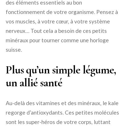
des éléments essentiels au bon
fonctionnement de votre organisme. Pensez à
vos muscles, à votre cœur, à votre système
nerveux… Tout cela a besoin de ces petits
minéraux pour tourner comme une horloge
suisse.
Plus qu’un simple légume,
un allié santé
Au-delà des vitamines et des minéraux, le kale
regorge d’antioxydants. Ces petites molécules
sont les super-héros de votre corps, luttant