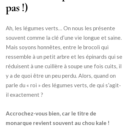
pas !)
Ah, les légumes verts… On nous les présente
souvent comme la clé d’une vie longue et saine.
Mais soyons honnêtes, entre le brocoli qui
ressemble à un petit arbre et les épinards qui se
réduisent à une cuillère à soupe une fois cuits, il
y a de quoi être un peu perdu. Alors, quand on
parle du « roi » des légumes verts, de qui s’agit-
il exactement ?
Accrochez-vous bien, car le titre de
monarque revient souvent au chou kale !