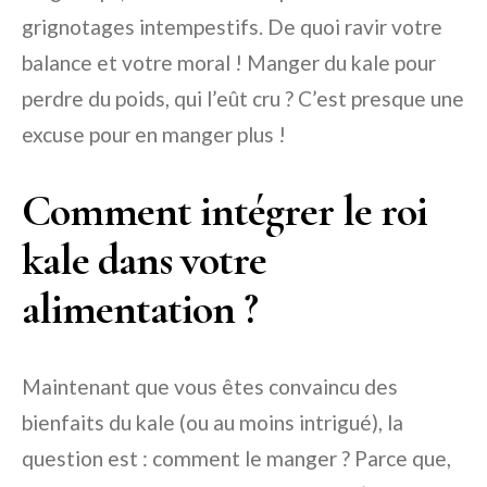
grignotages intempestifs. De quoi ravir votre
balance et votre moral ! Manger du kale pour
perdre du poids, qui l’eût cru ? C’est presque une
excuse pour en manger plus !
Comment intégrer le roi
kale dans votre
alimentation ?
Maintenant que vous êtes convaincu des
bienfaits du kale (ou au moins intrigué), la
question est : comment le manger ? Parce que,