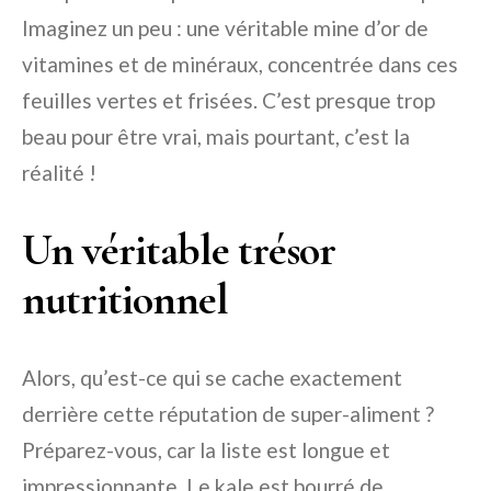
Imaginez un peu : une véritable mine d’or de
vitamines et de minéraux, concentrée dans ces
feuilles vertes et frisées. C’est presque trop
beau pour être vrai, mais pourtant, c’est la
réalité !
Un véritable trésor
nutritionnel
Alors, qu’est-ce qui se cache exactement
derrière cette réputation de super-aliment ?
Préparez-vous, car la liste est longue et
impressionnante. Le kale est bourré de