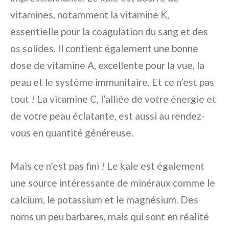
vitamines, notamment la vitamine K,
essentielle pour la coagulation du sang et des
os solides. Il contient également une bonne
dose de vitamine A, excellente pour la vue, la
peau et le système immunitaire. Et ce n’est pas
tout ! La vitamine C, l’alliée de votre énergie et
de votre peau éclatante, est aussi au rendez-
vous en quantité généreuse.
Mais ce n’est pas fini ! Le kale est également
une source intéressante de minéraux comme le
calcium, le potassium et le magnésium. Des
noms un peu barbares, mais qui sont en réalité