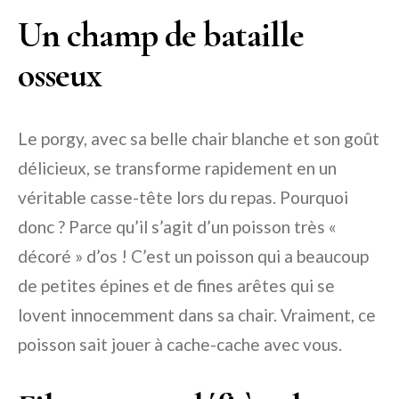
Un champ de bataille
osseux
Le porgy, avec sa belle chair blanche et son goût
délicieux, se transforme rapidement en un
véritable casse-tête lors du repas. Pourquoi
donc ? Parce qu’il s’agit d’un poisson très «
décoré » d’os ! C’est un poisson qui a beaucoup
de petites épines et de fines arêtes qui se
lovent innocemment dans sa chair. Vraiment, ce
poisson sait jouer à cache-cache avec vous.