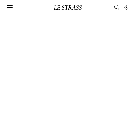
LE STRASS