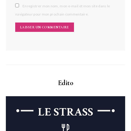
Enregistrer mon nom, mon e-mail et mon site dans le
navigateur pour mon prochain commentaire.
Edito