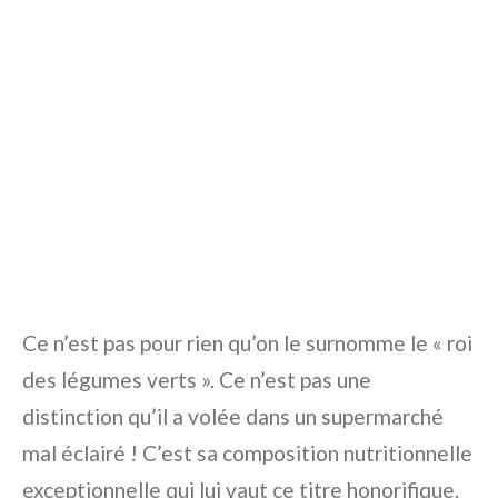
Ce n’est pas pour rien qu’on le surnomme le « roi
des légumes verts ». Ce n’est pas une
distinction qu’il a volée dans un supermarché
mal éclairé ! C’est sa composition nutritionnelle
exceptionnelle qui lui vaut ce titre honorifique.