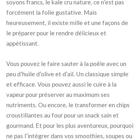
soyons francs, le kale cru nature, ce n’est pas
forcément la folie gustative. Mais
heureusement, il existe mille et une façons de
le préparer pour le rendre délicieux et
appétissant.
Vous pouvez le faire sauter à la poêle avec un
peu d’huile d’olive et d’ail. Un classique simple
et efficace. Vous pouvez aussi le cuire à la
vapeur pour préserver au maximum ses
nutriments. Ou encore, le transformer en chips
croustillantes au four pour un snack sain et
gourmand. Et pour les plus aventureux, pourquoi
ne pas l’intégrer dans vos smoothies, soupes ou