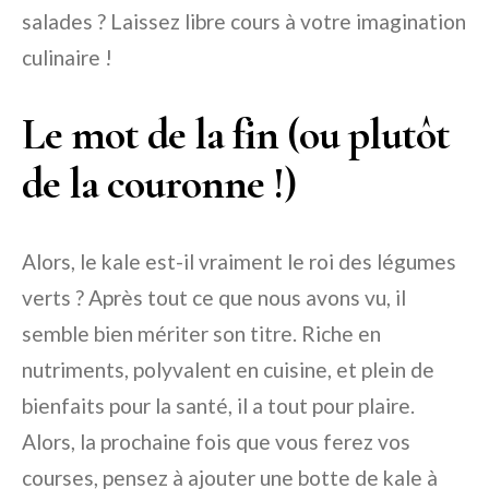
salades ? Laissez libre cours à votre imagination
culinaire !
Le mot de la fin (ou plutôt
de la couronne !)
Alors, le kale est-il vraiment le roi des légumes
verts ? Après tout ce que nous avons vu, il
semble bien mériter son titre. Riche en
nutriments, polyvalent en cuisine, et plein de
bienfaits pour la santé, il a tout pour plaire.
Alors, la prochaine fois que vous ferez vos
courses, pensez à ajouter une botte de kale à