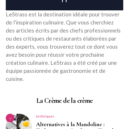
LeStrass est la destination idéale pour trouver
de l'inspiration culinaire. Que vous cherchiez
des articles écrits par des chefs professionnels
ou des critiques de restaurants élaborées par
des experts, vous trouverez tout ce dont vous
avez besoin pour réussir votre prochaine
création culinaire. LeStrass a été créé par une
équipe passionnée de gastronomie et de
cuisine.
La Crème de la crème
techniques
1
Alternatives à la Mandoline :