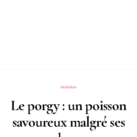
Nutrition
Le porgy : un poisson
savoureux malgré ses