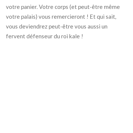
votre panier. Votre corps (et peut-être même
votre palais) vous remercieront ! Et qui sait,
vous deviendrez peut-être vous aussi un
fervent défenseur du roi kale !