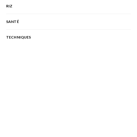
RIZ
SANTÉ
TECHNIQUES