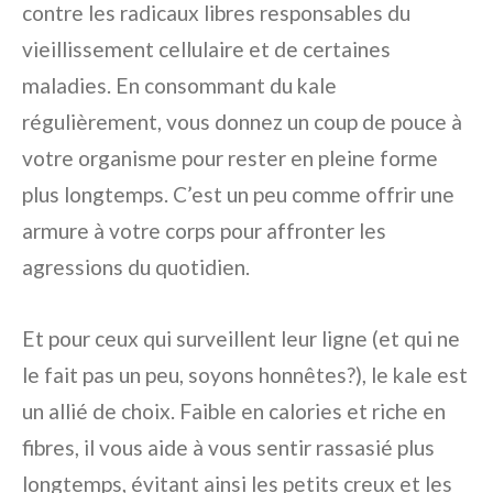
contre les radicaux libres responsables du
vieillissement cellulaire et de certaines
maladies. En consommant du kale
régulièrement, vous donnez un coup de pouce à
votre organisme pour rester en pleine forme
plus longtemps. C’est un peu comme offrir une
armure à votre corps pour affronter les
agressions du quotidien.
Et pour ceux qui surveillent leur ligne (et qui ne
le fait pas un peu, soyons honnêtes?), le kale est
un allié de choix. Faible en calories et riche en
fibres, il vous aide à vous sentir rassasié plus
longtemps, évitant ainsi les petits creux et les