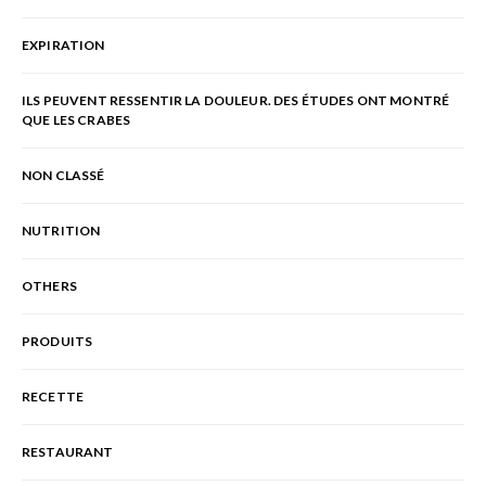
EXPIRATION
ILS PEUVENT RESSENTIR LA DOULEUR. DES ÉTUDES ONT MONTRÉ
QUE LES CRABES
NON CLASSÉ
NUTRITION
OTHERS
PRODUITS
RECETTE
RESTAURANT