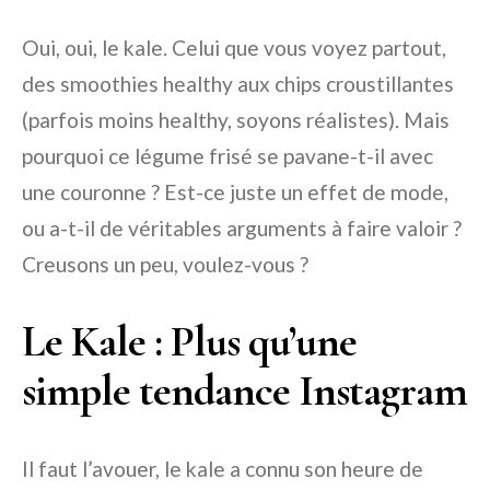
Oui, oui, le kale. Celui que vous voyez partout,
des smoothies healthy aux chips croustillantes
(parfois moins healthy, soyons réalistes). Mais
pourquoi ce légume frisé se pavane-t-il avec
une couronne ? Est-ce juste un effet de mode,
ou a-t-il de véritables arguments à faire valoir ?
Creusons un peu, voulez-vous ?
Le Kale : Plus qu’une
simple tendance Instagram
Il faut l’avouer, le kale a connu son heure de