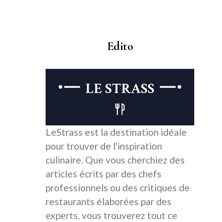
Edito
LeStrass est la destination idéale
pour trouver de l'inspiration
culinaire. Que vous cherchiez des
articles écrits par des chefs
professionnels ou des critiques de
restaurants élaborées par des
experts, vous trouverez tout ce