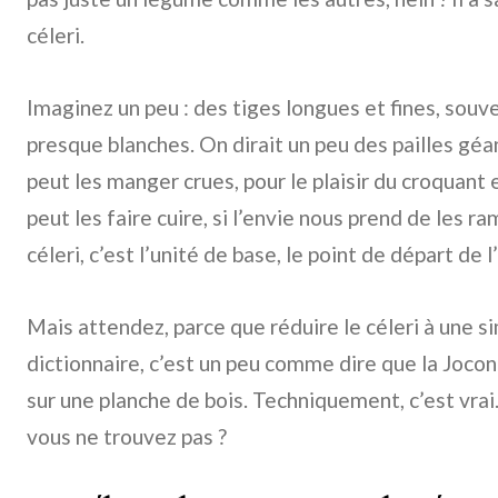
céleri.
Imaginez un peu : des tiges longues et fines, souve
presque blanches. On dirait un peu des pailles géan
peut les manger crues, pour le plaisir du croquant e
peut les faire cuire, si l’envie nous prend de les r
céleri, c’est l’unité de base, le point de départ de
Mais attendez, parce que réduire le céleri à une s
dictionnaire, c’est un peu comme dire que la Jocond
sur une planche de bois. Techniquement, c’est vrai. 
vous ne trouvez pas ?