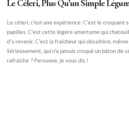
Le Céleri, Plus Qu’un Simple Légu
Le céleri, c’est une expérience. C’est le croquant s
papilles. C’est cette légère amertume qui chatouil
d’y revenir. C’est la fraîcheur qui désaltère, même 
Sérieusement, qui n’a jamais croqué un bâton de cé
rafraîchir ? Personne, je vous dis !