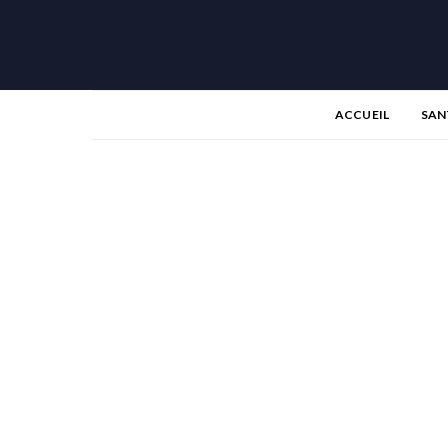
ACCUEIL
SAN