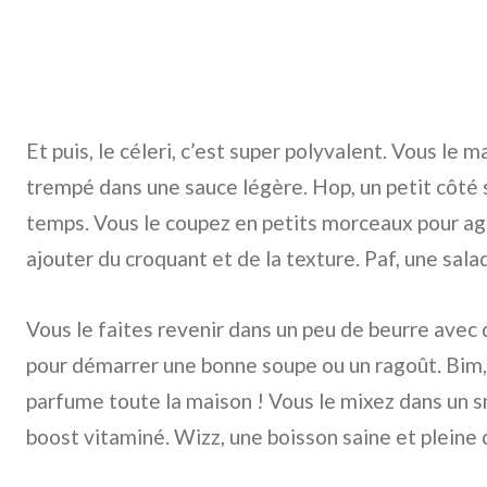
Et puis, le céleri, c’est super polyvalent. Vous le m
trempé dans une sauce légère. Hop, un petit côt
temps. Vous le coupez en petits morceaux pour ag
ajouter du croquant et de la texture. Paf, une sala
Vous le faites revenir dans un peu de beurre avec
pour démarrer une bonne soupe ou un ragoût. Bim, 
parfume toute la maison ! Vous le mixez dans un s
boost vitaminé. Wizz, une boisson saine et pleine d