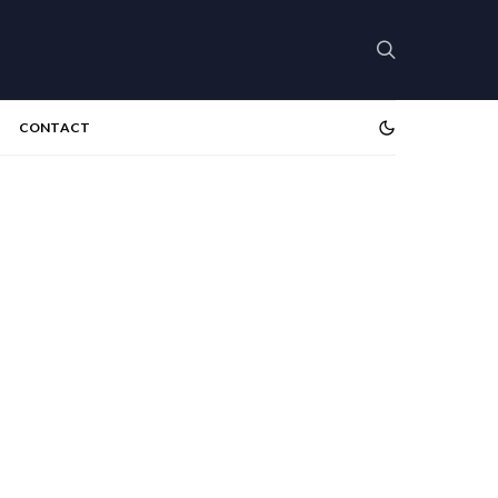
CONTACT