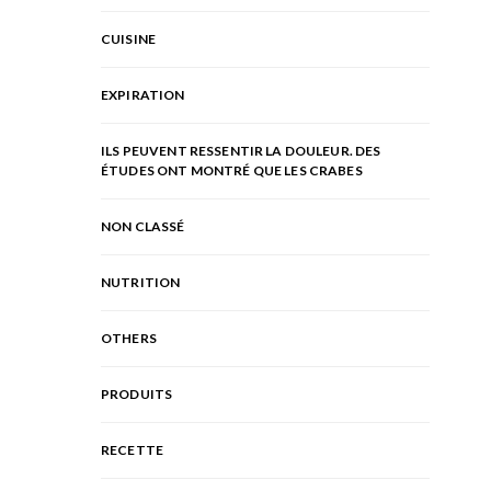
CUISINE
EXPIRATION
ILS PEUVENT RESSENTIR LA DOULEUR. DES
ÉTUDES ONT MONTRÉ QUE LES CRABES
NON CLASSÉ
NUTRITION
OTHERS
PRODUITS
RECETTE