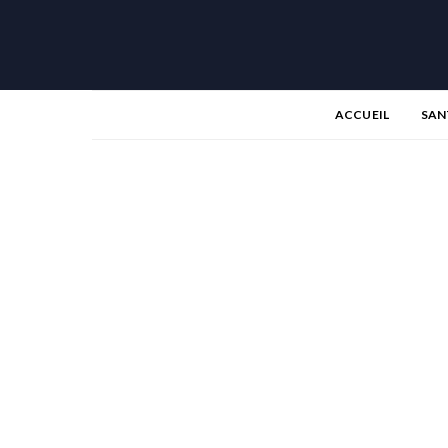
ACCUEIL
SAN