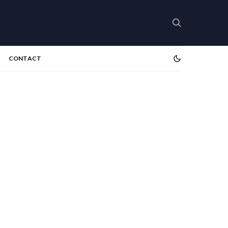
CONTACT