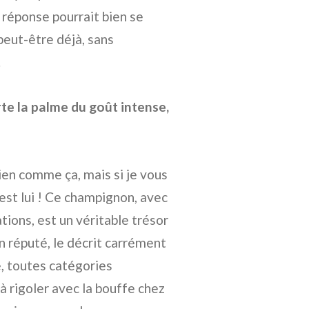
 réponse pourrait bien se
eut-être déjà, sans
.
te la palme du goût intense,
ien comme ça, mais si je vous
c’est lui ! Ce champignon, avec
tions, est un véritable trésor
n réputé, le décrit carrément
, toutes catégories
à rigoler avec la bouffe chez