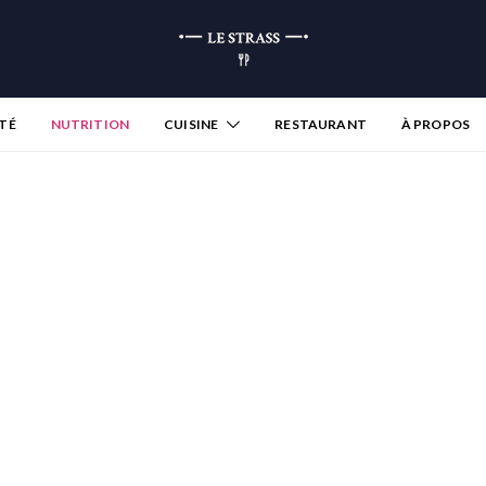
TÉ
NUTRITION
CUISINE
RESTAURANT
À PROPOS