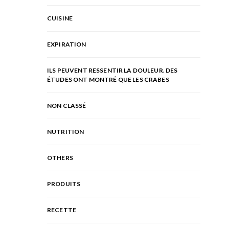
CUISINE
EXPIRATION
ILS PEUVENT RESSENTIR LA DOULEUR. DES
ÉTUDES ONT MONTRÉ QUE LES CRABES
NON CLASSÉ
NUTRITION
OTHERS
PRODUITS
RECETTE