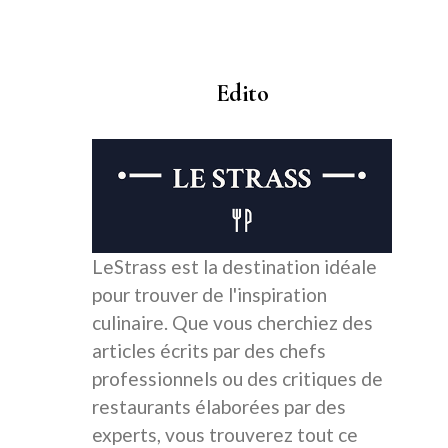
Edito
LeStrass est la destination idéale
pour trouver de l'inspiration
culinaire. Que vous cherchiez des
articles écrits par des chefs
professionnels ou des critiques de
restaurants élaborées par des
experts, vous trouverez tout ce