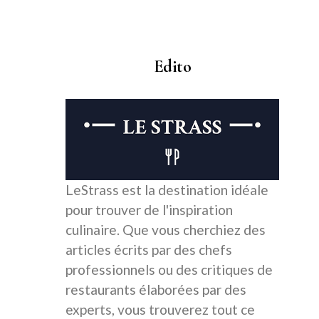
Edito
LeStrass est la destination idéale
pour trouver de l'inspiration
culinaire. Que vous cherchiez des
articles écrits par des chefs
professionnels ou des critiques de
restaurants élaborées par des
experts, vous trouverez tout ce