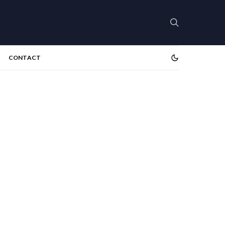
CONTACT