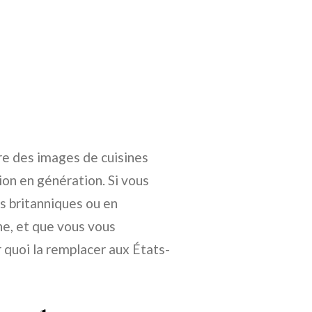
e des images de cuisines
on en génération. Si vous
s britanniques ou en
e, et que vous vous
 quoi la remplacer aux États-