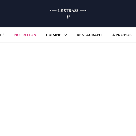
TÉ
NUTRITION
CUISINE
RESTAURANT
À PROPOS