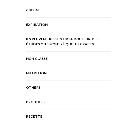
CUISINE
EXPIRATION
ILS PEUVENT RESSENTIR LA DOULEUR. DES
ÉTUDES ONT MONTRÉ QUE LES CRABES
NON CLASSÉ
NUTRITION
OTHERS
PRODUITS
RECETTE