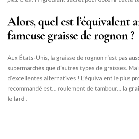
Alors, quel est l’équivalent 
fameuse graisse de rognon ?
Aux États-Unis, la graisse de rognon n’est pas aus
supermarchés que d’autres types de graisses. Mais
d’excellentes alternatives ! L’équivalent le plus p
recommandé est… roulement de tambour… la
gra
le
lard
!