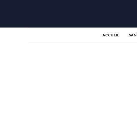
ACCUEIL
SAN