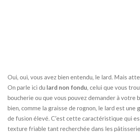
Oui, oui, vous avez bien entendu, le lard. Mais atte
On parle ici du
lard non fondu
, celui que vous tro
boucherie ou que vous pouvez demander à votre bo
bien, comme la graisse de rognon, le lard est une 
de fusion élevé. C’est cette caractéristique qui es
texture friable tant recherchée dans les pâtisserie