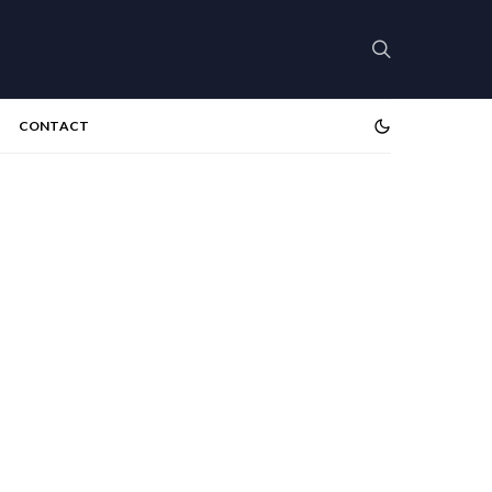
CONTACT