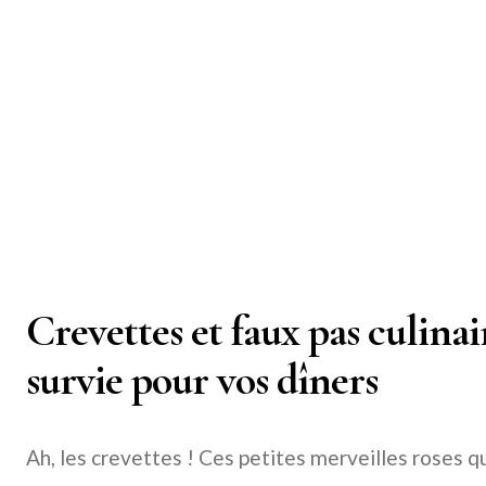
Crevettes et faux pas culinair
survie pour vos dîners
Ah, les crevettes ! Ces petites merveilles roses qu