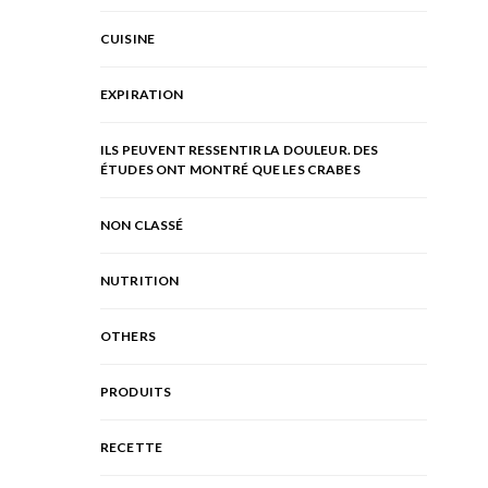
CUISINE
EXPIRATION
ILS PEUVENT RESSENTIR LA DOULEUR. DES
ÉTUDES ONT MONTRÉ QUE LES CRABES
NON CLASSÉ
NUTRITION
OTHERS
PRODUITS
RECETTE