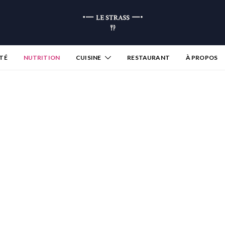
TÉ
NUTRITION
CUISINE
RESTAURANT
À PROPOS