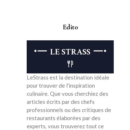
Edito
LeStrass est la destination idéale
pour trouver de l'inspiration
culinaire. Que vous cherchiez des
articles écrits par des chefs
professionnels ou des critiques de
restaurants élaborées par des
experts, vous trouverez tout ce