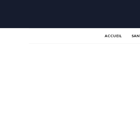
ACCUEIL
SAN