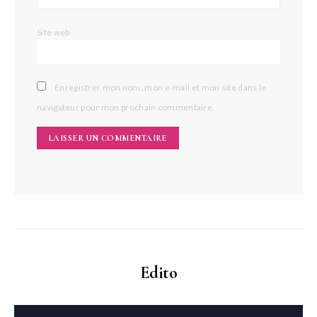
Site web
Enregistrer mon nom, mon e-mail et mon site dans le
navigateur pour mon prochain commentaire.
Edito