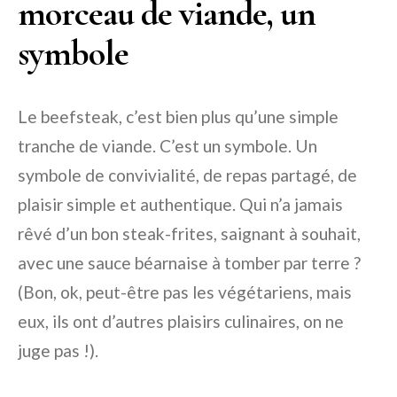
morceau de viande, un
symbole
Le beefsteak, c’est bien plus qu’une simple
tranche de viande. C’est un symbole. Un
symbole de convivialité, de repas partagé, de
plaisir simple et authentique. Qui n’a jamais
rêvé d’un bon steak-frites, saignant à souhait,
avec une sauce béarnaise à tomber par terre ?
(Bon, ok, peut-être pas les végétariens, mais
eux, ils ont d’autres plaisirs culinaires, on ne
juge pas !).