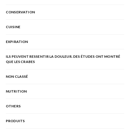
CONSERVATION
CUISINE
EXPIRATION
ILS PEUVENT RESSENTIR LA DOULEUR. DES ÉTUDES ONT MONTRÉ
QUE LES CRABES
NON CLASSÉ
NUTRITION
OTHERS
PRODUITS