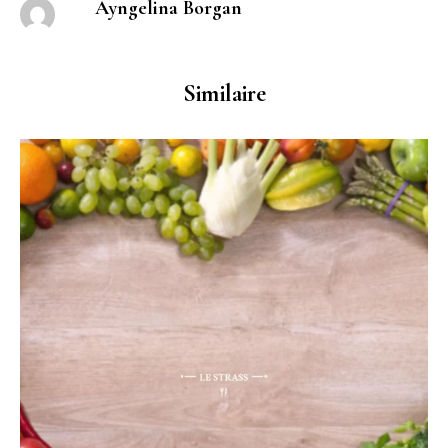
Ayngelina Borgan
Similaire