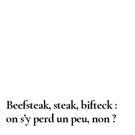
Beefsteak, steak, bifteck :
on s’y perd un peu, non ?