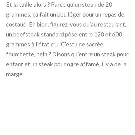
Et la taille alors ? Parce qu’un steak de 20
grammes, ça fait un peu léger pour un repas de
costaud. Eh bien, figurez-vous qu’au restaurant,
un beefsteak standard pèse entre 120 et 600
grammes à l’état cru. C’est une sacrée
fourchette, hein ? Disons qu’entre un steak pour
enfant et un steak pour ogre affamé, il y a de la
marge.