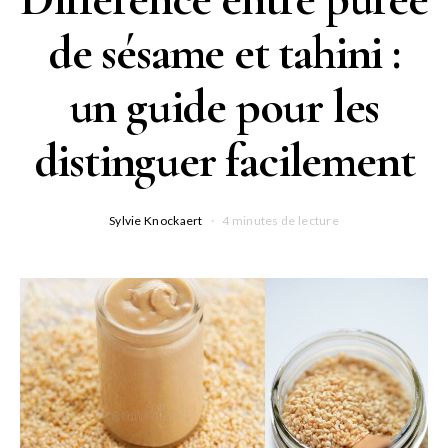
de sésame et tahini :
un guide pour les
distinguer facilement
Sylvie Knockaert
4 minutes de lecture