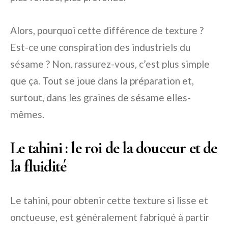
Alors, pourquoi cette différence de texture ?
Est-ce une conspiration des industriels du
sésame ? Non, rassurez-vous, c’est plus simple
que ça. Tout se joue dans la préparation et,
surtout, dans les graines de sésame elles-
mêmes.
Le tahini : le roi de la douceur et de
la fluidité
Le tahini, pour obtenir cette texture si lisse et
onctueuse, est généralement fabriqué à partir