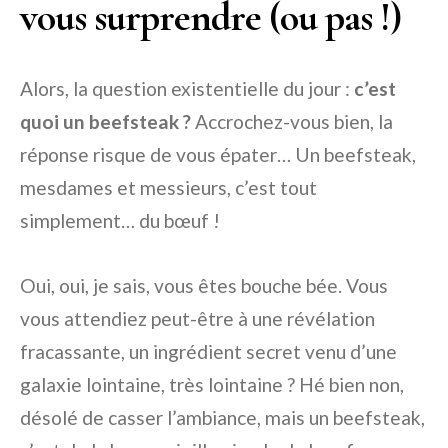
vous surprendre (ou pas !)
Alors, la question existentielle du jour :
c’est
quoi un beefsteak ?
Accrochez-vous bien, la
réponse risque de vous épater… Un beefsteak,
mesdames et messieurs, c’est tout
simplement… du bœuf !
Oui, oui, je sais, vous êtes bouche bée. Vous
vous attendiez peut-être à une révélation
fracassante, un ingrédient secret venu d’une
galaxie lointaine, très lointaine ? Hé bien non,
désolé de casser l’ambiance, mais un beefsteak,