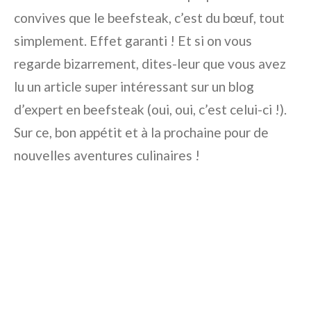
convives que le beefsteak, c’est du bœuf, tout
simplement. Effet garanti ! Et si on vous
regarde bizarrement, dites-leur que vous avez
lu un article super intéressant sur un blog
d’expert en beefsteak (oui, oui, c’est celui-ci !).
Sur ce, bon appétit et à la prochaine pour de
nouvelles aventures culinaires !