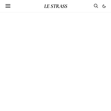
LE STRASS