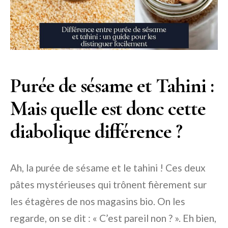
Purée de sésame et Tahini :
Mais quelle est donc cette
diabolique différence ?
Ah, la purée de sésame et le tahini ! Ces deux
pâtes mystérieuses qui trônent fièrement sur
les étagères de nos magasins bio. On les
regarde, on se dit : « C’est pareil non ? ». Eh bien,