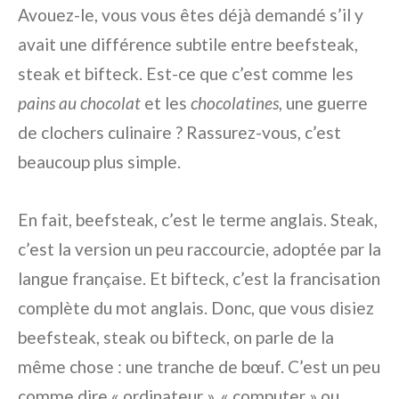
Avouez-le, vous vous êtes déjà demandé s’il y
avait une différence subtile entre beefsteak,
steak et bifteck. Est-ce que c’est comme les
pains au chocolat
et les
chocolatines
, une guerre
de clochers culinaire ? Rassurez-vous, c’est
beaucoup plus simple.
En fait, beefsteak, c’est le terme anglais. Steak,
c’est la version un peu raccourcie, adoptée par la
langue française. Et bifteck, c’est la francisation
complète du mot anglais. Donc, que vous disiez
beefsteak, steak ou bifteck, on parle de la
même chose : une tranche de bœuf. C’est un peu
comme dire « ordinateur », « computer » ou