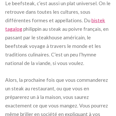
Le beefsteak, c’est aussi un plat universel. On le
retrouve dans toutes les cultures, sous
différentes formes et appellations. Du
bistek
tagalog
philippin au steak au poivre français, en
passant par le steakhouse américain, le
beefsteak voyage à travers le monde et les
traditions culinaires. C’est un peu l’hymne
national de la viande, si vous voulez.
Alors, la prochaine fois que vous commanderez
un steak au restaurant, ou que vous en
préparerez un à la maison, vous saurez
exactement ce que vous mangez. Vous pourrez
même briller en société en expliquant à vos