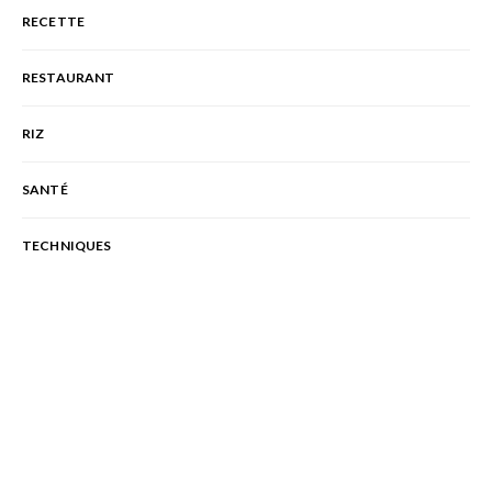
RECETTE
RESTAURANT
RIZ
SANTÉ
TECHNIQUES