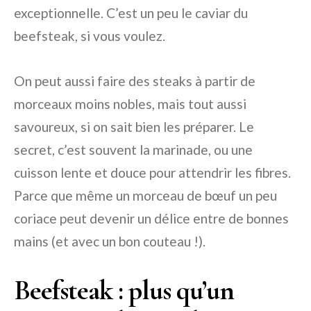
exceptionnelle. C’est un peu le caviar du
beefsteak, si vous voulez.
On peut aussi faire des steaks à partir de
morceaux moins nobles, mais tout aussi
savoureux, si on sait bien les préparer. Le
secret, c’est souvent la marinade, ou une
cuisson lente et douce pour attendrir les fibres.
Parce que même un morceau de bœuf un peu
coriace peut devenir un délice entre de bonnes
mains (et avec un bon couteau !).
Beefsteak : plus qu’un