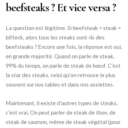
beefsteaks ? Et vice versa ?
La question est légitime. Si beefsteak = steak =
bifteck, alors tous les steaks sont-ils des
beefsteaks ? Encore une fois, la réponse est oui,
en grande majorité. Quand on parle de steak,
99% du temps, on parle de steak de bœuf. C’est
la star des steaks, celui qu’on retrouve le plus
souvent sur nos tables et dans nos assiettes.
Maintenant, il existe d’autres types de steaks,
c’est vrai. On peut parler de steak de thon, de
steak de saumon, même de steak végétal (pour