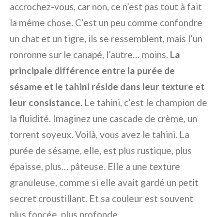
accrochez-vous, car non, ce n’est pas tout à fait
la même chose. C’est un peu comme confondre
un chat et un tigre, ils se ressemblent, mais l’un
ronronne sur le canapé, l’autre… moins.
La
principale différence entre la purée de
sésame et le tahini réside dans leur texture et
leur consistance.
Le tahini, c’est le champion de
la fluidité. Imaginez une cascade de crème, un
torrent soyeux. Voilà, vous avez le tahini. La
purée de sésame, elle, est plus rustique, plus
épaisse, plus… pâteuse. Elle a une texture
granuleuse, comme si elle avait gardé un petit
secret croustillant. Et sa couleur est souvent
plus foncée, plus profonde.