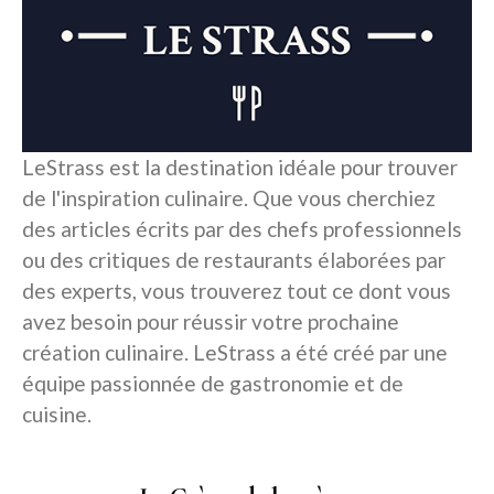
LeStrass est la destination idéale pour trouver
de l'inspiration culinaire. Que vous cherchiez
des articles écrits par des chefs professionnels
ou des critiques de restaurants élaborées par
des experts, vous trouverez tout ce dont vous
avez besoin pour réussir votre prochaine
création culinaire. LeStrass a été créé par une
équipe passionnée de gastronomie et de
cuisine.