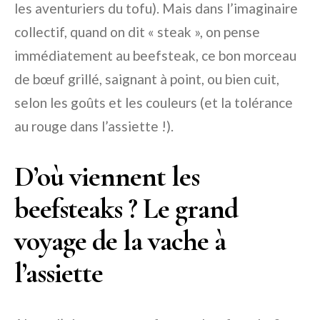
les aventuriers du tofu). Mais dans l’imaginaire
collectif, quand on dit « steak », on pense
immédiatement au beefsteak, ce bon morceau
de bœuf grillé, saignant à point, ou bien cuit,
selon les goûts et les couleurs (et la tolérance
au rouge dans l’assiette !).
D’où viennent les
beefsteaks ? Le grand
voyage de la vache à
l’assiette