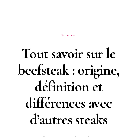
Nutrition
Tout savoir sur le
beefsteak : origine,
définition et
différences avec
d’autres steaks