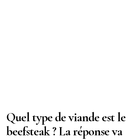
Quel type de viande est le
beefsteak ? La réponse va