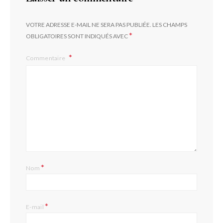
VOTRE ADRESSE E-MAIL NE SERA PAS PUBLIÉE.
LES CHAMPS
*
OBLIGATOIRES SONT INDIQUÉS AVEC
Commentaire
*
Nom
*
E-mail