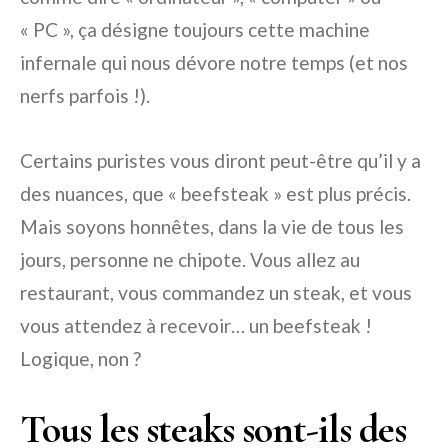
« PC », ça désigne toujours cette machine
infernale qui nous dévore notre temps (et nos
nerfs parfois !).
Certains puristes vous diront peut-être qu’il y a
des nuances, que « beefsteak » est plus précis.
Mais soyons honnêtes, dans la vie de tous les
jours, personne ne chipote. Vous allez au
restaurant, vous commandez un steak, et vous
vous attendez à recevoir… un beefsteak !
Logique, non ?
Tous les steaks sont-ils des