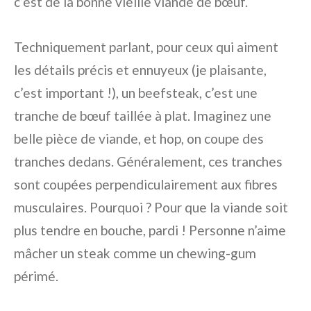
c’est de la bonne vieille viande de bœuf.
Techniquement parlant, pour ceux qui aiment
les détails précis et ennuyeux (je plaisante,
c’est important !), un beefsteak, c’est une
tranche de bœuf taillée à plat. Imaginez une
belle pièce de viande, et hop, on coupe des
tranches dedans. Généralement, ces tranches
sont coupées perpendiculairement aux fibres
musculaires. Pourquoi ? Pour que la viande soit
plus tendre en bouche, pardi ! Personne n’aime
mâcher un steak comme un chewing-gum
périmé.