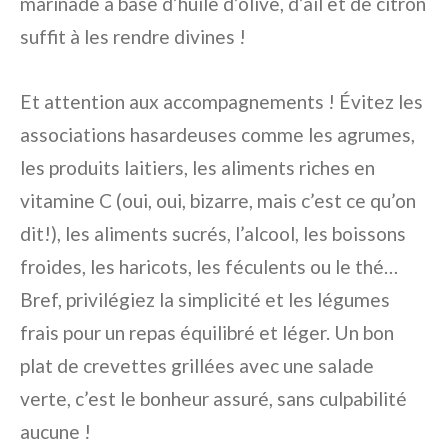
marinade à base d’huile d’olive, d’ail et de citron
suffit à les rendre divines !
Et attention aux accompagnements ! Évitez les
associations hasardeuses comme les agrumes,
les produits laitiers, les aliments riches en
vitamine C (oui, oui, bizarre, mais c’est ce qu’on
dit!), les aliments sucrés, l’alcool, les boissons
froides, les haricots, les féculents ou le thé…
Bref, privilégiez la simplicité et les légumes
frais pour un repas équilibré et léger. Un bon
plat de crevettes grillées avec une salade
verte, c’est le bonheur assuré, sans culpabilité
aucune !