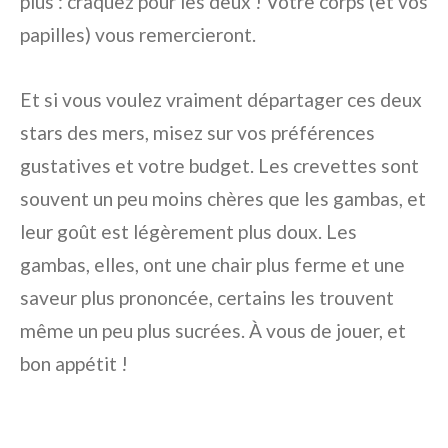
plus : craquez pour les deux ! Votre corps (et vos
papilles) vous remercieront.
Et si vous voulez vraiment départager ces deux
stars des mers, misez sur vos préférences
gustatives et votre budget. Les crevettes sont
souvent un peu moins chères que les gambas, et
leur goût est légèrement plus doux. Les
gambas, elles, ont une chair plus ferme et une
saveur plus prononcée, certains les trouvent
même un peu plus sucrées. À vous de jouer, et
bon appétit !