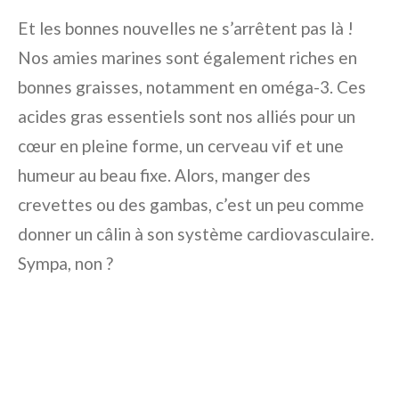
Et les bonnes nouvelles ne s’arrêtent pas là !
Nos amies marines sont également riches en
bonnes graisses, notamment en oméga-3. Ces
acides gras essentiels sont nos alliés pour un
cœur en pleine forme, un cerveau vif et une
humeur au beau fixe. Alors, manger des
crevettes ou des gambas, c’est un peu comme
donner un câlin à son système cardiovasculaire.
Sympa, non ?