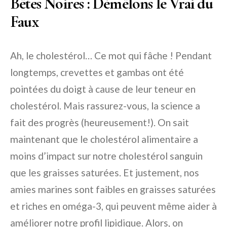
Bêtes Noires : Démêlons le Vrai du
Faux
Ah, le cholestérol… Ce mot qui fâche ! Pendant
longtemps, crevettes et gambas ont été
pointées du doigt à cause de leur teneur en
cholestérol. Mais rassurez-vous, la science a
fait des progrès (heureusement!). On sait
maintenant que le cholestérol alimentaire a
moins d’impact sur notre cholestérol sanguin
que les graisses saturées. Et justement, nos
amies marines sont faibles en graisses saturées
et riches en oméga-3, qui peuvent même aider à
améliorer notre profil lipidique. Alors, on