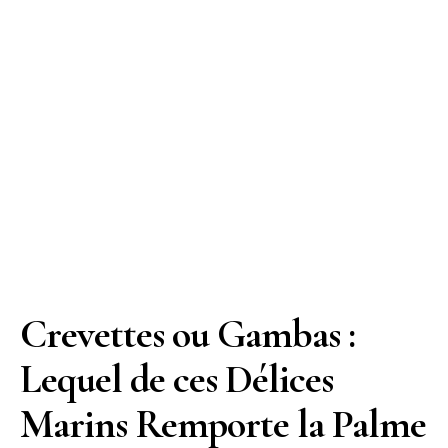
Crevettes ou Gambas :
Lequel de ces Délices
Marins Remporte la Palme