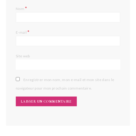
*
Nom
*
E-mail
Site web
Enregistrer mon nom, mon e-mail et mon site dans le
navigateur pour mon prochain commentaire.