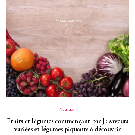
Nutrition
Fruits et légumes commençant par J : saveurs
variées et légumes piquants à découvrir