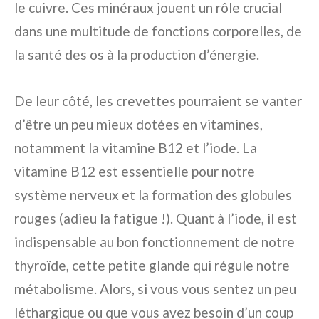
le cuivre. Ces minéraux jouent un rôle crucial
dans une multitude de fonctions corporelles, de
la santé des os à la production d’énergie.
De leur côté, les crevettes pourraient se vanter
d’être un peu mieux dotées en vitamines,
notamment la vitamine B12 et l’iode. La
vitamine B12 est essentielle pour notre
système nerveux et la formation des globules
rouges (adieu la fatigue !). Quant à l’iode, il est
indispensable au bon fonctionnement de notre
thyroïde, cette petite glande qui régule notre
métabolisme. Alors, si vous vous sentez un peu
léthargique ou que vous avez besoin d’un coup