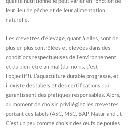
qualité nutritionnelle peut varier en fonction de
leur lieu de pêche et de leur alimentation
naturelle.
Les crevettes d’élevage, quant à elles, sont de
plus en plus contrôlées et élevées dans des
conditions respectueuses de l’environnement
et du bien-être animal (du moins, c’est
l’objectif!). L’aquaculture durable progresse, et
il existe des labels et des certifications qui
garantissent des pratiques responsables. Alors,
au moment de choisir, privilégiez les crevettes
portant ces labels (ASC, MSC, BAP, Naturland…).
C’est un peu comme choisir des œufs de poules