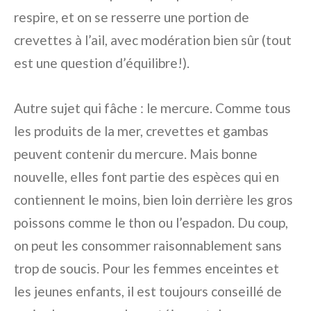
respire, et on se resserre une portion de
crevettes à l’ail, avec modération bien sûr (tout
est une question d’équilibre!).
Autre sujet qui fâche : le mercure. Comme tous
les produits de la mer, crevettes et gambas
peuvent contenir du mercure. Mais bonne
nouvelle, elles font partie des espèces qui en
contiennent le moins, bien loin derrière les gros
poissons comme le thon ou l’espadon. Du coup,
on peut les consommer raisonnablement sans
trop de soucis. Pour les femmes enceintes et
les jeunes enfants, il est toujours conseillé de