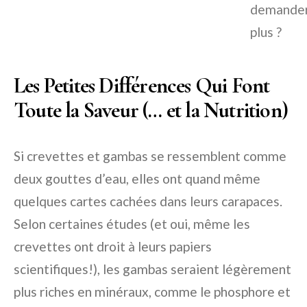
demander
plus ?
Les Petites Différences Qui Font
Toute la Saveur (… et la Nutrition)
Si crevettes et gambas se ressemblent comme
deux gouttes d’eau, elles ont quand même
quelques cartes cachées dans leurs carapaces.
Selon certaines études (et oui, même les
crevettes ont droit à leurs papiers
scientifiques!), les gambas seraient légèrement
plus riches en minéraux, comme le phosphore et