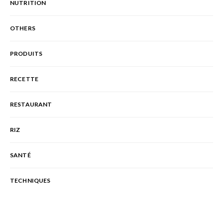
NUTRITION
OTHERS
PRODUITS
RECETTE
RESTAURANT
RIZ
SANTÉ
TECHNIQUES