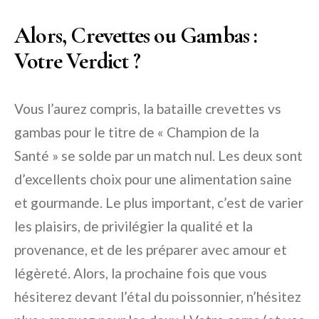
Alors, Crevettes ou Gambas :
Votre Verdict ?
Vous l’aurez compris, la bataille crevettes vs
gambas pour le titre de « Champion de la
Santé » se solde par un match nul. Les deux sont
d’excellents choix pour une alimentation saine
et gourmande. Le plus important, c’est de varier
les plaisirs, de privilégier la qualité et la
provenance, et de les préparer avec amour et
légèreté. Alors, la prochaine fois que vous
hésiterez devant l’étal du poissonnier, n’hésitez