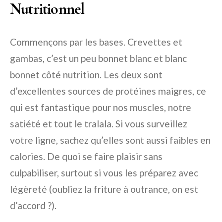
Nutritionnel
Commençons par les bases. Crevettes et
gambas, c’est un peu bonnet blanc et blanc
bonnet côté nutrition. Les deux sont
d’excellentes sources de protéines maigres, ce
qui est fantastique pour nos muscles, notre
satiété et tout le tralala. Si vous surveillez
votre ligne, sachez qu’elles sont aussi faibles en
calories. De quoi se faire plaisir sans
culpabiliser, surtout si vous les préparez avec
légèreté (oubliez la friture à outrance, on est
d’accord ?).