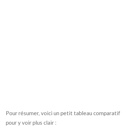
Pour résumer, voici un petit tableau comparatif
pour y voir plus clair :