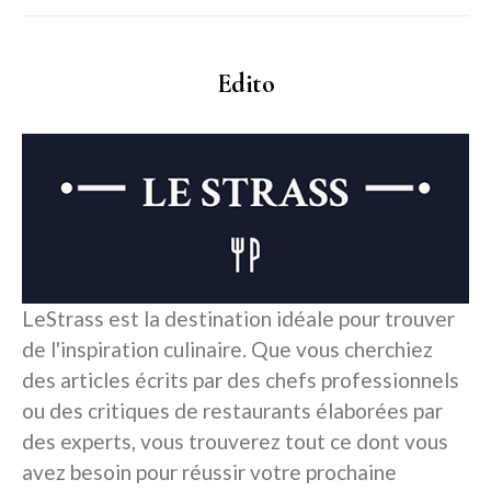
Edito
LeStrass est la destination idéale pour trouver
de l'inspiration culinaire. Que vous cherchiez
des articles écrits par des chefs professionnels
ou des critiques de restaurants élaborées par
des experts, vous trouverez tout ce dont vous
avez besoin pour réussir votre prochaine