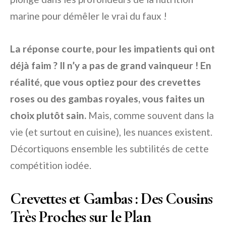
marine pour démêler le vrai du faux !
La réponse courte, pour les impatients qui ont
déjà faim ? Il n’y a pas de grand vainqueur ! En
réalité, que vous optiez pour des crevettes
roses ou des gambas royales, vous faites un
choix plutôt sain.
Mais, comme souvent dans la
vie (et surtout en cuisine), les nuances existent.
Décortiquons ensemble les subtilités de cette
compétition iodée.
Crevettes et Gambas : Des Cousins
Très Proches sur le Plan