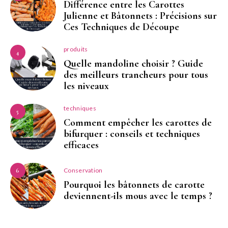
Différence entre les Carottes
Julienne et Bâtonnets : Précisions sur
Ces Techniques de Découpe
produits
4
Quelle mandoline choisir ? Guide
des meilleurs trancheurs pour tous
les niveaux
techniques
5
Comment empêcher les carottes de
bifurquer : conseils et techniques
efficaces
Conservation
6
Pourquoi les bâtonnets de carotte
deviennent-ils mous avec le temps ?