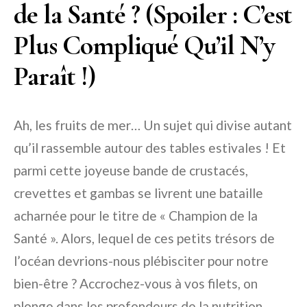
de la Santé ? (Spoiler : C’est
Plus Compliqué Qu’il N’y
Paraît !)
Ah, les fruits de mer… Un sujet qui divise autant
qu’il rassemble autour des tables estivales ! Et
parmi cette joyeuse bande de crustacés,
crevettes et gambas se livrent une bataille
acharnée pour le titre de « Champion de la
Santé ». Alors, lequel de ces petits trésors de
l’océan devrions-nous plébisciter pour notre
bien-être ? Accrochez-vous à vos filets, on
plonge dans les profondeurs de la nutrition