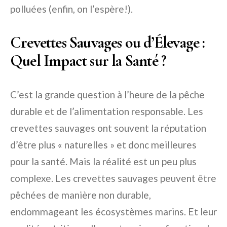
polluées (enfin, on l’espère!).
Crevettes Sauvages ou d’Élevage :
Quel Impact sur la Santé ?
C’est la grande question à l’heure de la pêche
durable et de l’alimentation responsable. Les
crevettes sauvages ont souvent la réputation
d’être plus « naturelles » et donc meilleures
pour la santé. Mais la réalité est un peu plus
complexe. Les crevettes sauvages peuvent être
pêchées de manière non durable,
endommageant les écosystèmes marins. Et leur