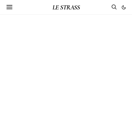
LE STRASS