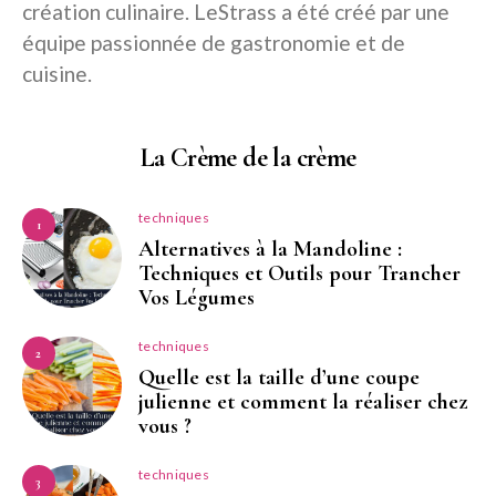
création culinaire. LeStrass a été créé par une
équipe passionnée de gastronomie et de
cuisine.
La Crème de la crème
techniques
1
Alternatives à la Mandoline :
Techniques et Outils pour Trancher
Vos Légumes
techniques
2
Quelle est la taille d’une coupe
julienne et comment la réaliser chez
vous ?
techniques
3