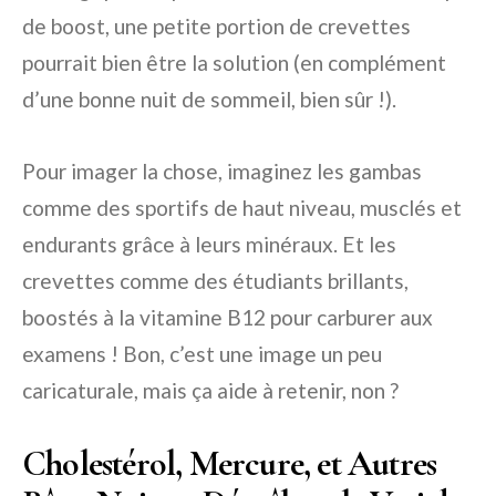
de boost, une petite portion de crevettes
pourrait bien être la solution (en complément
d’une bonne nuit de sommeil, bien sûr !).
Pour imager la chose, imaginez les gambas
comme des sportifs de haut niveau, musclés et
endurants grâce à leurs minéraux. Et les
crevettes comme des étudiants brillants,
boostés à la vitamine B12 pour carburer aux
examens ! Bon, c’est une image un peu
caricaturale, mais ça aide à retenir, non ?
Cholestérol, Mercure, et Autres