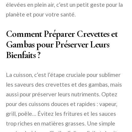
élevées en plein air, c’est un petit geste pour la
planète et pour votre santé.
Comment Préparer Crevettes et
Gambas pour Préserver Leurs
Bienfaits ?
La cuisson, c’est l’étape cruciale pour sublimer
les saveurs des crevettes et des gambas, mais
aussi pour préserver leurs nutriments. Optez
pour des cuissons douces et rapides : vapeur,
grill, poêle… Évitez les fritures et les sauces
trop riches en matières grasses. Une simple