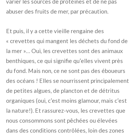
varier les sources de protéines et de ne pas
abuser des fruits de mer, par précaution.
Et puis, il y a cette vieille rengaine des
« crevettes qui mangent les déchets du fond de
la mer »… Oui, les crevettes sont des animaux
benthiques, ce qui signifie qu’elles vivent près
du fond. Mais non, ce ne sont pas des éboueurs
des océans ! Elles se nourrissent principalement
de petites algues, de plancton et de détritus
organiques (oui, c’est moins glamour, mais c’est
la nature!). Et rassurez-vous, les crevettes que
nous consommons sont pêchées ou élevées
dans des conditions contrôlées, loin des zones