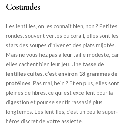
Costaudes
Les lentilles, on les connaît bien, non ? Petites,
rondes, souvent vertes ou corail, elles sont les
stars des soupes d’hiver et des plats mijotés.
Mais ne vous fiez pas à leur taille modeste, car
elles cachent bien leur jeu. Une
tasse de
lentilles cuites, c’est environ 18 grammes de
protéines
. Pas mal, hein ? Et en plus, elles sont
pleines de fibres, ce qui est excellent pour la
digestion et pour se sentir rassasié plus
longtemps. Les lentilles, c’est un peu le super-
héros discret de votre assiette.