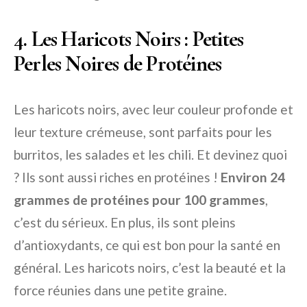
4. Les Haricots Noirs : Petites
Perles Noires de Protéines
Les haricots noirs, avec leur couleur profonde et
leur texture crémeuse, sont parfaits pour les
burritos, les salades et les chili. Et devinez quoi
? Ils sont aussi riches en protéines !
Environ 24
grammes de protéines pour 100 grammes
,
c’est du sérieux. En plus, ils sont pleins
d’antioxydants, ce qui est bon pour la santé en
général. Les haricots noirs, c’est la beauté et la
force réunies dans une petite graine.