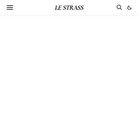
LE STRASS