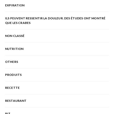
EXPIRATION
ILS PEUVENT RESSENTIR LA DOULEUR. DES ÉTUDES ONT MONTRÉ
QUE LES CRABES
NON CLASSÉ
NUTRITION
OTHERS
PRODUITS
RECETTE
RESTAURANT
RIZ