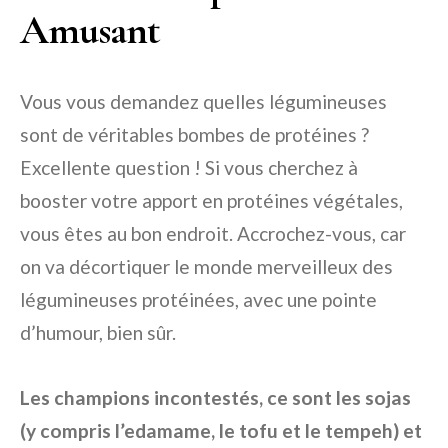
Amusant
Vous vous demandez quelles légumineuses
sont de véritables bombes de protéines ?
Excellente question ! Si vous cherchez à
booster votre apport en protéines végétales,
vous êtes au bon endroit. Accrochez-vous, car
on va décortiquer le monde merveilleux des
légumineuses protéinées, avec une pointe
d’humour, bien sûr.
Les champions incontestés, ce sont les
sojas
(y compris l’edamame, le tofu et le tempeh) et