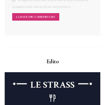
Enregistrer mon nom, mon e-mail et mon site dans le
navigateur pour mon prochain commentaire.
Edito