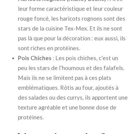
leur forme caractéristique et leur couleur
rouge foncé, les haricots rognons sont des
stars de la cuisine Tex-Mex. Et ils ne sont
pas là que pour la décoration : eux aussi, ils
sont riches en protéines.
Pois Chiches
: Les pois chiches, c’est un
peu les stars de l’houmous et des falafels.
Mais ils ne se limitent pas à ces plats
emblématiques. Rôtis au four, ajoutés à
des salades ou des currys, ils apportent une
texture agréable et une bonne dose de
protéines.