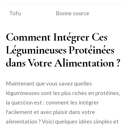
Tofu
Bonne source
Comment Intégrer Ces
Légumineuses Protéinées
dans Votre Alimentation ?
Maintenant que vous savez quelles
légumineuses sont les plus riches en protéines,
la question est : comment les intégrer
facilement et avec plaisir dans votre
alimentation ? Voici quelques idées simples et