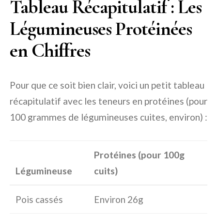
Tableau Récapitulatif : Les
Légumineuses Protéinées
en Chiffres
Pour que ce soit bien clair, voici un petit tableau
récapitulatif avec les teneurs en protéines (pour
100 grammes de légumineuses cuites, environ) :
Protéines (pour 100g
Légumineuse
cuits)
Pois cassés
Environ 26g