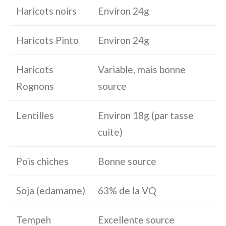
Haricots noirs
Environ 24g
Haricots Pinto
Environ 24g
Haricots
Variable, mais bonne
Rognons
source
Lentilles
Environ 18g (par tasse
cuite)
Pois chiches
Bonne source
Soja (edamame)
63% de la VQ
Tempeh
Excellente source