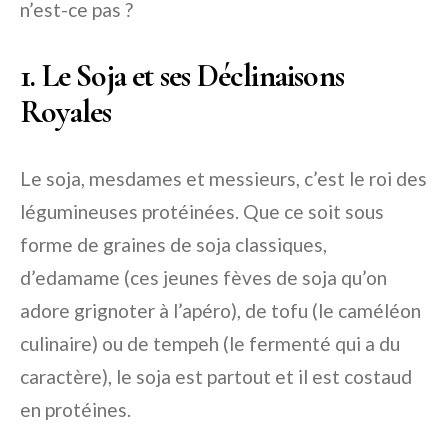
n’est-ce pas ?
1. Le Soja et ses Déclinaisons
Royales
Le soja, mesdames et messieurs, c’est le roi des
légumineuses protéinées. Que ce soit sous
forme de graines de soja classiques,
d’edamame (ces jeunes fèves de soja qu’on
adore grignoter à l’apéro), de tofu (le caméléon
culinaire) ou de tempeh (le fermenté qui a du
caractère), le soja est partout et il est costaud
en protéines.