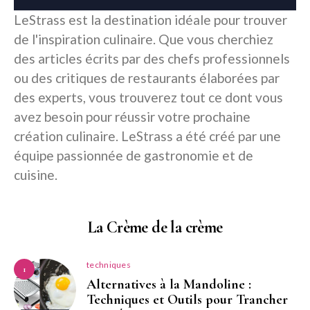
LeStrass est la destination idéale pour trouver
de l'inspiration culinaire. Que vous cherchiez
des articles écrits par des chefs professionnels
ou des critiques de restaurants élaborées par
des experts, vous trouverez tout ce dont vous
avez besoin pour réussir votre prochaine
création culinaire. LeStrass a été créé par une
équipe passionnée de gastronomie et de
cuisine.
La Crème de la crème
techniques
1
Alternatives à la Mandoline :
Techniques et Outils pour Trancher