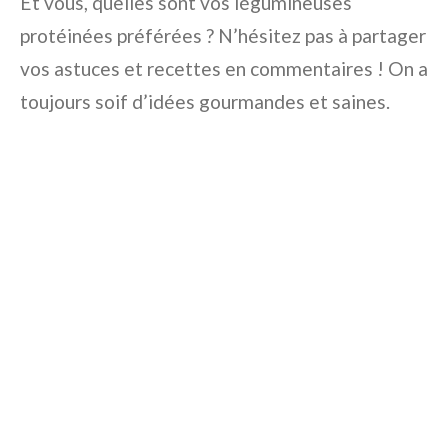
Et vous, quelles sont vos légumineuses
protéinées préférées ? N’hésitez pas à partager
vos astuces et recettes en commentaires ! On a
toujours soif d’idées gourmandes et saines.