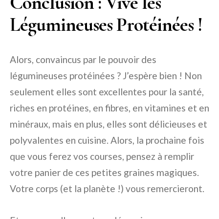
Conclusion : Vive les
Légumineuses Protéinées !
Alors, convaincus par le pouvoir des
légumineuses protéinées ? J’espère bien ! Non
seulement elles sont excellentes pour la santé,
riches en protéines, en fibres, en vitamines et en
minéraux, mais en plus, elles sont délicieuses et
polyvalentes en cuisine. Alors, la prochaine fois
que vous ferez vos courses, pensez à remplir
votre panier de ces petites graines magiques.
Votre corps (et la planète !) vous remercieront.