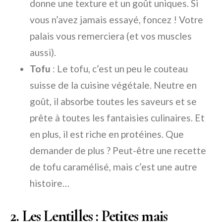
donne une texture et un goût uniques. Si
vous n’avez jamais essayé, foncez ! Votre
palais vous remerciera (et vos muscles
aussi).
Tofu
: Le tofu, c’est un peu le couteau
suisse de la cuisine végétale. Neutre en
goût, il absorbe toutes les saveurs et se
prête à toutes les fantaisies culinaires. Et
en plus, il est riche en protéines. Que
demander de plus ? Peut-être une recette
de tofu caramélisé, mais c’est une autre
histoire…
2. Les Lentilles : Petites mais