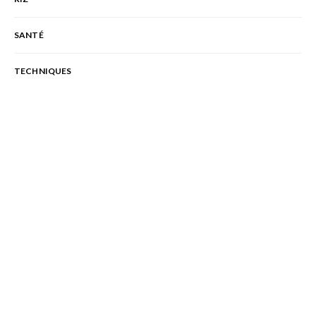
SANTÉ
TECHNIQUES