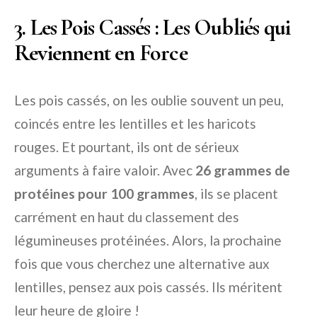
3. Les Pois Cassés : Les Oubliés qui
Reviennent en Force
Les pois cassés, on les oublie souvent un peu,
coincés entre les lentilles et les haricots
rouges. Et pourtant, ils ont de sérieux
arguments à faire valoir. Avec
26 grammes de
protéines pour 100 grammes
, ils se placent
carrément en haut du classement des
légumineuses protéinées. Alors, la prochaine
fois que vous cherchez une alternative aux
lentilles, pensez aux pois cassés. Ils méritent
leur heure de gloire !