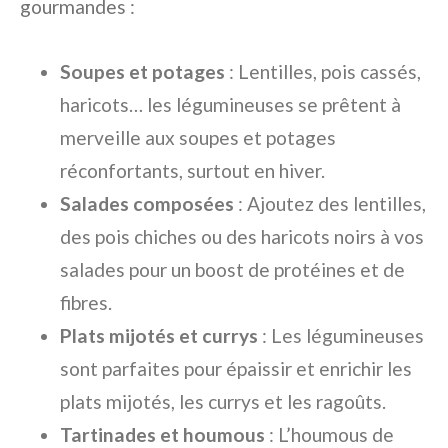
gourmandes :
Soupes et potages
: Lentilles, pois cassés,
haricots… les légumineuses se prêtent à
merveille aux soupes et potages
réconfortants, surtout en hiver.
Salades composées
: Ajoutez des lentilles,
des pois chiches ou des haricots noirs à vos
salades pour un boost de protéines et de
fibres.
Plats mijotés et currys
: Les légumineuses
sont parfaites pour épaissir et enrichir les
plats mijotés, les currys et les ragoûts.
Tartinades et houmous
: L’houmous de