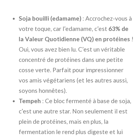
Soja bouilli (edamame)
: Accrochez-vous à
votre toque, car l’edamame, c’est
63% de
la Valeur Quotidienne (VQ) en protéines
!
Oui, vous avez bien lu. C’est un véritable
concentré de protéines dans une petite
cosse verte. Parfait pour impressionner
vos amis végétariens (et les autres aussi,
soyons honnêtes).
Tempeh
: Ce bloc fermenté à base de soja,
c’est une autre star. Non seulement il est
plein de protéines, mais en plus, la
fermentation le rend plus digeste et lui