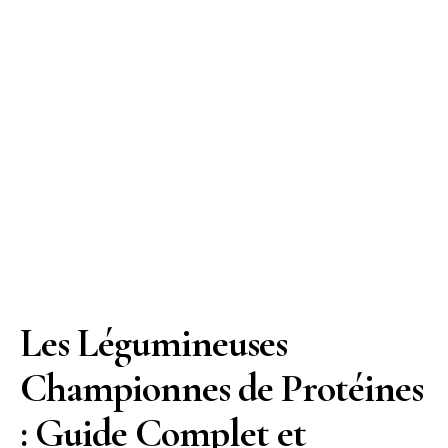
Les Légumineuses
Championnes de Protéines
: Guide Complet et