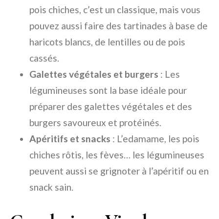
pois chiches, c’est un classique, mais vous
pouvez aussi faire des tartinades à base de
haricots blancs, de lentilles ou de pois
cassés.
Galettes végétales et burgers
: Les
légumineuses sont la base idéale pour
préparer des galettes végétales et des
burgers savoureux et protéinés.
Apéritifs et snacks
: L’edamame, les pois
chiches rôtis, les fèves… les légumineuses
peuvent aussi se grignoter à l’apéritif ou en
snack sain.