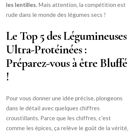
les
lentilles
.
Mais attention, la compétition est
rude dans le monde des légumes secs !
Le Top 5 des Légumineuses
Ultra-Protéinées :
Préparez-vous à être Bluffé
!
Pour vous donner une idée précise, plongeons
dans le détail avec quelques chiffres
croustillants. Parce que les chiffres, c’est
comme les épices, ça relève le goût de la vérité,