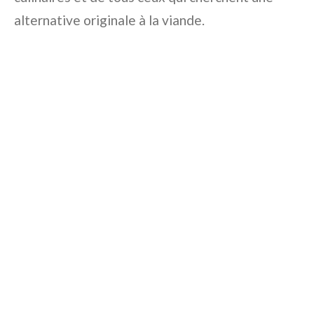
alternative originale à la viande.