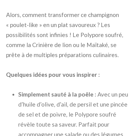
Alors, comment transformer ce champignon
« poulet-like » en un plat savoureux ? Les
possibilités sont infinies ! Le Polypore soufré,
comme la Crinière de lion ou le Maïtaké, se
prête à de multiples préparations culinaires.
Quelques idées pour vous inspirer :
Simplement sauté à la poêle :
Avec un peu
d’huile d’olive, d’ail, de persil et une pincée
de sel et de poivre, le Polypore soufré
révèle toute sa saveur. Parfait pour
accompagner une salade ou des légumes