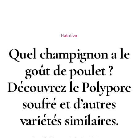
Nutrition
Quel champignon a le
goût de poulet ?
Découvrez le Polypore
soufré et d’autres
variétés similaires.