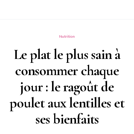
Nutrition
Le plat le plus sain à
consommer chaque
jour : le ragoût de
poulet aux lentilles et
ses bienfaits