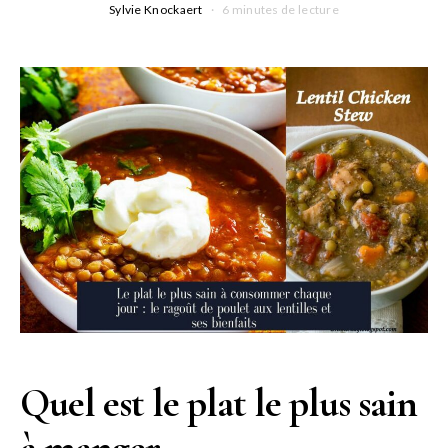
Sylvie Knockaert
6 minutes de lecture
Quel est le plat le plus sain
à manger