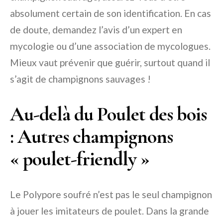
absolument certain de son identification. En cas
de doute, demandez l’avis d’un expert en
mycologie ou d’une association de mycologues.
Mieux vaut prévenir que guérir, surtout quand il
s’agit de champignons sauvages !
Au-delà du Poulet des bois
: Autres champignons
« poulet-friendly »
Le Polypore soufré n’est pas le seul champignon
à jouer les imitateurs de poulet. Dans la grande