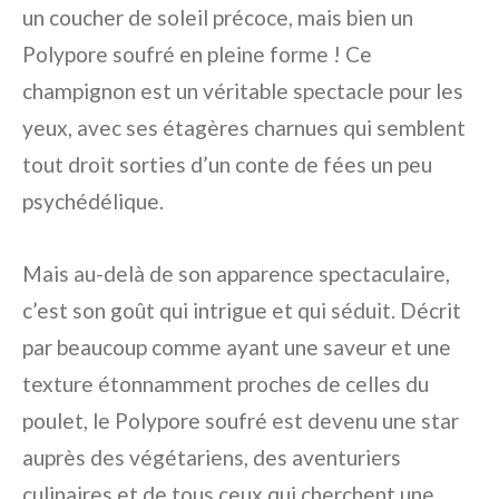
un coucher de soleil précoce, mais bien un
Polypore soufré en pleine forme ! Ce
champignon est un véritable spectacle pour les
yeux, avec ses étagères charnues qui semblent
tout droit sorties d’un conte de fées un peu
psychédélique.
Mais au-delà de son apparence spectaculaire,
c’est son goût qui intrigue et qui séduit. Décrit
par beaucoup comme ayant une saveur et une
texture étonnamment proches de celles du
poulet, le Polypore soufré est devenu une star
auprès des végétariens, des aventuriers
culinaires et de tous ceux qui cherchent une