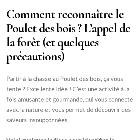
Comment reconnaître le
Poulet des bois ? L’appel de
la forêt (et quelques
précautions)
Partir à la chasse au Poulet des bois, ça vous
tente ? Excellente idée ! C’est une activité à la
fois amusante et gourmande, qui vous connecte
avec la nature et vous permet de découvrir des
saveurs insoupçonnées.