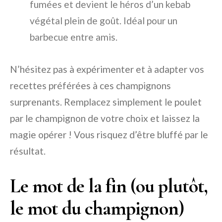
fumées et devient le héros d’un kebab
végétal plein de goût. Idéal pour un
barbecue entre amis.
N’hésitez pas à expérimenter et à adapter vos
recettes préférées à ces champignons
surprenants. Remplacez simplement le poulet
par le champignon de votre choix et laissez la
magie opérer ! Vous risquez d’être bluffé par le
résultat.
Le mot de la fin (ou plutôt,
le mot du champignon)