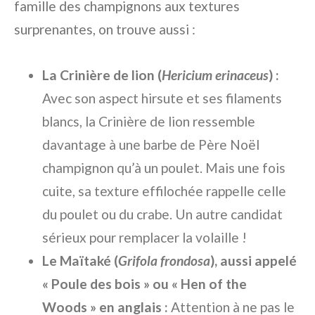
famille des champignons aux textures
surprenantes, on trouve aussi :
La Crinière de lion (
Hericium erinaceus
) :
Avec son aspect hirsute et ses filaments
blancs, la Crinière de lion ressemble
davantage à une barbe de Père Noël
champignon qu’à un poulet. Mais une fois
cuite, sa texture effilochée rappelle celle
du poulet ou du crabe. Un autre candidat
sérieux pour remplacer la volaille !
Le Maïtaké (
Grifola frondosa
), aussi appelé
« Poule des bois » ou « Hen of the
Woods » en anglais :
Attention à ne pas le