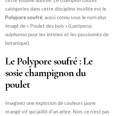
cette volaille adorée. Le champion toutes
catégories dans cette discipline insolite est le
Polypore soufré
, aussi connu sous le nom plus
imagé de « Poulet des bois » (
Laetiporus
sulphureus
pour les intimes et les passionnés de
botanique).
Le Polypore soufré : Le
sosie champignon du
poulet
Imaginez une explosion de couleurs jaune
orangé vif qui jaillit d’un arbre. Non, ce n’est pas