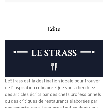
Edito
LeStrass est la destination idéale pour trouver
de l'inspiration culinaire. Que vous cherchiez
des articles écrits par des chefs professionnels
ou des critiques de restaurants élaborées par
des experts, vous trouverez tout ce dont vous