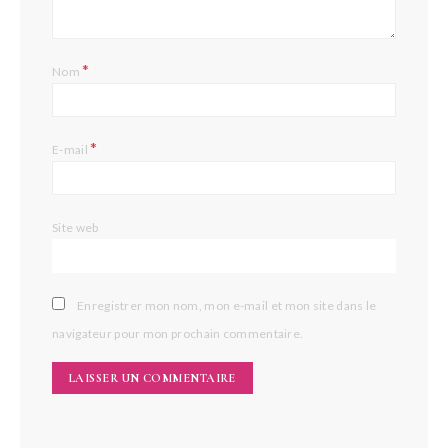
*
Nom
*
E-mail
Site web
Enregistrer mon nom, mon e-mail et mon site dans le
navigateur pour mon prochain commentaire.