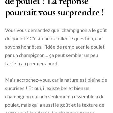
de poulet ? La réponse
pourrait vous surprendre !
Vous vous demandez quel champignon a le goût
de poulet ? C’est une excellente question, car
soyons honnêtes, l’idée de remplacer le poulet
par un champignon… ça peut sembler un peu
farfelu au premier abord.
Mais accrochez-vous, car la nature est pleine de
surprises ! Et oui, il existe bel et bien un
champignon qui non seulement ressemble à du
poulet, mais qui a aussi le goût et la texture de