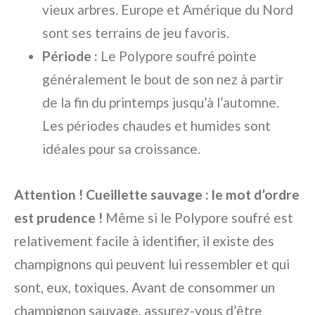
vieux arbres. Europe et Amérique du Nord
sont ses terrains de jeu favoris.
Période :
Le Polypore soufré pointe
généralement le bout de son nez à partir
de la fin du printemps jusqu’à l’automne.
Les périodes chaudes et humides sont
idéales pour sa croissance.
Attention ! Cueillette sauvage : le mot d’ordre
est prudence !
Même si le Polypore soufré est
relativement facile à identifier, il existe des
champignons qui peuvent lui ressembler et qui
sont, eux, toxiques. Avant de consommer un
champignon sauvage, assurez-vous d’être