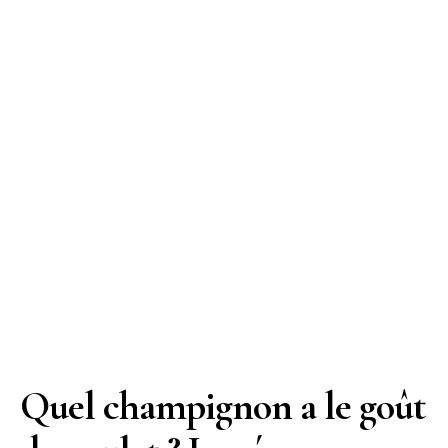
Quel champignon a le goût