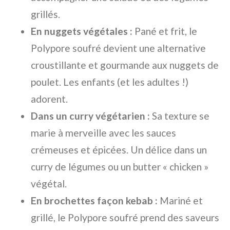
grillés.
En nuggets végétales :
Pané et frit, le
Polypore soufré devient une alternative
croustillante et gourmande aux nuggets de
poulet. Les enfants (et les adultes !)
adorent.
Dans un curry végétarien :
Sa texture se
marie à merveille avec les sauces
crémeuses et épicées. Un délice dans un
curry de légumes ou un butter « chicken »
végétal.
En brochettes façon kebab :
Mariné et
grillé, le Polypore soufré prend des saveurs