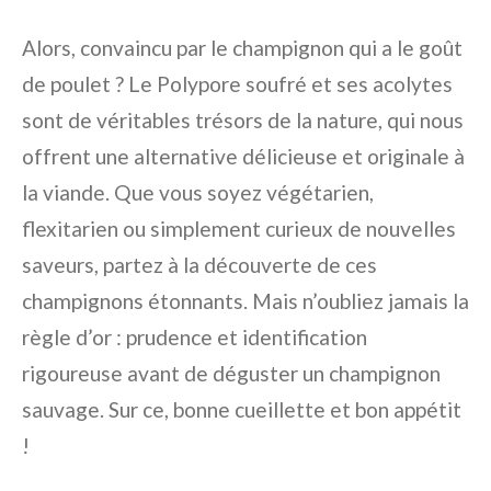
Alors, convaincu par le champignon qui a le goût
de poulet ? Le Polypore soufré et ses acolytes
sont de véritables trésors de la nature, qui nous
offrent une alternative délicieuse et originale à
la viande. Que vous soyez végétarien,
flexitarien ou simplement curieux de nouvelles
saveurs, partez à la découverte de ces
champignons étonnants. Mais n’oubliez jamais la
règle d’or : prudence et identification
rigoureuse avant de déguster un champignon
sauvage. Sur ce, bonne cueillette et bon appétit
!