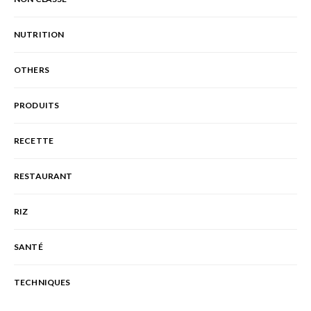
NUTRITION
OTHERS
PRODUITS
RECETTE
RESTAURANT
RIZ
SANTÉ
TECHNIQUES