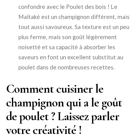
confondre avec le Poulet des bois ! Le
Maïtaké est un champignon différent, mais
tout aussi savoureux. Sa texture est un peu
plus ferme, mais son goût légèrement
noisetté et sa capacité à absorber les
saveurs en font un excellent substitut au
poulet dans de nombreuses recettes.
Comment cuisiner le
champignon qui a le goût
de poulet ? Laissez parler
votre créativité !