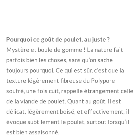
Pourquoi ce goût de poulet, au juste ?
Mystère et boule de gomme ! La nature fait
parfois bien les choses, sans qu’on sache
toujours pourquoi. Ce qui est sûr, c’est que la
texture légèrement fibreuse du Polypore
soufré, une fois cuit, rappelle étrangement celle
de la viande de poulet. Quant au goût, il est
délicat, légèrement boisé, et effectivement, il
évoque subtilement le poulet, surtout lorsqu’il
est bien assaisonné.