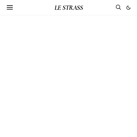
LE STRASS