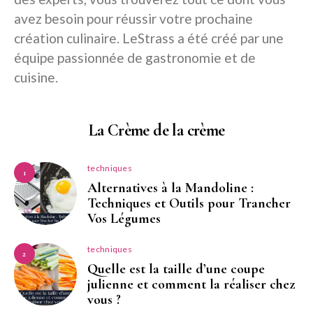
avez besoin pour réussir votre prochaine
création culinaire. LeStrass a été créé par une
équipe passionnée de gastronomie et de
cuisine.
La Crème de la crème
techniques
1
Alternatives à la Mandoline :
Techniques et Outils pour Trancher
Vos Légumes
techniques
2
Quelle est la taille d’une coupe
julienne et comment la réaliser chez
vous ?