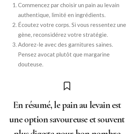
Commencez par choisir un pain au levain
authentique, limité en ingrédients.
Écoutez votre corps. Si vous ressentez une
gène, reconsidérez votre stratégie.
Adorez-le avec des garnitures saines.
Pensez avocat plutôt que margarine
douteuse.
En résumé, le pain au levain est
une option savoureuse et souvent
plus digeste pour bon nombre