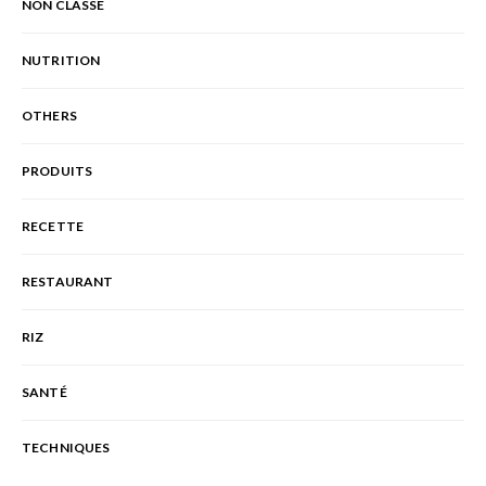
NON CLASSÉ
NUTRITION
OTHERS
PRODUITS
RECETTE
RESTAURANT
RIZ
SANTÉ
TECHNIQUES