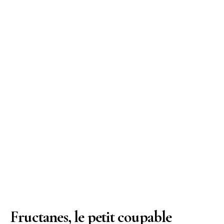
Fructanes, le petit coupable