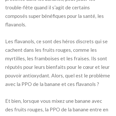
trouble-fête quand il s’agit de certains
composés super bénéfiques pour la santé, les
flavanols.
Les flavanols, ce sont des héros discrets qui se
cachent dans les fruits rouges, comme les
myrtilles, les framboises et les fraises. Ils sont
réputés pour leurs bienfaits pour le cœur et leur
pouvoir antioxydant. Alors, quel est le problème
avec la PPO de la banane et ces flavanols ?
Et bien, lorsque vous mixez une banane avec
des fruits rouges, la PPO de la banane entre en