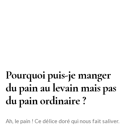
Pourquoi puis-je manger
du pain au levain mais pas
du pain ordinaire ?
Ah, le pain ! Ce délice doré qui nous fait saliver.