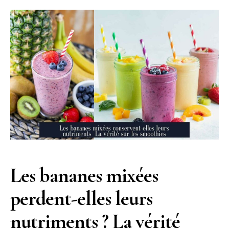
Les bananes mixées
perdent-elles leurs
nutriments ? La vérité