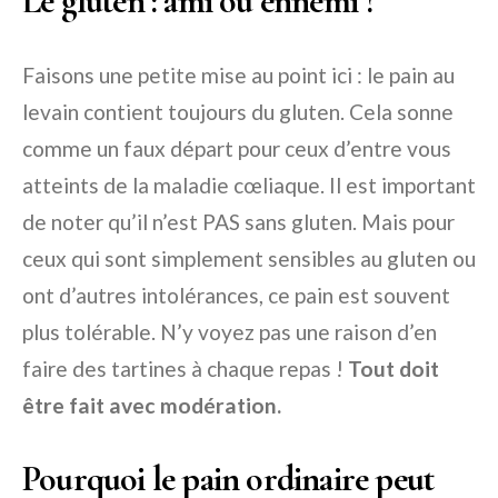
Le gluten : ami ou ennemi ?
Faisons une petite mise au point ici : le pain au
levain contient toujours du gluten. Cela sonne
comme un faux départ pour ceux d’entre vous
atteints de la maladie cœliaque. Il est important
de noter qu’il n’est PAS sans gluten. Mais pour
ceux qui sont simplement sensibles au gluten ou
ont d’autres intolérances, ce pain est souvent
plus tolérable. N’y voyez pas une raison d’en
faire des tartines à chaque repas !
Tout doit
être fait avec modération.
Pourquoi le pain ordinaire peut