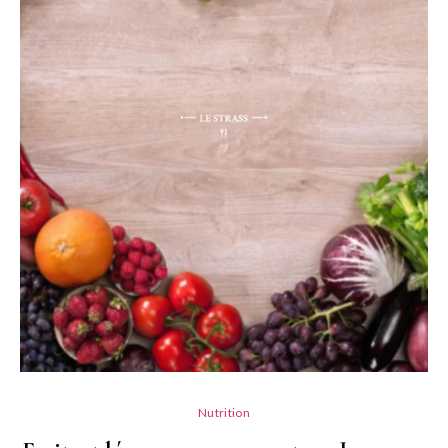
Nutrition