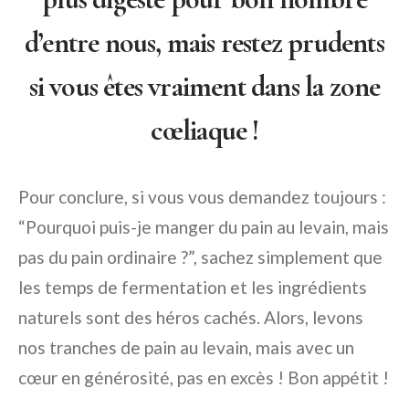
d’entre nous, mais restez prudents
si vous êtes vraiment dans la zone
cœliaque !
Pour conclure, si vous vous demandez toujours :
“Pourquoi puis-je manger du pain au levain, mais
pas du pain ordinaire ?”, sachez simplement que
les temps de fermentation et les ingrédients
naturels sont des héros cachés. Alors, levons
nos tranches de pain au levain, mais avec un
cœur en générosité, pas en excès ! Bon appétit !