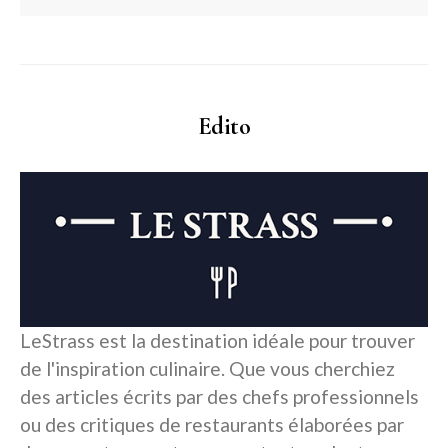
Edito
LeStrass est la destination idéale pour trouver
de l'inspiration culinaire. Que vous cherchiez
des articles écrits par des chefs professionnels
ou des critiques de restaurants élaborées par