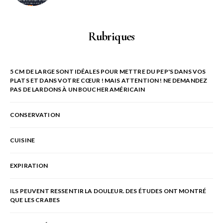
Rubriques
5 CM DE LARGE SONT IDÉALES POUR METTRE DU PEP'S DANS VOS
PLATS ET DANS VOTRE CŒUR ! MAIS ATTENTION ! NE DEMANDEZ
PAS DE LARDONS À UN BOUCHER AMÉRICAIN
CONSERVATION
CUISINE
EXPIRATION
ILS PEUVENT RESSENTIR LA DOULEUR. DES ÉTUDES ONT MONTRÉ
QUE LES CRABES