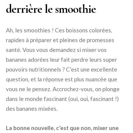
derrière le smoothie
Ah, les smoothies ! Ces boissons colorées,
rapides à préparer et pleines de promesses
santé. Vous vous demandez si mixer vos
bananes adorées leur fait perdre leurs super
pouvoirs nutritionnels ? C’est une excellente
question, et la réponse est plus nuancée que
vous ne le pensez. Accrochez-vous, on plonge
dans le monde fascinant (oui, oui, fascinant !)
des bananes mixées.
La bonne nouvelle, c’est que non, mixer une