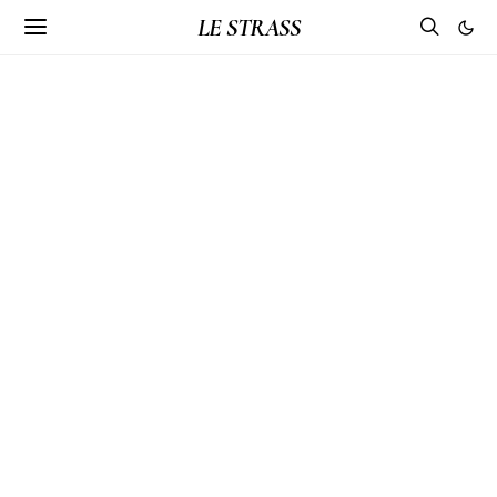
LE STRASS