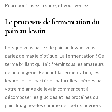
Pourquoi ? Lisez la suite, et vous verrez.
Le processus de fermentation du
pain au levain
Lorsque vous parlez de pain au levain, vous
parlez de magie biotique. La fermentation ! Ce
terme brillant qui fait frémir tous les amateurs
de boulangerie. Pendant la fermentation, les
levures et les bactéries naturelles libérées par
votre mélange de levain commencent à
décomposer les glucides et les protéines du
pain. Imaginez-les comme des petits ouvriers