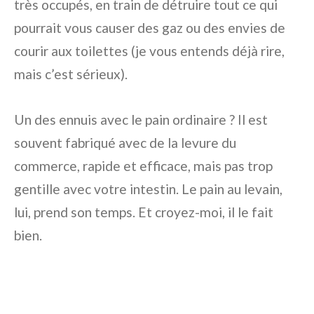
très occupés, en train de détruire tout ce qui
pourrait vous causer des gaz ou des envies de
courir aux toilettes (je vous entends déjà rire,
mais c’est sérieux).
Un des ennuis avec le pain ordinaire ? Il est
souvent fabriqué avec de la levure du
commerce, rapide et efficace, mais pas trop
gentille avec votre intestin. Le pain au levain,
lui, prend son temps. Et croyez-moi, il le fait
bien.