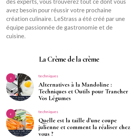
des experts, vous trouverez tout ce dont vous
avez besoin pour réussir votre prochaine
création culinaire. LeStrass a été créé par une
équipe passionnée de gastronomie et de
cuisine.
La Crème de la crème
techniques
1
Alternatives à la Mandoline :
Techniques et Outils pour Trancher
Vos Légumes
techniques
2
Quelle est la taille d’une coupe
julienne et comment la réaliser chez
vous ?