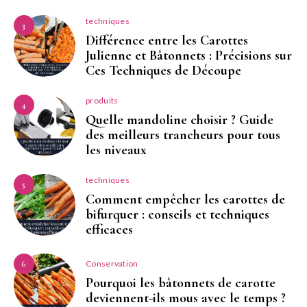
techniques
3
Différence entre les Carottes
Julienne et Bâtonnets : Précisions sur
Ces Techniques de Découpe
produits
4
Quelle mandoline choisir ? Guide
des meilleurs trancheurs pour tous
les niveaux
techniques
5
Comment empêcher les carottes de
bifurquer : conseils et techniques
efficaces
Conservation
6
Pourquoi les bâtonnets de carotte
deviennent-ils mous avec le temps ?