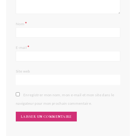
*
Nom
*
E-mail
Site web
Enregistrer mon nom, mon e-mail et mon site dans le
navigateur pour mon prochain commentaire.