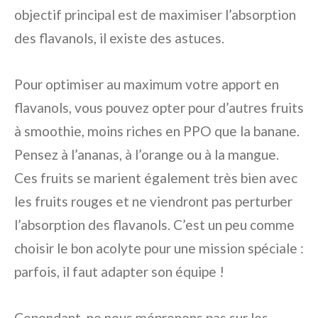
objectif principal est de maximiser l’absorption
des flavanols, il existe des astuces.
Pour optimiser au maximum votre apport en
flavanols, vous pouvez opter pour d’autres fruits
à smoothie, moins riches en PPO que la banane.
Pensez à l’ananas, à l’orange ou à la mangue.
Ces fruits se marient également très bien avec
les fruits rouges et ne viendront pas perturber
l’absorption des flavanols. C’est un peu comme
choisir le bon acolyte pour une mission spéciale :
parfois, il faut adapter son équipe !
Cependant, ne nous méprenons pas sur les