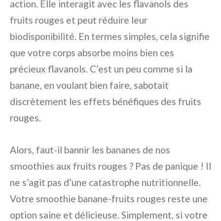
action. Elle interagit avec les flavanols des
fruits rouges et peut réduire leur
biodisponibilité. En termes simples, cela signifie
que votre corps absorbe moins bien ces
précieux flavanols. C’est un peu comme si la
banane, en voulant bien faire, sabotait
discrètement les effets bénéfiques des fruits
rouges.
Alors, faut-il bannir les bananes de nos
smoothies aux fruits rouges ? Pas de panique ! Il
ne s’agit pas d’une catastrophe nutritionnelle.
Votre smoothie banane-fruits rouges reste une
option saine et délicieuse. Simplement, si votre