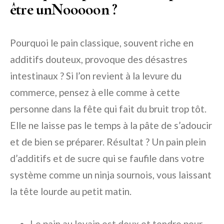
être unNooooon ?
Pourquoi le pain classique, souvent riche en
additifs douteux, provoque des désastres
intestinaux ? Si l’on revient à la levure du
commerce, pensez à elle comme à cette
personne dans la fête qui fait du bruit trop tôt.
Elle ne laisse pas le temps à la pâte de s’adoucir
et de bien se préparer. Résultat ? Un pain plein
d’additifs et de sucre qui se faufile dans votre
système comme un ninja sournois, vous laissant
la tête lourde au petit matin.
Le pain au levain est doux et tendre pour