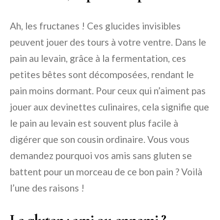
Ah, les fructanes ! Ces glucides invisibles
peuvent jouer des tours à votre ventre. Dans le
pain au levain, grâce à la fermentation, ces
petites bêtes sont décomposées, rendant le
pain moins dormant. Pour ceux qui n’aiment pas
jouer aux devinettes culinaires, cela signifie que
le pain au levain est souvent plus facile à
digérer que son cousin ordinaire. Vous vous
demandez pourquoi vos amis sans gluten se
battent pour un morceau de ce bon pain ? Voilà
l’une des raisons !