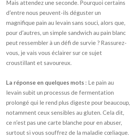
Mais attendez une seconde. Pourquoi certains
d’entre nous peuvent-ils déguster un
magnifique pain au levain sans souci, alors que,
pour d’autres, un simple sandwich au pain blanc
peut ressembler à un défi de survie ? Rassurez-
vous, je vais vous éclairer sur ce sujet
croustillant et savoureux.
La réponse en quelques mots :
Le pain au
levain subit un processus de fermentation
prolongé qui le rend plus digeste pour beaucoup,
notamment ceux sensibles au gluten. Cela dit,
ce n’est pas une carte blanche pour en abuser,
surtout si vous souffrez de la maladie cœliaque.