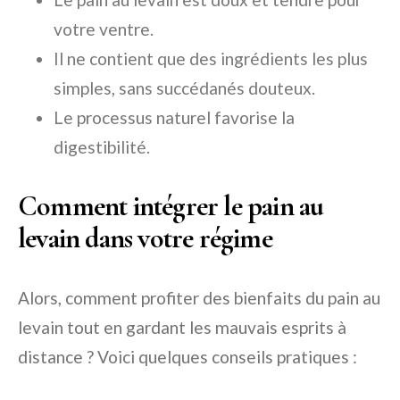
votre ventre.
Il ne contient que des ingrédients les plus
simples, sans succédanés douteux.
Le processus naturel favorise la
digestibilité.
Comment intégrer le pain au
levain dans votre régime
Alors, comment profiter des bienfaits du pain au
levain tout en gardant les mauvais esprits à
distance ? Voici quelques conseils pratiques :