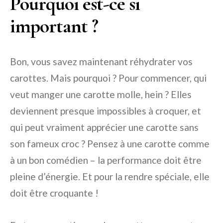
Pourquoi est-ce si
important ?
Bon, vous savez maintenant réhydrater vos
carottes. Mais pourquoi ? Pour commencer, qui
veut manger une carotte molle, hein ? Elles
deviennent presque impossibles à croquer, et
qui peut vraiment apprécier une carotte sans
son fameux croc ? Pensez à une carotte comme
à un bon comédien – la performance doit être
pleine d’énergie. Et pour la rendre spéciale, elle
doit être croquante !