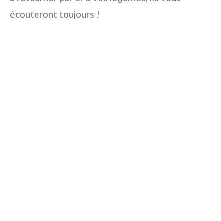
écouteront toujours !