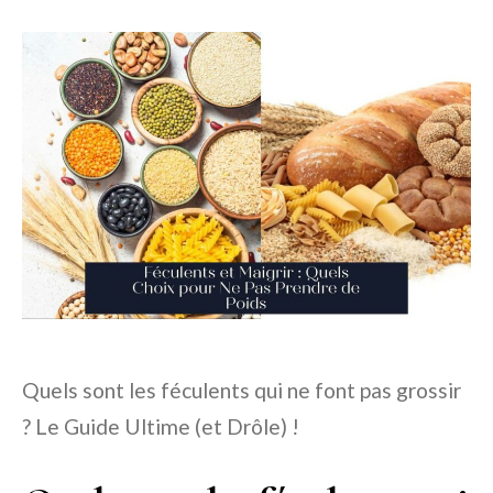
Quels sont les féculents qui ne font pas grossir
? Le Guide Ultime (et Drôle) !