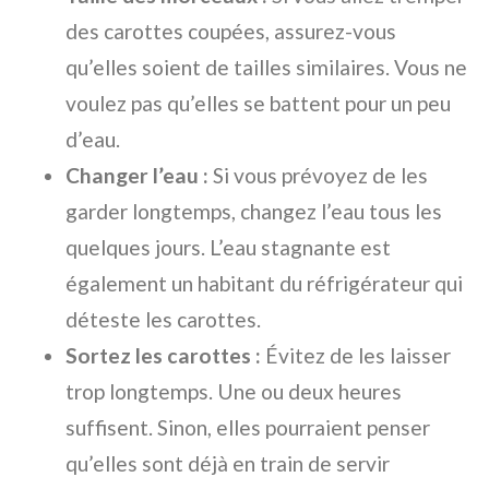
des carottes coupées, assurez-vous
qu’elles soient de tailles similaires. Vous ne
voulez pas qu’elles se battent pour un peu
d’eau.
Changer l’eau :
Si vous prévoyez de les
garder longtemps, changez l’eau tous les
quelques jours. L’eau stagnante est
également un habitant du réfrigérateur qui
déteste les carottes.
Sortez les carottes :
Évitez de les laisser
trop longtemps. Une ou deux heures
suffisent. Sinon, elles pourraient penser
qu’elles sont déjà en train de servir