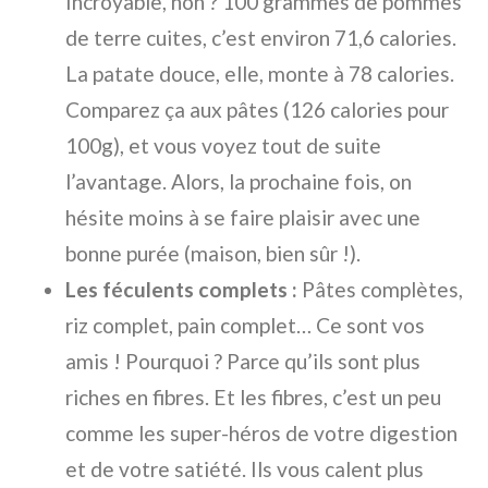
Incroyable, non ? 100 grammes de pommes
de terre cuites, c’est environ 71,6 calories.
La patate douce, elle, monte à 78 calories.
Comparez ça aux pâtes (126 calories pour
100g), et vous voyez tout de suite
l’avantage. Alors, la prochaine fois, on
hésite moins à se faire plaisir avec une
bonne purée (maison, bien sûr !).
Les féculents complets :
Pâtes complètes,
riz complet, pain complet… Ce sont vos
amis ! Pourquoi ? Parce qu’ils sont plus
riches en fibres. Et les fibres, c’est un peu
comme les super-héros de votre digestion
et de votre satiété. Ils vous calent plus