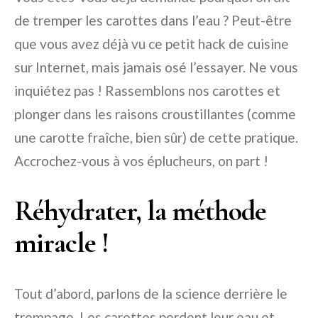
de tremper les carottes dans l’eau ? Peut-être
que vous avez déjà vu ce petit hack de cuisine
sur Internet, mais jamais osé l’essayer. Ne vous
inquiétez pas ! Rassemblons nos carottes et
plonger dans les raisons croustillantes (comme
une carotte fraîche, bien sûr) de cette pratique.
Accrochez-vous à vos éplucheurs, on part !
Réhydrater, la méthode
miracle !
Tout d’abord, parlons de la science derrière le
trempage. Les carottes perdent leur eau et