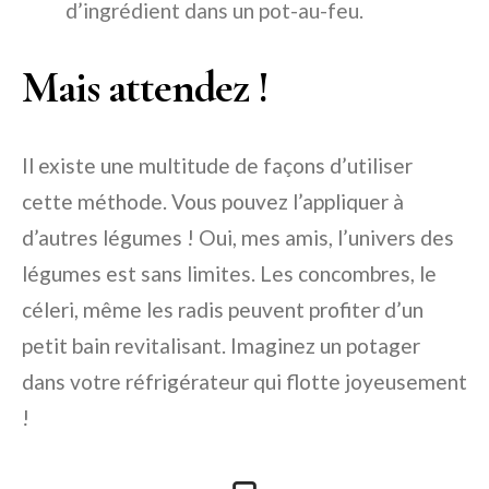
d’ingrédient dans un pot-au-feu.
Mais attendez !
Il existe une multitude de façons d’utiliser
cette méthode. Vous pouvez l’appliquer à
d’autres légumes ! Oui, mes amis, l’univers des
légumes est sans limites. Les concombres, le
céleri, même les radis peuvent profiter d’un
petit bain revitalisant. Imaginez un potager
dans votre réfrigérateur qui flotte joyeusement
!