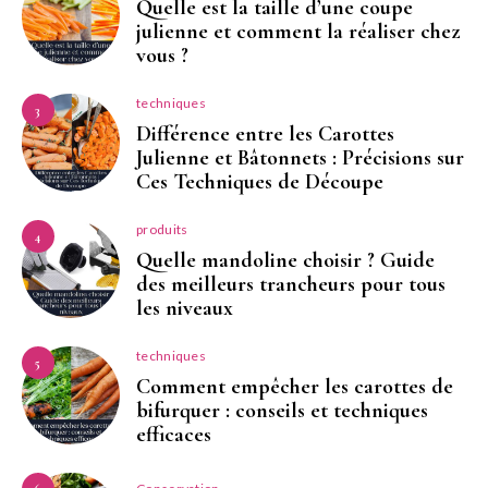
Quelle est la taille d’une coupe
julienne et comment la réaliser chez
vous ?
techniques
3
Différence entre les Carottes
Julienne et Bâtonnets : Précisions sur
Ces Techniques de Découpe
produits
4
Quelle mandoline choisir ? Guide
des meilleurs trancheurs pour tous
les niveaux
techniques
5
Comment empêcher les carottes de
bifurquer : conseils et techniques
efficaces