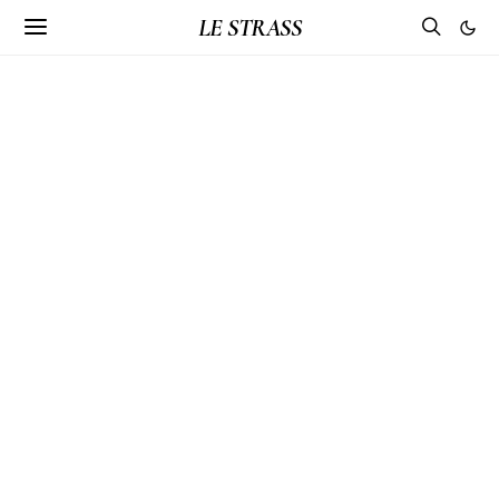
LE STRASS