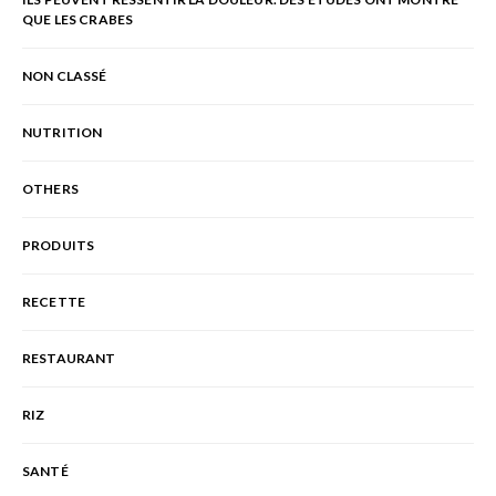
QUE LES CRABES
NON CLASSÉ
NUTRITION
OTHERS
PRODUITS
RECETTE
RESTAURANT
RIZ
SANTÉ