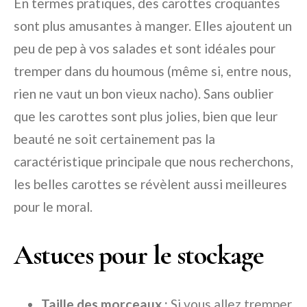
En termes pratiques, des carottes croquantes
sont plus amusantes à manger. Elles ajoutent un
peu de pep à vos salades et sont idéales pour
tremper dans du houmous (même si, entre nous,
rien ne vaut un bon vieux nacho). Sans oublier
que les carottes sont plus jolies, bien que leur
beauté ne soit certainement pas la
caractéristique principale que nous recherchons,
les belles carottes se révèlent aussi meilleures
pour le moral.
Astuces pour le stockage
Taille des morceaux :
Si vous allez tremper