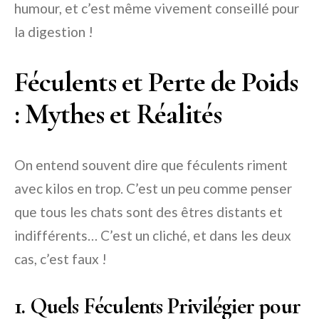
humour, et c’est même vivement conseillé pour
la digestion !
Féculents et Perte de Poids
: Mythes et Réalités
On entend souvent dire que féculents riment
avec kilos en trop. C’est un peu comme penser
que tous les chats sont des êtres distants et
indifférents… C’est un cliché, et dans les deux
cas, c’est faux !
1. Quels Féculents Privilégier pour