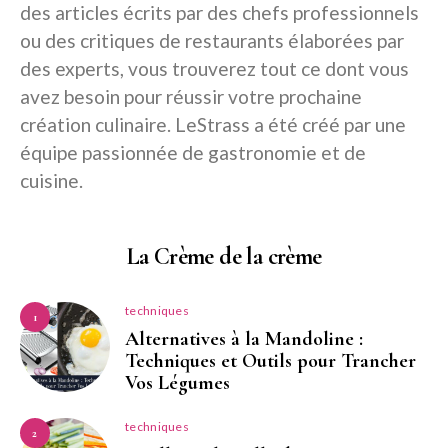
des articles écrits par des chefs professionnels
ou des critiques de restaurants élaborées par
des experts, vous trouverez tout ce dont vous
avez besoin pour réussir votre prochaine
création culinaire. LeStrass a été créé par une
équipe passionnée de gastronomie et de
cuisine.
La Crème de la crème
techniques
1
Alternatives à la Mandoline :
Techniques et Outils pour Trancher
Vos Légumes
techniques
2