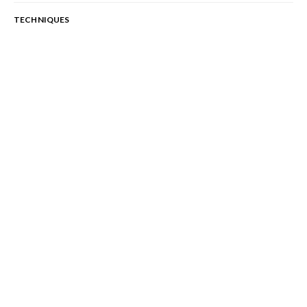
TECHNIQUES