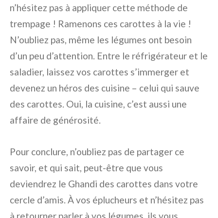
n’hésitez pas à appliquer cette méthode de
trempage ! Ramenons ces carottes à la vie !
N’oubliez pas, même les légumes ont besoin
d’un peu d’attention. Entre le réfrigérateur et le
saladier, laissez vos carottes s’immerger et
devenez un héros des cuisine – celui qui sauve
des carottes. Oui, la cuisine, c’est aussi une
affaire de générosité.
Pour conclure, n’oubliez pas de partager ce
savoir, et qui sait, peut-être que vous
deviendrez le Ghandi des carottes dans votre
cercle d’amis. À vos éplucheurs et n’hésitez pas
à retourner parler à vos légumes, ils vous