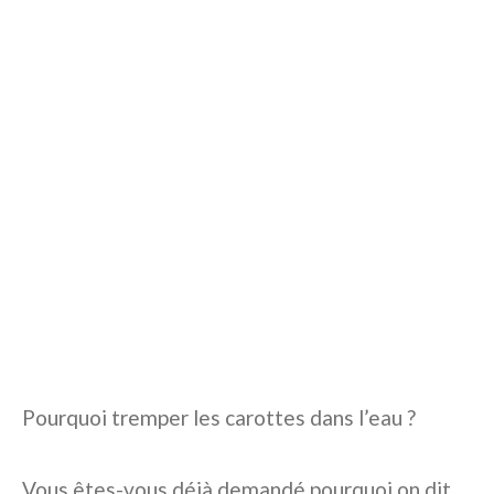
Pourquoi tremper les carottes dans l’eau ?
Vous êtes-vous déjà demandé pourquoi on dit