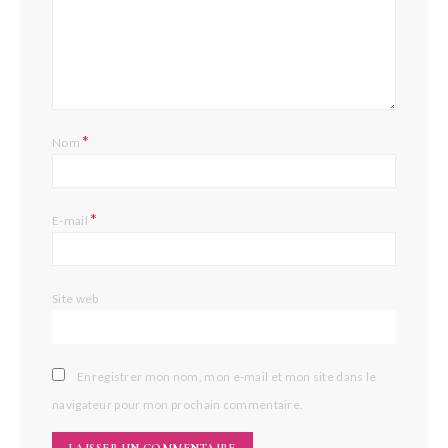
*
Nom
*
E-mail
Site web
Enregistrer mon nom, mon e-mail et mon site dans le
navigateur pour mon prochain commentaire.