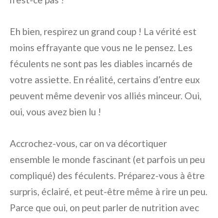
Eh bien, respirez un grand coup ! La vérité est
moins effrayante que vous ne le pensez. Les
féculents ne sont pas les diables incarnés de
votre assiette. En réalité, certains d’entre eux
peuvent même devenir vos alliés minceur. Oui,
oui, vous avez bien lu !
Accrochez-vous, car on va décortiquer
ensemble le monde fascinant (et parfois un peu
compliqué) des féculents. Préparez-vous à être
surpris, éclairé, et peut-être même à rire un peu.
Parce que oui, on peut parler de nutrition avec