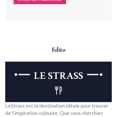
Edito
LeStrass est la destination idéale pour trouver
de l'inspiration culinaire. Que vous cherchiez