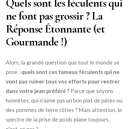
Quels sont les féculents qui
ne font pas grossir ? La
Réponse Étonnante (et
Gourmande !)
Alors, la grande question que tout le monde se
pose :
quels sont ces fameux féculents qui ne
vont pas ruiner tous vos efforts pour rentrer
dans votre jean préféré ?
Parce que soyons
honnêtes, qui n’aime pas un bon plat de pâtes ou
des pommes de terre rôties ? Mais attention, le
spectre de la prise de poids plane toujours,
n’est-ce pas ?