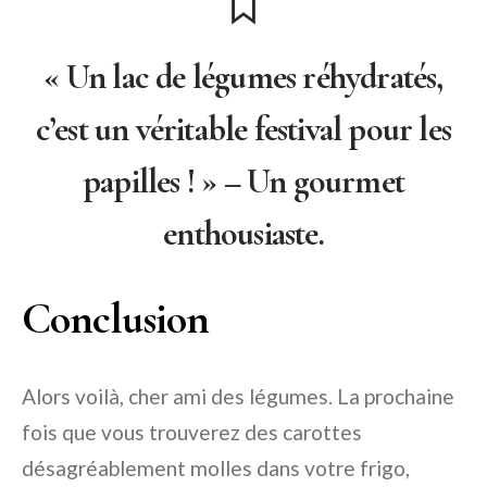
« Un lac de légumes réhydratés,
c’est un véritable festival pour les
papilles ! » – Un gourmet
enthousiaste.
Conclusion
Alors voilà, cher ami des légumes. La prochaine
fois que vous trouverez des carottes
désagréablement molles dans votre frigo,