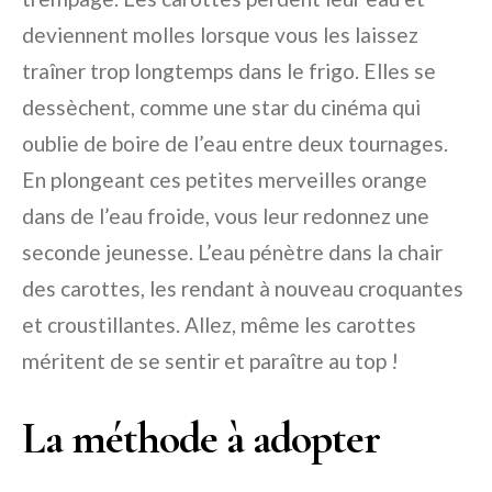
deviennent molles lorsque vous les laissez
traîner trop longtemps dans le frigo. Elles se
dessèchent, comme une star du cinéma qui
oublie de boire de l’eau entre deux tournages.
En plongeant ces petites merveilles orange
dans de l’eau froide, vous leur redonnez une
seconde jeunesse. L’eau pénètre dans la chair
des carottes, les rendant à nouveau croquantes
et croustillantes. Allez, même les carottes
méritent de se sentir et paraître au top !
La méthode à adopter