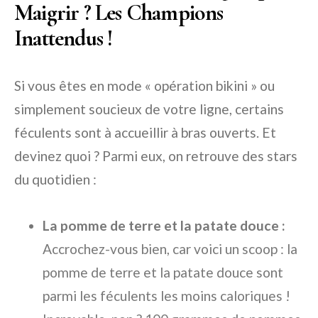
Maigrir ? Les Champions
Inattendus !
Si vous êtes en mode « opération bikini » ou
simplement soucieux de votre ligne, certains
féculents sont à accueillir à bras ouverts. Et
devinez quoi ? Parmi eux, on retrouve des stars
du quotidien :
La pomme de terre et la patate douce :
Accrochez-vous bien, car voici un scoop : la
pomme de terre et la patate douce sont
parmi les féculents les moins caloriques !