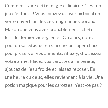
Comment faire cette magie culinaire ? C’est un
jeu d’enfants ! Vous pouvez utiliser un bocal en
verre ouvert, un des ces magnifiques bocaux
Mason que vous avez probablement achetés
lors du dernier vide-grenier. Ou alors, optez
pour un sac Stasher en silicone, un super choix
pour préserver vos aliments. Allez-y, choisissez
votre arme. Placez vos carottes à l’intérieur,
ajoutez de l’eau froide et laissez reposer. En
une heure ou deux, elles reviennent à la vie. Une
potion magique pour les carottes, n’est-ce pas ?