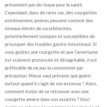
présentent pas de risque pour la santé.
Cependant, dans de rares cas, des courgettes
extrêmement amères peuvent contenir des
niveaux élevés de cucurbitacines,
potentiellement toxiques et susceptibles de
provoquer des troubles gastro-intestinaux. Si
vous goûtez une courgette et que l’amertume
est vraiment prononcée et désagréable, il est
préférable de ne pas la consommer par
précaution. Mieux vaut prévenir que guérir,
surtout quand il s’agit de son estomac ! Alors,
comment éviter de se retrouver avec une
courgette amère dans son assiette ? Voici