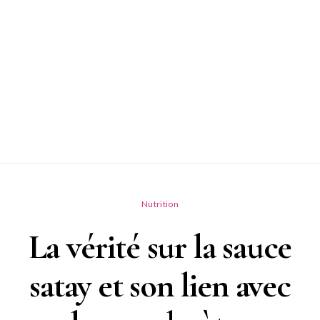
Nutrition
La vérité sur la sauce
satay et son lien avec