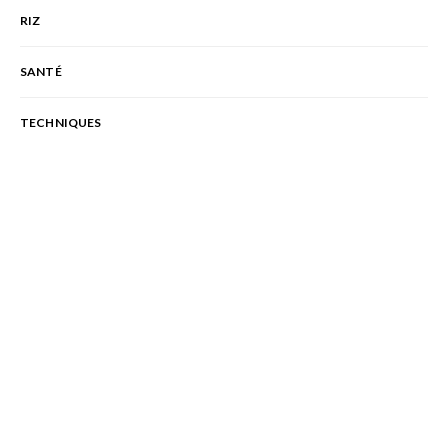
RIZ
SANTÉ
TECHNIQUES