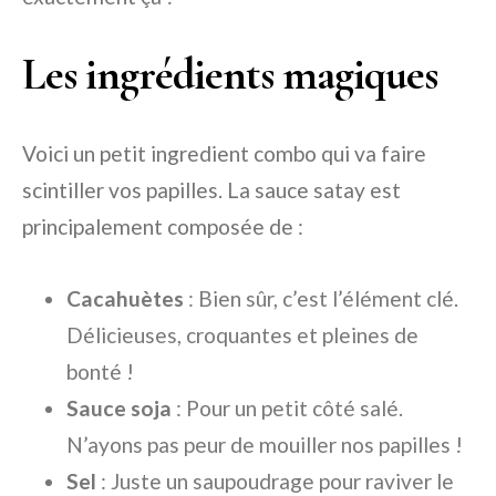
Les ingrédients magiques
Voici un petit ingredient combo qui va faire
scintiller vos papilles. La sauce satay est
principalement composée de :
Cacahuètes
: Bien sûr, c’est l’élément clé.
Délicieuses, croquantes et pleines de
bonté !
Sauce soja
: Pour un petit côté salé.
N’ayons pas peur de mouiller nos papilles !
Sel
: Juste un saupoudrage pour raviver le