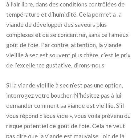
à l’air libre, dans des conditions contrôlées de
température et d’humidité. Cela permet à la
viande de développer des saveurs plus
complexes et de se concentrer, sans ce fameux
goût de foie. Par contre, attention, la viande
vieillie à sec est souvent plus chère, c’est le prix
de l’excellence gustative, dirons-nous.
Si la viande vieillie à sec n’est pas une option,
interrogez votre boucher. N’hésitez pas à lui
demander comment sa viande est vieillie. S’il
vous répond « sous vide », vous voilà prévenu du
risque potentiel de goût de foie. Cela ne veut
pas dire que la viande est mauvaise, loin de là,