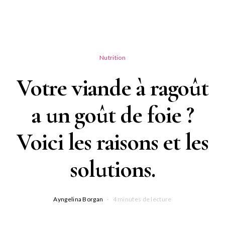
Nutrition
Votre viande à ragoût
a un goût de foie ?
Voici les raisons et les
solutions.
Ayngelina Borgan
4 minutes de lecture