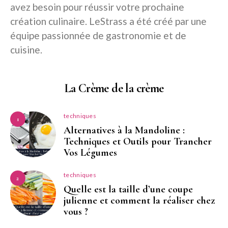
avez besoin pour réussir votre prochaine
création culinaire. LeStrass a été créé par une
équipe passionnée de gastronomie et de
cuisine.
La Crème de la crème
techniques
1
Alternatives à la Mandoline :
Techniques et Outils pour Trancher
Vos Légumes
techniques
2
Quelle est la taille d’une coupe
julienne et comment la réaliser chez
vous ?