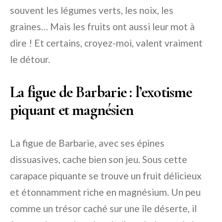
souvent les légumes verts, les noix, les
graines… Mais les fruits ont aussi leur mot à
dire ! Et certains, croyez-moi, valent vraiment
le détour.
La figue de Barbarie : l’exotisme
piquant et magnésien
La figue de Barbarie, avec ses épines
dissuasives, cache bien son jeu. Sous cette
carapace piquante se trouve un fruit délicieux
et étonnamment riche en magnésium. Un peu
comme un trésor caché sur une île déserte, il