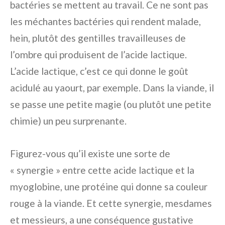
bactéries se mettent au travail. Ce ne sont pas
les méchantes bactéries qui rendent malade,
hein, plutôt des gentilles travailleuses de
l’ombre qui produisent de l’acide lactique.
L’acide lactique, c’est ce qui donne le goût
acidulé au yaourt, par exemple. Dans la viande, il
se passe une petite magie (ou plutôt une petite
chimie) un peu surprenante.
Figurez-vous qu’il existe une sorte de
« synergie » entre cette acide lactique et la
myoglobine, une protéine qui donne sa couleur
rouge à la viande. Et cette synergie, mesdames
et messieurs, a une conséquence gustative