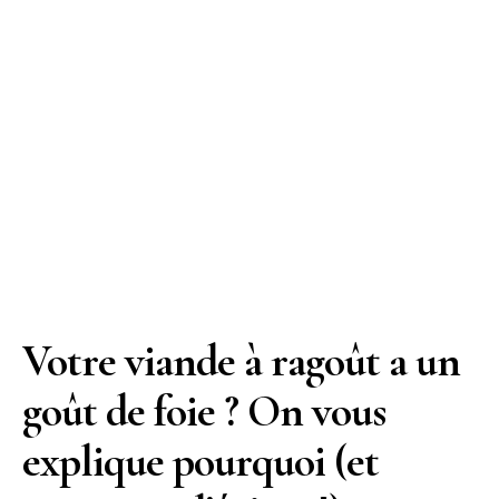
Votre viande à ragoût a un
goût de foie ? On vous
explique pourquoi (et