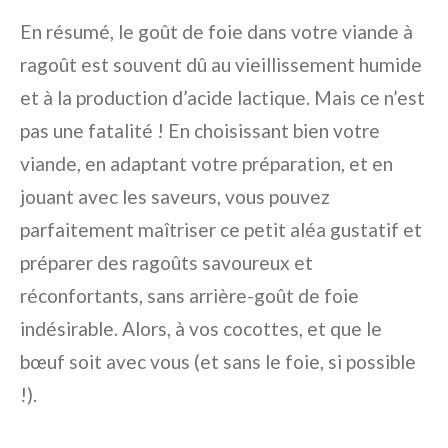
En résumé, le goût de foie dans votre viande à
ragoût est souvent dû au vieillissement humide
et à la production d’acide lactique. Mais ce n’est
pas une fatalité ! En choisissant bien votre
viande, en adaptant votre préparation, et en
jouant avec les saveurs, vous pouvez
parfaitement maîtriser ce petit aléa gustatif et
préparer des ragoûts savoureux et
réconfortants, sans arrière-goût de foie
indésirable. Alors, à vos cocottes, et que le
bœuf soit avec vous (et sans le foie, si possible
!).