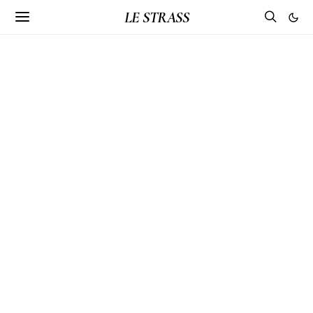
LE STRASS