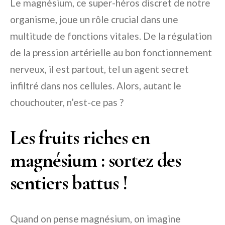
Le magnésium, ce super-héros discret de notre
organisme, joue un rôle crucial dans une
multitude de fonctions vitales. De la régulation
de la pression artérielle au bon fonctionnement
nerveux, il est partout, tel un agent secret
infiltré dans nos cellules. Alors, autant le
chouchouter, n’est-ce pas ?
Les fruits riches en
magnésium : sortez des
sentiers battus !
Quand on pense magnésium, on imagine