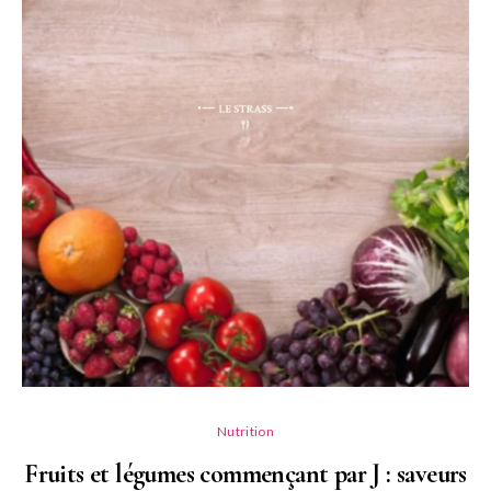
Nutrition
Fruits et légumes commençant par J : saveurs