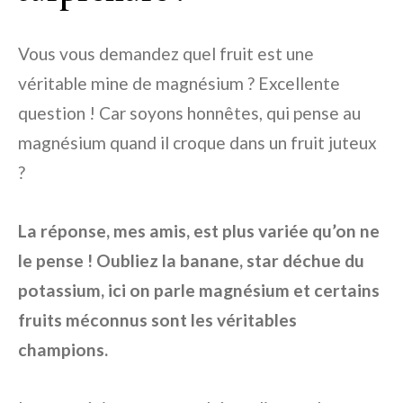
Vous vous demandez quel fruit est une
véritable mine de magnésium ? Excellente
question ! Car soyons honnêtes, qui pense au
magnésium quand il croque dans un fruit juteux
?
La réponse, mes amis, est plus variée qu’on ne
le pense ! Oubliez la banane, star déchue du
potassium, ici on parle magnésium et certains
fruits méconnus sont les véritables
champions.