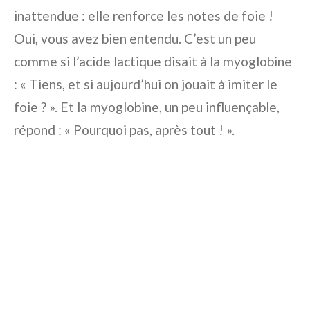
inattendue : elle renforce les notes de foie !
Oui, vous avez bien entendu. C’est un peu
comme si l’acide lactique disait à la myoglobine
: « Tiens, et si aujourd’hui on jouait à imiter le
foie ? ». Et la myoglobine, un peu influençable,
répond : « Pourquoi pas, après tout ! ».