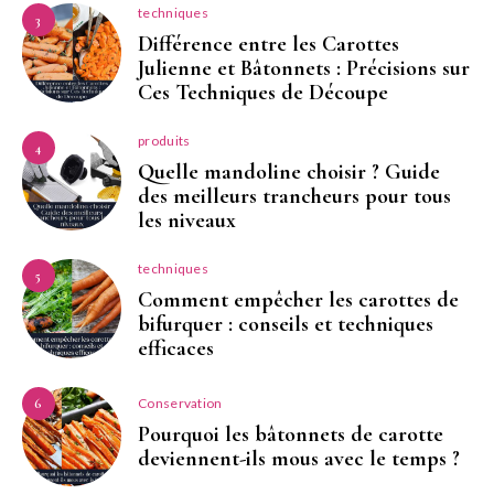
techniques
3
Différence entre les Carottes
Julienne et Bâtonnets : Précisions sur
Ces Techniques de Découpe
produits
4
Quelle mandoline choisir ? Guide
des meilleurs trancheurs pour tous
les niveaux
techniques
5
Comment empêcher les carottes de
bifurquer : conseils et techniques
efficaces
Conservation
6
Pourquoi les bâtonnets de carotte
deviennent-ils mous avec le temps ?