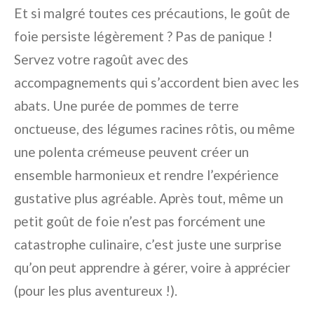
Et si malgré toutes ces précautions, le goût de
foie persiste légèrement ? Pas de panique !
Servez votre ragoût avec des
accompagnements qui s’accordent bien avec les
abats. Une purée de pommes de terre
onctueuse, des légumes racines rôtis, ou même
une polenta crémeuse peuvent créer un
ensemble harmonieux et rendre l’expérience
gustative plus agréable. Après tout, même un
petit goût de foie n’est pas forcément une
catastrophe culinaire, c’est juste une surprise
qu’on peut apprendre à gérer, voire à apprécier
(pour les plus aventureux !).