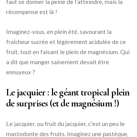
faut se donner la peine de l’atteindre, mais la
récompense est là !
Imaginez-vous, en plein été, savourant la
fraîcheur sucrée et légèrement acidulée de ce
fruit, tout en faisant le plein de magnésium. Qui
a dit que manger sainement devait être
ennuyeux ?
Le jacquier : le géant tropical plein
de surprises (et de magnésium !)
Le jacquier, ou fruit du jacquier, c’est un peu le
mastodonte des fruits. Imaginez une pastèque,