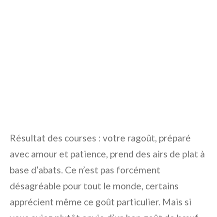
Résultat des courses : votre ragoût, préparé
avec amour et patience, prend des airs de plat à
base d’abats. Ce n’est pas forcément
désagréable pour tout le monde, certains
apprécient même ce goût particulier. Mais si