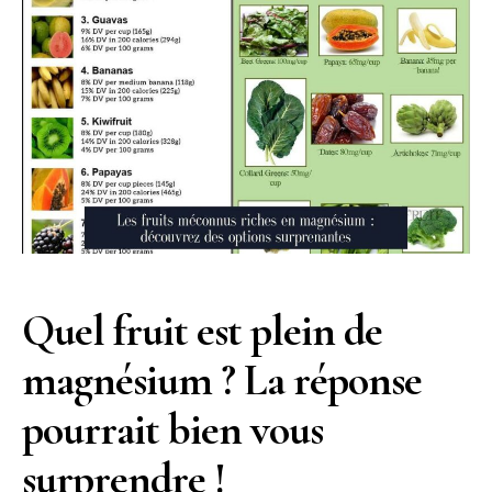
Quel fruit est plein de
magnésium ? La réponse
pourrait bien vous
surprendre !