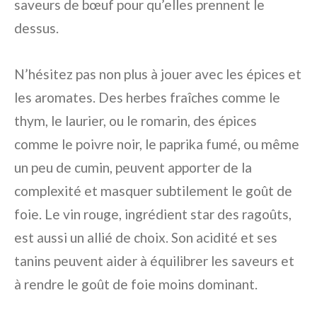
saveurs de bœuf pour qu’elles prennent le
dessus.
N’hésitez pas non plus à jouer avec les épices et
les aromates. Des herbes fraîches comme le
thym, le laurier, ou le romarin, des épices
comme le poivre noir, le paprika fumé, ou même
un peu de cumin, peuvent apporter de la
complexité et masquer subtilement le goût de
foie. Le vin rouge, ingrédient star des ragoûts,
est aussi un allié de choix. Son acidité et ses
tanins peuvent aider à équilibrer les saveurs et
à rendre le goût de foie moins dominant.