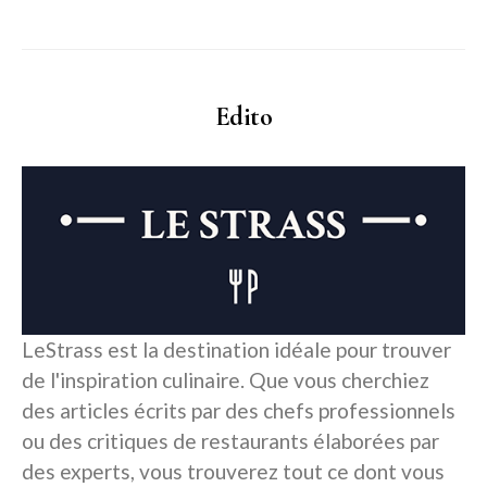
Edito
LeStrass est la destination idéale pour trouver
de l'inspiration culinaire. Que vous cherchiez
des articles écrits par des chefs professionnels
ou des critiques de restaurants élaborées par
des experts, vous trouverez tout ce dont vous