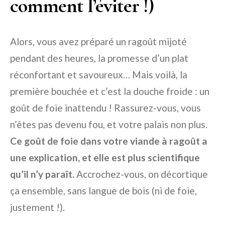
comment l’éviter !)
Alors, vous avez préparé un ragoût mijoté
pendant des heures, la promesse d’un plat
réconfortant et savoureux… Mais voilà, la
première bouchée et c’est la douche froide : un
goût de foie inattendu ! Rassurez-vous, vous
n’êtes pas devenu fou, et votre palais non plus.
Ce goût de foie dans votre viande à ragoût a
une explication, et elle est plus scientifique
qu’il n’y paraît.
Accrochez-vous, on décortique
ça ensemble, sans langue de bois (ni de foie,
justement !).