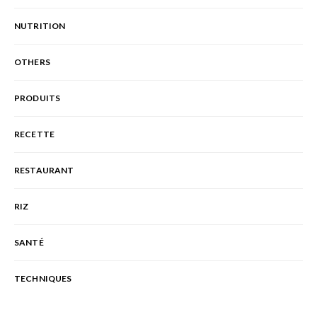
NUTRITION
OTHERS
PRODUITS
RECETTE
RESTAURANT
RIZ
SANTÉ
TECHNIQUES