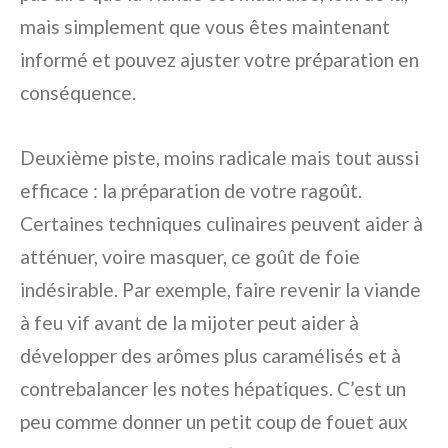
mais simplement que vous êtes maintenant
informé et pouvez ajuster votre préparation en
conséquence.
Deuxième piste, moins radicale mais tout aussi
efficace : la préparation de votre ragoût.
Certaines techniques culinaires peuvent aider à
atténuer, voire masquer, ce goût de foie
indésirable. Par exemple, faire revenir la viande
à feu vif avant de la mijoter peut aider à
développer des arômes plus caramélisés et à
contrebalancer les notes hépatiques. C’est un
peu comme donner un petit coup de fouet aux