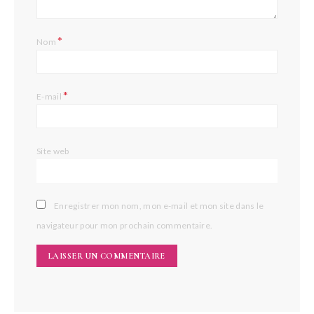
*
Nom
*
E-mail
Site web
Enregistrer mon nom, mon e-mail et mon site dans le
navigateur pour mon prochain commentaire.