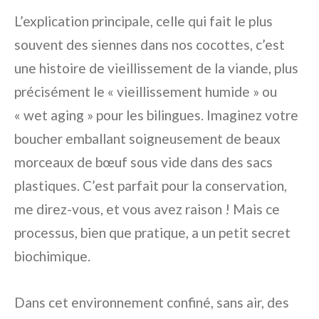
L’explication principale, celle qui fait le plus
souvent des siennes dans nos cocottes, c’est
une histoire de vieillissement de la viande, plus
précisément le « vieillissement humide » ou
« wet aging » pour les bilingues. Imaginez votre
boucher emballant soigneusement de beaux
morceaux de bœuf sous vide dans des sacs
plastiques. C’est parfait pour la conservation,
me direz-vous, et vous avez raison ! Mais ce
processus, bien que pratique, a un petit secret
biochimique.
Dans cet environnement confiné, sans air, des