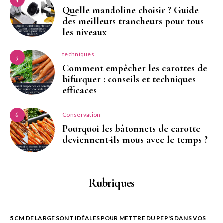
Quelle mandoline choisir ? Guide
des meilleurs trancheurs pour tous
les niveaux
techniques
5
Comment empêcher les carottes de
bifurquer : conseils et techniques
efficaces
Conservation
6
Pourquoi les bâtonnets de carotte
deviennent-ils mous avec le temps ?
Rubriques
5 CM DE LARGE SONT IDÉALES POUR METTRE DU PEP'S DANS VOS