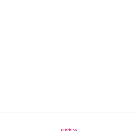
Nutrition