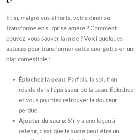
Et si, malgré vos efforts, votre dîner se
transforme en surprise amère ? Comment
pouvez-vous sauver la mise ? Voici quelques
astuces pour transformer cette courgette en un
plat comestible :
Épluchez la peau:
Parfois, la solution
réside dans l’épaisseur de la peau. Épluchez
et vous pourriez retrouver la douceur
perdue.
Ajouter du sucre:
S’il y a une leçon à
retenir, c’est que le sucre peut être un