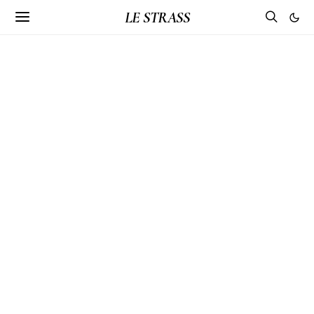
LE STRASS