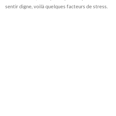
sentir digne, voilà quelques facteurs de stress.