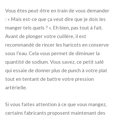
Vous êtes peut-être en train de vous demander
: « Mais est-ce que ça veut dire que je dois les
manger tels quels ? ». Eh bien, pas tout à fait.
Avant de plonger votre cuillère, il est
recommandé de rincer les haricots en conserve
sous l’eau. Cela vous permet de diminuer la
quantité de sodium. Vous savez, ce petit salé
qui essaie de donner plus de punch à votre plat
tout en tentant de battre votre pression
artérielle.
Si vous faites attention à ce que vous mangez,
certains fabricants proposent maintenant des