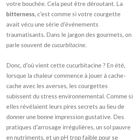
votre bouchée. Cela peut être déroutant. La
bitterness
, c’est comme si votre courgette
avait vécu une série d’événements
traumatisants. Dans le jargon des gourmets, on
parle souvent de
cucurbitacine
.
Donc, d’où vient cette cucurbitacine ? En été,
lorsque la chaleur commence à jouer à cache-
cache avec les averses, les courgettes
subissent du stress environnemental. Comme si
elles révélaient leurs pires secrets au lieu de
donner une bonne impression gustative. Des
pratiques d’arrosage irrégulières, un sol pauvre
en nutriments, et un pH trop faible pour se