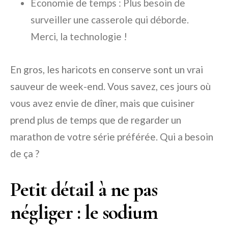
Économie de temps : Plus besoin de
surveiller une casserole qui déborde.
Merci, la technologie !
En gros, les haricots en conserve sont un vrai
sauveur de week-end. Vous savez, ces jours où
vous avez envie de dîner, mais que cuisiner
prend plus de temps que de regarder un
marathon de votre série préférée. Qui a besoin
de ça ?
Petit détail à ne pas
négliger : le sodium