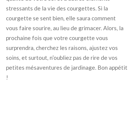
stressants de la vie des courgettes. Si la
courgette se sent bien, elle saura comment
vous faire sourire, au lieu de grimacer. Alors, la
prochaine fois que votre courgette vous
surprendra, cherchez les raisons, ajustez vos
soins, et surtout, n’oubliez pas de rire de vos
petites mésaventures de jardinage. Bon appétit
!