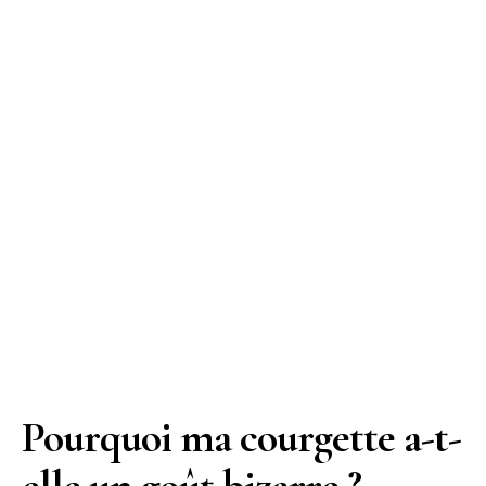
Pourquoi ma courgette a-t-