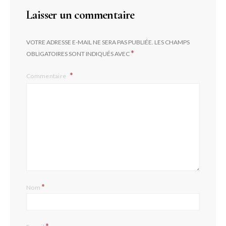
Laisser un commentaire
VOTRE ADRESSE E-MAIL NE SERA PAS PUBLIÉE.
LES CHAMPS
*
OBLIGATOIRES SONT INDIQUÉS AVEC
Commentaire
*
Nom
*