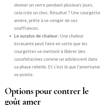
donner un verre pendant plusieurs jours,
cela crée un choc. Résultat ? Une courgette
amère, prête à se venger de ses
souffrances.
Le surplus de chaleur:
Une chaleur
écrasante peut faire en sorte que les
courgettes se mettent à libérer des
cucurbitacines comme un adolescent dans
sa phase rebelle. Et c’est là que l’amertume
se pointe.
Options pour contrer le
goût amer