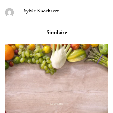
Sylvie Knockaert
Similaire