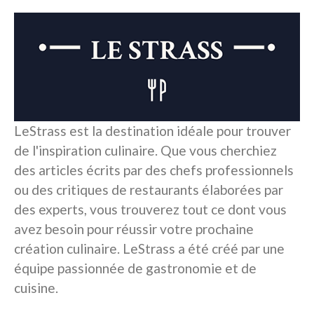
LeStrass est la destination idéale pour trouver
de l'inspiration culinaire. Que vous cherchiez
des articles écrits par des chefs professionnels
ou des critiques de restaurants élaborées par
des experts, vous trouverez tout ce dont vous
avez besoin pour réussir votre prochaine
création culinaire. LeStrass a été créé par une
équipe passionnée de gastronomie et de
cuisine.