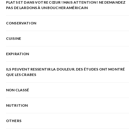
PLATS ET DANS VOTRE CŒUR ! MAIS ATTENTION ! NE DEMANDEZ
PAS DE LARDONS À UN BOUCHER AMÉRICAIN
CONSERVATION
CUISINE
EXPIRATION
ILS PEUVENT RESSENTIR LA DOULEUR. DES ÉTUDES ONT MONTRÉ
QUE LES CRABES
NON CLASSÉ
NUTRITION
OTHERS