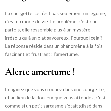
La courgette, ce n’est pas seulement un légume,
c’est un mode de vie. Le problème, c’est que
parfois, elle ressemble plus à un mystère
irrésolu qu’à un plat savoureux. Pourquoi cela ?
La réponse réside dans un phénomène à la fois
fascinant et frustrant : l’amertume.
Alerte amertume !
Imaginez que vous croquez dans une courgette,
et au lieu de la douceur que vous attendez, c’est
comme si un petit sarcasme s’était glissé dans