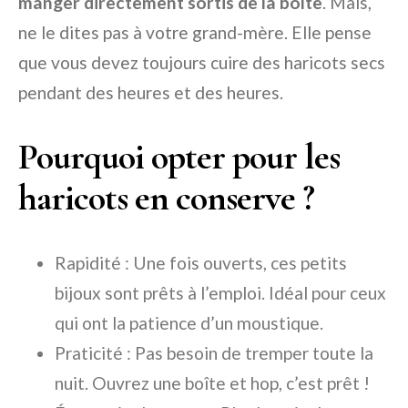
manger directement sortis de la boîte
. Mais,
ne le dites pas à votre grand-mère. Elle pense
que vous devez toujours cuire des haricots secs
pendant des heures et des heures.
Pourquoi opter pour les
haricots en conserve ?
Rapidité : Une fois ouverts, ces petits
bijoux sont prêts à l’emploi. Idéal pour ceux
qui ont la patience d’un moustique.
Praticité : Pas besoin de tremper toute la
nuit. Ouvrez une boîte et hop, c’est prêt !