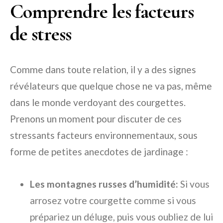
Comprendre les facteurs
de stress
Comme dans toute relation, il y a des signes
révélateurs que quelque chose ne va pas, même
dans le monde verdoyant des courgettes.
Prenons un moment pour discuter de ces
stressants facteurs environnementaux, sous
forme de petites anecdotes de jardinage :
Les montagnes russes d’humidité:
Si vous
arrosez votre courgette comme si vous
prépariez un déluge, puis vous oubliez de lui