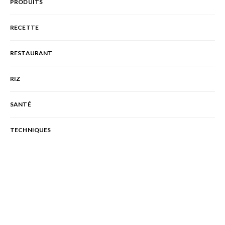
PRODUITS
RECETTE
RESTAURANT
RIZ
SANTÉ
TECHNIQUES