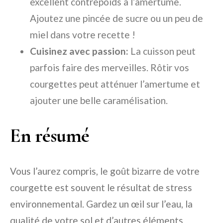
excellent contrepoids à l’amertume.
Ajoutez une pincée de sucre ou un peu de
miel dans votre recette !
Cuisinez avec passion:
La cuisson peut
parfois faire des merveilles. Rôtir vos
courgettes peut atténuer l’amertume et
ajouter une belle caramélisation.
En résumé
Vous l’aurez compris, le goût bizarre de votre
courgette est souvent le résultat de stress
environnemental. Gardez un œil sur l’eau, la
qualité de votre sol et d’autres éléments