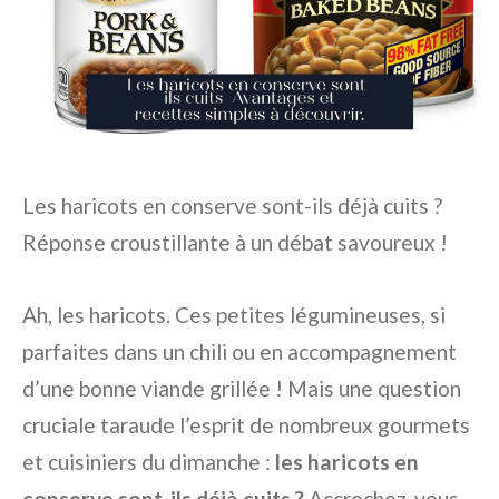
Les haricots en conserve sont-ils déjà cuits ?
Réponse croustillante à un débat savoureux !
Ah, les haricots. Ces petites légumineuses, si
parfaites dans un chili ou en accompagnement
d’une bonne viande grillée ! Mais une question
cruciale taraude l’esprit de nombreux gourmets
et cuisiniers du dimanche :
les haricots en
conserve sont-ils déjà cuits ?
Accrochez-vous,