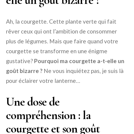
elle un goût bizarre ?
Ah, la courgette. Cette plante verte qui fait
rêver ceux qui ont l’ambition de consommer
plus de légumes. Mais que faire quand votre
courgette se transforme en une énigme
gustative?
Pourquoi ma courgette a-t-elle un
goût bizarre ?
Ne vous inquiétez pas, je suis là
pour éclairer votre lanterne…
Une dose de
compréhension : la
courgette et son goût