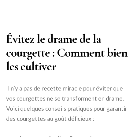
Évitez le drame de la
courgette : Comment bien
les cultiver
Il n’y a pas de recette miracle pour éviter que
vos courgettes ne se transforment en drame.
Voici quelques conseils pratiques pour garantir
des courgettes au goût délicieux :