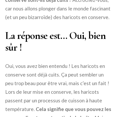
car nous allons plonger dans le monde fascinant
(et un peu bizarroïde) des haricots en conserve.
La réponse est… Oui, bien
sûr !
Oui, vous avez bien entendu ! Les haricots en
conserve sont déjà cuits. Ça peut sembler un
peu trop beau pour être vrai, mais c’est un fait !
Lors de leur mise en conserve, les haricots
passent par un processus de cuisson à haute
température.
Cela signifie que vous pouvez les