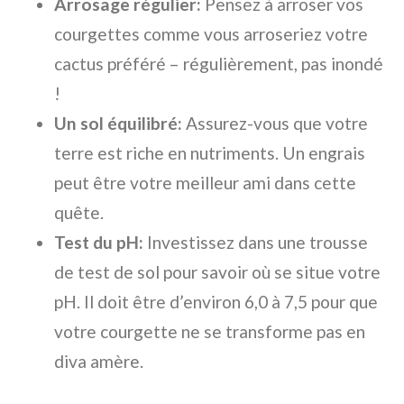
Arrosage régulier:
Pensez à arroser vos
courgettes comme vous arroseriez votre
cactus préféré – régulièrement, pas inondé
!
Un sol équilibré:
Assurez-vous que votre
terre est riche en nutriments. Un engrais
peut être votre meilleur ami dans cette
quête.
Test du pH:
Investissez dans une trousse
de test de sol pour savoir où se situe votre
pH. Il doit être d’environ 6,0 à 7,5 pour que
votre courgette ne se transforme pas en
diva amère.