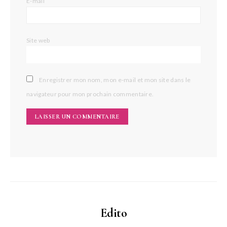
E-mail
Site web
Enregistrer mon nom, mon e-mail et mon site dans le
navigateur pour mon prochain commentaire.
Edito