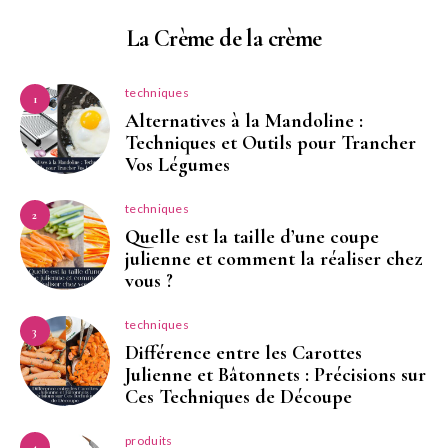
La Crème de la crème
techniques
1
Alternatives à la Mandoline :
Techniques et Outils pour Trancher
Vos Légumes
techniques
2
Quelle est la taille d’une coupe
julienne et comment la réaliser chez
vous ?
techniques
3
Différence entre les Carottes
Julienne et Bâtonnets : Précisions sur
Ces Techniques de Découpe
produits
4