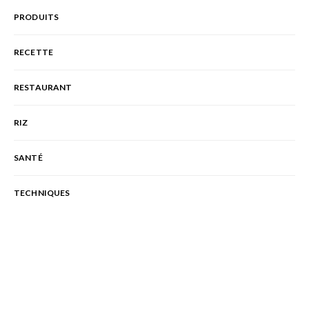
PRODUITS
RECETTE
RESTAURANT
RIZ
SANTÉ
TECHNIQUES