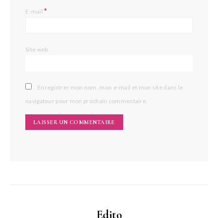
*
E-mail
Site web
Enregistrer mon nom, mon e-mail et mon site dans le
navigateur pour mon prochain commentaire.
Edito