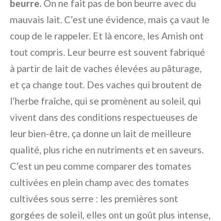
beurre.
On ne fait pas de bon beurre avec du
mauvais lait. C’est une évidence, mais ça vaut le
coup de le rappeler. Et là encore, les Amish ont
tout compris. Leur beurre est souvent fabriqué
à partir de lait de vaches élevées au pâturage,
et ça change tout. Des vaches qui broutent de
l’herbe fraîche, qui se promènent au soleil, qui
vivent dans des conditions respectueuses de
leur bien-être, ça donne un lait de meilleure
qualité, plus riche en nutriments et en saveurs.
C’est un peu comme comparer des tomates
cultivées en plein champ avec des tomates
cultivées sous serre : les premières sont
gorgées de soleil, elles ont un goût plus intense,