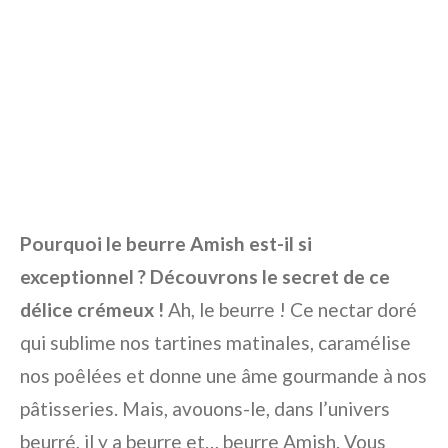
Pourquoi le beurre Amish est-il si
exceptionnel ? Découvrons le secret de ce
délice crémeux !
Ah, le beurre ! Ce nectar doré
qui sublime nos tartines matinales, caramélise
nos poêlées et donne une âme gourmande à nos
pâtisseries. Mais, avouons-le, dans l’univers
beurré, il y a beurre et… beurre Amish. Vous