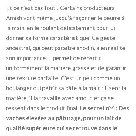
Et ce n’est pas tout ! Certains producteurs
Amish vont même jusqu’à façonner le beurre à
la main, en le roulant délicatement pour lui
donner sa forme caractéristique. Ce geste
ancestral, qui peut paraître anodin, a en réalité
son importance. Il permet de répartir
uniformément la matière grasse et de garantir
une texture parfaite. C’est un peu comme un
boulanger qui pétrit sa pâte à la main : il sent la
matière, il la travaille avec amour, et ça se
ressent dans le produit final.
Le secret n°4 : Des
vaches élevées au pâturage, pour un lait de
qualité supérieure qui se retrouve dans le