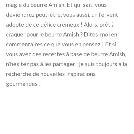
magie du beurre Amish. Et qui sait, vous
deviendrez peut-être, vous aussi, un fervent
adepte de ce délice crémeux ! Alors, prêt à
craquer pour le beurre Amish ? Dites-moi en
commentaires ce que vous en pensez ! Et si
vous avez des recettes à base de beurre Amish,
n’hésitez pas à les partager ; je suis toujours à la
recherche de nouvelles inspirations
gourmandes !