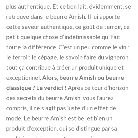
plus authentique. Et ce bon lait, évidemment, se
retrouve dans le beurre Amish. Il lui apporte
cette saveur authentique, ce goût de terroir, ce
petit quelque chose d’indéfinissable qui fait
toute la différence. C’est un peu comme le vin :
le terroir, le cépage, le savoir-faire du vigneron,
tout ça contribue à créer un produit unique et
exceptionnel.
Alors, beurre Amish ou beurre
classique ? Le verdict !
Après ce tour d’horizon
des secrets du beurre Amish, vous l’aurez
compris, il ne s’agit pas juste d’un effet de
mode. Le beurre Amish est bel et bien un
produit d’exception, qui se distingue par sa