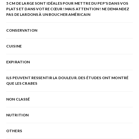
5 CM DE LARGE SONT IDÉALES POUR METTRE DU PEP'S DANS VOS
PLATS ET DANS VOTRE CŒUR ! MAIS ATTENTION ! NE DEMANDEZ
PAS DE LARDONS À UN BOUCHER AMÉRICAIN
CONSERVATION
CUISINE
EXPIRATION
ILS PEUVENT RESSENTIR LA DOULEUR. DES ÉTUDES ONT MONTRÉ
QUE LES CRABES
NON CLASSÉ
NUTRITION
OTHERS