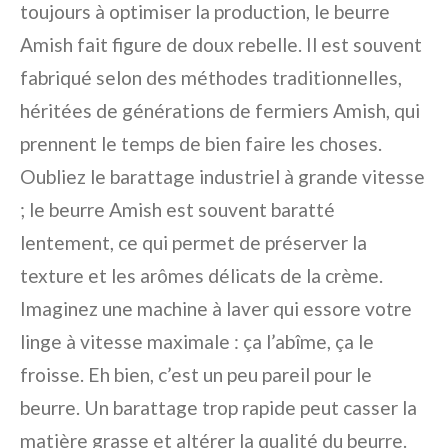
toujours à optimiser la production, le beurre
Amish fait figure de doux rebelle. Il est souvent
fabriqué selon des méthodes traditionnelles,
héritées de générations de fermiers Amish, qui
prennent le temps de bien faire les choses.
Oubliez le barattage industriel à grande vitesse
; le beurre Amish est souvent baratté
lentement, ce qui permet de préserver la
texture et les arômes délicats de la crème.
Imaginez une machine à laver qui essore votre
linge à vitesse maximale : ça l’abîme, ça le
froisse. Eh bien, c’est un peu pareil pour le
beurre. Un barattage trop rapide peut casser la
matière grasse et altérer la qualité du beurre.