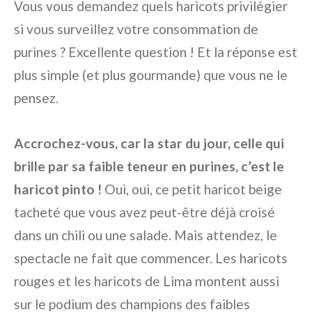
Vous vous demandez quels haricots privilégier
si vous surveillez votre consommation de
purines ? Excellente question ! Et la réponse est
plus simple (et plus gourmande) que vous ne le
pensez.
Accrochez-vous, car la star du jour, celle qui
brille par sa faible teneur en purines, c’est le
haricot pinto !
Oui, oui, ce petit haricot beige
tacheté que vous avez peut-être déjà croisé
dans un chili ou une salade. Mais attendez, le
spectacle ne fait que commencer. Les haricots
rouges et les haricots de Lima montent aussi
sur le podium des champions des faibles