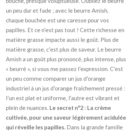
bouche, presque voluptueuse. Oubliez le beurre
un peu dur et fade ; avec le beurre Amish,
chaque bouchée est une caresse pour vos
papilles. Et ce n’est pas tout ! Cette richesse en
matière grasse impacte aussi le goût. Plus de
matière grasse, c’est plus de saveur. Le beurre
Amish a un goût plus prononcé, plus intense, plus
« beurré », si vous me passez l’expression. C’est
un peu comme comparer un jus d’orange
industriel à un jus d’orange fraîchement pressé :
l’un est plat et uniforme, l’autre est vibrant et
plein de nuances.
Le secret n°2 : La crème
cultivée, pour une saveur légèrement acidulée
qui réveille les papilles.
Dans la grande famille