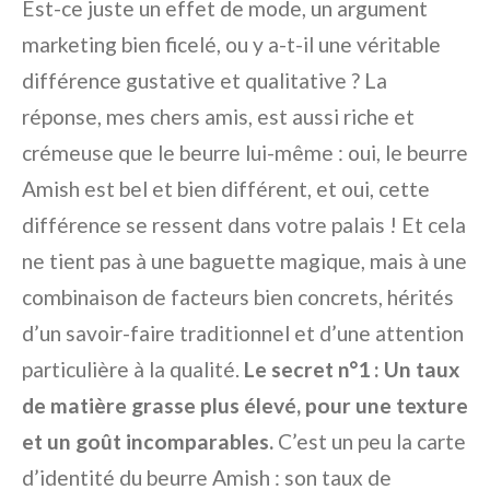
Est-ce juste un effet de mode, un argument
marketing bien ficelé, ou y a-t-il une véritable
différence gustative et qualitative ? La
réponse, mes chers amis, est aussi riche et
crémeuse que le beurre lui-même : oui, le beurre
Amish est bel et bien différent, et oui, cette
différence se ressent dans votre palais ! Et cela
ne tient pas à une baguette magique, mais à une
combinaison de facteurs bien concrets, hérités
d’un savoir-faire traditionnel et d’une attention
particulière à la qualité.
Le secret n°1 : Un taux
de matière grasse plus élevé, pour une texture
et un goût incomparables.
C’est un peu la carte
d’identité du beurre Amish : son taux de