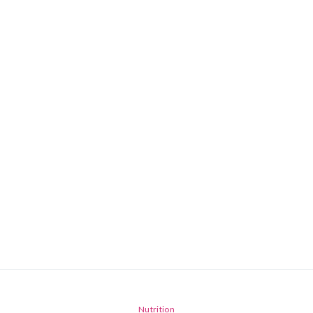
Nutrition