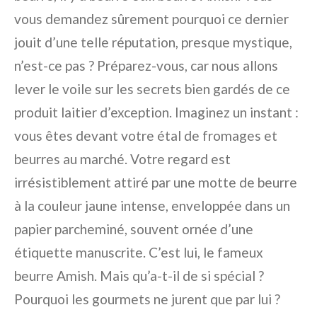
vous demandez sûrement pourquoi ce dernier
jouit d’une telle réputation, presque mystique,
n’est-ce pas ? Préparez-vous, car nous allons
lever le voile sur les secrets bien gardés de ce
produit laitier d’exception. Imaginez un instant :
vous êtes devant votre étal de fromages et
beurres au marché. Votre regard est
irrésistiblement attiré par une motte de beurre
à la couleur jaune intense, enveloppée dans un
papier parcheminé, souvent ornée d’une
étiquette manuscrite. C’est lui, le fameux
beurre Amish. Mais qu’a-t-il de si spécial ?
Pourquoi les gourmets ne jurent que par lui ?