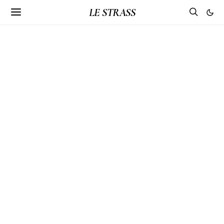
LE STRASS