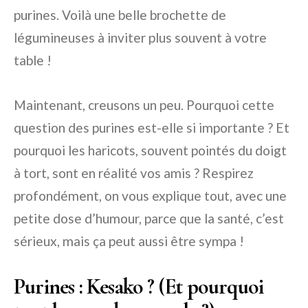
purines. Voilà une belle brochette de
légumineuses à inviter plus souvent à votre
table !
Maintenant, creusons un peu. Pourquoi cette
question des purines est-elle si importante ? Et
pourquoi les haricots, souvent pointés du doigt
à tort, sont en réalité vos amis ? Respirez
profondément, on vous explique tout, avec une
petite dose d’humour, parce que la santé, c’est
sérieux, mais ça peut aussi être sympa !
Purines : Kesako ? (Et pourquoi