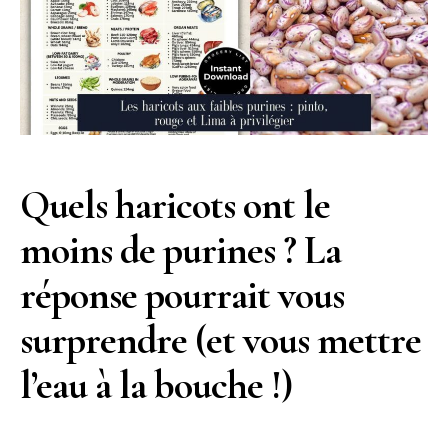
Quels haricots ont le
moins de purines ? La
réponse pourrait vous
surprendre (et vous mettre
l’eau à la bouche !)