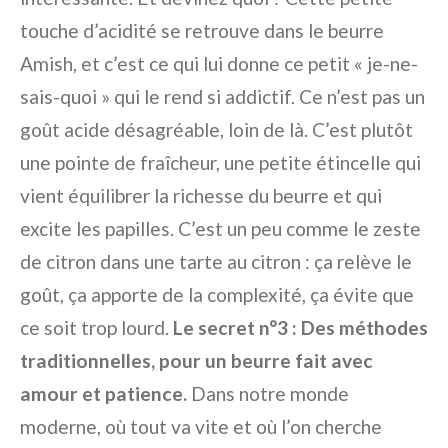
touche d’acidité se retrouve dans le beurre
Amish, et c’est ce qui lui donne ce petit « je-ne-
sais-quoi » qui le rend si addictif. Ce n’est pas un
goût acide désagréable, loin de là. C’est plutôt
une pointe de fraîcheur, une petite étincelle qui
vient équilibrer la richesse du beurre et qui
excite les papilles. C’est un peu comme le zeste
de citron dans une tarte au citron : ça relève le
goût, ça apporte de la complexité, ça évite que
ce soit trop lourd.
Le secret n°3 : Des méthodes
traditionnelles, pour un beurre fait avec
amour et patience.
Dans notre monde
moderne, où tout va vite et où l’on cherche