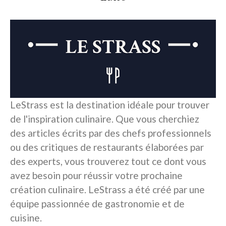
LeStrass est la destination idéale pour trouver
de l'inspiration culinaire. Que vous cherchiez
des articles écrits par des chefs professionnels
ou des critiques de restaurants élaborées par
des experts, vous trouverez tout ce dont vous
avez besoin pour réussir votre prochaine
création culinaire. LeStrass a été créé par une
équipe passionnée de gastronomie et de
cuisine.