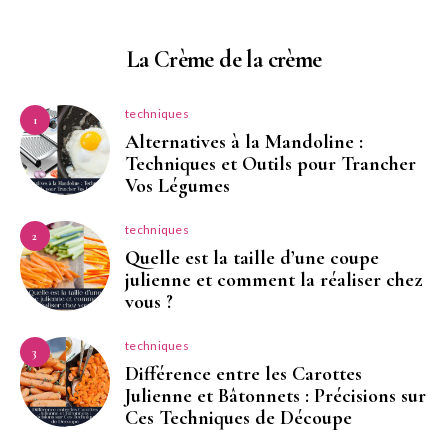
La Crème de la crème
techniques
1
Alternatives à la Mandoline :
Techniques et Outils pour Trancher
Vos Légumes
techniques
2
Quelle est la taille d’une coupe
julienne et comment la réaliser chez
vous ?
techniques
3
Différence entre les Carottes
Julienne et Bâtonnets : Précisions sur
Ces Techniques de Découpe