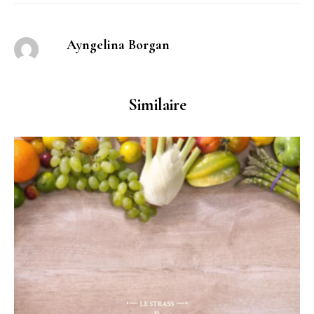
Ayngelina Borgan
Similaire