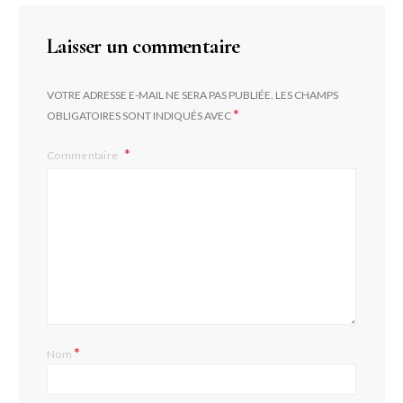
Laisser un commentaire
VOTRE ADRESSE E-MAIL NE SERA PAS PUBLIÉE.
LES CHAMPS
*
OBLIGATOIRES SONT INDIQUÉS AVEC
Commentaire
*
Nom