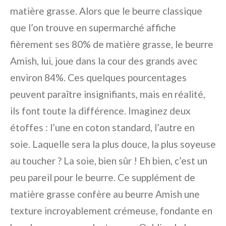
matière grasse. Alors que le beurre classique
que l’on trouve en supermarché affiche
fièrement ses 80% de matière grasse, le beurre
Amish, lui, joue dans la cour des grands avec
environ 84%. Ces quelques pourcentages
peuvent paraître insignifiants, mais en réalité,
ils font toute la différence. Imaginez deux
étoffes : l’une en coton standard, l’autre en
soie. Laquelle sera la plus douce, la plus soyeuse
au toucher ? La soie, bien sûr ! Eh bien, c’est un
peu pareil pour le beurre. Ce supplément de
matière grasse confère au beurre Amish une
texture incroyablement crémeuse, fondante en