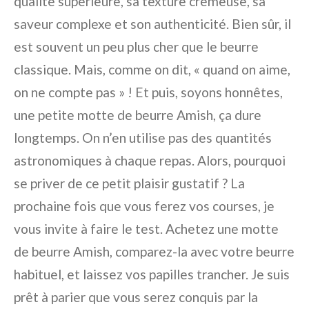
qualité supérieure, sa texture crémeuse, sa
saveur complexe et son authenticité. Bien sûr, il
est souvent un peu plus cher que le beurre
classique. Mais, comme on dit, « quand on aime,
on ne compte pas » ! Et puis, soyons honnêtes,
une petite motte de beurre Amish, ça dure
longtemps. On n’en utilise pas des quantités
astronomiques à chaque repas. Alors, pourquoi
se priver de ce petit plaisir gustatif ? La
prochaine fois que vous ferez vos courses, je
vous invite à faire le test. Achetez une motte
de beurre Amish, comparez-la avec votre beurre
habituel, et laissez vos papilles trancher. Je suis
prêt à parier que vous serez conquis par la