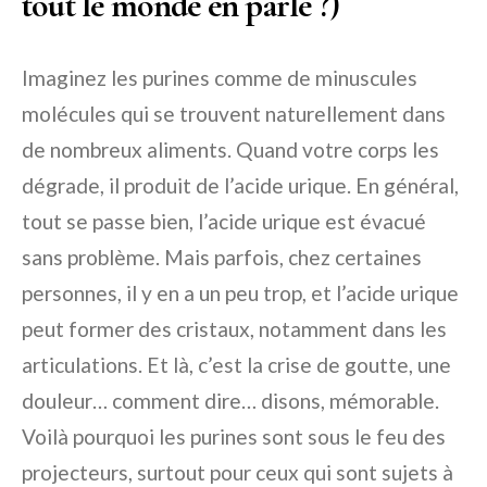
tout le monde en parle ?)
Imaginez les purines comme de minuscules
molécules qui se trouvent naturellement dans
de nombreux aliments. Quand votre corps les
dégrade, il produit de l’acide urique. En général,
tout se passe bien, l’acide urique est évacué
sans problème. Mais parfois, chez certaines
personnes, il y en a un peu trop, et l’acide urique
peut former des cristaux, notamment dans les
articulations. Et là, c’est la crise de goutte, une
douleur… comment dire… disons, mémorable.
Voilà pourquoi les purines sont sous le feu des
projecteurs, surtout pour ceux qui sont sujets à