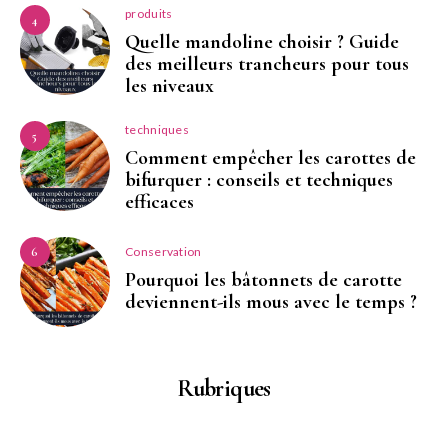
produits
4
Quelle mandoline choisir ? Guide
des meilleurs trancheurs pour tous
les niveaux
techniques
5
Comment empêcher les carottes de
bifurquer : conseils et techniques
efficaces
Conservation
6
Pourquoi les bâtonnets de carotte
deviennent-ils mous avec le temps ?
Rubriques