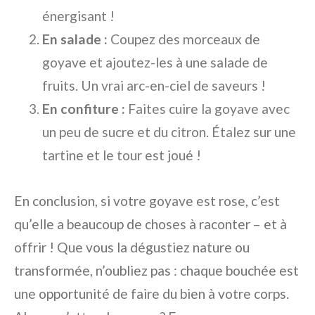
énergisant !
En salade :
Coupez des morceaux de
goyave et ajoutez-les à une salade de
fruits. Un vrai arc-en-ciel de saveurs !
En confiture :
Faites cuire la goyave avec
un peu de sucre et du citron. Étalez sur une
tartine et le tour est joué !
En conclusion, si votre goyave est rose, c’est
qu’elle a beaucoup de choses à raconter – et à
offrir ! Que vous la dégustiez nature ou
transformée, n’oubliez pas : chaque bouchée est
une opportunité de faire du bien à votre corps.