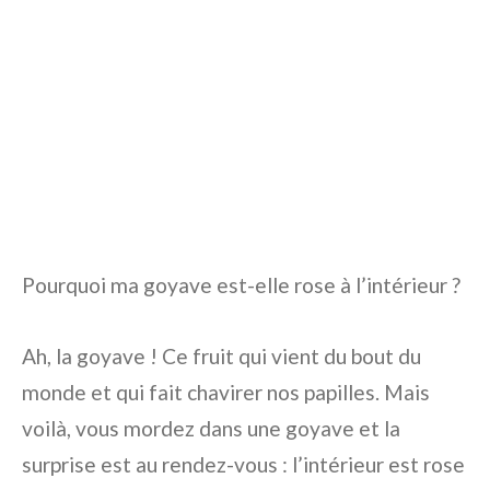
Pourquoi ma goyave est-elle rose à l’intérieur ?
Ah, la goyave ! Ce fruit qui vient du bout du
monde et qui fait chavirer nos papilles. Mais
voilà, vous mordez dans une goyave et la
surprise est au rendez-vous : l’intérieur est rose