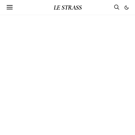
LE STRASS