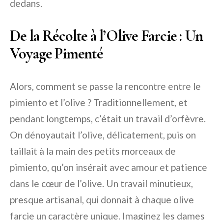
dedans.
De la Récolte à l’Olive Farcie : Un
Voyage Pimenté
Alors, comment se passe la rencontre entre le
pimiento et l’olive ? Traditionnellement, et
pendant longtemps, c’était un travail d’orfèvre.
On dénoyautait l’olive, délicatement, puis on
taillait à la main des petits morceaux de
pimiento, qu’on insérait avec amour et patience
dans le cœur de l’olive. Un travail minutieux,
presque artisanal, qui donnait à chaque olive
farcie un caractère unique. Imaginez les dames