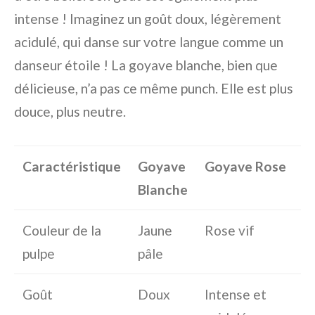
intense ! Imaginez un goût doux, légèrement
acidulé, qui danse sur votre langue comme un
danseur étoile ! La goyave blanche, bien que
délicieuse, n’a pas ce même punch. Elle est plus
douce, plus neutre.
Caractéristique
Goyave
Goyave Rose
Blanche
Couleur de la
Jaune
Rose vif
pulpe
pâle
Goût
Doux
Intense et