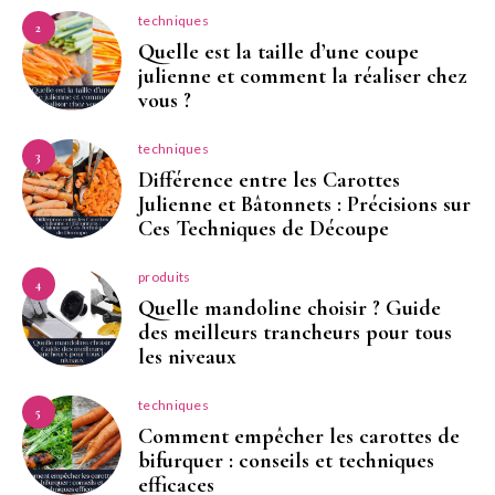
techniques
2
Quelle est la taille d’une coupe
julienne et comment la réaliser chez
vous ?
techniques
3
Différence entre les Carottes
Julienne et Bâtonnets : Précisions sur
Ces Techniques de Découpe
produits
4
Quelle mandoline choisir ? Guide
des meilleurs trancheurs pour tous
les niveaux
techniques
5
Comment empêcher les carottes de
bifurquer : conseils et techniques
efficaces