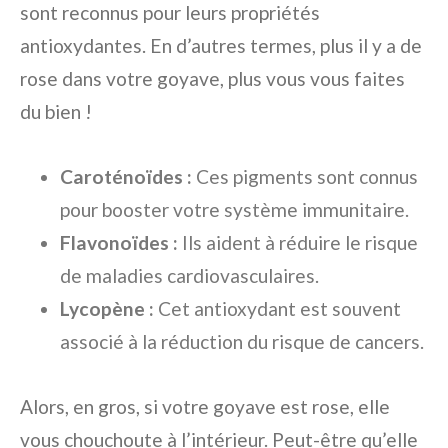
sont reconnus pour leurs propriétés
antioxydantes. En d’autres termes, plus il y a de
rose dans votre goyave, plus vous vous faites
du bien !
Caroténoïdes :
Ces pigments sont connus
pour booster votre système immunitaire.
Flavonoïdes :
Ils aident à réduire le risque
de maladies cardiovasculaires.
Lycopène :
Cet antioxydant est souvent
associé à la réduction du risque de cancers.
Alors, en gros, si votre goyave est rose, elle
vous chouchoute à l’intérieur. Peut-être qu’elle