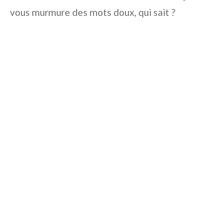
vous murmure des mots doux, qui sait ?