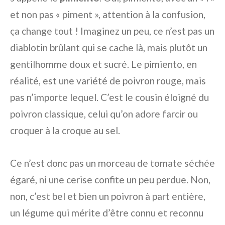
et non pas « piment », attention à la confusion,
ça change tout ! Imaginez un peu, ce n’est pas un
diablotin brûlant qui se cache là, mais plutôt un
gentilhomme doux et sucré. Le pimiento, en
réalité, est une variété de poivron rouge, mais
pas n’importe lequel. C’est le cousin éloigné du
poivron classique, celui qu’on adore farcir ou
croquer à la croque au sel.
Ce n’est donc pas un morceau de tomate séchée
égaré, ni une cerise confite un peu perdue. Non,
non, c’est bel et bien un poivron à part entière,
un légume qui mérite d’être connu et reconnu