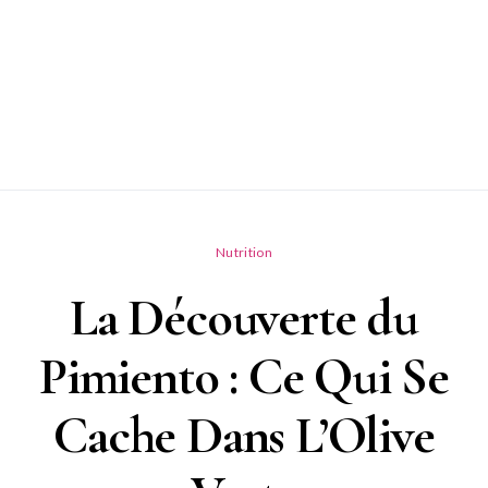
Nutrition
La Découverte du
Pimiento : Ce Qui Se
Cache Dans L’Olive