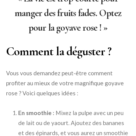
manger des fruits fades. Optez
pour la goyave rose ! »
Comment la déguster ?
Vous vous demandez peut-être comment
profiter au mieux de votre magnifique goyave
rose ? Voici quelques idées :
En smoothie :
Mixez la pulpe avec un peu
de lait ou de yaourt. Ajoutez des bananes
et des épinards, et vous aurez un smoothie