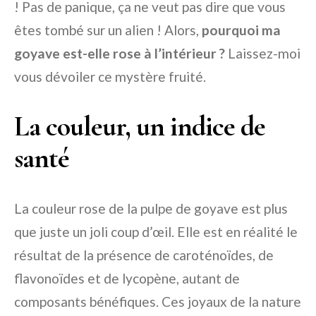
! Pas de panique, ça ne veut pas dire que vous
êtes tombé sur un alien ! Alors,
pourquoi ma
goyave est-elle rose à l’intérieur ?
Laissez-moi
vous dévoiler ce mystère fruité.
La couleur, un indice de
santé
La couleur rose de la pulpe de goyave est plus
que juste un joli coup d’œil. Elle est en réalité le
résultat de la présence de caroténoïdes, de
flavonoïdes et de lycopène, autant de
composants bénéfiques. Ces joyaux de la nature