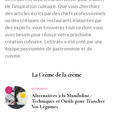
de l'inspiration culinaire. Que vous cherchiez
des articles écrits par des chefs professionnels
ou des critiques de restaurants élaborées par
des experts, vous trouverez tout ce dont vous
avez besoin pour réussir votre prochaine
création culinaire. LeStrass a été créé par une
équipe passionnée de gastronomie et de
cuisine.
La Crème de la crème
techniques
1
Alternatives à la Mandoline :
Techniques et Outils pour Trancher
Vos Légumes