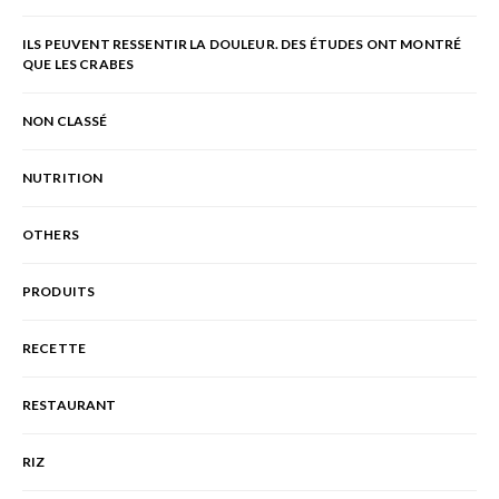
ILS PEUVENT RESSENTIR LA DOULEUR. DES ÉTUDES ONT MONTRÉ
QUE LES CRABES
NON CLASSÉ
NUTRITION
OTHERS
PRODUITS
RECETTE
RESTAURANT
RIZ