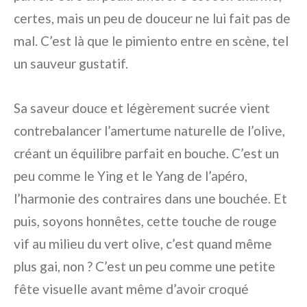
certes, mais un peu de douceur ne lui fait pas de
mal. C’est là que le pimiento entre en scène, tel
un sauveur gustatif.
Sa saveur douce et légèrement sucrée vient
contrebalancer l’amertume naturelle de l’olive,
créant un équilibre parfait en bouche. C’est un
peu comme le Ying et le Yang de l’apéro,
l’harmonie des contraires dans une bouchée. Et
puis, soyons honnêtes, cette touche de rouge
vif au milieu du vert olive, c’est quand même
plus gai, non ? C’est un peu comme une petite
fête visuelle avant même d’avoir croqué