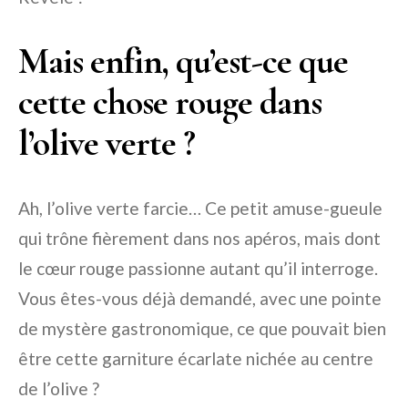
Mais enfin, qu’est-ce que
cette chose rouge dans
l’olive verte ?
Ah, l’olive verte farcie… Ce petit amuse-gueule
qui trône fièrement dans nos apéros, mais dont
le cœur rouge passionne autant qu’il interroge.
Vous êtes-vous déjà demandé, avec une pointe
de mystère gastronomique, ce que pouvait bien
être cette garniture écarlate nichée au centre
de l’olive ?