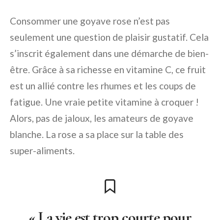
Consommer une goyave rose n’est pas
seulement une question de plaisir gustatif. Cela
s’inscrit également dans une démarche de bien-
être. Grâce à sa richesse en vitamine C, ce fruit
est un allié contre les rhumes et les coups de
fatigue. Une vraie petite vitamine à croquer !
Alors, pas de jaloux, les amateurs de goyave
blanche. La rose a sa place sur la table des
super-aliments.
« La vie est trop courte pour