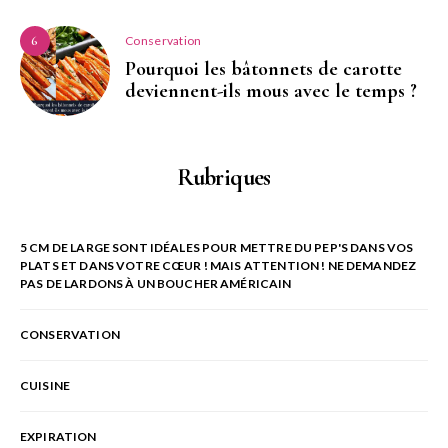
Conservation
6
Pourquoi les bâtonnets de carotte
deviennent-ils mous avec le temps ?
Rubriques
5 CM DE LARGE SONT IDÉALES POUR METTRE DU PEP'S DANS VOS
PLATS ET DANS VOTRE CŒUR ! MAIS ATTENTION ! NE DEMANDEZ
PAS DE LARDONS À UN BOUCHER AMÉRICAIN
CONSERVATION
CUISINE
EXPIRATION