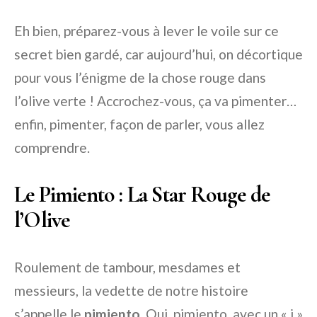
Eh bien, préparez-vous à lever le voile sur ce
secret bien gardé, car aujourd’hui, on décortique
pour vous l’énigme de la chose rouge dans
l’olive verte ! Accrochez-vous, ça va pimenter…
enfin, pimenter, façon de parler, vous allez
comprendre.
Le Pimiento : La Star Rouge de
l’Olive
Roulement de tambour, mesdames et
messieurs, la vedette de notre histoire
s’appelle le
pimiento
. Oui, pimiento, avec un « i »