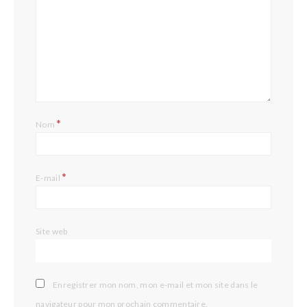
*
Nom
*
E-mail
Site web
Enregistrer mon nom, mon e-mail et mon site dans le
navigateur pour mon prochain commentaire.