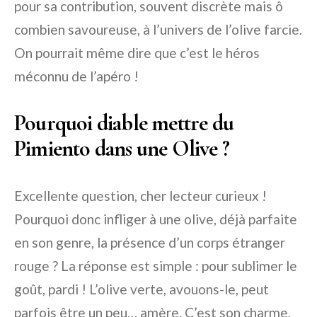
pour sa contribution, souvent discrète mais ô
combien savoureuse, à l’univers de l’olive farcie.
On pourrait même dire que c’est le héros
méconnu de l’apéro !
Pourquoi diable mettre du
Pimiento dans une Olive ?
Excellente question, cher lecteur curieux !
Pourquoi donc infliger à une olive, déjà parfaite
en son genre, la présence d’un corps étranger
rouge ? La réponse est simple : pour sublimer le
goût, pardi ! L’olive verte, avouons-le, peut
parfois être un peu… amère. C’est son charme,