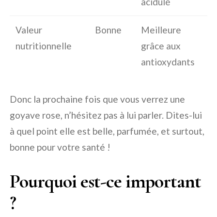
acidulé
Valeur
Bonne
Meilleure
nutritionnelle
grâce aux
antioxydants
Donc la prochaine fois que vous verrez une
goyave rose, n’hésitez pas à lui parler. Dites-lui
à quel point elle est belle, parfumée, et surtout,
bonne pour votre santé !
Pourquoi est-ce important
?