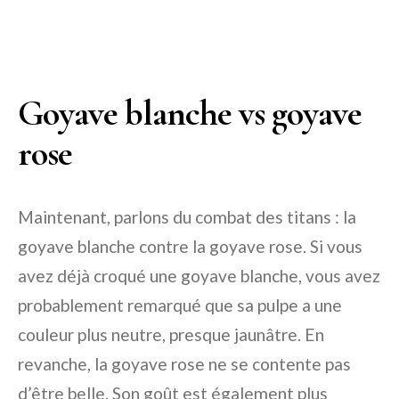
Goyave blanche vs goyave
rose
Maintenant, parlons du combat des titans : la
goyave blanche contre la goyave rose. Si vous
avez déjà croqué une goyave blanche, vous avez
probablement remarqué que sa pulpe a une
couleur plus neutre, presque jaunâtre. En
revanche, la goyave rose ne se contente pas
d’être belle. Son goût est également plus