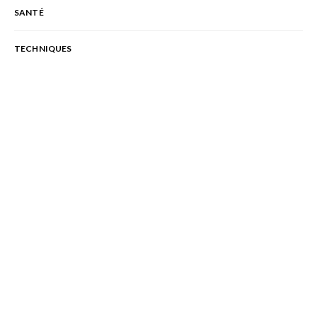
SANTÉ
TECHNIQUES