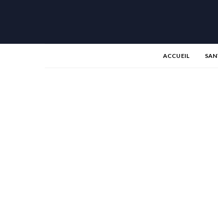
ACCUEIL
SAN