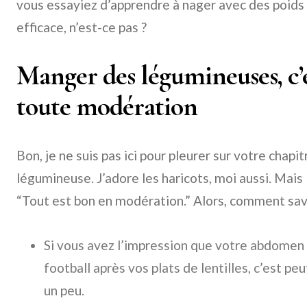
vous essayiez d’apprendre à nager avec des poids 
efficace, n’est-ce pas ?
Manger des légumineuses, c’e
toute modération
Bon, je ne suis pas ici pour pleurer sur votre chap
légumineuse. J’adore les haricots, moi aussi. Mais 
“Tout est bon en modération.” Alors, comment sav
Si vous avez l’impression que votre abdomen 
football après vos plats de lentilles, c’est p
un peu.