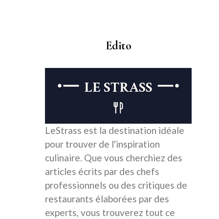
Edito
LeStrass est la destination idéale
pour trouver de l'inspiration
culinaire. Que vous cherchiez des
articles écrits par des chefs
professionnels ou des critiques de
restaurants élaborées par des
experts, vous trouverez tout ce