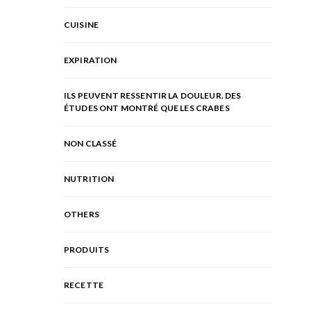
CUISINE
EXPIRATION
ILS PEUVENT RESSENTIR LA DOULEUR. DES
ÉTUDES ONT MONTRÉ QUE LES CRABES
NON CLASSÉ
NUTRITION
OTHERS
PRODUITS
RECETTE