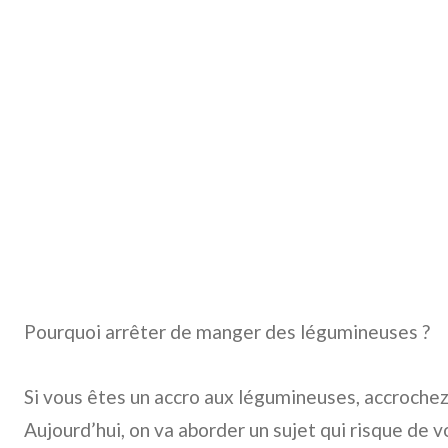
Pourquoi arrêter de manger des légumineuses ?
Si vous êtes un accro aux légumineuses, accrochez
Aujourd’hui, on va aborder un sujet qui risque de v