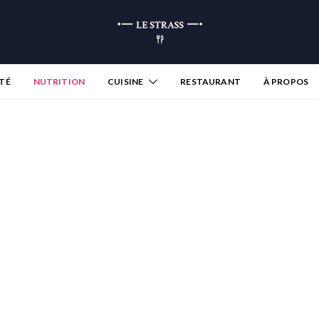
TÉ
NUTRITION
CUISINE
RESTAURANT
À PROPOS