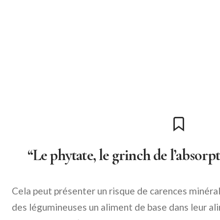
“Le phytate, le grinch de l’absorp
Cela peut présenter un risque de carences minéral
des légumineuses un aliment de base dans leur al