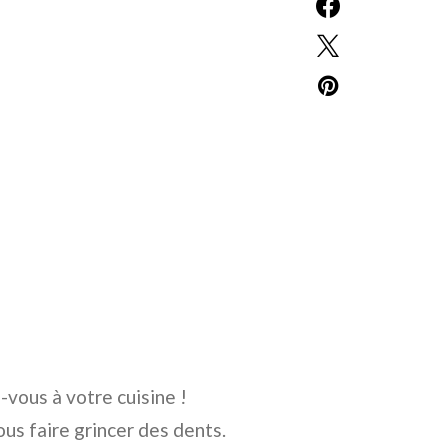
-vous à votre cuisine !
ous faire grincer des dents.