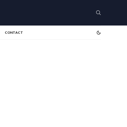
CONTACT