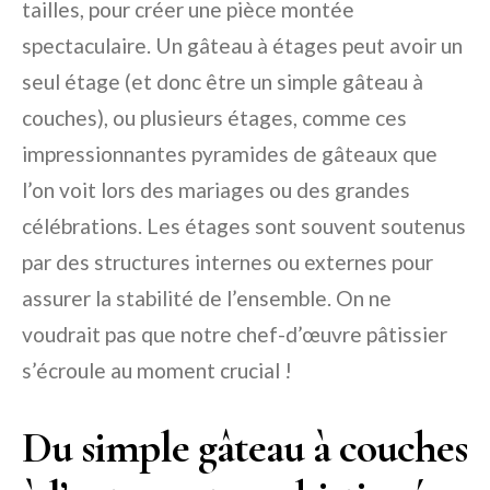
tailles, pour créer une pièce montée
spectaculaire. Un gâteau à étages peut avoir un
seul étage (et donc être un simple gâteau à
couches), ou plusieurs étages, comme ces
impressionnantes pyramides de gâteaux que
l’on voit lors des mariages ou des grandes
célébrations. Les étages sont souvent soutenus
par des structures internes ou externes pour
assurer la stabilité de l’ensemble. On ne
voudrait pas que notre chef-d’œuvre pâtissier
s’écroule au moment crucial !
Du simple gâteau à couches