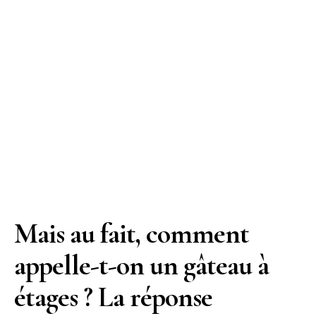
Mais au fait, comment
appelle-t-on un gâteau à
étages ? La réponse