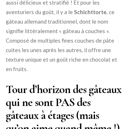
aussi délicieux et stratifié ! Et pour les
aventuriers du goût, il y a le
Schichttorte
, ce
gâteau allemand traditionnel, dont le nom
signifie littéralement « gâteau à couches ».
Composé de multiples fines couches de pâte
cuites les unes après les autres, il offre une
texture unique et un goût riche en chocolat et
en fruits.
Tour d’horizon des gâteaux
qui ne sont PAS des
gâteaux à étages (mais
qu’on aime quand même !)