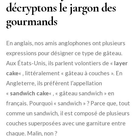
décryptons le jargon des
gourmands
En anglais, nos amis anglophones ont plusieurs
expressions pour désigner ce type de gâteau.
Aux États-Unis, ils parlent volontiers de «
layer
cake
« , littéralement « gâteau à couches ». En
Angleterre, ils préfèrent l’appellation
«
sandwich cake
« , « gâteau sandwich » en
français. Pourquoi « sandwich » ? Parce que, tout
comme un sandwich, il est composé de plusieurs
couches superposées avec une garniture entre
chaque. Malin, non ?