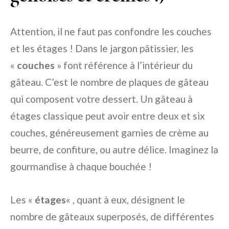
Attention, il ne faut pas confondre les couches
et les étages ! Dans le jargon pâtissier, les
«
couches
» font référence à l’intérieur du
gâteau. C’est le nombre de plaques de gâteau
qui composent votre dessert. Un gâteau à
étages classique peut avoir entre deux et six
couches, généreusement garnies de crème au
beurre, de confiture, ou autre délice. Imaginez la
gourmandise à chaque bouchée !
Les «
étages
« , quant à eux, désignent le
nombre de gâteaux superposés, de différentes