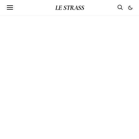
LE STRASS