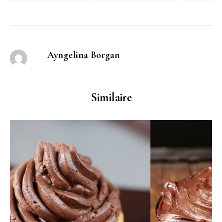
Ayngelina Borgan
Similaire