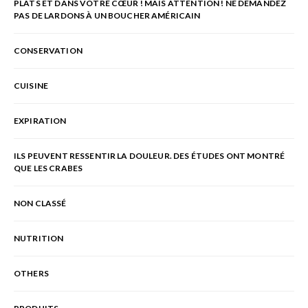
PLATS ET DANS VOTRE CŒUR ! MAIS ATTENTION ! NE DEMANDEZ
PAS DE LARDONS À UN BOUCHER AMÉRICAIN
CONSERVATION
CUISINE
EXPIRATION
ILS PEUVENT RESSENTIR LA DOULEUR. DES ÉTUDES ONT MONTRÉ
QUE LES CRABES
NON CLASSÉ
NUTRITION
OTHERS