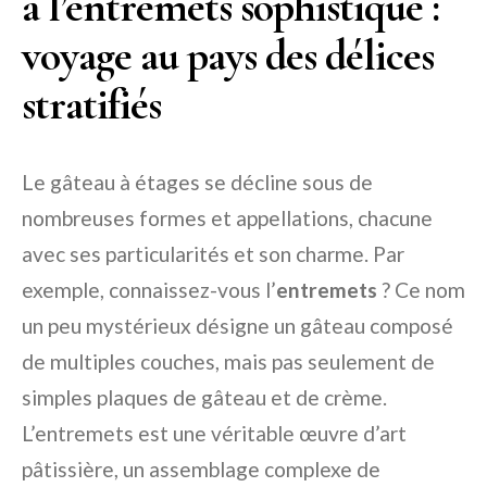
à l’entremets sophistiqué :
voyage au pays des délices
stratifiés
Le gâteau à étages se décline sous de
nombreuses formes et appellations, chacune
avec ses particularités et son charme. Par
exemple, connaissez-vous l’
entremets
? Ce nom
un peu mystérieux désigne un gâteau composé
de multiples couches, mais pas seulement de
simples plaques de gâteau et de crème.
L’entremets est une véritable œuvre d’art
pâtissière, un assemblage complexe de