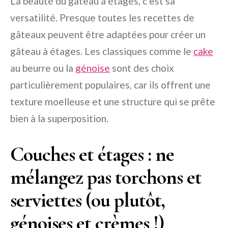
La beauté du gâteau à étages, c’est sa
versatilité. Presque toutes les recettes de
gâteaux peuvent être adaptées pour créer un
gâteau à étages. Les classiques comme le
cake
au beurre ou la
génoise
sont des choix
particulièrement populaires, car ils offrent une
texture moelleuse et une structure qui se prête
bien à la superposition.
Couches et étages : ne
mélangez pas torchons et
serviettes (ou plutôt,
génoises et crèmes !)