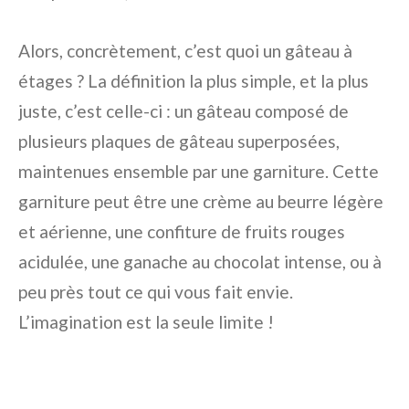
Alors, concrètement, c’est quoi un gâteau à
étages ? La définition la plus simple, et la plus
juste, c’est celle-ci : un gâteau composé de
plusieurs plaques de gâteau superposées,
maintenues ensemble par une garniture. Cette
garniture peut être une crème au beurre légère
et aérienne, une confiture de fruits rouges
acidulée, une ganache au chocolat intense, ou à
peu près tout ce qui vous fait envie.
L’imagination est la seule limite !