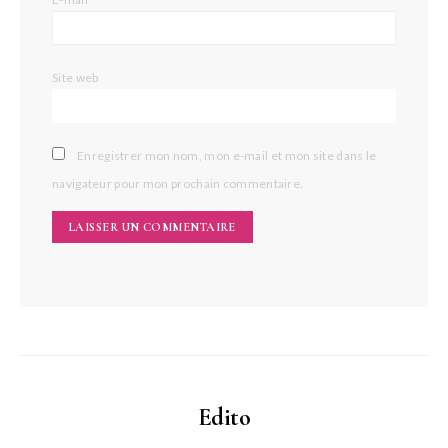
Site web
Enregistrer mon nom, mon e-mail et mon site dans le
navigateur pour mon prochain commentaire.
Edito