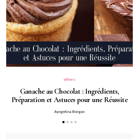
others
Ganache au Chocolat : Ingrédients,
Préparation et Astuces pour une Réussite
Ayngelina Borgan