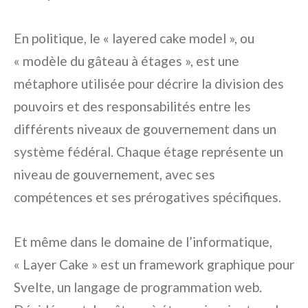
En politique, le « layered cake model », ou
« modèle du gâteau à étages », est une
métaphore utilisée pour décrire la division des
pouvoirs et des responsabilités entre les
différents niveaux de gouvernement dans un
système fédéral. Chaque étage représente un
niveau de gouvernement, avec ses
compétences et ses prérogatives spécifiques.
Et même dans le domaine de l’informatique,
« Layer Cake » est un framework graphique pour
Svelte, un langage de programmation web.