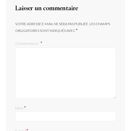
Laisser un commentaire
VOTRE ADRESSE E-MAIL NE SERA PAS PUBLIÉE.
LES CHAMPS
*
OBLIGATOIRES SONT INDIQUÉS AVEC
Commentaire
*
Nom
*
E-mail