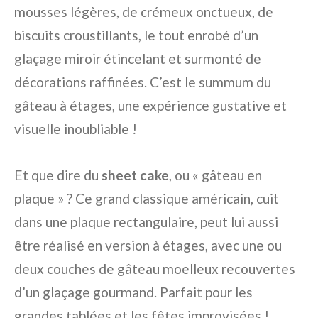
mousses légères, de crémeux onctueux, de
biscuits croustillants, le tout enrobé d’un
glaçage miroir étincelant et surmonté de
décorations raffinées. C’est le summum du
gâteau à étages, une expérience gustative et
visuelle inoubliable !
Et que dire du
sheet cake
, ou « gâteau en
plaque » ? Ce grand classique américain, cuit
dans une plaque rectangulaire, peut lui aussi
être réalisé en version à étages, avec une ou
deux couches de gâteau moelleux recouvertes
d’un glaçage gourmand. Parfait pour les
grandes tablées et les fêtes improvisées !