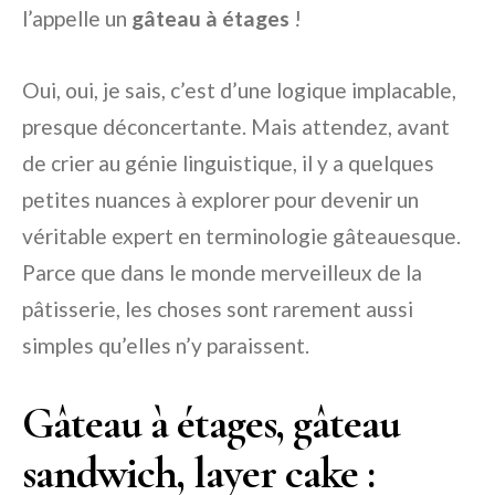
l’appelle un
gâteau à étages
!
Oui, oui, je sais, c’est d’une logique implacable,
presque déconcertante. Mais attendez, avant
de crier au génie linguistique, il y a quelques
petites nuances à explorer pour devenir un
véritable expert en terminologie gâteauesque.
Parce que dans le monde merveilleux de la
pâtisserie, les choses sont rarement aussi
simples qu’elles n’y paraissent.
Gâteau à étages, gâteau
sandwich, layer cake :