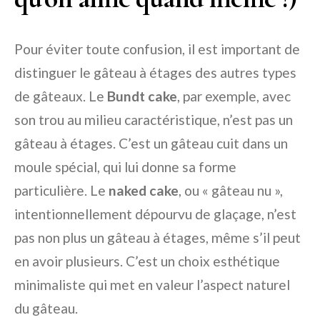
Pour éviter toute confusion, il est important de
distinguer le gâteau à étages des autres types
de gâteaux. Le
Bundt cake
, par exemple, avec
son trou au milieu caractéristique, n’est pas un
gâteau à étages. C’est un gâteau cuit dans un
moule spécial, qui lui donne sa forme
particulière. Le
naked cake
, ou « gâteau nu »,
intentionnellement dépourvu de glaçage, n’est
pas non plus un gâteau à étages, même s’il peut
en avoir plusieurs. C’est un choix esthétique
minimaliste qui met en valeur l’aspect naturel
du gâteau.