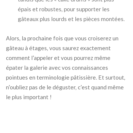
épais et robustes, pour supporter les
gâteaux plus lourds et les pièces montées.
Alors, la prochaine fois que vous croiserez un
gâteau à étages, vous saurez exactement
comment l’appeler et vous pourrez même
épater la galerie avec vos connaissances
pointues en terminologie pâtissière. Et surtout,
n’oubliez pas de le déguster, c’est quand même
le plus important !