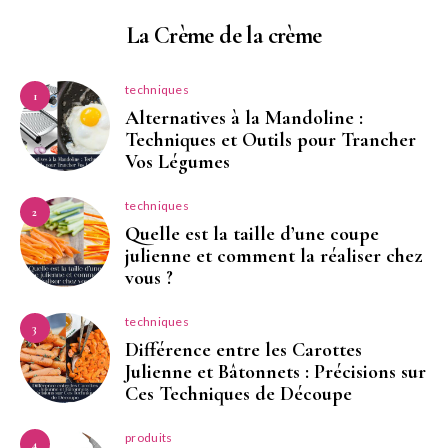
La Crème de la crème
techniques
1
Alternatives à la Mandoline :
Techniques et Outils pour Trancher
Vos Légumes
techniques
2
Quelle est la taille d’une coupe
julienne et comment la réaliser chez
vous ?
techniques
3
Différence entre les Carottes
Julienne et Bâtonnets : Précisions sur
Ces Techniques de Découpe
produits
4