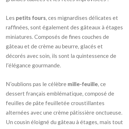
Les
petits fours
, ces mignardises délicates et
raffinées, sont également des gâteaux à étages
miniatures. Composés de fines couches de
gâteau et de crème au beurre, glacés et
décorés avec soin, ils sont la quintessence de
l’élégance gourmande.
N’oublions pas le célèbre
mille-feuille
, ce
dessert français emblématique, composé de
feuilles de pâte feuilletée croustillantes
alternées avec une crème pâtissière onctueuse.
Un cousin éloigné du gâteau à étages, mais tout