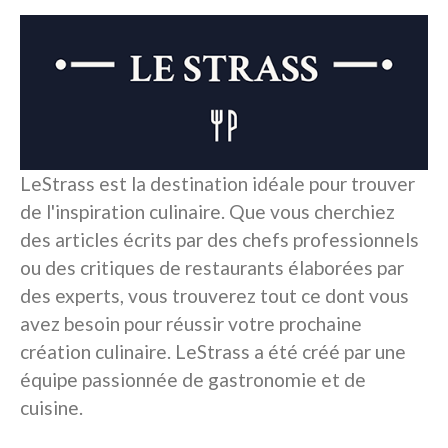
LeStrass est la destination idéale pour trouver
de l'inspiration culinaire. Que vous cherchiez
des articles écrits par des chefs professionnels
ou des critiques de restaurants élaborées par
des experts, vous trouverez tout ce dont vous
avez besoin pour réussir votre prochaine
création culinaire. LeStrass a été créé par une
équipe passionnée de gastronomie et de
cuisine.