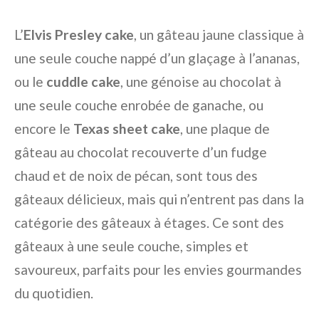
L’
Elvis Presley cake
, un gâteau jaune classique à
une seule couche nappé d’un glaçage à l’ananas,
ou le
cuddle cake
, une génoise au chocolat à
une seule couche enrobée de ganache, ou
encore le
Texas sheet cake
, une plaque de
gâteau au chocolat recouverte d’un fudge
chaud et de noix de pécan, sont tous des
gâteaux délicieux, mais qui n’entrent pas dans la
catégorie des gâteaux à étages. Ce sont des
gâteaux à une seule couche, simples et
savoureux, parfaits pour les envies gourmandes
du quotidien.