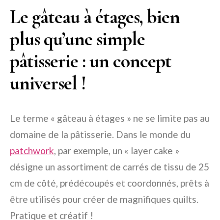
Le gâteau à étages, bien
plus qu’une simple
pâtisserie : un concept
universel !
Le terme « gâteau à étages » ne se limite pas au
domaine de la pâtisserie. Dans le monde du
patchwork
, par exemple, un « layer cake »
désigne un assortiment de carrés de tissu de 25
cm de côté, prédécoupés et coordonnés, prêts à
être utilisés pour créer de magnifiques quilts.
Pratique et créatif !