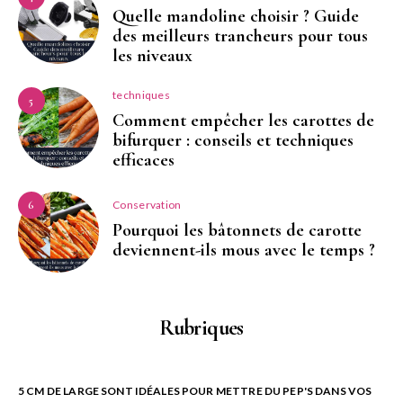
Quelle mandoline choisir ? Guide
des meilleurs trancheurs pour tous
les niveaux
techniques
5
Comment empêcher les carottes de
bifurquer : conseils et techniques
efficaces
Conservation
6
Pourquoi les bâtonnets de carotte
deviennent-ils mous avec le temps ?
Rubriques
5 CM DE LARGE SONT IDÉALES POUR METTRE DU PEP'S DANS VOS