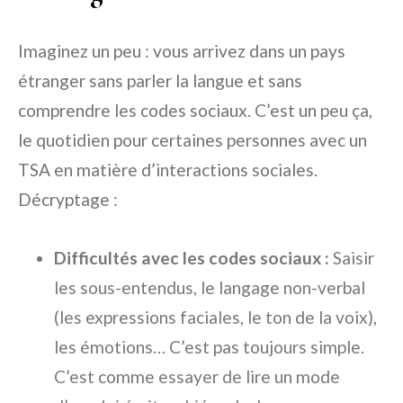
Imaginez un peu : vous arrivez dans un pays
étranger sans parler la langue et sans
comprendre les codes sociaux. C’est un peu ça,
le quotidien pour certaines personnes avec un
TSA en matière d’interactions sociales.
Décryptage :
Difficultés avec les codes sociaux :
Saisir
les sous-entendus, le langage non-verbal
(les expressions faciales, le ton de la voix),
les émotions… C’est pas toujours simple.
C’est comme essayer de lire un mode