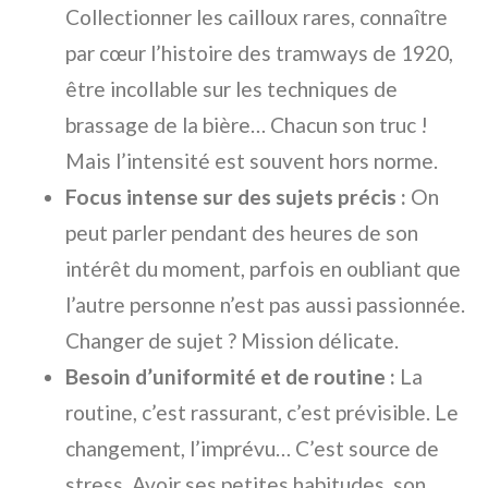
Collectionner les cailloux rares, connaître
par cœur l’histoire des tramways de 1920,
être incollable sur les techniques de
brassage de la bière… Chacun son truc !
Mais l’intensité est souvent hors norme.
Focus intense sur des sujets précis :
On
peut parler pendant des heures de son
intérêt du moment, parfois en oubliant que
l’autre personne n’est pas aussi passionnée.
Changer de sujet ? Mission délicate.
Besoin d’uniformité et de routine :
La
routine, c’est rassurant, c’est prévisible. Le
changement, l’imprévu… C’est source de
stress. Avoir ses petites habitudes, son