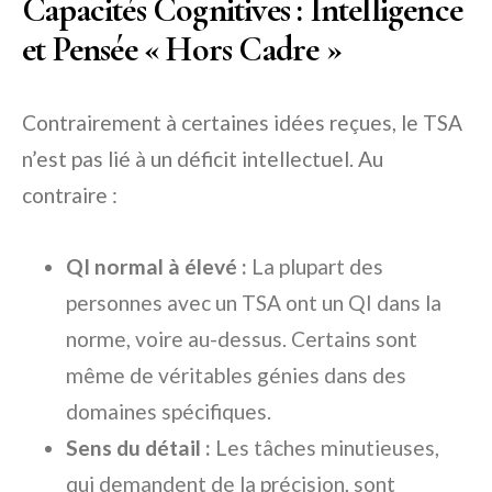
Capacités Cognitives : Intelligence
et Pensée « Hors Cadre »
Contrairement à certaines idées reçues, le TSA
n’est pas lié à un déficit intellectuel. Au
contraire :
QI normal à élevé :
La plupart des
personnes avec un TSA ont un QI dans la
norme, voire au-dessus. Certains sont
même de véritables génies dans des
domaines spécifiques.
Sens du détail :
Les tâches minutieuses,
qui demandent de la précision, sont