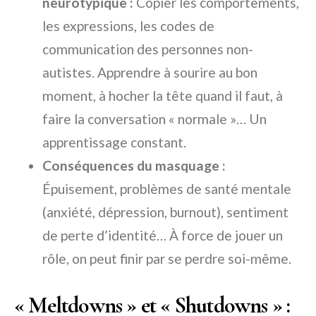
neurotypique :
Copier les comportements,
les expressions, les codes de
communication des personnes non-
autistes. Apprendre à sourire au bon
moment, à hocher la tête quand il faut, à
faire la conversation « normale »… Un
apprentissage constant.
Conséquences du masquage :
Épuisement, problèmes de santé mentale
(anxiété, dépression, burnout), sentiment
de perte d’identité… À force de jouer un
rôle, on peut finir par se perdre soi-même.
« Meltdowns » et « Shutdowns » :