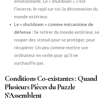
émotionnelle. Le « shutdown », c’est
l’inverse, le repli sur soi, la déconnexion du
monde extérieur.
Le « shutdown » comme mécanisme de
défense :
Se retirer du monde extérieur, se
couper des stimuli pour se protéger, pour
récupérer. Un peu comme mettre son
ordinateur en veille pour qu’il ne
surchauffe pas.
Conditions Co-existantes : Quand
Plusieurs Pièces du Puzzle
S’Assemblent