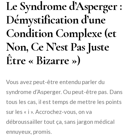
Le Syndrome d’Asperger :
Démystification d’une
Condition Complexe (et
Non, Ce N’est Pas Juste
Être « Bizarre »)
Vous avez peut-être entendu parler du
syndrome d’Asperger. Ou peut-être pas. Dans
tous les cas, il est temps de mettre les points
sur les « i ». Accrochez-vous, on va
débroussailler tout ça, sans jargon médical
ennuyeux, promis.