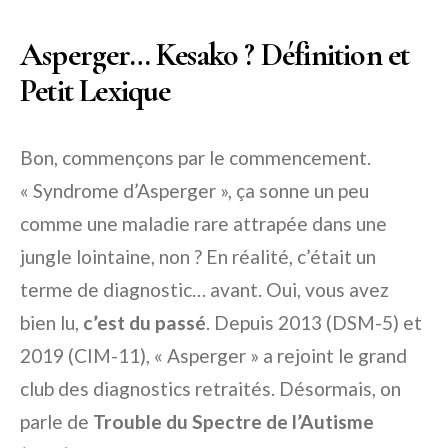
Asperger… Kesako ? Définition et
Petit Lexique
Bon, commençons par le commencement.
« Syndrome d’Asperger », ça sonne un peu
comme une maladie rare attrapée dans une
jungle lointaine, non ? En réalité, c’était un
terme de diagnostic… avant. Oui, vous avez
bien lu,
c’est du passé
. Depuis 2013 (DSM-5) et
2019 (CIM-11), « Asperger » a rejoint le grand
club des diagnostics retraités. Désormais, on
parle de
Trouble du Spectre de l’Autisme