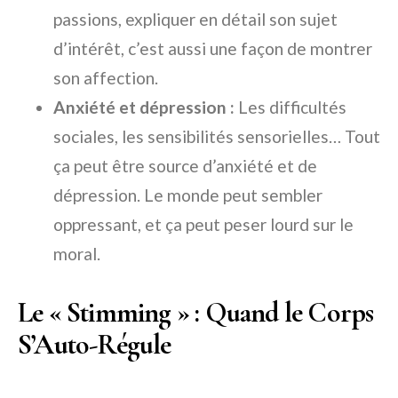
passions, expliquer en détail son sujet
d’intérêt, c’est aussi une façon de montrer
son affection.
Anxiété et dépression :
Les difficultés
sociales, les sensibilités sensorielles… Tout
ça peut être source d’anxiété et de
dépression. Le monde peut sembler
oppressant, et ça peut peser lourd sur le
moral.
Le « Stimming » : Quand le Corps
S’Auto-Régule