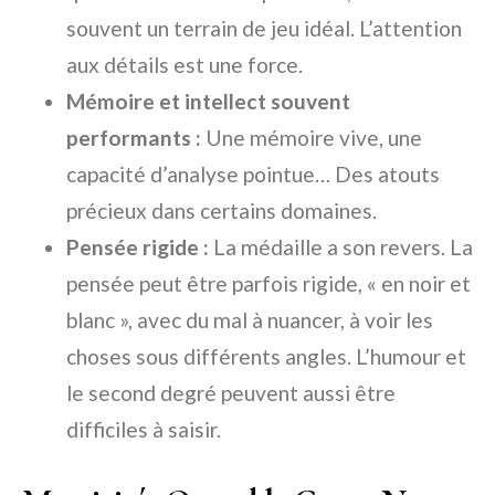
souvent un terrain de jeu idéal. L’attention
aux détails est une force.
Mémoire et intellect souvent
performants :
Une mémoire vive, une
capacité d’analyse pointue… Des atouts
précieux dans certains domaines.
Pensée rigide :
La médaille a son revers. La
pensée peut être parfois rigide, « en noir et
blanc », avec du mal à nuancer, à voir les
choses sous différents angles. L’humour et
le second degré peuvent aussi être
difficiles à saisir.