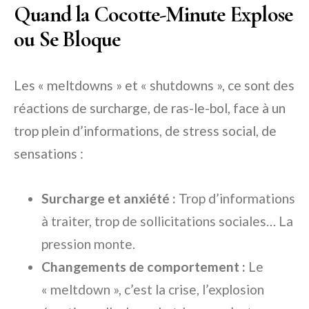
Quand la Cocotte-Minute Explose
ou Se Bloque
Les « meltdowns » et « shutdowns », ce sont des
réactions de surcharge, de ras-le-bol, face à un
trop plein d’informations, de stress social, de
sensations :
Surcharge et anxiété :
Trop d’informations
à traiter, trop de sollicitations sociales… La
pression monte.
Changements de comportement :
Le
« meltdown », c’est la crise, l’explosion