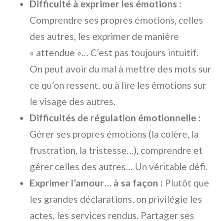
Difficulté à exprimer les émotions :
Comprendre ses propres émotions, celles
des autres, les exprimer de manière
« attendue »… C’est pas toujours intuitif.
On peut avoir du mal à mettre des mots sur
ce qu’on ressent, ou à lire les émotions sur
le visage des autres.
Difficultés de régulation émotionnelle :
Gérer ses propres émotions (la colère, la
frustration, la tristesse…), comprendre et
gérer celles des autres… Un véritable défi.
Exprimer l’amour… à sa façon :
Plutôt que
les grandes déclarations, on privilégie les
actes, les services rendus. Partager ses