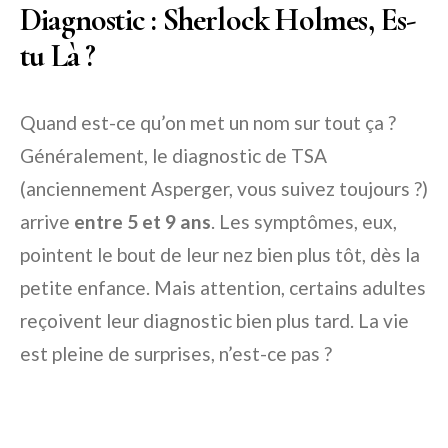
Diagnostic : Sherlock Holmes, Es-
tu Là ?
Quand est-ce qu’on met un nom sur tout ça ?
Généralement, le diagnostic de TSA
(anciennement Asperger, vous suivez toujours ?)
arrive
entre 5 et 9 ans
. Les symptômes, eux,
pointent le bout de leur nez bien plus tôt, dès la
petite enfance. Mais attention, certains adultes
reçoivent leur diagnostic bien plus tard. La vie
est pleine de surprises, n’est-ce pas ?