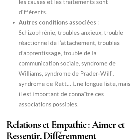
les causes et les traitements sont
différents.
Autres conditions associées :
Schizophrénie, troubles anxieux, trouble
réactionnel de l’attachement, troubles
d’apprentissage, trouble de la
communication sociale, syndrome de
Williams, syndrome de Prader-Willi,
syndrome de Rett… Une longue liste, mais
il est important de connaître ces
associations possibles.
Relations et Empathie : Aimer et
Ressentir, Différemment