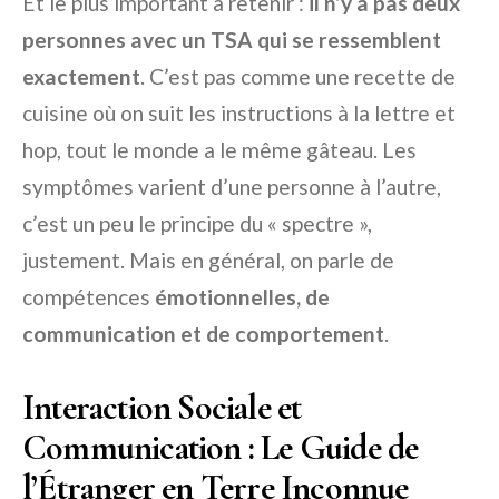
Et le plus important à retenir :
il n’y a pas deux
personnes avec un TSA qui se ressemblent
exactement
. C’est pas comme une recette de
cuisine où on suit les instructions à la lettre et
hop, tout le monde a le même gâteau. Les
symptômes varient d’une personne à l’autre,
c’est un peu le principe du « spectre »,
justement. Mais en général, on parle de
compétences
émotionnelles, de
communication et de comportement
.
Interaction Sociale et
Communication : Le Guide de
l’Étranger en Terre Inconnue