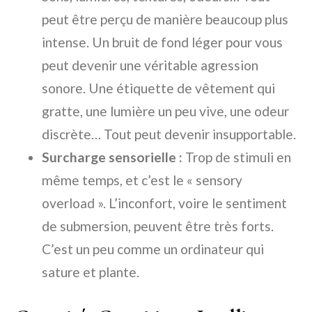
peut être perçu de manière beaucoup plus
intense. Un bruit de fond léger pour vous
peut devenir une véritable agression
sonore. Une étiquette de vêtement qui
gratte, une lumière un peu vive, une odeur
discrète… Tout peut devenir insupportable.
Surcharge sensorielle :
Trop de stimuli en
même temps, et c’est le « sensory
overload ». L’inconfort, voire le sentiment
de submersion, peuvent être très forts.
C’est un peu comme un ordinateur qui
sature et plante.