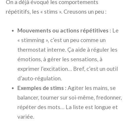
On a déjà évoqué les comportements
répétitifs, les « stims ». Creusons un peu :
Mouvements ou actions répétitives :
Le
« stimming », c’est un peu comme un
thermostat interne. Ça aide à réguler les
émotions, à gérer les sensations, à
exprimer l’excitation… Bref, c’est un outil
d’auto-régulation.
Exemples de stims :
Agiter les mains, se
balancer, tourner sur soi-même, fredonner,
répéter des mots… La liste est longue et
variée.