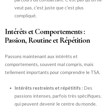
veut pas, c’est juste que c’est plus
compliqué.
Intérêts et Comportements :
Passion, Routine et Répétition
Passons maintenant aux intérêts et
comportements, souvent mal compris, mais
tellement importants pour comprendre le TSA.
Intérêts restreints et répétitifs :
Des
passions intenses, parfois très spécifiques,
qui peuvent devenir le centre du monde.