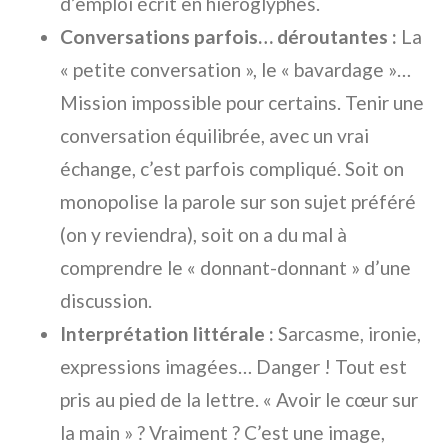
d’emploi écrit en hiéroglyphes.
Conversations parfois… déroutantes :
La
« petite conversation », le « bavardage »…
Mission impossible pour certains. Tenir une
conversation équilibrée, avec un vrai
échange, c’est parfois compliqué. Soit on
monopolise la parole sur son sujet préféré
(on y reviendra), soit on a du mal à
comprendre le « donnant-donnant » d’une
discussion.
Interprétation littérale :
Sarcasme, ironie,
expressions imagées… Danger ! Tout est
pris au pied de la lettre. « Avoir le cœur sur
la main » ? Vraiment ? C’est une image,