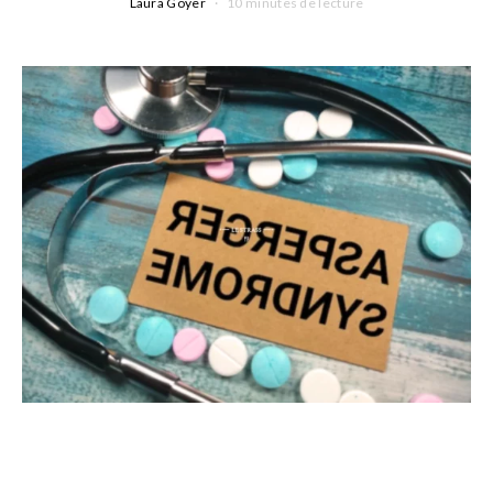
Laura Goyer
10 minutes de lecture