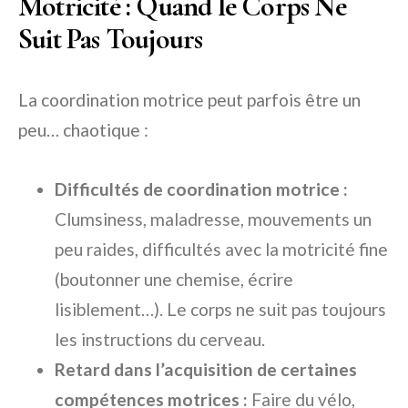
Motricité : Quand le Corps Ne
Suit Pas Toujours
La coordination motrice peut parfois être un
peu… chaotique :
Difficultés de coordination motrice :
Clumsiness, maladresse, mouvements un
peu raides, difficultés avec la motricité fine
(boutonner une chemise, écrire
lisiblement…). Le corps ne suit pas toujours
les instructions du cerveau.
Retard dans l’acquisition de certaines
compétences motrices :
Faire du vélo,