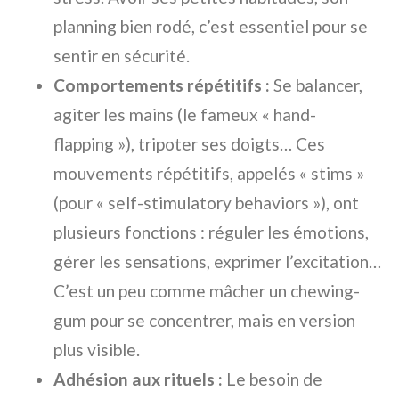
planning bien rodé, c’est essentiel pour se
sentir en sécurité.
Comportements répétitifs :
Se balancer,
agiter les mains (le fameux « hand-
flapping »), tripoter ses doigts… Ces
mouvements répétitifs, appelés « stims »
(pour « self-stimulatory behaviors »), ont
plusieurs fonctions : réguler les émotions,
gérer les sensations, exprimer l’excitation…
C’est un peu comme mâcher un chewing-
gum pour se concentrer, mais en version
plus visible.
Adhésion aux rituels :
Le besoin de