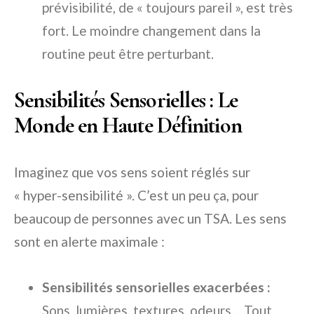
prévisibilité, de « toujours pareil », est très
fort. Le moindre changement dans la
routine peut être perturbant.
Sensibilités Sensorielles : Le
Monde en Haute Définition
Imaginez que vos sens soient réglés sur
« hyper-sensibilité ». C’est un peu ça, pour
beaucoup de personnes avec un TSA. Les sens
sont en alerte maximale :
Sensibilités sensorielles exacerbées :
Sons, lumières, textures, odeurs… Tout