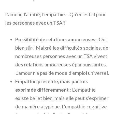
L’amour, l’amitié, l’empathie… Qu’en est-il pour
les personnes avec un TSA ?
Possibilité de relations amoureuses :
Oui,
bien sûr ! Malgré les difficultés sociales, de
nombreuses personnes avec un TSA vivent
des relations amoureuses épanouissantes.
L’amour n’a pas de mode d’emploi universel.
Empathie présente, mais parfois
exprimée différemment :
L’empathie
existe bel et bien, mais elle peut s’exprimer
de manière atypique. L’empathie cognitive