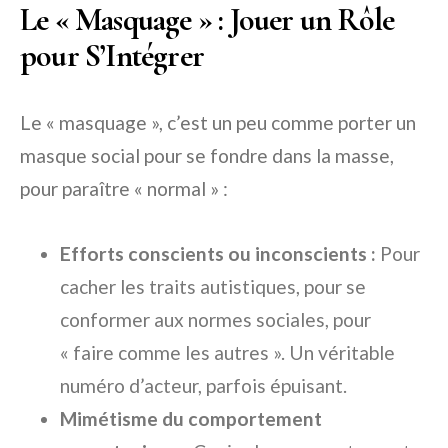
Le « Masquage » : Jouer un Rôle
pour S’Intégrer
Le « masquage », c’est un peu comme porter un
masque social pour se fondre dans la masse,
pour paraître « normal » :
Efforts conscients ou inconscients :
Pour
cacher les traits autistiques, pour se
conformer aux normes sociales, pour
« faire comme les autres ». Un véritable
numéro d’acteur, parfois épuisant.
Mimétisme du comportement