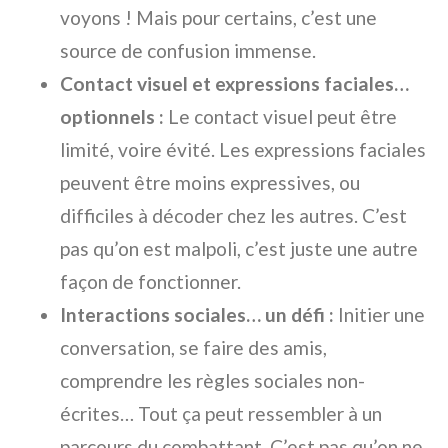
voyons ! Mais pour certains, c’est une
source de confusion immense.
Contact visuel et expressions faciales…
optionnels :
Le contact visuel peut être
limité, voire évité. Les expressions faciales
peuvent être moins expressives, ou
difficiles à décoder chez les autres. C’est
pas qu’on est malpoli, c’est juste une autre
façon de fonctionner.
Interactions sociales… un défi :
Initier une
conversation, se faire des amis,
comprendre les règles sociales non-
écrites… Tout ça peut ressembler à un
parcours du combattant. C’est pas qu’on ne