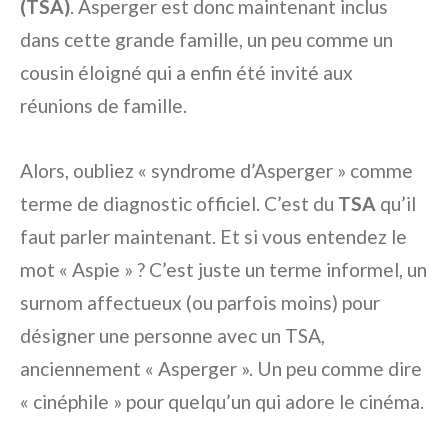
(TSA)
. Asperger est donc maintenant inclus
dans cette grande famille, un peu comme un
cousin éloigné qui a enfin été invité aux
réunions de famille.
Alors, oubliez « syndrome d’Asperger » comme
terme de diagnostic officiel. C’est du
TSA
qu’il
faut parler maintenant. Et si vous entendez le
mot « Aspie » ? C’est juste un terme informel, un
surnom affectueux (ou parfois moins) pour
désigner une personne avec un TSA,
anciennement « Asperger ». Un peu comme dire
« cinéphile » pour quelqu’un qui adore le cinéma.