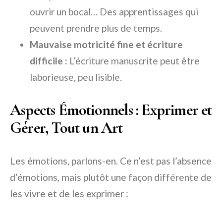
ouvrir un bocal… Des apprentissages qui
peuvent prendre plus de temps.
Mauvaise motricité fine et écriture
difficile :
L’écriture manuscrite peut être
laborieuse, peu lisible.
Aspects Émotionnels : Exprimer et
Gérer, Tout un Art
Les émotions, parlons-en. Ce n’est pas l’absence
d’émotions, mais plutôt une façon différente de
les vivre et de les exprimer :