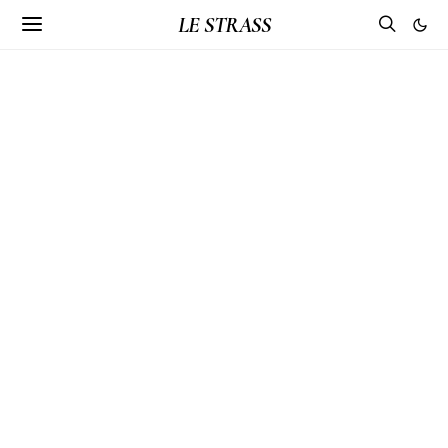
LE STRASS