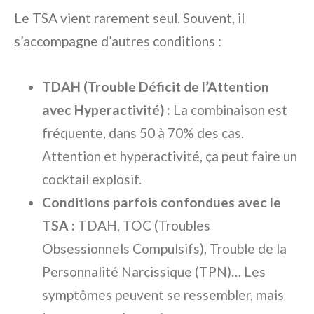
Le TSA vient rarement seul. Souvent, il
s’accompagne d’autres conditions :
TDAH (Trouble Déficit de l’Attention
avec Hyperactivité) :
La combinaison est
fréquente, dans 50 à 70% des cas.
Attention et hyperactivité, ça peut faire un
cocktail explosif.
Conditions parfois confondues avec le
TSA :
TDAH, TOC (Troubles
Obsessionnels Compulsifs), Trouble de la
Personnalité Narcissique (TPN)… Les
symptômes peuvent se ressembler, mais